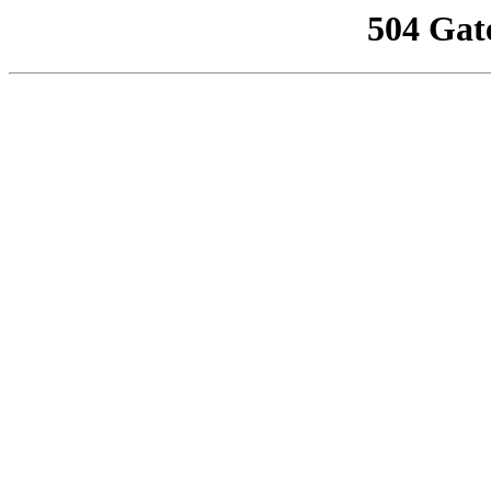
504 Gat