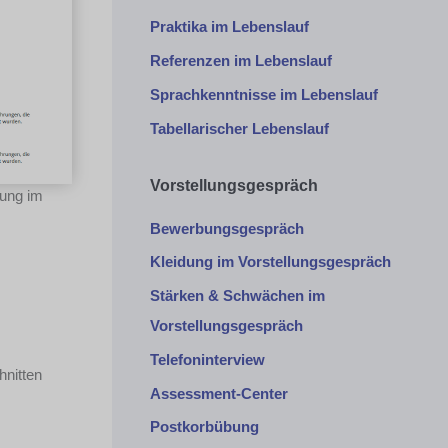
Praktika im Lebenslauf
Referenzen im Lebenslauf
Sprachkenntnisse im Lebenslauf
Tabellarischer Lebenslauf
Vorstellungsgespräch
dung im
Bewerbungsgespräch
Kleidung im Vorstellungsgespräch
Stärken & Schwächen im
Vorstellungsgespräch
Telefoninterview
hnitten
Assessment-Center
Postkorbübung