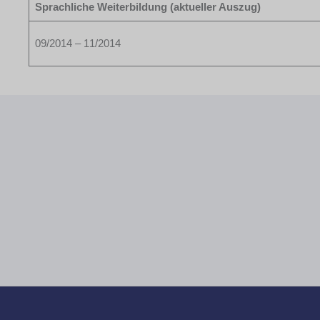
Sprachliche Weiterbildung (aktueller Auszug)
09/2014 – 11/2014