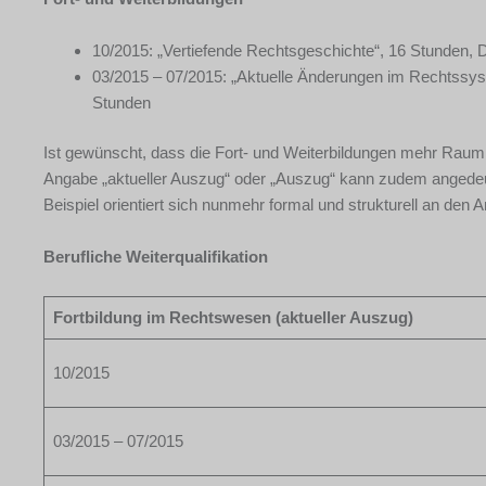
10/2015: „Vertiefende Rechtsgeschichte“, 16 Stunden, D
03/2015 – 07/2015: „Aktuelle Änderungen im Rechtssys
Stunden
Ist gewünscht, dass die Fort- und Weiterbildungen mehr Raum 
Angabe „aktueller Auszug“ oder „Auszug“ kann zudem angedeute
Beispiel orientiert sich nunmehr formal und strukturell an den
Berufliche Weiterqualifikation
Fortbildung im Rechtswesen (aktueller Auszug)
10/2015
03/2015 – 07/2015