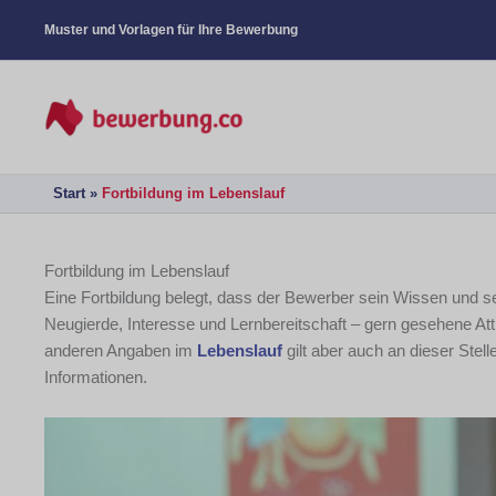
Muster und Vorlagen für Ihre Bewerbung
Start
Fortbildung im Lebenslauf
Fortbildung im Lebenslauf
Eine Fortbildung belegt, dass der Bewerber sein Wissen und s
Neugierde, Interesse und Lernbereitschaft – gern gesehene Att
anderen Angaben im
Lebenslauf
gilt aber auch an dieser Ste
Informationen.