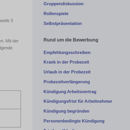
Gruppendiskussion
Rollenspiele
weils 5
Selbstpräsentation
Rund um die Bewerbung
n. Mit der
olgende
Empfehlungsschreiben
Krank in der Probezeit
Urlaub in der Probezeit
Probezeitverlängerung
Kündigung Arbeitsvertrag
Kündigungsfrist für Arbeitnehmer
Kündigung begründen
Personenbedingte Kündigung