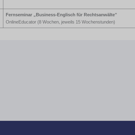
Fernseminar „Business-Englisch für Rechtsanwälte“
OnlineEducator (8 Wochen, jeweils 15 Wochenstunden)