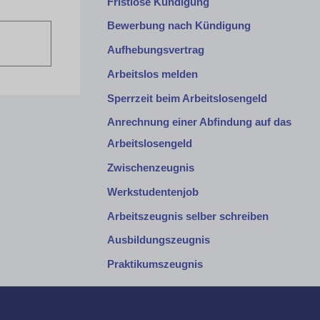
Fristlose Kündigung
Bewerbung nach Kündigung
Aufhebungsvertrag
Arbeitslos melden
Sperrzeit beim Arbeitslosengeld
Anrechnung einer Abfindung auf das
Arbeitslosengeld
Zwischenzeugnis
Werkstudentenjob
Arbeitszeugnis selber schreiben
Ausbildungszeugnis
Praktikumszeugnis