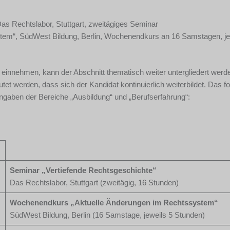
as Rechtslabor, Stuttgart, zweitägiges Seminar
tem“, SüdWest Bildung, Berlin, Wochenendkurs an 16 Samstagen, je
einnehmen, kann der Abschnitt thematisch weiter untergliedert werde
t werden, dass sich der Kandidat kontinuierlich weiterbildet. Das f
 Angaben der Bereiche „Ausbildung“ und „Berufserfahrung“:
Seminar „Vertiefende Rechtsgeschichte“
Das Rechtslabor, Stuttgart (zweitägig, 16 Stunden)
Wochenendkurs „Aktuelle Änderungen im Rechtssystem“
SüdWest Bildung, Berlin (16 Samstage, jeweils 5 Stunden)