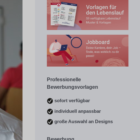
Professionelle
Bewerbungsvorlagen
sofort verfügbar
individuell anpassbar
große Auswahl an Designs
Bewerbung