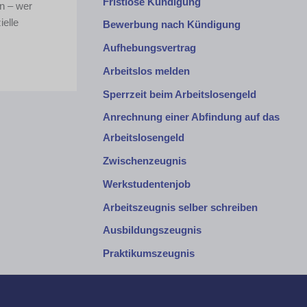
Fristlose Kündigung
en – wer
ielle
Bewerbung nach Kündigung
Aufhebungsvertrag
Arbeitslos melden
Sperrzeit beim Arbeitslosengeld
Anrechnung einer Abfindung auf das
Arbeitslosengeld
Zwischenzeugnis
Werkstudentenjob
Arbeitszeugnis selber schreiben
Ausbildungszeugnis
Praktikumszeugnis