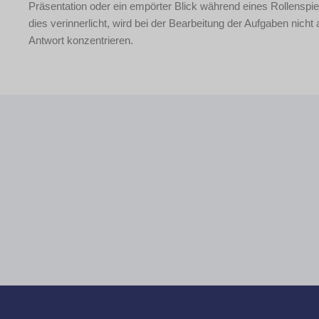
Präsentation oder ein empörter Blick während eines Rollenspi
dies verinnerlicht, wird bei der Bearbeitung der Aufgaben nicht
Antwort konzentrieren.