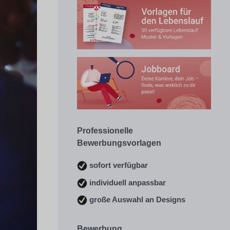
Professionelle
Bewerbungsvorlagen
sofort verfügbar
individuell anpassbar
große Auswahl an Designs
Bewerbung