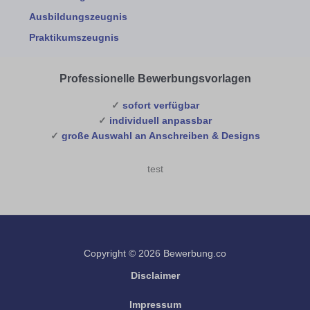
Ausbildungszeugnis
Praktikumszeugnis
Professionelle Bewerbungsvorlagen
✓
sofort verfügbar
✓
individuell anpassbar
✓
große Auswahl an Anschreiben & Designs
test
Copyright © 2026 Bewerbung.co
Disclaimer
Impressum