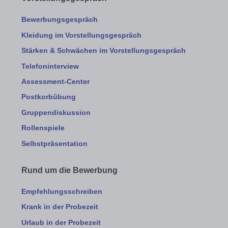
Bewerbungsgespräch
Kleidung im Vorstellungsgespräch
Stärken & Schwächen im Vorstellungsgespräch
Telefoninterview
Assessment-Center
Postkorbübung
Gruppendiskussion
Rollenspiele
Selbstpräsentation
Rund um die Bewerbung
Empfehlungsschreiben
Krank in der Probezeit
Urlaub in der Probezeit