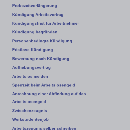
Probezeitverlängerung
Kündigung Arbeitsvertrag
Kündigungsfrist für Arbeitnehmer
Kündigung begründen
Personenbedingte Kündigung
Fristlose Kündigung
Bewerbung nach Kündigung
Aufhebungsvertrag
Arbeitslos melden
Sperrzeit beim Arbeitslosengeld
Anrechnung einer Abfindung auf das
Arbeitslosengeld
Zwischenzeugnis
Werkstudentenjob
Arbeitszeugnis selber schreiben