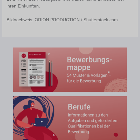
ihren Einkünften.
Bildnachweis: ORION PRODUCTION / Shutterstock.com