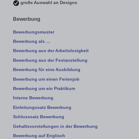
große Auswahl an Designs
Bewerbung
Bewerbungsmuster
Bewerbung als …
Bewerbung aus der Arbeitslosigkeit
Bewerbung aus der Festanstellung
Bewerbung für eine Ausbildung
Bewerbung um einen Ferienjob
Bewerbung um ein Praktikum
Interne Bewerbung
Einleitungssatz Bewerbung
Schlusssatz Bewerbung
Gehaltsvorstellungen in der Bewerbung
Bewerbung auf Englisch