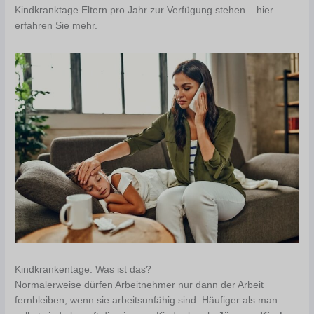
Kindkranktage Eltern pro Jahr zur Verfügung stehen – hier
erfahren Sie mehr.
Kindkrankentage: Was ist das?
Normalerweise dürfen Arbeitnehmer nur dann der Arbeit
fernbleiben, wenn sie arbeitsunfähig sind. Häufiger als man