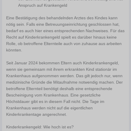
Anspruch auf Krankengeld
Eine Bestätigung des behandelnden Arztes des Kindes kann
nötig sein. Falls eine Betreuungseinrichtung geschlossen hat,
bedarf es auch hier eines entsprechenden Nachweises. Für das
Recht auf Kinderkrankengeld spielt es darüber hinaus keine
Rolle, ob betroffene Elternteile auch von zuhause aus arbeiten
könnten.
Seit Januar 2024 bekommen Eltern auch Kinderkrankengeld,
wenn sie gemeinsam mit ihrem erkrankten Kind stationär im
Krankenhaus aufgenommen werden. Das gilt jedoch nur, wenn
medizinische Gründe die Mitaufnahme notwendig machen. Der
betroffene Elternteil benötigt deshalb eine entsprechende
Bescheinigung vom Krankenhaus. Eine gesetzliche
Höchstdauer gibt es in diesem Fall nicht. Die Tage im
Krankenhaus werden nicht auf die eigentlichen
Kinderkrankentage angerechnet.
Kinderkrankengeld: Wie hoch ist es?