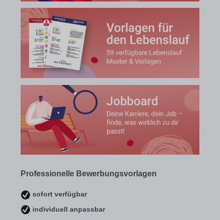
Professionelle Bewerbungsvorlagen
sofort verfügbar
individuell anpassbar