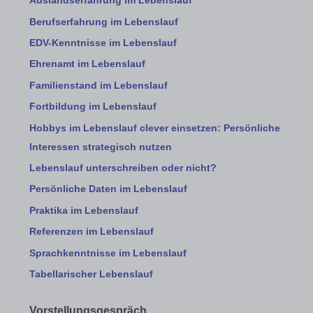
Auslandserfahrung im Lebenslauf
Berufserfahrung im Lebenslauf
EDV-Kenntnisse im Lebenslauf
Ehrenamt im Lebenslauf
Familienstand im Lebenslauf
Fortbildung im Lebenslauf
Hobbys im Lebenslauf clever einsetzen: Persönliche
Interessen strategisch nutzen
Lebenslauf unterschreiben oder nicht?
Persönliche Daten im Lebenslauf
Praktika im Lebenslauf
Referenzen im Lebenslauf
Sprachkenntnisse im Lebenslauf
Tabellarischer Lebenslauf
Vorstellungsgespräch