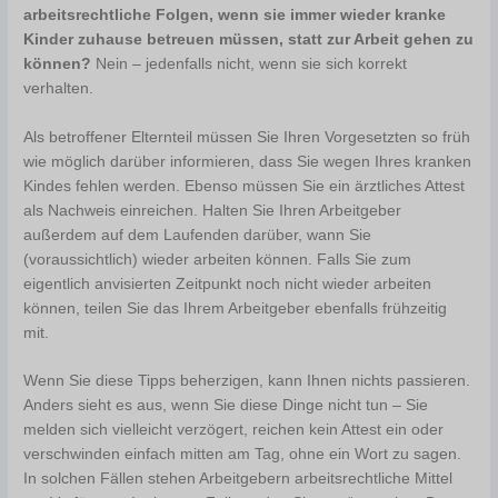
arbeitsrechtliche Folgen, wenn sie immer wieder kranke
Kinder zuhause betreuen müssen, statt zur Arbeit gehen zu
können?
Nein – jedenfalls nicht, wenn sie sich korrekt
verhalten.
Als betroffener Elternteil müssen Sie Ihren Vorgesetzten so früh
wie möglich darüber informieren, dass Sie wegen Ihres kranken
Kindes fehlen werden. Ebenso müssen Sie ein ärztliches Attest
als Nachweis einreichen. Halten Sie Ihren Arbeitgeber
außerdem auf dem Laufenden darüber, wann Sie
(voraussichtlich) wieder arbeiten können. Falls Sie zum
eigentlich anvisierten Zeitpunkt noch nicht wieder arbeiten
können, teilen Sie das Ihrem Arbeitgeber ebenfalls frühzeitig
mit.
Wenn Sie diese Tipps beherzigen, kann Ihnen nichts passieren.
Anders sieht es aus, wenn Sie diese Dinge nicht tun – Sie
melden sich vielleicht verzögert, reichen kein Attest ein oder
verschwinden einfach mitten am Tag, ohne ein Wort zu sagen.
In solchen Fällen stehen Arbeitgebern arbeitsrechtliche Mittel