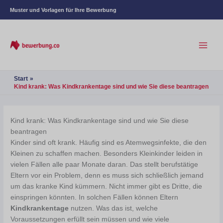
Muster und Vorlagen für Ihre Bewerbung
Start
Kind krank: Was Kindkrankentage sind und wie Sie diese beantragen
Kind krank: Was Kindkrankentage sind und wie Sie diese
beantragen
Kinder sind oft krank. Häufig sind es Atemwegsinfekte, die den
Kleinen zu schaffen machen. Besonders Kleinkinder leiden in
vielen Fällen alle paar Monate daran. Das stellt berufstätige
Eltern vor ein Problem, denn es muss sich schließlich jemand
um das kranke Kind kümmern. Nicht immer gibt es Dritte, die
einspringen könnten. In solchen Fällen können Eltern
Kindkrankentage
nutzen. Was das ist, welche
Voraussetzungen erfüllt sein müssen und wie viele