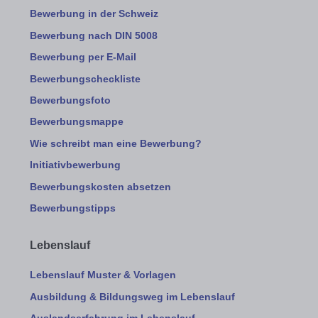
Bewerbung in der Schweiz
Bewerbung nach DIN 5008
Bewerbung per E-Mail
Bewerbungscheckliste
Bewerbungsfoto
Bewerbungsmappe
Wie schreibt man eine Bewerbung?
Initiativbewerbung
Bewerbungskosten absetzen
Bewerbungstipps
Lebenslauf
Lebenslauf Muster & Vorlagen
Ausbildung & Bildungsweg im Lebenslauf