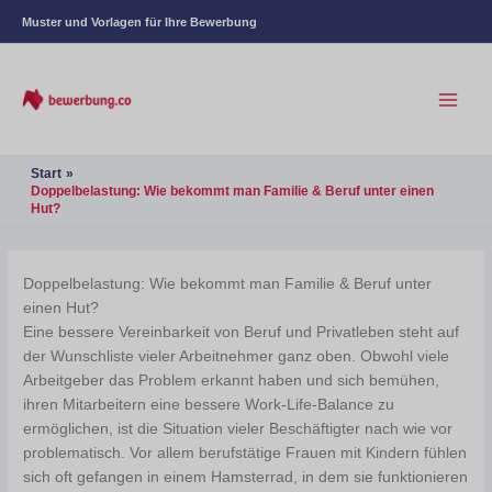
Muster und Vorlagen für Ihre Bewerbung
Start
Doppelbelastung: Wie bekommt man Familie & Beruf unter einen
Hut?
Doppelbelastung: Wie bekommt man Familie & Beruf unter
einen Hut?
Eine bessere Vereinbarkeit von Beruf und Privatleben steht auf
der Wunschliste vieler Arbeitnehmer ganz oben. Obwohl viele
Arbeitgeber das Problem erkannt haben und sich bemühen,
ihren Mitarbeitern eine bessere Work-Life-Balance zu
ermöglichen, ist die Situation vieler Beschäftigter nach wie vor
problematisch. Vor allem berufstätige Frauen mit Kindern fühlen
sich oft gefangen in einem Hamsterrad, in dem sie funktionieren