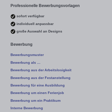
Professionelle Bewerbungsvorlagen
sofort verfügbar
individuell anpassbar
große Auswahl an Designs
Bewerbung
Bewerbungsmuster
Bewerbung als …
Bewerbung aus der Arbeitslosigkeit
Bewerbung aus der Festanstellung
Bewerbung für eine Ausbildung
Bewerbung um einen Ferienjob
Bewerbung um ein Praktikum
Interne Bewerbung