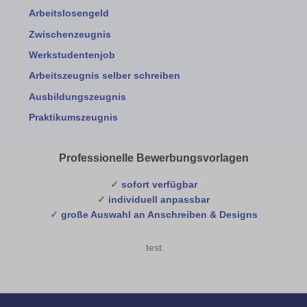
Arbeitslosengeld
Zwischenzeugnis
Werkstudentenjob
Arbeitszeugnis selber schreiben
Ausbildungszeugnis
Praktikumszeugnis
Professionelle Bewerbungsvorlagen
✓
sofort verfügbar
✓
individuell anpassbar
✓
große Auswahl an Anschreiben & Designs
test