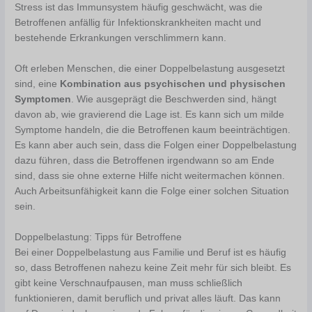
Stress ist das Immunsystem häufig geschwächt, was die
Betroffenen anfällig für Infektionskrankheiten macht und
bestehende Erkrankungen verschlimmern kann.
Oft erleben Menschen, die einer Doppelbelastung ausgesetzt
sind, eine
Kombination aus psychischen und physischen
Symptomen
. Wie ausgeprägt die Beschwerden sind, hängt
davon ab, wie gravierend die Lage ist. Es kann sich um milde
Symptome handeln, die die Betroffenen kaum beeinträchtigen.
Es kann aber auch sein, dass die Folgen einer Doppelbelastung
dazu führen, dass die Betroffenen irgendwann so am Ende
sind, dass sie ohne externe Hilfe nicht weitermachen können.
Auch Arbeitsunfähigkeit kann die Folge einer solchen Situation
sein.
Doppelbelastung: Tipps für Betroffene
Bei einer Doppelbelastung aus Familie und Beruf ist es häufig
so, dass Betroffenen nahezu keine Zeit mehr für sich bleibt. Es
gibt keine Verschnaufpausen, man muss schließlich
funktionieren, damit beruflich und privat alles läuft. Das kann