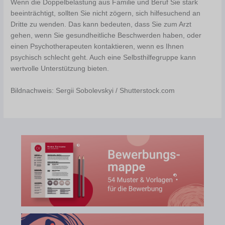
Wenn die Doppelbelastung aus Familie und Beruf Sie stark
beeinträchtigt, sollten Sie nicht zögern, sich hilfesuchend an
Dritte zu wenden. Das kann bedeuten, dass Sie zum Arzt
gehen, wenn Sie gesundheitliche Beschwerden haben, oder
einen Psychotherapeuten kontaktieren, wenn es Ihnen
psychisch schlecht geht. Auch eine Selbsthilfegruppe kann
wertvolle Unterstützung bieten.
Bildnachweis: Sergii Sobolevskyi / Shutterstock.com