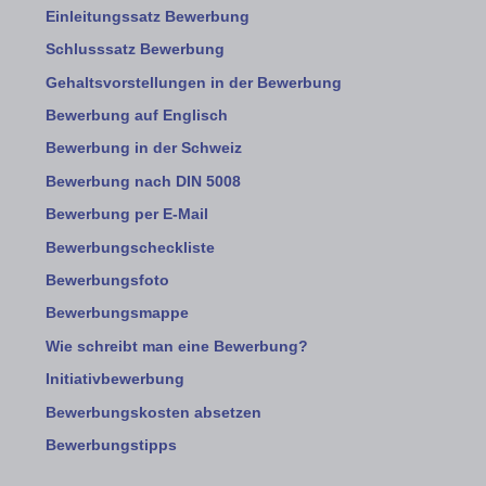
Einleitungssatz Bewerbung
Schlusssatz Bewerbung
Gehaltsvorstellungen in der Bewerbung
Bewerbung auf Englisch
Bewerbung in der Schweiz
Bewerbung nach DIN 5008
Bewerbung per E-Mail
Bewerbungscheckliste
Bewerbungsfoto
Bewerbungsmappe
Wie schreibt man eine Bewerbung?
Initiativbewerbung
Bewerbungskosten absetzen
Bewerbungstipps