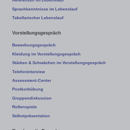
Referenzen im Lebenslauf
Sprachkenntnisse im Lebenslauf
Tabellarischer Lebenslauf
Vorstellungsgespräch
Bewerbungsgespräch
Kleidung im Vorstellungsgespräch
Stärken & Schwächen im Vorstellungsgespräch
Telefoninterview
Assessment-Center
Postkorbübung
Gruppendiskussion
Rollenspiele
Selbstpräsentation