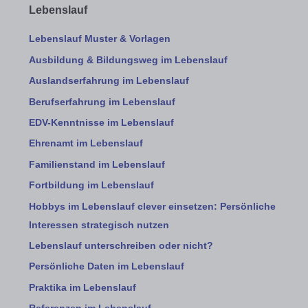
Lebenslauf
Lebenslauf Muster & Vorlagen
Ausbildung & Bildungsweg im Lebenslauf
Auslandserfahrung im Lebenslauf
Berufserfahrung im Lebenslauf
EDV-Kenntnisse im Lebenslauf
Ehrenamt im Lebenslauf
Familienstand im Lebenslauf
Fortbildung im Lebenslauf
Hobbys im Lebenslauf clever einsetzen: Persönliche
Interessen strategisch nutzen
Lebenslauf unterschreiben oder nicht?
Persönliche Daten im Lebenslauf
Praktika im Lebenslauf