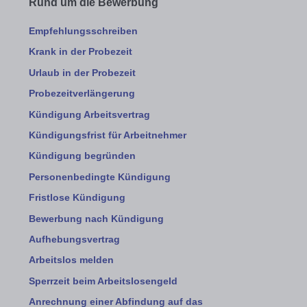
Rund um die Bewerbung
Empfehlungsschreiben
Krank in der Probezeit
Urlaub in der Probezeit
Probezeitverlängerung
Kündigung Arbeitsvertrag
Kündigungsfrist für Arbeitnehmer
Kündigung begründen
Personenbedingte Kündigung
Fristlose Kündigung
Bewerbung nach Kündigung
Aufhebungsvertrag
Arbeitslos melden
Sperrzeit beim Arbeitslosengeld
Anrechnung einer Abfindung auf das