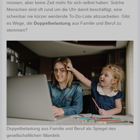
müssen, aber keine Zeit mehr für sich selbst haben. Solche
Menschen sind oft rund um die Uhr damit beschäftigt, eine
scheinbar nie kürzer werdende To-Do-Liste abzuarbeiten. Gibt
es Wege, die
Doppelbelastung
aus Familie und Beruf zu
stemmen?
Doppelbelastung aus Familie und Beruf als Spiegel des
gesellschaftlichen Wandels