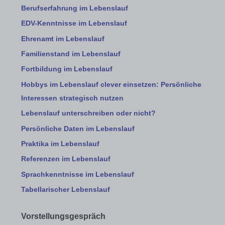
Berufserfahrung im Lebenslauf
EDV-Kenntnisse im Lebenslauf
Ehrenamt im Lebenslauf
Familienstand im Lebenslauf
Fortbildung im Lebenslauf
Hobbys im Lebenslauf clever einsetzen: Persönliche
Interessen strategisch nutzen
Lebenslauf unterschreiben oder nicht?
Persönliche Daten im Lebenslauf
Praktika im Lebenslauf
Referenzen im Lebenslauf
Sprachkenntnisse im Lebenslauf
Tabellarischer Lebenslauf
Vorstellungsgespräch