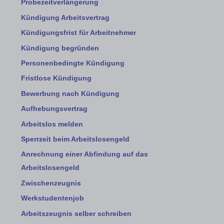
Probezeitverlängerung
Kündigung Arbeitsvertrag
Kündigungsfrist für Arbeitnehmer
Kündigung begründen
Personenbedingte Kündigung
Fristlose Kündigung
Bewerbung nach Kündigung
Aufhebungsvertrag
Arbeitslos melden
Sperrzeit beim Arbeitslosengeld
Anrechnung einer Abfindung auf das
Arbeitslosengeld
Zwischenzeugnis
Werkstudentenjob
Arbeitszeugnis selber schreiben