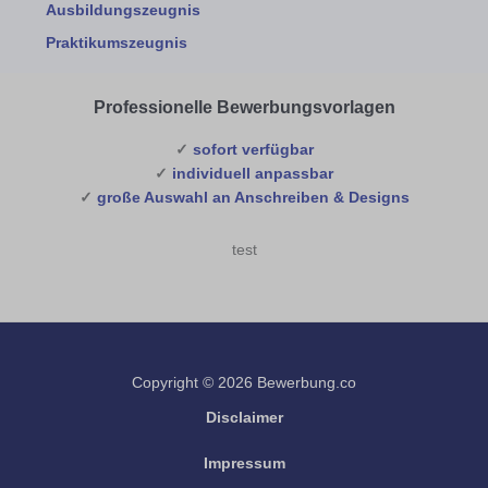
Ausbildungszeugnis
Praktikumszeugnis
Professionelle Bewerbungsvorlagen
✓
sofort verfügbar
✓
individuell anpassbar
✓
große Auswahl an Anschreiben & Designs
test
Copyright © 2026 Bewerbung.co
Disclaimer
Impressum