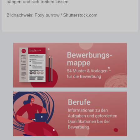
hängen und sich treiben lassen.
Bildnachweis: Foxy burrow / Shutterstock.com