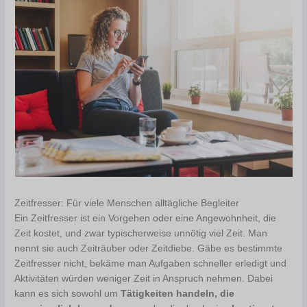
Zeitfresser: Für viele Menschen alltägliche Begleiter
Ein Zeitfresser ist ein Vorgehen oder eine Angewohnheit, die
Zeit kostet, und zwar typischerweise unnötig viel Zeit. Man
nennt sie auch Zeiträuber oder Zeitdiebe. Gäbe es bestimmte
Zeitfresser nicht, bekäme man Aufgaben schneller erledigt und
Aktivitäten würden weniger Zeit in Anspruch nehmen. Dabei
kann es sich sowohl um
Tätigkeiten handeln, die