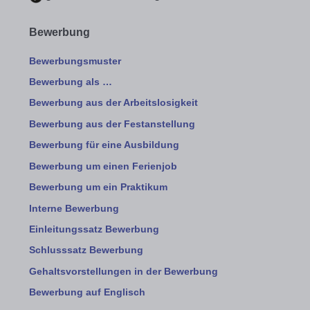
Bewerbung
Bewerbungsmuster
Bewerbung als …
Bewerbung aus der Arbeitslosigkeit
Bewerbung aus der Festanstellung
Bewerbung für eine Ausbildung
Bewerbung um einen Ferienjob
Bewerbung um ein Praktikum
Interne Bewerbung
Einleitungssatz Bewerbung
Schlusssatz Bewerbung
Gehaltsvorstellungen in der Bewerbung
Bewerbung auf Englisch