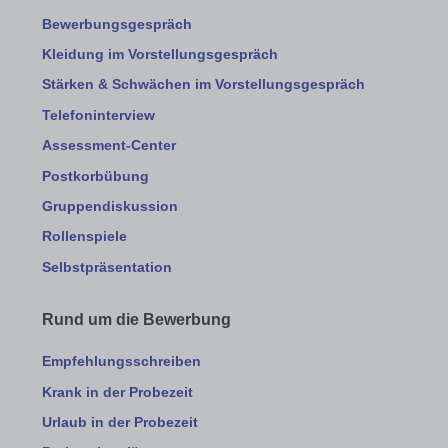
Bewerbungsgespräch
Kleidung im Vorstellungsgespräch
Stärken & Schwächen im Vorstellungsgespräch
Telefoninterview
Assessment-Center
Postkorbübung
Gruppendiskussion
Rollenspiele
Selbstpräsentation
Rund um die Bewerbung
Empfehlungsschreiben
Krank in der Probezeit
Urlaub in der Probezeit