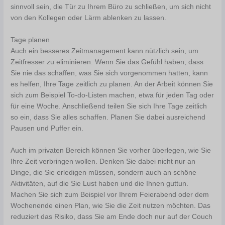
sinnvoll sein, die Tür zu Ihrem Büro zu schließen, um sich nicht
von den Kollegen oder Lärm ablenken zu lassen.
Tage planen
Auch ein besseres Zeitmanagement kann nützlich sein, um
Zeitfresser zu eliminieren. Wenn Sie das Gefühl haben, dass
Sie nie das schaffen, was Sie sich vorgenommen hatten, kann
es helfen, Ihre Tage zeitlich zu planen. An der Arbeit können Sie
sich zum Beispiel To-do-Listen machen, etwa für jeden Tag oder
für eine Woche. Anschließend teilen Sie sich Ihre Tage zeitlich
so ein, dass Sie alles schaffen. Planen Sie dabei ausreichend
Pausen und Puffer ein.
Auch im privaten Bereich können Sie vorher überlegen, wie Sie
Ihre Zeit verbringen wollen. Denken Sie dabei nicht nur an
Dinge, die Sie erledigen müssen, sondern auch an schöne
Aktivitäten, auf die Sie Lust haben und die Ihnen guttun.
Machen Sie sich zum Beispiel vor Ihrem Feierabend oder dem
Wochenende einen Plan, wie Sie die Zeit nutzen möchten. Das
reduziert das Risiko, dass Sie am Ende doch nur auf der Couch