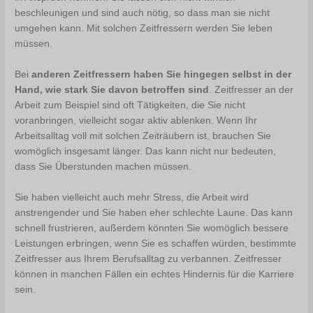
beschleunigen und sind auch nötig, so dass man sie nicht
umgehen kann. Mit solchen Zeitfressern werden Sie leben
müssen.
Bei
anderen Zeitfressern haben Sie hingegen selbst in der
Hand, wie stark Sie davon betroffen sind
. Zeitfresser an der
Arbeit zum Beispiel sind oft Tätigkeiten, die Sie nicht
voranbringen, vielleicht sogar aktiv ablenken. Wenn Ihr
Arbeitsalltag voll mit solchen Zeiträubern ist, brauchen Sie
womöglich insgesamt länger. Das kann nicht nur bedeuten,
dass Sie Überstunden machen müssen.
Sie haben vielleicht auch mehr Stress, die Arbeit wird
anstrengender und Sie haben eher schlechte Laune. Das kann
schnell frustrieren, außerdem könnten Sie womöglich bessere
Leistungen erbringen, wenn Sie es schaffen würden, bestimmte
Zeitfresser aus Ihrem Berufsalltag zu verbannen. Zeitfresser
können in manchen Fällen ein echtes Hindernis für die Karriere
sein.