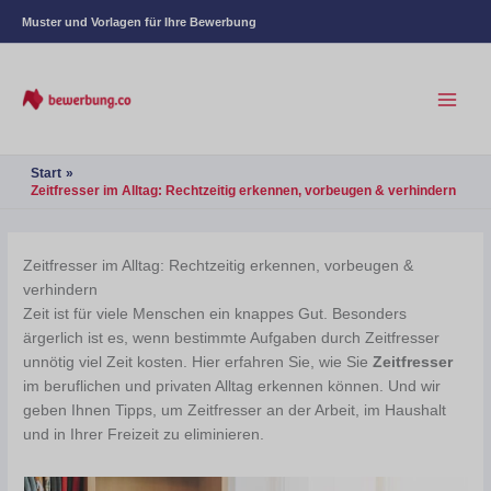
Muster und Vorlagen für Ihre Bewerbung
Start
Zeitfresser im Alltag: Rechtzeitig erkennen, vorbeugen & verhindern
Zeitfresser im Alltag: Rechtzeitig erkennen, vorbeugen &
verhindern
Zeit ist für viele Menschen ein knappes Gut. Besonders
ärgerlich ist es, wenn bestimmte Aufgaben durch Zeitfresser
unnötig viel Zeit kosten. Hier erfahren Sie, wie Sie
Zeitfresser
im beruflichen und privaten Alltag erkennen können. Und wir
geben Ihnen Tipps, um Zeitfresser an der Arbeit, im Haushalt
und in Ihrer Freizeit zu eliminieren.