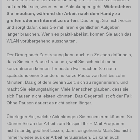
auf der Hut sein, wenn es um Ablenkungen geht.
Widerstehen
Sie Impulsen, während der Arbeit nach dem Handy zu
greifen oder im Internet zu surfen
. Das bringt Sie nicht voran
und sorgt dafür, dass Sie mit Ihren eigentlichen Aufgaben
länger brauchen. Wenn es praktikabel ist, können Sie auch das
WLAN vorübergehend ausschalten.
Der Drang nach Zerstreuung kann auch ein Zeichen dafür sein,
dass Sie eine Pause brauchen, weil Sie sich nicht mehr
konzentrieren können. Im besten Fall machen Sie nach
spätestens einer Stunde eine kurze Pause von fünf bis zehn
Minuten. Das gibt dem Gehirn Zeit, sich zu regenerieren, und
macht Sie leistungsfähiger. Viele Menschen glauben, dass sie
sich Pausen nicht leisten könnten. Das Gegenteil ist oft der Fall:
Ohne Pausen dauert es nicht selten länger.
Überlegen Sie, welche Ablenkungen Sie minimieren können. So
können Sie an der Arbeit zum Beispiel Ihr E-Mail-Programm
nicht ständig geöffnet lassen, damit eingehende Mails Sie nicht
immer wieder aus der Arbeit herausreißen. Es kann auch