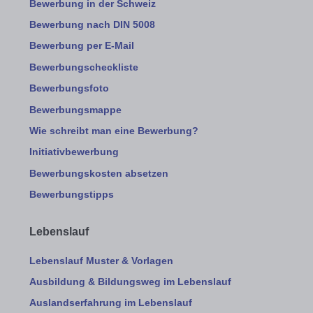
Bewerbung in der Schweiz
Bewerbung nach DIN 5008
Bewerbung per E-Mail
Bewerbungscheckliste
Bewerbungsfoto
Bewerbungsmappe
Wie schreibt man eine Bewerbung?
Initiativbewerbung
Bewerbungskosten absetzen
Bewerbungstipps
Lebenslauf
Lebenslauf Muster & Vorlagen
Ausbildung & Bildungsweg im Lebenslauf
Auslandserfahrung im Lebenslauf