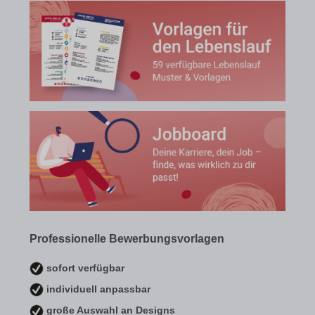
Professionelle Bewerbungsvorlagen
sofort verfügbar
individuell anpassbar
große Auswahl an Designs