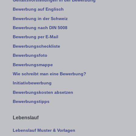
Gehaltsvorstellungen in der Bewerbung
Bewerbung auf Englisch
Bewerbung in der Schweiz
Bewerbung nach DIN 5008
Bewerbung per E-Mail
Bewerbungscheckliste
Bewerbungsfoto
Bewerbungsmappe
Wie schreibt man eine Bewerbung?
Initiativbewerbung
Bewerbungskosten absetzen
Bewerbungstipps
Lebenslauf
Lebenslauf Muster & Vorlagen