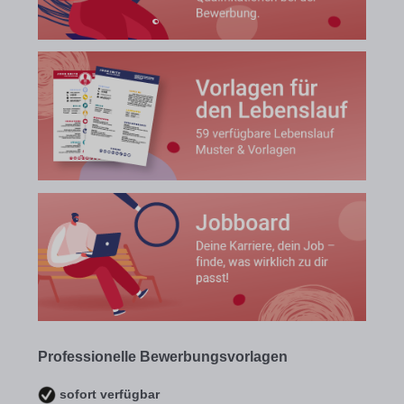
Professionelle Bewerbungsvorlagen
sofort verfügbar