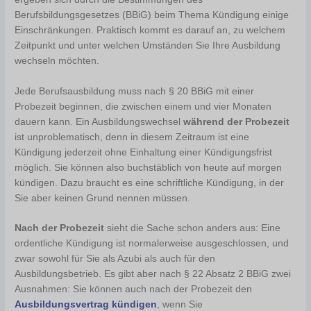
Berufsbildungsgesetzes (BBiG) beim Thema Kündigung einige
Einschränkungen. Praktisch kommt es darauf an, zu welchem
Zeitpunkt und unter welchen Umständen Sie Ihre Ausbildung
wechseln möchten.
Jede Berufsausbildung muss nach § 20 BBiG mit einer
Probezeit beginnen, die zwischen einem und vier Monaten
dauern kann. Ein Ausbildungswechsel
während der Probezeit
ist unproblematisch, denn in diesem Zeitraum ist eine
Kündigung jederzeit ohne Einhaltung einer Kündigungsfrist
möglich. Sie können also buchstäblich von heute auf morgen
kündigen. Dazu braucht es eine schriftliche Kündigung, in der
Sie aber keinen Grund nennen müssen.
Nach der Probezeit
sieht die Sache schon anders aus: Eine
ordentliche Kündigung ist normalerweise ausgeschlossen, und
zwar sowohl für Sie als Azubi als auch für den
Ausbildungsbetrieb. Es gibt aber nach § 22 Absatz 2 BBiG zwei
Ausnahmen: Sie können auch nach der Probezeit den
Ausbildungsvertrag kündigen
, wenn Sie