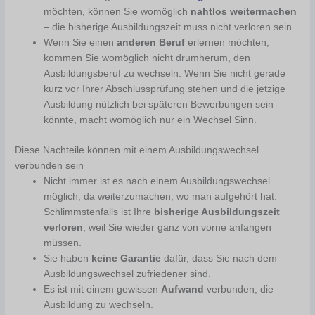
möchten, können Sie womöglich
nahtlos weitermachen
– die bisherige Ausbildungszeit muss nicht verloren sein.
Wenn Sie einen
anderen Beruf
erlernen möchten,
kommen Sie womöglich nicht drumherum, den
Ausbildungsberuf zu wechseln. Wenn Sie nicht gerade
kurz vor Ihrer Abschlussprüfung stehen und die jetzige
Ausbildung nützlich bei späteren Bewerbungen sein
könnte, macht womöglich nur ein Wechsel Sinn.
Diese Nachteile können mit einem Ausbildungswechsel
verbunden sein
Nicht immer ist es nach einem Ausbildungswechsel
möglich, da weiterzumachen, wo man aufgehört hat.
Schlimmstenfalls ist Ihre
bisherige Ausbildungszeit
verloren
, weil Sie wieder ganz von vorne anfangen
müssen.
Sie haben
keine Garantie
dafür, dass Sie nach dem
Ausbildungswechsel zufriedener sind.
Es ist mit einem gewissen
Aufwand
verbunden, die
Ausbildung zu wechseln.