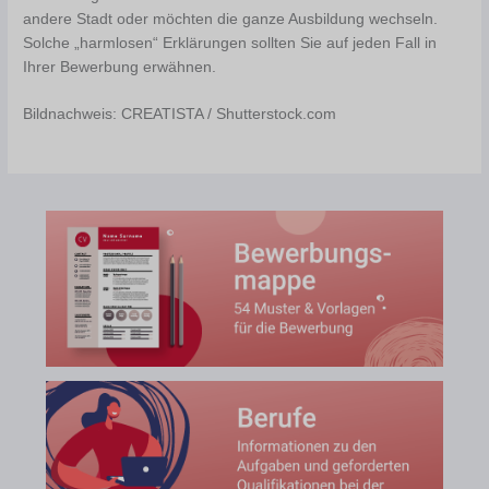
andere Stadt oder möchten die ganze Ausbildung wechseln.
Solche „harmlosen“ Erklärungen sollten Sie auf jeden Fall in
Ihrer Bewerbung erwähnen.
Bildnachweis: CREATISTA / Shutterstock.com