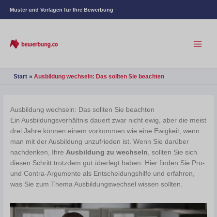
Muster und Vorlagen für Ihre Bewerbung
Start
Ausbildung wechseln: Das sollten Sie beachten
Ausbildung wechseln: Das sollten Sie beachten
Ein Ausbildungsverhältnis dauert zwar nicht ewig, aber die meist
drei Jahre können einem vorkommen wie eine Ewigkeit, wenn
man mit der Ausbildung unzufrieden ist. Wenn Sie darüber
nachdenken, Ihre
Ausbildung zu wechseln
, sollten Sie sich
diesen Schritt trotzdem gut überlegt haben. Hier finden Sie Pro-
und Contra-Argumente als Entscheidungshilfe und erfahren,
was Sie zum Thema Ausbildungswechsel wissen sollten.