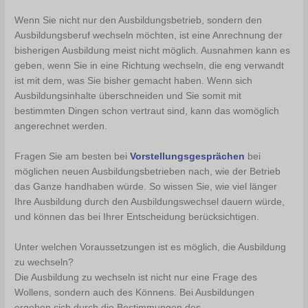
Wenn Sie nicht nur den Ausbildungsbetrieb, sondern den
Ausbildungsberuf wechseln möchten, ist eine Anrechnung der
bisherigen Ausbildung meist nicht möglich. Ausnahmen kann es
geben, wenn Sie in eine Richtung wechseln, die eng verwandt
ist mit dem, was Sie bisher gemacht haben. Wenn sich
Ausbildungsinhalte überschneiden und Sie somit mit
bestimmten Dingen schon vertraut sind, kann das womöglich
angerechnet werden.
Fragen Sie am besten bei
Vorstellungsgesprächen
bei
möglichen neuen Ausbildungsbetrieben nach, wie der Betrieb
das Ganze handhaben würde. So wissen Sie, wie viel länger
Ihre Ausbildung durch den Ausbildungswechsel dauern würde,
und können das bei Ihrer Entscheidung berücksichtigen.
Unter welchen Voraussetzungen ist es möglich, die Ausbildung
zu wechseln?
Die Ausbildung zu wechseln ist nicht nur eine Frage des
Wollens, sondern auch des Könnens. Bei Ausbildungen
ergeben sich durch die Bestimmungen des