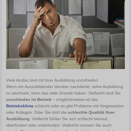
Viele Azubis sind mit ihrer Ausbildung unzufrieden
Wenn ein Auszubildender darüber nachdenkt, seine Ausbildung
zu wechseln, kann das viele Gründe haben. Vielleicht sind Sie
unzufrieden im Betrieb
– möglicherweise ist das
Betriebsklima
schlecht oder es gibt Probleme mit Vorgesetzten
oder Kollegen. Oder Sie stört die
schlechte Qualität Ihrer
Ausbildung
. Vielleicht fühlen Sie sich schlecht betreut,
überfordert oder unterfordert. Vielleicht müssen Sie auch