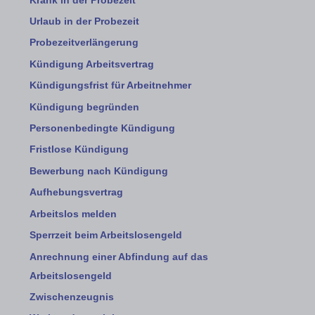
Krank in der Probezeit
Urlaub in der Probezeit
Probezeitverlängerung
Kündigung Arbeitsvertrag
Kündigungsfrist für Arbeitnehmer
Kündigung begründen
Personenbedingte Kündigung
Fristlose Kündigung
Bewerbung nach Kündigung
Aufhebungsvertrag
Arbeitslos melden
Sperrzeit beim Arbeitslosengeld
Anrechnung einer Abfindung auf das
Arbeitslosengeld
Zwischenzeugnis