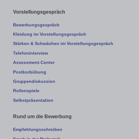
Vorstellungsgespräch
Bewerbungsgespräch
Kleidung im Vorstellungsgespräch
Stärken & Schwächen im Vorstellungsgespräch
Telefoninterview
Assessment-Center
Postkorbübung
Gruppendiskussion
Rollenspiele
Selbstpräsentation
Rund um die Bewerbung
Empfehlungsschreiben