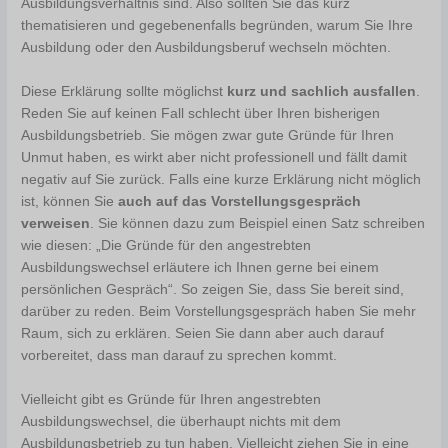
Ausbildungsverhältnis sind. Also sollten Sie das kurz
thematisieren und gegebenenfalls begründen, warum Sie Ihre
Ausbildung oder den Ausbildungsberuf wechseln möchten.
Diese Erklärung sollte möglichst
kurz und sachlich ausfallen
.
Reden Sie auf keinen Fall schlecht über Ihren bisherigen
Ausbildungsbetrieb. Sie mögen zwar gute Gründe für Ihren
Unmut haben, es wirkt aber nicht professionell und fällt damit
negativ auf Sie zurück. Falls eine kurze Erklärung nicht möglich
ist, können Sie
auch auf das Vorstellungsgespräch
verweisen
. Sie können dazu zum Beispiel einen Satz schreiben
wie diesen: „Die Gründe für den angestrebten
Ausbildungswechsel erläutere ich Ihnen gerne bei einem
persönlichen Gespräch“. So zeigen Sie, dass Sie bereit sind,
darüber zu reden. Beim Vorstellungsgespräch haben Sie mehr
Raum, sich zu erklären. Seien Sie dann aber auch darauf
vorbereitet, dass man darauf zu sprechen kommt.
Vielleicht gibt es Gründe für Ihren angestrebten
Ausbildungswechsel, die überhaupt nichts mit dem
Ausbildungsbetrieb zu tun haben. Vielleicht ziehen Sie in eine