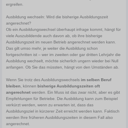
ergreifen.
Ausbildung wechseln: Wird die bisherige Ausbildungszeit
angerechnet?
Ob ein Ausbildungswechsel überhaupt infrage kommt, hängt für
viele Auszubildende auch davon ab, ob ihre bisherige
Ausbildungszeit im neuen Betrieb angerechnet werden kann.
Das gilt umso mehr, je weiter die Ausbildung schon
fortgeschritten ist – wer im zweiten oder gar dritten Lehrjahr die
Ausbildung wechselt, möchte sicherlich ungern wieder bei Null
anfangen. Ob Sie das müssten, hängt von den Umständen ab.
Wenn Sie trotz des Ausbildungswechsels
im selben Beruf
bleiben
, können
bisherige Ausbildungszeiten oft
angerechnet
werden. Ein Muss ist das zwar nicht, aber es gibt
Empfehlungen für Betriebe. Die Ausbildung kann zum Beispiel
verkürzt werden, wenn zu erwarten ist, dass das
Ausbildungsziel in kürzerer Zeit erreicht werden kann. Faktisch
werden Ihre früheren Ausbildungszeiten in diesem Fall also
angerechnet.