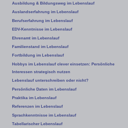
Ausbildung & Bildungsweg im Lebenslauf
Auslandserfahrung im Lebenslauf
Berufserfahrung im Lebenslauf
EDV-Kenntnisse im Lebenslauf
Ehrenamt im Lebenslauf
Familienstand im Lebenslauf
Fortbildung im Lebenslauf
Hobbys im Lebenslauf clever einsetzen: Persönliche
Interessen strategisch nutzen
Lebenslauf unterschreiben oder nicht?
Persönliche Daten im Lebenslauf
Praktika im Lebenslauf
Referenzen im Lebenslauf
Sprachkenntnisse im Lebenslauf
Tabellarischer Lebenslauf