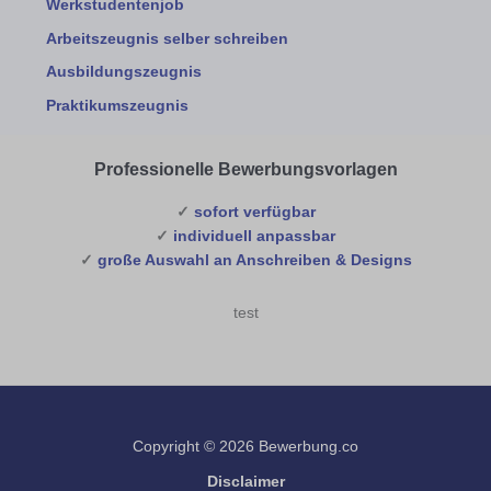
Werkstudentenjob
Arbeitszeugnis selber schreiben
Ausbildungszeugnis
Praktikumszeugnis
Professionelle Bewerbungsvorlagen
✓
sofort verfügbar
✓
individuell anpassbar
✓
große Auswahl an Anschreiben & Designs
test
Copyright © 2026 Bewerbung.co
Disclaimer