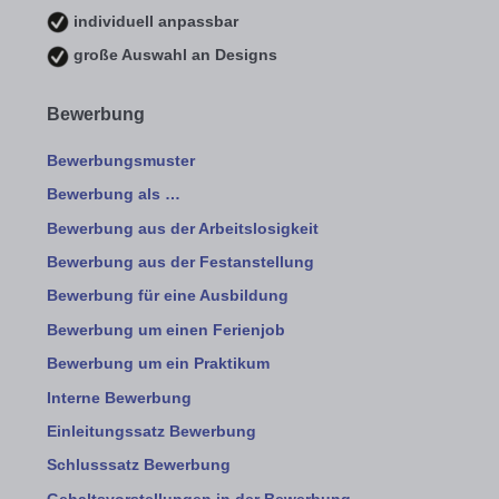
individuell anpassbar
große Auswahl an Designs
Bewerbung
Bewerbungsmuster
Bewerbung als …
Bewerbung aus der Arbeitslosigkeit
Bewerbung aus der Festanstellung
Bewerbung für eine Ausbildung
Bewerbung um einen Ferienjob
Bewerbung um ein Praktikum
Interne Bewerbung
Einleitungssatz Bewerbung
Schlusssatz Bewerbung