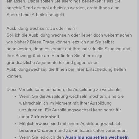
einlassen. Dabei sollten Sie allerdings bedenken: Falls Sie
anschließend erstmal arbeitslos werden, droht Ihnen eine
Sperre beim Arbeitslosengeld.
Ausbildung wechseln: Ja oder nein?
Soll ich die Ausbildung wechseln oder lieber doch weitermachen
wie bisher? Diese Frage können letztlich nur Sie selbst
beantworten, denn es kommt auf Ihre individuelle Situation und
Ihre Beweggründe an. Hier finden Sie aber einige
grundsätzliche Argumente für und gegen einen
Ausbildungswechsel, die Ihnen bei Ihrer Entscheidung helfen
können.
Diese Vorteile kann es haben, die Ausbildung zu wechseln
Wenn Sie die Ausbildung wechseln möchten, sind Sie
wahrscheinlich im Moment mit Ihrer Ausbildung
unzufrieden. Ein Ausbildungswechsel kann somit für
mehr
Zufriedenheit
Möglicherweise sind mit einem Ausbildungswechsel
bessere Chancen
und Zukunftsaussichten verbunden.
Wenn Sie lediglich den
Ausbildungsbetrieb wechseln