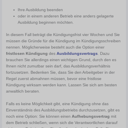
Ihre Ausbildung beenden
oder in einem anderen Betrieb eine anders gelagerte
Ausbildung beginnen möchten.
In diesem Fall beträgt die Kündigungsfrist vier Wochen und Sie
müssen die Gründe für die Kündigung im Kündigungsschreiben
nennen. Möglicherweise besteht auch die Option einer
fristlosen Kündigung
des
Ausbildungsvertrags
. Dazu
brauchen Sie allerdings einen wichtigen Grund, durch den es
Ihnen nicht zumutbar sein darf, das Ausbildungsverhältnis
fortzusetzen. Bedenken Sie, dass Sie den Arbeitgeber in der
Regel zuerst abmahnen müssen, bevor eine fristlose
Kündigung wirksam werden kann. Lassen Sie sich am besten
anwaltlich beraten.
Falls es keine Möglichkeit gibt, eine Kündigung ohne das
Einverständnis des Ausbildungsbetriebs durchzusetzen, gibt es
noch eine Option: Sie können einen
Aufhebungsvertrag
mit
dem Betrieb schließen, wenn sich die Verantwortlichen darauf