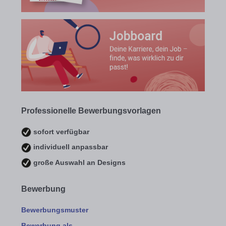
Professionelle Bewerbungsvorlagen
sofort verfügbar
individuell anpassbar
große Auswahl an Designs
Bewerbung
Bewerbungsmuster
Bewerbung als …