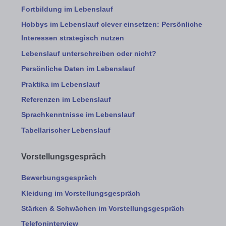
Fortbildung im Lebenslauf
Hobbys im Lebenslauf clever einsetzen: Persönliche
Interessen strategisch nutzen
Lebenslauf unterschreiben oder nicht?
Persönliche Daten im Lebenslauf
Praktika im Lebenslauf
Referenzen im Lebenslauf
Sprachkenntnisse im Lebenslauf
Tabellarischer Lebenslauf
Vorstellungsgespräch
Bewerbungsgespräch
Kleidung im Vorstellungsgespräch
Stärken & Schwächen im Vorstellungsgespräch
Telefoninterview