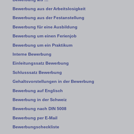
Bewerbung aus der Arbeitslosigkeit
Bewerbung aus der Festanstellung
Bewerbung für eine Ausbildung
Bewerbung um einen Ferienjob
Bewerbung um ein Praktikum
Interne Bewerbung
Einleitungssatz Bewerbung
Schlusssatz Bewerbung
Gehaltsvorstellungen in der Bewerbung
Bewerbung auf Englisch
Bewerbung in der Schweiz
Bewerbung nach DIN 5008
Bewerbung per E-Mail
Bewerbungscheckliste