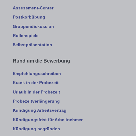
Assessment-Center
Postkorbübung
Gruppendiskussion
Rollenspiele
Selbstpräsentation
Rund um die Bewerbung
Empfehlungsschreiben
Krank in der Probezeit
Urlaub in der Probezeit
Probezeitverlängerung
Kündigung Arbeitsvertrag
Kündigungsfrist für Arbeitnehmer
Kündigung begründen