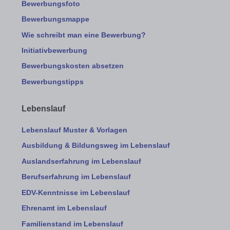
Bewerbungsfoto
Bewerbungsmappe
Wie schreibt man eine Bewerbung?
Initiativbewerbung
Bewerbungskosten absetzen
Bewerbungstipps
Lebenslauf
Lebenslauf Muster & Vorlagen
Ausbildung & Bildungsweg im Lebenslauf
Auslandserfahrung im Lebenslauf
Berufserfahrung im Lebenslauf
EDV-Kenntnisse im Lebenslauf
Ehrenamt im Lebenslauf
Familienstand im Lebenslauf