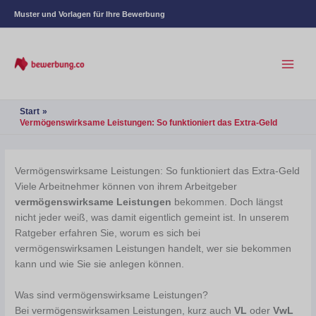
Muster und Vorlagen für Ihre Bewerbung
Start
Vermögenswirksame Leistungen: So funktioniert das Extra-Geld
Vermögenswirksame Leistungen: So funktioniert das Extra-Geld
Viele Arbeitnehmer können von ihrem Arbeitgeber
vermögenswirksame Leistungen
bekommen. Doch längst
nicht jeder weiß, was damit eigentlich gemeint ist. In unserem
Ratgeber erfahren Sie, worum es sich bei
vermögenswirksamen Leistungen handelt, wer sie bekommen
kann und wie Sie sie anlegen können.
Was sind vermögenswirksame Leistungen?
Bei vermögenswirksamen Leistungen, kurz auch
VL
oder
VwL