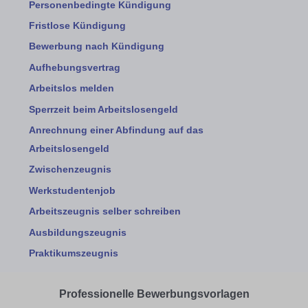
Personenbedingte Kündigung
Fristlose Kündigung
Bewerbung nach Kündigung
Aufhebungsvertrag
Arbeitslos melden
Sperrzeit beim Arbeitslosengeld
Anrechnung einer Abfindung auf das
Arbeitslosengeld
Zwischenzeugnis
Werkstudentenjob
Arbeitszeugnis selber schreiben
Ausbildungszeugnis
Praktikumszeugnis
Professionelle Bewerbungsvorlagen