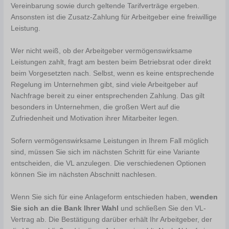
Vereinbarung sowie durch geltende Tarifverträge ergeben.
Ansonsten ist die Zusatz-Zahlung für Arbeitgeber eine freiwillige
Leistung.
Wer nicht weiß, ob der Arbeitgeber vermögenswirksame
Leistungen zahlt, fragt am besten beim Betriebsrat oder direkt
beim Vorgesetzten nach. Selbst, wenn es keine entsprechende
Regelung im Unternehmen gibt, sind viele Arbeitgeber auf
Nachfrage bereit zu einer entsprechenden Zahlung. Das gilt
besonders in Unternehmen, die großen Wert auf die
Zufriedenheit und Motivation ihrer Mitarbeiter legen.
Sofern vermögenswirksame Leistungen in Ihrem Fall möglich
sind, müssen Sie sich im nächsten Schritt für eine Variante
entscheiden, die VL anzulegen. Die verschiedenen Optionen
können Sie im nächsten Abschnitt nachlesen.
Wenn Sie sich für eine Anlageform entschieden haben,
wenden
Sie sich an die Bank Ihrer Wahl
und schließen Sie den VL-
Vertrag ab. Die Bestätigung darüber erhält Ihr Arbeitgeber, der