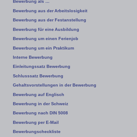
Bewerbung als …
Bewerbung aus der Arbeitslosigkeit
Bewerbung aus der Festanstellung
Bewerbung für eine Ausbildung
Bewerbung um einen Ferienjob
Bewerbung um ein Praktikum
Interne Bewerbung
Einleitungssatz Bewerbung
Schlusssatz Bewerbung
Gehaltsvorstellungen in der Bewerbung
Bewerbung auf Englisch
Bewerbung in der Schweiz
Bewerbung nach DIN 5008
Bewerbung per E-Mail
Bewerbungscheckliste