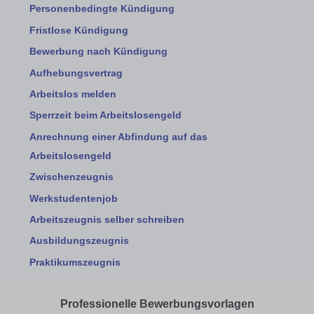
Personenbedingte Kündigung
Fristlose Kündigung
Bewerbung nach Kündigung
Aufhebungsvertrag
Arbeitslos melden
Sperrzeit beim Arbeitslosengeld
Anrechnung einer Abfindung auf das
Arbeitslosengeld
Zwischenzeugnis
Werkstudentenjob
Arbeitszeugnis selber schreiben
Ausbildungszeugnis
Praktikumszeugnis
Professionelle Bewerbungsvorlagen