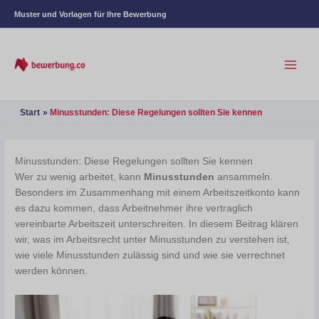
Muster und Vorlagen für Ihre Bewerbung
Start
Minusstunden: Diese Regelungen sollten Sie kennen
Minusstunden: Diese Regelungen sollten Sie kennen
Wer zu wenig arbeitet, kann
Minusstunden
ansammeln.
Besonders im Zusammenhang mit einem Arbeitszeitkonto kann
es dazu kommen, dass Arbeitnehmer ihre vertraglich
vereinbarte Arbeitszeit unterschreiten. In diesem Beitrag klären
wir, was im Arbeitsrecht unter Minusstunden zu verstehen ist,
wie viele Minusstunden zulässig sind und wie sie verrechnet
werden können.