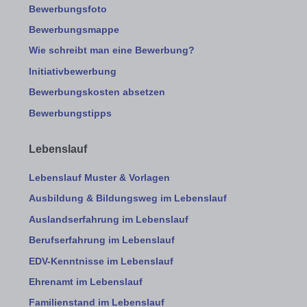
Bewerbungsfoto
Bewerbungsmappe
Wie schreibt man eine Bewerbung?
Initiativbewerbung
Bewerbungskosten absetzen
Bewerbungstipps
Lebenslauf
Lebenslauf Muster & Vorlagen
Ausbildung & Bildungsweg im Lebenslauf
Auslandserfahrung im Lebenslauf
Berufserfahrung im Lebenslauf
EDV-Kenntnisse im Lebenslauf
Ehrenamt im Lebenslauf
Familienstand im Lebenslauf