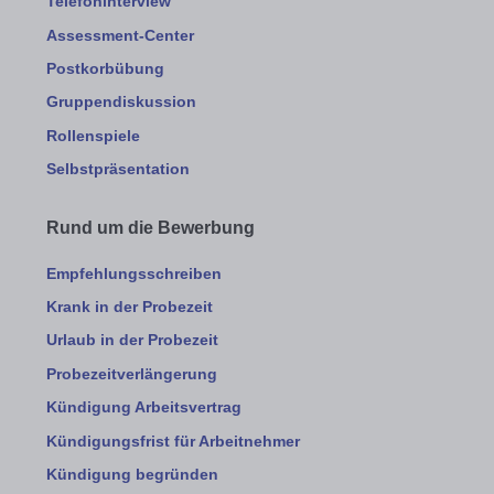
Telefoninterview
Assessment-Center
Postkorbübung
Gruppendiskussion
Rollenspiele
Selbstpräsentation
Rund um die Bewerbung
Empfehlungsschreiben
Krank in der Probezeit
Urlaub in der Probezeit
Probezeitverlängerung
Kündigung Arbeitsvertrag
Kündigungsfrist für Arbeitnehmer
Kündigung begründen