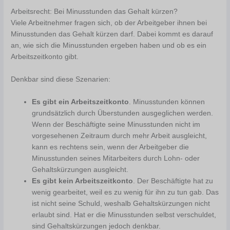
Arbeitsrecht: Bei Minusstunden das Gehalt kürzen?
Viele Arbeitnehmer fragen sich, ob der Arbeitgeber ihnen bei
Minusstunden das Gehalt kürzen darf. Dabei kommt es darauf
an, wie sich die Minusstunden ergeben haben und ob es ein
Arbeitszeitkonto gibt.
Denkbar sind diese Szenarien:
Es gibt ein Arbeitszeitkonto
. Minusstunden können
grundsätzlich durch Überstunden ausgeglichen werden.
Wenn der Beschäftigte seine Minusstunden nicht im
vorgesehenen Zeitraum durch mehr Arbeit ausgleicht,
kann es rechtens sein, wenn der Arbeitgeber die
Minusstunden seines Mitarbeiters durch Lohn- oder
Gehaltskürzungen ausgleicht.
Es gibt kein Arbeitszeitkonto
. Der Beschäftigte hat zu
wenig gearbeitet, weil es zu wenig für ihn zu tun gab. Das
ist nicht seine Schuld, weshalb Gehaltskürzungen nicht
erlaubt sind. Hat er die Minusstunden selbst verschuldet,
sind Gehaltskürzungen jedoch denkbar.