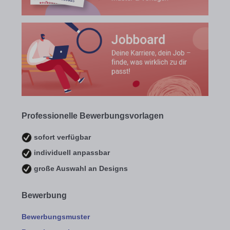
Professionelle Bewerbungsvorlagen
sofort verfügbar
individuell anpassbar
große Auswahl an Designs
Bewerbung
Bewerbungsmuster