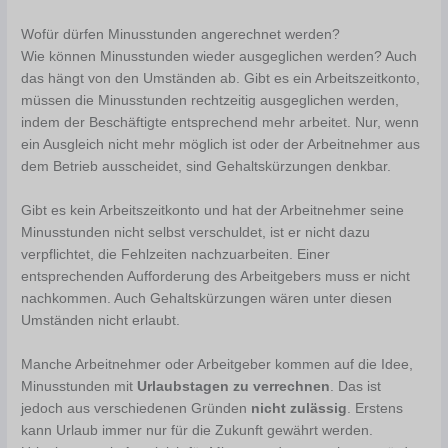
Wofür dürfen Minusstunden angerechnet werden?
Wie können Minusstunden wieder ausgeglichen werden? Auch
das hängt von den Umständen ab. Gibt es ein Arbeitszeitkonto,
müssen die Minusstunden rechtzeitig ausgeglichen werden,
indem der Beschäftigte entsprechend mehr arbeitet. Nur, wenn
ein Ausgleich nicht mehr möglich ist oder der Arbeitnehmer aus
dem Betrieb ausscheidet, sind Gehaltskürzungen denkbar.
Gibt es kein Arbeitszeitkonto und hat der Arbeitnehmer seine
Minusstunden nicht selbst verschuldet, ist er nicht dazu
verpflichtet, die Fehlzeiten nachzuarbeiten. Einer
entsprechenden Aufforderung des Arbeitgebers muss er nicht
nachkommen. Auch Gehaltskürzungen wären unter diesen
Umständen nicht erlaubt.
Manche Arbeitnehmer oder Arbeitgeber kommen auf die Idee,
Minusstunden mit
Urlaubstagen zu verrechnen
. Das ist
jedoch aus verschiedenen Gründen
nicht zulässig
. Erstens
kann Urlaub immer nur für die Zukunft gewährt werden.