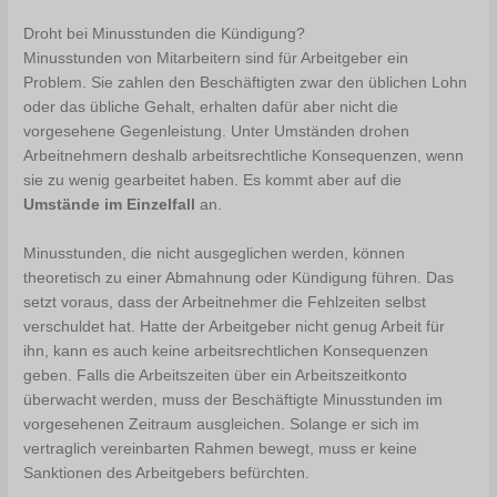
Droht bei Minusstunden die Kündigung?
Minusstunden von Mitarbeitern sind für Arbeitgeber ein
Problem. Sie zahlen den Beschäftigten zwar den üblichen Lohn
oder das übliche Gehalt, erhalten dafür aber nicht die
vorgesehene Gegenleistung. Unter Umständen drohen
Arbeitnehmern deshalb arbeitsrechtliche Konsequenzen, wenn
sie zu wenig gearbeitet haben. Es kommt aber auf die
Umstände im Einzelfall
an.
Minusstunden, die nicht ausgeglichen werden, können
theoretisch zu einer Abmahnung oder Kündigung führen. Das
setzt voraus, dass der Arbeitnehmer die Fehlzeiten selbst
verschuldet hat. Hatte der Arbeitgeber nicht genug Arbeit für
ihn, kann es auch keine arbeitsrechtlichen Konsequenzen
geben. Falls die Arbeitszeiten über ein Arbeitszeitkonto
überwacht werden, muss der Beschäftigte Minusstunden im
vorgesehenen Zeitraum ausgleichen. Solange er sich im
vertraglich vereinbarten Rahmen bewegt, muss er keine
Sanktionen des Arbeitgebers befürchten.