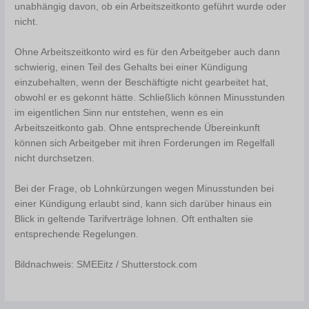
unabhängig davon, ob ein Arbeitszeitkonto geführt wurde oder
nicht.
Ohne Arbeitszeitkonto wird es für den Arbeitgeber auch dann
schwierig, einen Teil des Gehalts bei einer Kündigung
einzubehalten, wenn der Beschäftigte nicht gearbeitet hat,
obwohl er es gekonnt hätte. Schließlich können Minusstunden
im eigentlichen Sinn nur entstehen, wenn es ein
Arbeitszeitkonto gab. Ohne entsprechende Übereinkunft
können sich Arbeitgeber mit ihren Forderungen im Regelfall
nicht durchsetzen.
Bei der Frage, ob Lohnkürzungen wegen Minusstunden bei
einer Kündigung erlaubt sind, kann sich darüber hinaus ein
Blick in geltende Tarifverträge lohnen. Oft enthalten sie
entsprechende Regelungen.
Bildnachweis: SMEEitz / Shutterstock.com