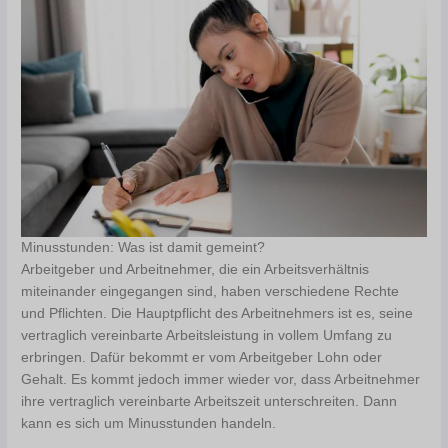
Minusstunden: Was ist damit gemeint?
Arbeitgeber und Arbeitnehmer, die ein Arbeitsverhältnis
miteinander eingegangen sind, haben verschiedene Rechte
und Pflichten. Die Hauptpflicht des Arbeitnehmers ist es, seine
vertraglich vereinbarte Arbeitsleistung in vollem Umfang zu
erbringen. Dafür bekommt er vom Arbeitgeber Lohn oder
Gehalt. Es kommt jedoch immer wieder vor, dass Arbeitnehmer
ihre vertraglich vereinbarte Arbeitszeit unterschreiten. Dann
kann es sich um Minusstunden handeln.