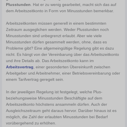
Plusstunden
. Hat er zu wenig gearbeitet, macht sich das auf
dem Arbeitszeitkonto in Form von Minusstunden bemerkbar.
Arbeitszeitkonten müssen generell in einem bestimmten
Zeitraum ausgeglichen werden. Weder Plusstunden noch
Minusstunden sind unbegrenzt erlaubt. Aber wie viele
Minusstunden dürfen gesammelt werden, ohne, dass es
Probleme gibt? Eine allgemeingültige Regelung gibt es dazu
nicht. Es hängt von der Vereinbarung über das Arbeitszeitkonto
und ihre Details ab. Das Arbeitszeitkonto kann im
Arbeitsvertrag
, einer gesonderten Übereinkunft zwischen
Arbeitgeber und Arbeitnehmer, einer Betriebsvereinbarung oder
einem Tarifvertrag geregelt sein.
In der jeweiligen Regelung ist festgelegt, welche Plus-
beziehungsweise Minusstunden Beschäftigte auf dem
Arbeitszeitkonto höchstens ansammeln dürfen. Auch der
Ausgleichszeitraum geht daraus hervor. Darüber hinaus ist es
möglich, die Zahl der erlaubten Minusstunden bei Bedarf
vorübergehend zu erhöhen.