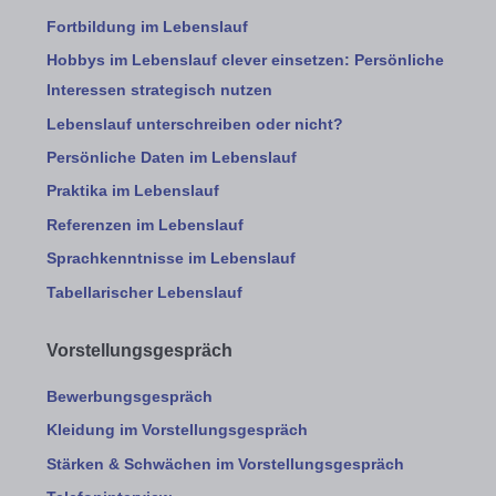
Fortbildung im Lebenslauf
Hobbys im Lebenslauf clever einsetzen: Persönliche
Interessen strategisch nutzen
Lebenslauf unterschreiben oder nicht?
Persönliche Daten im Lebenslauf
Praktika im Lebenslauf
Referenzen im Lebenslauf
Sprachkenntnisse im Lebenslauf
Tabellarischer Lebenslauf
Vorstellungsgespräch
Bewerbungsgespräch
Kleidung im Vorstellungsgespräch
Stärken & Schwächen im Vorstellungsgespräch