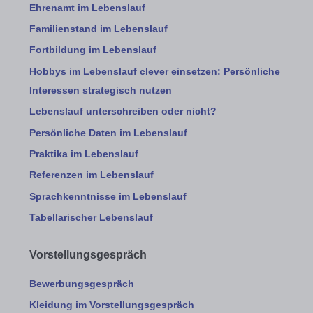
Ehrenamt im Lebenslauf
Familienstand im Lebenslauf
Fortbildung im Lebenslauf
Hobbys im Lebenslauf clever einsetzen: Persönliche
Interessen strategisch nutzen
Lebenslauf unterschreiben oder nicht?
Persönliche Daten im Lebenslauf
Praktika im Lebenslauf
Referenzen im Lebenslauf
Sprachkenntnisse im Lebenslauf
Tabellarischer Lebenslauf
Vorstellungsgespräch
Bewerbungsgespräch
Kleidung im Vorstellungsgespräch