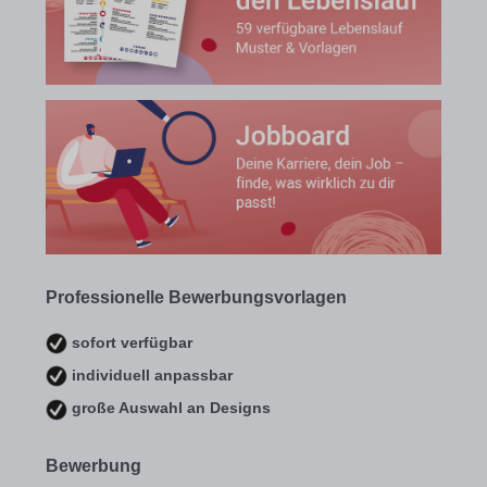
Professionelle Bewerbungsvorlagen
sofort verfügbar
individuell anpassbar
große Auswahl an Designs
Bewerbung