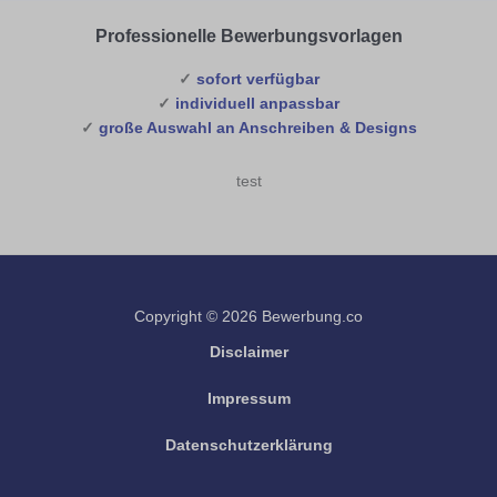
Professionelle Bewerbungsvorlagen
✓
sofort verfügbar
✓
individuell anpassbar
✓
große Auswahl an Anschreiben & Designs
test
Copyright © 2026 Bewerbung.co
Disclaimer
Impressum
Datenschutzerklärung