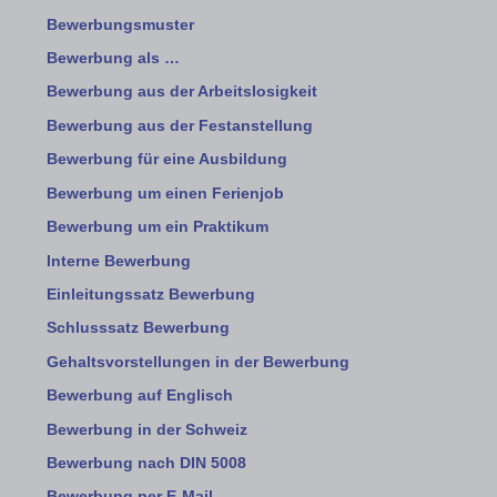
Bewerbungsmuster
Bewerbung als …
Bewerbung aus der Arbeitslosigkeit
Bewerbung aus der Festanstellung
Bewerbung für eine Ausbildung
Bewerbung um einen Ferienjob
Bewerbung um ein Praktikum
Interne Bewerbung
Einleitungssatz Bewerbung
Schlusssatz Bewerbung
Gehaltsvorstellungen in der Bewerbung
Bewerbung auf Englisch
Bewerbung in der Schweiz
Bewerbung nach DIN 5008
Bewerbung per E-Mail