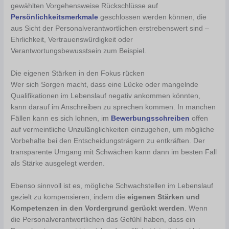
gewählten Vorgehensweise Rückschlüsse auf
Persönlichkeitsmerkmale
geschlossen werden können, die
aus Sicht der Personalverantwortlichen erstrebenswert sind –
Ehrlichkeit, Vertrauenswürdigkeit oder
Verantwortungsbewusstsein zum Beispiel.
Die eigenen Stärken in den Fokus rücken
Wer sich Sorgen macht, dass eine Lücke oder mangelnde
Qualifikationen im Lebenslauf negativ ankommen könnten,
kann darauf im Anschreiben zu sprechen kommen. In manchen
Fällen kann es sich lohnen, im
Bewerbungsschreiben
offen
auf vermeintliche Unzulänglichkeiten einzugehen, um mögliche
Vorbehalte bei den Entscheidungsträgern zu entkräften. Der
transparente Umgang mit Schwächen kann dann im besten Fall
als Stärke ausgelegt werden.
Ebenso sinnvoll ist es, mögliche Schwachstellen im Lebenslauf
gezielt zu kompensieren, indem die
eigenen Stärken und
Kompetenzen in den Vordergrund gerückt werden
. Wenn
die Personalverantwortlichen das Gefühl haben, dass ein