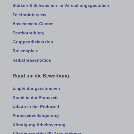
Stärken & Schwächen im Vorstellungsgespräch
Telefoninterview
Assessment-Center
Postkorbübung
Gruppendiskussion
Rollenspiele
Selbstpräsentation
Rund um die Bewerbung
Empfehlungsschreiben
Krank in der Probezeit
Urlaub in der Probezeit
Probezeitverlängerung
Kündigung Arbeitsvertrag
Kündigungsfrist für Arbeitnehmer