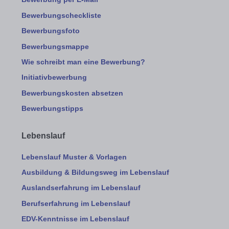
Bewerbungscheckliste
Bewerbungsfoto
Bewerbungsmappe
Wie schreibt man eine Bewerbung?
Initiativbewerbung
Bewerbungskosten absetzen
Bewerbungstipps
Lebenslauf
Lebenslauf Muster & Vorlagen
Ausbildung & Bildungsweg im Lebenslauf
Auslandserfahrung im Lebenslauf
Berufserfahrung im Lebenslauf
EDV-Kenntnisse im Lebenslauf