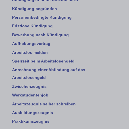
Kündigung begründen
Personenbedingte Kündigung
Fristlose Kündigung
Bewerbung nach Kündigung
Aufhebungsvertrag
Arbeitslos melden
Sperrzeit beim Arbeitslosengeld
Anrechnung einer Abfindung auf das
Arbeitslosengeld
Zwischenzeugnis
Werkstudentenjob
Arbeitszeugnis selber schreiben
Ausbildungszeugnis
Praktikumszeugnis