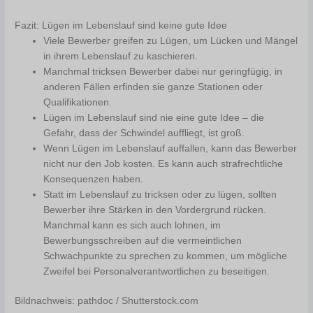
Fazit: Lügen im Lebenslauf sind keine gute Idee
Viele Bewerber greifen zu Lügen, um Lücken und Mängel
in ihrem Lebenslauf zu kaschieren.
Manchmal tricksen Bewerber dabei nur geringfügig, in
anderen Fällen erfinden sie ganze Stationen oder
Qualifikationen.
Lügen im Lebenslauf sind nie eine gute Idee – die
Gefahr, dass der Schwindel auffliegt, ist groß.
Wenn Lügen im Lebenslauf auffallen, kann das Bewerber
nicht nur den Job kosten. Es kann auch strafrechtliche
Konsequenzen haben.
Statt im Lebenslauf zu tricksen oder zu lügen, sollten
Bewerber ihre Stärken in den Vordergrund rücken.
Manchmal kann es sich auch lohnen, im
Bewerbungsschreiben auf die vermeintlichen
Schwachpunkte zu sprechen zu kommen, um mögliche
Zweifel bei Personalverantwortlichen zu beseitigen.
Bildnachweis: pathdoc / Shutterstock.com