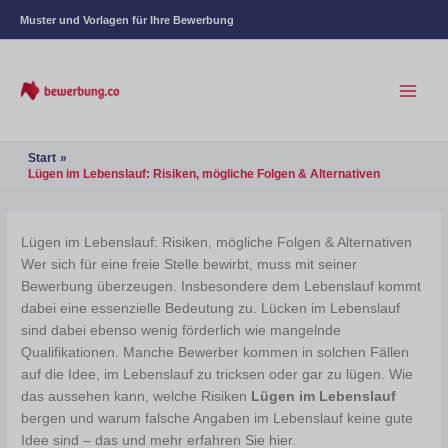
Muster und Vorlagen für Ihre Bewerbung
Start
Lügen im Lebenslauf: Risiken, mögliche Folgen & Alternativen
Lügen im Lebenslauf: Risiken, mögliche Folgen & Alternativen
Wer sich für eine freie Stelle bewirbt, muss mit seiner
Bewerbung überzeugen. Insbesondere dem Lebenslauf kommt
dabei eine essenzielle Bedeutung zu. Lücken im Lebenslauf
sind dabei ebenso wenig förderlich wie mangelnde
Qualifikationen. Manche Bewerber kommen in solchen Fällen
auf die Idee, im Lebenslauf zu tricksen oder gar zu lügen. Wie
das aussehen kann, welche Risiken
Lügen im Lebenslauf
bergen und warum falsche Angaben im Lebenslauf keine gute
Idee sind – das und mehr erfahren Sie hier.