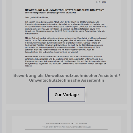
Bewerbung als Umweltschutztechnischer Assistent /
Umweltschutztechnische Assistentin
Zur Vorlage