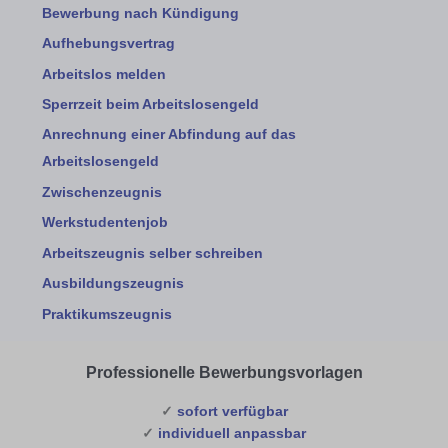
Bewerbung nach Kündigung
Aufhebungsvertrag
Arbeitslos melden
Sperrzeit beim Arbeitslosengeld
Anrechnung einer Abfindung auf das
Arbeitslosengeld
Zwischenzeugnis
Werkstudentenjob
Arbeitszeugnis selber schreiben
Ausbildungszeugnis
Praktikumszeugnis
Professionelle Bewerbungsvorlagen
✓
sofort verfügbar
✓
individuell anpassbar