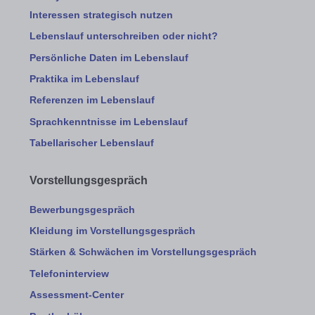
Interessen strategisch nutzen
Lebenslauf unterschreiben oder nicht?
Persönliche Daten im Lebenslauf
Praktika im Lebenslauf
Referenzen im Lebenslauf
Sprachkenntnisse im Lebenslauf
Tabellarischer Lebenslauf
Vorstellungsgespräch
Bewerbungsgespräch
Kleidung im Vorstellungsgespräch
Stärken & Schwächen im Vorstellungsgespräch
Telefoninterview
Assessment-Center