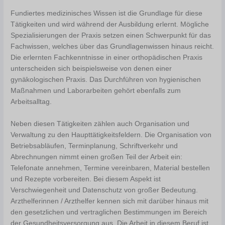
Fundiertes medizinisches Wissen ist die Grundlage für diese
Tätigkeiten und wird während der Ausbildung erlernt. Mögliche
Spezialisierungen der Praxis setzen einen Schwerpunkt für das
Fachwissen, welches über das Grundlagenwissen hinaus reicht.
Die erlernten Fachkenntnisse in einer orthopädischen Praxis
unterscheiden sich beispielsweise von denen einer
gynäkologischen Praxis. Das Durchführen von hygienischen
Maßnahmen und Laborarbeiten gehört ebenfalls zum
Arbeitsalltag.
Neben diesen Tätigkeiten zählen auch Organisation und
Verwaltung zu den Haupttätigkeitsfeldern. Die Organisation von
Betriebsabläufen, Terminplanung, Schriftverkehr und
Abrechnungen nimmt einen großen Teil der Arbeit ein:
Telefonate annehmen, Termine vereinbaren, Material bestellen
und Rezepte vorbereiten. Bei diesem Aspekt ist
Verschwiegenheit und Datenschutz von großer Bedeutung.
Arzthelferinnen / Arzthelfer kennen sich mit darüber hinaus mit
den gesetzlichen und vertraglichen Bestimmungen im Bereich
der Gesundheitsversorgung aus. Die Arbeit in diesem Beruf ist