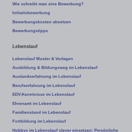
Wie schreibt man eine Bewerbung?
Initiativbewerbung
Bewerbungskosten absetzen
Bewerbungstipps
Lebenslauf
Lebenslauf Muster & Vorlagen
Ausbildung & Bildungsweg im Lebenslauf
Auslandserfahrung im Lebenslauf
Berufserfahrung im Lebenslauf
EDV-Kenntnisse im Lebenslauf
Ehrenamt im Lebenslauf
Familienstand im Lebenslauf
Fortbildung im Lebenslauf
Hobbys im Lebenslauf clever einsetzen: Persönliche