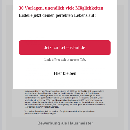
30 Vorlagen, unendlich viele Möglichkeiten
Erstelle jetzt deinen perfekten Lebenslauf!
Jetzt zu Lebenslauf.de
Link öffnet sich in neuem Tab.
Hier bleiben
Bewerbung als Hausmeister