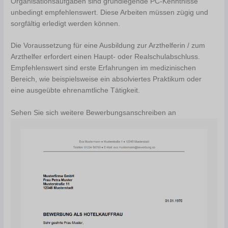
Organisationsaufgaben sind grundlegende PC-Kenntnisse
unbedingt empfehlenswert. Diese Arbeiten müssen zügig und
sorgfältig erledigt werden können.
Die Voraussetzung für eine Ausbildung zur Arzthelferin / zum
Arzthelfer erfordert einen Haupt- oder Realschulabschluss.
Empfehlenswert sind erste Erfahrungen im medizinischen
Bereich, wie beispielsweise ein absolviertes Praktikum oder
eine ausgeübte ehrenamtliche Tätigkeit.
Sehen Sie sich weitere Bewerbungsanschreiben an