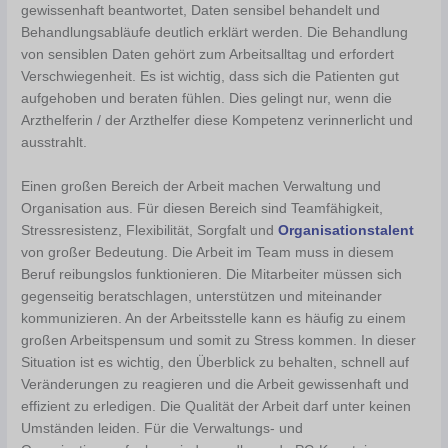
gewissenhaft beantwortet, Daten sensibel behandelt und
Behandlungsabläufe deutlich erklärt werden. Die Behandlung
von sensiblen Daten gehört zum Arbeitsalltag und erfordert
Verschwiegenheit. Es ist wichtig, dass sich die Patienten gut
aufgehoben und beraten fühlen. Dies gelingt nur, wenn die
Arzthelferin / der Arzthelfer diese Kompetenz verinnerlicht und
ausstrahlt.
Einen großen Bereich der Arbeit machen Verwaltung und
Organisation aus. Für diesen Bereich sind Teamfähigkeit,
Stressresistenz, Flexibilität, Sorgfalt und
Organisationstalent
von großer Bedeutung. Die Arbeit im Team muss in diesem
Beruf reibungslos funktionieren. Die Mitarbeiter müssen sich
gegenseitig beratschlagen, unterstützen und miteinander
kommunizieren. An der Arbeitsstelle kann es häufig zu einem
großen Arbeitspensum und somit zu Stress kommen. In dieser
Situation ist es wichtig, den Überblick zu behalten, schnell auf
Veränderungen zu reagieren und die Arbeit gewissenhaft und
effizient zu erledigen. Die Qualität der Arbeit darf unter keinen
Umständen leiden. Für die Verwaltungs- und