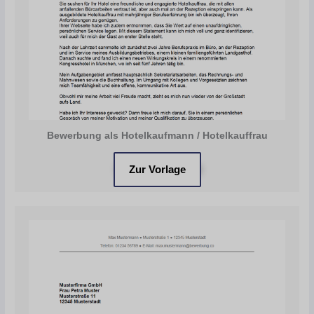
Bewerbung als Hotelkaufmann / Hotelkauffrau
Zur Vorlage