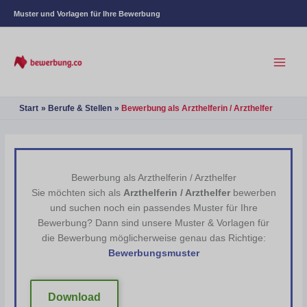
Muster und Vorlagen für Ihre Bewerbung
Start
Berufe & Stellen
Bewerbung als Arzthelferin / Arzthelfer
Bewerbung als Arzthelferin / Arzthelfer
Sie möchten sich als
Arzthelferin / Arzthelfer
bewerben
und suchen noch ein passendes Muster für Ihre
Bewerbung? Dann sind unsere Muster & Vorlagen für
die Bewerbung möglicherweise genau das Richtige:
Bewerbungsmuster
Download