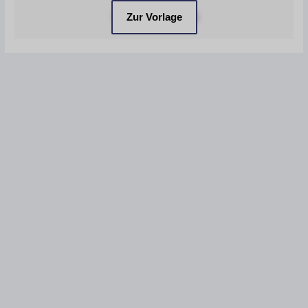
Zur Vorlage