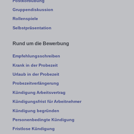
Postkorbübung
Gruppendiskussion
Rollenspiele
Selbstpräsentation
Rund um die Bewerbung
Empfehlungsschreiben
Krank in der Probezeit
Urlaub in der Probezeit
Probezeitverlängerung
Kündigung Arbeitsvertrag
Kündigungsfrist für Arbeitnehmer
Kündigung begründen
Personenbedingte Kündigung
Fristlose Kündigung