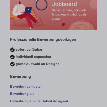
Professionelle Bewerbungsvorlagen
sofort verfügbar
individuell anpassbar
große Auswahl an Designs
Bewerbung
Bewerbungsmuster
Bewerbung als …
Bewerbung aus der Arbeitslosigkeit