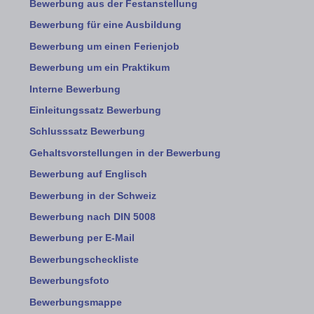
Bewerbung aus der Festanstellung
Bewerbung für eine Ausbildung
Bewerbung um einen Ferienjob
Bewerbung um ein Praktikum
Interne Bewerbung
Einleitungssatz Bewerbung
Schlusssatz Bewerbung
Gehaltsvorstellungen in der Bewerbung
Bewerbung auf Englisch
Bewerbung in der Schweiz
Bewerbung nach DIN 5008
Bewerbung per E-Mail
Bewerbungscheckliste
Bewerbungsfoto
Bewerbungsmappe