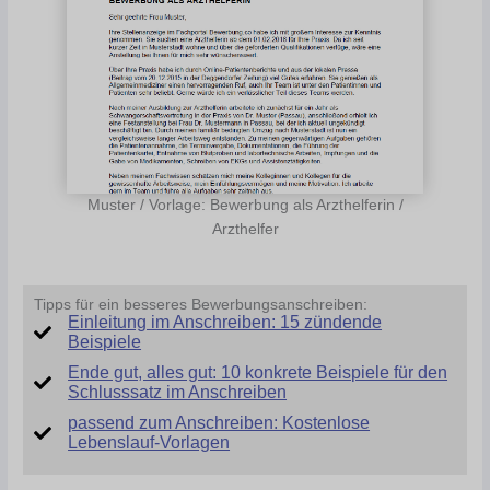
Muster / Vorlage: Bewerbung als Arzthelferin /
Arzthelfer
Tipps für ein besseres Bewerbungsanschreiben:
Einleitung im Anschreiben: 15 zündende
Beispiele
Ende gut, alles gut: 10 konkrete Beispiele für den
Schlusssatz im Anschreiben
passend zum Anschreiben: Kostenlose
Lebenslauf-Vorlagen