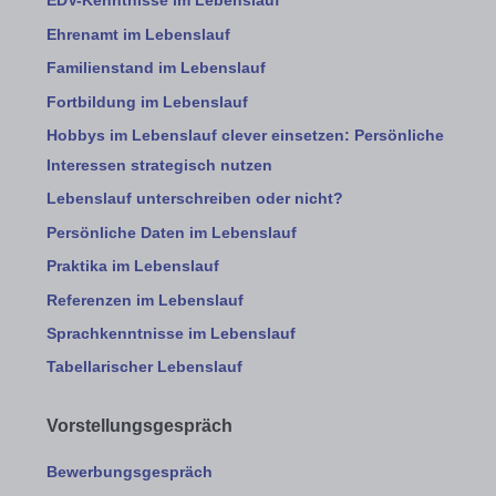
EDV-Kenntnisse im Lebenslauf
Ehrenamt im Lebenslauf
Familienstand im Lebenslauf
Fortbildung im Lebenslauf
Hobbys im Lebenslauf clever einsetzen: Persönliche
Interessen strategisch nutzen
Lebenslauf unterschreiben oder nicht?
Persönliche Daten im Lebenslauf
Praktika im Lebenslauf
Referenzen im Lebenslauf
Sprachkenntnisse im Lebenslauf
Tabellarischer Lebenslauf
Vorstellungsgespräch
Bewerbungsgespräch