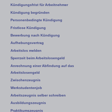
Kündigungsfrist für Arbeitnehmer
Kündigung begründen
Personenbedingte Kündigung
Fristlose Kündigung
Bewerbung nach Kündigung
Aufhebungsvertrag
Arbeitslos melden
Sperrzeit beim Arbeitslosengeld
Anrechnung einer Abfindung auf das
Arbeitslosengeld
Zwischenzeugnis
Werkstudentenjob
Arbeitszeugnis selber schreiben
Ausbildungszeugnis
Praktikumszeugnis