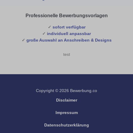
Professionelle Bewerbungsvorlagen
✓
sofort verfügbar
✓
individuell anpassbar
✓
große Auswahl an Anschreiben & Designs
test
Copyright © 2026 Bewerbung.co
Disclaimer
Impressum
Datenschutzerklärung