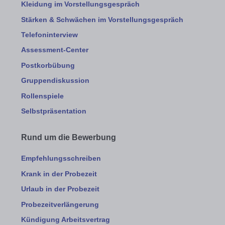
Kleidung im Vorstellungsgespräch
Stärken & Schwächen im Vorstellungsgespräch
Telefoninterview
Assessment-Center
Postkorbübung
Gruppendiskussion
Rollenspiele
Selbstpräsentation
Rund um die Bewerbung
Empfehlungsschreiben
Krank in der Probezeit
Urlaub in der Probezeit
Probezeitverlängerung
Kündigung Arbeitsvertrag