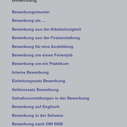
Bewerbung
Bewerbungsmuster
Bewerbung als …
Bewerbung aus der Arbeitslosigkeit
Bewerbung aus der Festanstellung
Bewerbung für eine Ausbildung
Bewerbung um einen Ferienjob
Bewerbung um ein Praktikum
Interne Bewerbung
Einleitungssatz Bewerbung
Schlusssatz Bewerbung
Gehaltsvorstellungen in der Bewerbung
Bewerbung auf Englisch
Bewerbung in der Schweiz
Bewerbung nach DIN 5008