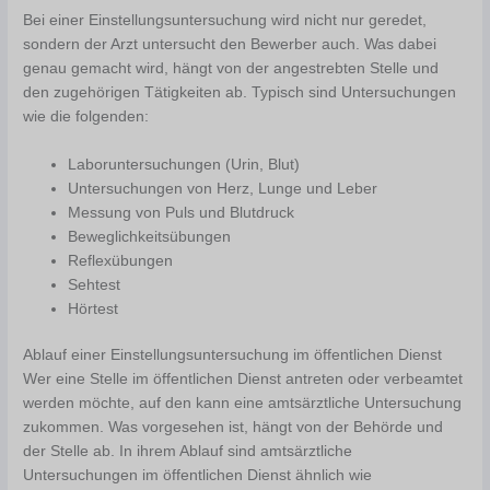
Bei einer Einstellungsuntersuchung wird nicht nur geredet,
sondern der Arzt untersucht den Bewerber auch. Was dabei
genau gemacht wird, hängt von der angestrebten Stelle und
den zugehörigen Tätigkeiten ab. Typisch sind Untersuchungen
wie die folgenden:
Laboruntersuchungen (Urin, Blut)
Untersuchungen von Herz, Lunge und Leber
Messung von Puls und Blutdruck
Beweglichkeitsübungen
Reflexübungen
Sehtest
Hörtest
Ablauf einer Einstellungsuntersuchung im öffentlichen Dienst
Wer eine Stelle im öffentlichen Dienst antreten oder verbeamtet
werden möchte, auf den kann eine amtsärztliche Untersuchung
zukommen. Was vorgesehen ist, hängt von der Behörde und
der Stelle ab. In ihrem Ablauf sind amtsärztliche
Untersuchungen im öffentlichen Dienst ähnlich wie