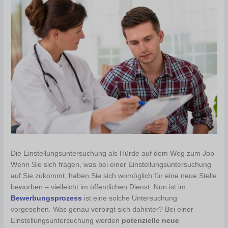
Die Einstellungsuntersuchung als Hürde auf dem Weg zum Job
Wenn Sie sich fragen, was bei einer Einstellungsuntersuchung
auf Sie zukommt, haben Sie sich womöglich für eine neue Stelle
beworben – vielleicht im öffentlichen Dienst. Nun ist im
Bewerbungsprozess
ist eine solche Untersuchung
vorgesehen. Was genau verbirgt sich dahinter? Bei einer
Einstellungsuntersuchung werden
potenzielle neue