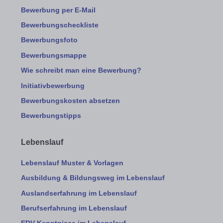
Bewerbung per E-Mail
Bewerbungscheckliste
Bewerbungsfoto
Bewerbungsmappe
Wie schreibt man eine Bewerbung?
Initiativbewerbung
Bewerbungskosten absetzen
Bewerbungstipps
Lebenslauf
Lebenslauf Muster & Vorlagen
Ausbildung & Bildungsweg im Lebenslauf
Auslandserfahrung im Lebenslauf
Berufserfahrung im Lebenslauf