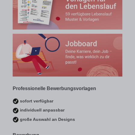
Professionelle Bewerbungsvorlagen
sofort verfügbar
individuell anpassbar
große Auswahl an Designs