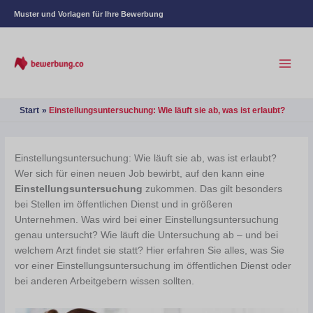
Muster und Vorlagen für Ihre Bewerbung
Start
Einstellungsuntersuchung: Wie läuft sie ab, was ist erlaubt?
Einstellungsuntersuchung: Wie läuft sie ab, was ist erlaubt?
Wer sich für einen neuen Job bewirbt, auf den kann eine
Einstellungsuntersuchung
zukommen. Das gilt besonders
bei Stellen im öffentlichen Dienst und in größeren
Unternehmen. Was wird bei einer Einstellungsuntersuchung
genau untersucht? Wie läuft die Untersuchung ab – und bei
welchem Arzt findet sie statt? Hier erfahren Sie alles, was Sie
vor einer Einstellungsuntersuchung im öffentlichen Dienst oder
bei anderen Arbeitgebern wissen sollten.