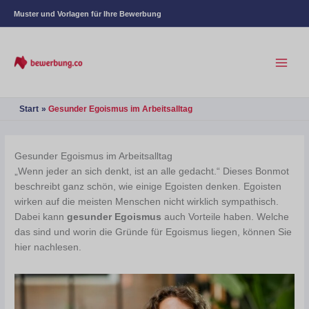
Muster und Vorlagen für Ihre Bewerbung
Start
Gesunder Egoismus im Arbeitsalltag
Gesunder Egoismus im Arbeitsalltag
„Wenn jeder an sich denkt, ist an alle gedacht.“ Dieses Bonmot
beschreibt ganz schön, wie einige Egoisten denken. Egoisten
wirken auf die meisten Menschen nicht wirklich sympathisch.
Dabei kann
gesunder Egoismus
auch Vorteile haben. Welche
das sind und worin die Gründe für Egoismus liegen, können Sie
hier nachlesen.