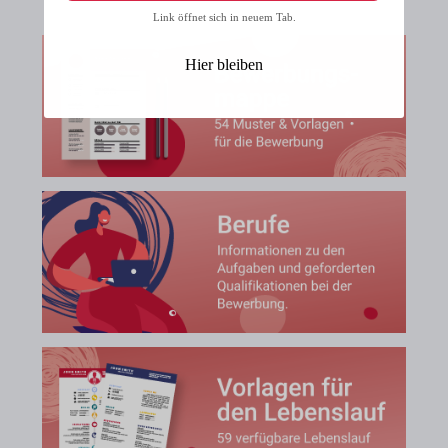
Link öffnet sich in neuem Tab.
Hier bleiben