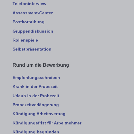
Telefoninterview
Assessment-Center
Postkorbübung
Gruppendiskussion
Rollenspiele
Selbstpräsentation
Rund um die Bewerbung
Empfehlungsschreiben
Krank in der Probezeit
Urlaub in der Probezeit
Probezeitverlängerung
Kündigung Arbeitsvertrag
Kündigungsfrist für Arbeitnehmer
Kündigung begründen