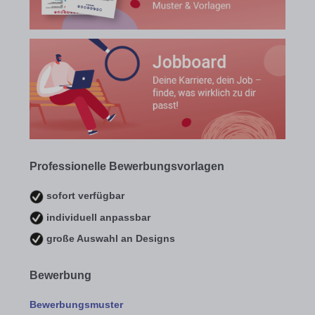
Professionelle Bewerbungsvorlagen
sofort verfügbar
individuell anpassbar
große Auswahl an Designs
Bewerbung
Bewerbungsmuster