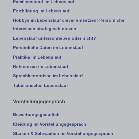
Familienstand im Lebenslauf
Fortbildung im Lebenslauf
Hobbys im Lebenslauf clever einsetzen: Persönliche
Interessen strategisch nutzen
Lebenslauf unterschreiben oder nicht?
Persönliche Daten im Lebenslauf
Praktika im Lebenslauf
Referenzen im Lebenslauf
Sprachkenntnisse im Lebenslauf
Tabellarischer Lebenslauf
Vorstellungsgespräch
Bewerbungsgespräch
Kleidung im Vorstellungsgespräch
Stärken & Schwächen im Vorstellungsgespräch