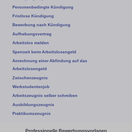
Personenbedingte Kündigung
Fristlose Kündigung
Bewerbung nach Kündigung
Aufhebungsvertrag
Arbeitslos melden
Sperrzeit beim Arbeitslosengeld
Anrechnung einer Abfindung auf das
Arbeitslosengeld
Zwischenzeugnis
Werkstudentenjob
Arbeitszeugnis selber schreiben
Ausbildungszeugnis
Praktikumszeugnis
Professionelle Bewerbungsvorlagen