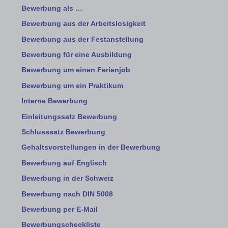
Bewerbung als …
Bewerbung aus der Arbeitslosigkeit
Bewerbung aus der Festanstellung
Bewerbung für eine Ausbildung
Bewerbung um einen Ferienjob
Bewerbung um ein Praktikum
Interne Bewerbung
Einleitungssatz Bewerbung
Schlusssatz Bewerbung
Gehaltsvorstellungen in der Bewerbung
Bewerbung auf Englisch
Bewerbung in der Schweiz
Bewerbung nach DIN 5008
Bewerbung per E-Mail
Bewerbungscheckliste