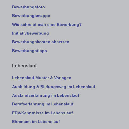
Bewerbungsfoto
Bewerbungsmappe
Wie schreibt man eine Bewerbung?
Initiativbewerbung
Bewerbungskosten absetzen
Bewerbungstipps
Lebenslauf
Lebenslauf Muster & Vorlagen
Ausbildung & Bildungsweg im Lebenslauf
Auslandserfahrung im Lebenslauf
Berufserfahrung im Lebenslauf
EDV-Kenntnisse im Lebenslauf
Ehrenamt im Lebenslauf