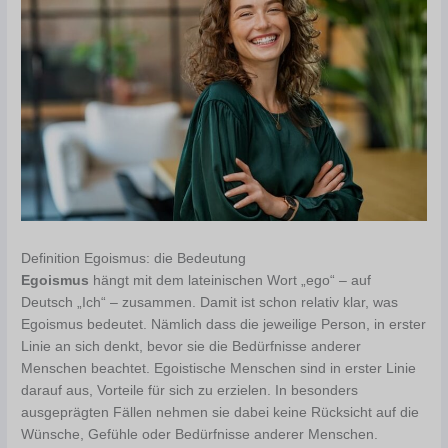
Definition Egoismus: die Bedeutung
Egoismus
hängt mit dem lateinischen Wort „ego“ – auf
Deutsch „Ich“ – zusammen. Damit ist schon relativ klar, was
Egoismus bedeutet. Nämlich dass die jeweilige Person, in erster
Linie an sich denkt, bevor sie die Bedürfnisse anderer
Menschen beachtet. Egoistische Menschen sind in erster Linie
darauf aus, Vorteile für sich zu erzielen. In besonders
ausgeprägten Fällen nehmen sie dabei keine Rücksicht auf die
Wünsche, Gefühle oder Bedürfnisse anderer Menschen.