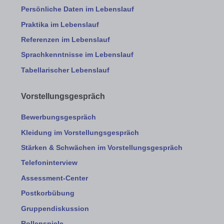
Persönliche Daten im Lebenslauf
Praktika im Lebenslauf
Referenzen im Lebenslauf
Sprachkenntnisse im Lebenslauf
Tabellarischer Lebenslauf
Vorstellungsgespräch
Bewerbungsgespräch
Kleidung im Vorstellungsgespräch
Stärken & Schwächen im Vorstellungsgespräch
Telefoninterview
Assessment-Center
Postkorbübung
Gruppendiskussion
Rollenspiele