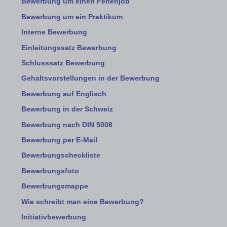
Bewerbung um einen Ferienjob
Bewerbung um ein Praktikum
Interne Bewerbung
Einleitungssatz Bewerbung
Schlusssatz Bewerbung
Gehaltsvorstellungen in der Bewerbung
Bewerbung auf Englisch
Bewerbung in der Schweiz
Bewerbung nach DIN 5008
Bewerbung per E-Mail
Bewerbungscheckliste
Bewerbungsfoto
Bewerbungsmappe
Wie schreibt man eine Bewerbung?
Initiativbewerbung