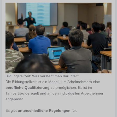
Bildungsteilzeit: Was versteht man darunter?
Die Bildungsteilzeit ist ein Modell, um Arbeitnehmern eine
berufliche Qualifizierung
zu ermöglichen. Es ist im
Tarifvertrag geregelt und an den individuellen Arbeitnehmer
angepasst.
Es gibt
unterschiedliche Regelungen
für: