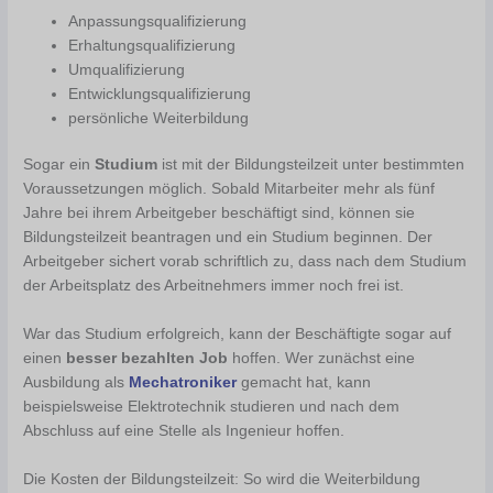
Anpassungsqualifizierung
Erhaltungsqualifizierung
Umqualifizierung
Entwicklungsqualifizierung
persönliche Weiterbildung
Sogar ein
Studium
ist mit der Bildungsteilzeit unter bestimmten
Voraussetzungen möglich. Sobald Mitarbeiter mehr als fünf
Jahre bei ihrem Arbeitgeber beschäftigt sind, können sie
Bildungsteilzeit beantragen und ein Studium beginnen. Der
Arbeitgeber sichert vorab schriftlich zu, dass nach dem Studium
der Arbeitsplatz des Arbeitnehmers immer noch frei ist.
War das Studium erfolgreich, kann der Beschäftigte sogar auf
einen
besser bezahlten Job
hoffen. Wer zunächst eine
Ausbildung als
Mechatroniker
gemacht hat, kann
beispielsweise Elektrotechnik studieren und nach dem
Abschluss auf eine Stelle als Ingenieur hoffen.
Die Kosten der Bildungsteilzeit: So wird die Weiterbildung