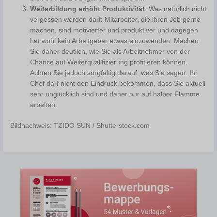
Weiterbildung erhöht Produktivität
: Was natürlich nicht
vergessen werden darf: Mitarbeiter, die ihren Job gerne
machen, sind motivierter und produktiver und dagegen
hat wohl kein Arbeitgeber etwas einzuwenden. Machen
Sie daher deutlich, wie Sie als Arbeitnehmer von der
Chance auf Weiterqualifizierung profitieren können.
Achten Sie jedoch sorgfältig darauf, was Sie sagen. Ihr
Chef darf nicht den Eindruck bekommen, dass Sie aktuell
sehr unglücklich sind und daher nur auf halber Flamme
arbeiten.
Bildnachweis: TZIDO SUN / Shutterstock.com