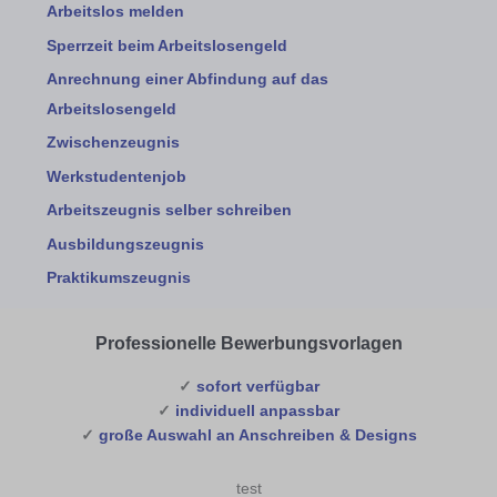
Arbeitslos melden
Sperrzeit beim Arbeitslosengeld
Anrechnung einer Abfindung auf das
Arbeitslosengeld
Zwischenzeugnis
Werkstudentenjob
Arbeitszeugnis selber schreiben
Ausbildungszeugnis
Praktikumszeugnis
Professionelle Bewerbungsvorlagen
✓
sofort verfügbar
✓
individuell anpassbar
✓
große Auswahl an Anschreiben & Designs
test