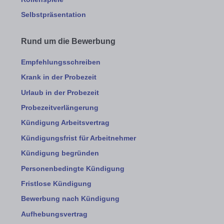
Selbstpräsentation
Rund um die Bewerbung
Empfehlungsschreiben
Krank in der Probezeit
Urlaub in der Probezeit
Probezeitverlängerung
Kündigung Arbeitsvertrag
Kündigungsfrist für Arbeitnehmer
Kündigung begründen
Personenbedingte Kündigung
Fristlose Kündigung
Bewerbung nach Kündigung
Aufhebungsvertrag