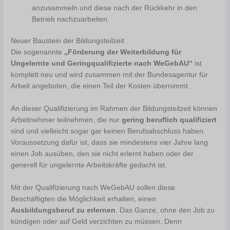
anzusammeln und diese nach der Rückkehr in den
Betrieb nachzuarbeiten.
Neuer Baustein der Bildungsteilzeit
Die sogenannte
„Förderung der Weiterbildung für
Ungelernte und Geringqualifizierte nach WeGebAU“
ist
komplett neu und wird zusammen mit der Bundesagentur für
Arbeit angeboten, die einen Teil der Kosten übernimmt.
An dieser Qualifizierung im Rahmen der Bildungsteilzeit können
Arbeitnehmer teilnehmen, die nur
gering beruflich qualifiziert
sind und vielleicht sogar gar keinen Berufsabschluss haben.
Voraussetzung dafür ist, dass sie mindestens vier Jahre lang
einen Job ausüben, den sie nicht erlernt haben oder der
generell für ungelernte Arbeitskräfte gedacht ist.
Mit der Qualifizierung nach WeGebAU sollen diese
Beschäftigten die Möglichkeit erhalten, einen
Ausbildungsberuf zu erlernen
. Das Ganze, ohne den Job zu
kündigen oder auf Geld verzichten zu müssen. Denn