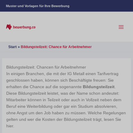
Muster und Vorlagen für Ihre Bewerbung
Start
Bildungsteilzeit: Chance für Arbeitnehmer
Bildungsteilzeit: Chancen für Arbeitnehmer
In einigen Branchen, die mit der IG Metall einen Tarifvertrag
geschlossen haben, können sich Beschäftigte freuen: Sie
erhalten die Chance auf die sogenannte
Bildungsteilzeit
.
Diese Bildungsteilzeit leistet, was der Name schon andeutet:
Mitarbeiter können in Teilzeit oder auch in Vollzeit neben dem
Beruf eine Weiterbildung oder gar ein Studium absolvieren,
ohne Angst um den Job haben zu müssen. Welche Regelungen
gelten und wer die Kosten der Bildungsteilzeit trägt, lesen Sie
hier.