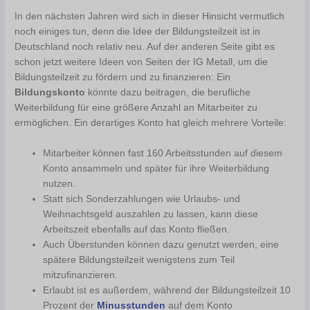
In den nächsten Jahren wird sich in dieser Hinsicht vermutlich
noch einiges tun, denn die Idee der Bildungsteilzeit ist in
Deutschland noch relativ neu. Auf der anderen Seite gibt es
schon jetzt weitere Ideen von Seiten der IG Metall, um die
Bildungsteilzeit zu fördern und zu finanzieren: Ein
Bildungskonto
könnte dazu beitragen, die berufliche
Weiterbildung für eine größere Anzahl an Mitarbeiter zu
ermöglichen. Ein derartiges Konto hat gleich mehrere Vorteile:
Mitarbeiter können fast 160 Arbeitsstunden auf diesem
Konto ansammeln und später für ihre Weiterbildung
nutzen.
Statt sich Sonderzahlungen wie Urlaubs- und
Weihnachtsgeld auszahlen zu lassen, kann diese
Arbeitszeit ebenfalls auf das Konto fließen.
Auch Überstunden können dazu genutzt werden, eine
spätere Bildungsteilzeit wenigstens zum Teil
mitzufinanzieren.
Erlaubt ist es außerdem, während der Bildungsteilzeit 10
Prozent der
Minusstunden
auf dem Konto