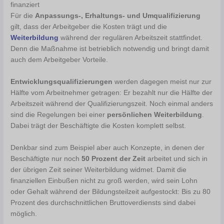
finanziert
Für die
Anpassungs-, Erhaltungs- und Umqualifizierung
gilt, dass der Arbeitgeber die Kosten trägt und die
Weiterbildung
während der regulären Arbeitszeit stattfindet.
Denn die Maßnahme ist betrieblich notwendig und bringt damit
auch dem Arbeitgeber Vorteile.
Entwicklungsqualifizierungen
werden dagegen meist nur zur
Hälfte vom Arbeitnehmer getragen: Er bezahlt nur die Hälfte der
Arbeitszeit während der Qualifizierungszeit. Noch einmal anders
sind die Regelungen bei einer
persönlichen Weiterbildung
.
Dabei trägt der Beschäftigte die Kosten komplett selbst.
Denkbar sind zum Beispiel aber auch Konzepte, in denen der
Beschäftigte nur noch
50 Prozent der Zeit
arbeitet und sich in
der übrigen Zeit seiner Weiterbildung widmet. Damit die
finanziellen Einbußen nicht zu groß werden, wird sein Lohn
oder Gehalt während der Bildungsteilzeit aufgestockt: Bis zu 80
Prozent des durchschnittlichen Bruttoverdiensts sind dabei
möglich.