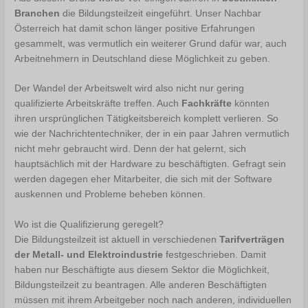
Branchen
die Bildungsteilzeit eingeführt. Unser Nachbar
Österreich hat damit schon länger positive Erfahrungen
gesammelt, was vermutlich ein weiterer Grund dafür war, auch
Arbeitnehmern in Deutschland diese Möglichkeit zu geben.
Der Wandel der Arbeitswelt wird also nicht nur gering
qualifizierte Arbeitskräfte treffen. Auch
Fachkräfte
könnten
ihren ursprünglichen Tätigkeitsbereich komplett verlieren. So
wie der Nachrichtentechniker, der in ein paar Jahren vermutlich
nicht mehr gebraucht wird. Denn der hat gelernt, sich
hauptsächlich mit der Hardware zu beschäftigten. Gefragt sein
werden dagegen eher Mitarbeiter, die sich mit der Software
auskennen und Probleme beheben können.
Wo ist die Qualifizierung geregelt?
Die Bildungsteilzeit ist aktuell in verschiedenen
Tarifverträgen
der Metall- und Elektroindustrie
festgeschrieben. Damit
haben nur Beschäftigte aus diesem Sektor die Möglichkeit,
Bildungsteilzeit zu beantragen. Alle anderen Beschäftigten
müssen mit ihrem Arbeitgeber noch nach anderen, individuellen