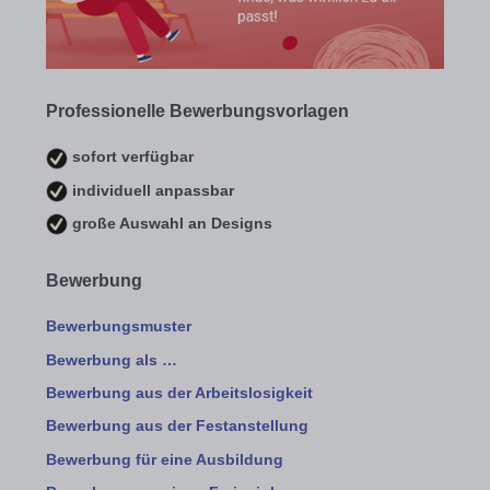
Professionelle Bewerbungsvorlagen
sofort verfügbar
individuell anpassbar
große Auswahl an Designs
Bewerbung
Bewerbungsmuster
Bewerbung als …
Bewerbung aus der Arbeitslosigkeit
Bewerbung aus der Festanstellung
Bewerbung für eine Ausbildung