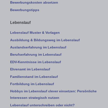
Bewerbungskosten absetzen
Bewerbungstipps
Lebenslauf
Lebenslauf Muster & Vorlagen
Ausbildung & Bildungsweg im Lebenslauf
Auslandserfahrung im Lebenslauf
Berufserfahrung im Lebenslauf
EDV-Kenntnisse im Lebenslauf
Ehrenamt im Lebenslauf
Familienstand im Lebenslauf
Fortbildung im Lebenslauf
Hobbys im Lebenslauf clever einsetzen: Persönliche
Interessen strategisch nutzen
Lebenslauf unterschreiben oder nicht?