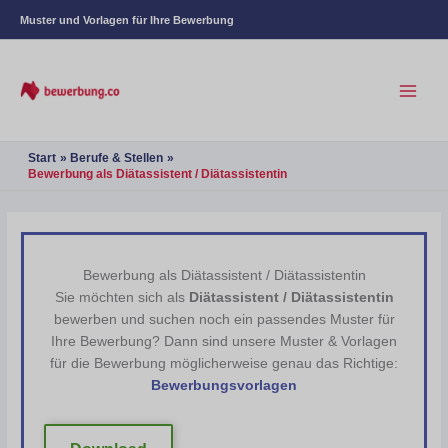
Muster und Vorlagen für Ihre Bewerbung
Start
Berufe & Stellen
Bewerbung als Diätassistent / Diätassistentin
Bewerbung als Diätassistent / Diätassistentin
Sie möchten sich als
Diätassistent / Diätassistentin
bewerben und suchen noch ein passendes Muster für
Ihre Bewerbung? Dann sind unsere Muster & Vorlagen
für die Bewerbung möglicherweise genau das Richtige:
Bewerbungsvorlagen