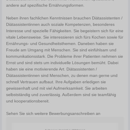
andere auf spezifische Ernährungsformen.
Neben ihren fachlichen Kenntnissen brauchen Diätassistenten /
Diätassistentinnen auch soziale Kompetenzen, besonderes
Interesse und spezielle Fähigkeiten. Sie begeistern sich für eine
vitale Lebensweise. Sie interessieren sich fürs Kochen sowie für
Ernährungs- und Gesundheitsthemen. Daneben haben sie
Freude am Umgang mit Menschen. Sie sind einfühlsam und
kommunikationsstark. Die Probleme ihrer Patienten nehmen sie
Ernst und sind stets um individuelle Lösungen bemüht. Dabei
haben sie eine motivierende Art. Diätassistenten /
Diätassistentinnen sind Menschen, zu denen man gerne und
schnell Vertrauen aufbaut. Ihre Aufgaben erledigen sie
gewissenhaft und mit viel Aufmerksamkeit. Sie arbeiten
selbstständig und zuverlässig. Außerdem sind sie teamfähig
und kooperationsbereit.
Sehen Sie sich weitere Bewerbungsanschreiben an