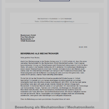
Bewerbung als Mechatroniker / Mechatronikerin