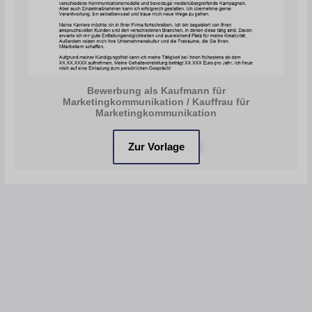
Bewerbung als Kaufmann für
Marketingkommunikation / Kauffrau für
Marketingkommunikation
Zur Vorlage