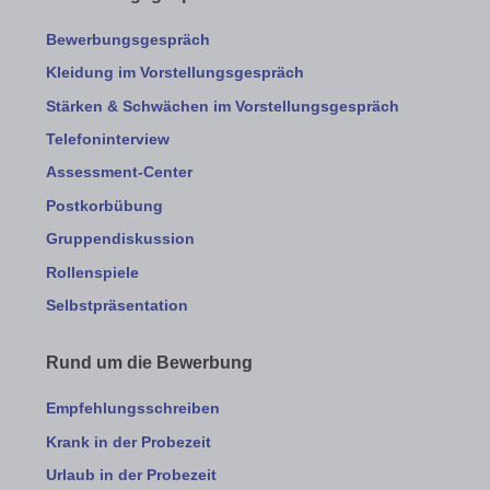
Bewerbungsgespräch
Kleidung im Vorstellungsgespräch
Stärken & Schwächen im Vorstellungsgespräch
Telefoninterview
Assessment-Center
Postkorbübung
Gruppendiskussion
Rollenspiele
Selbstpräsentation
Rund um die Bewerbung
Empfehlungsschreiben
Krank in der Probezeit
Urlaub in der Probezeit