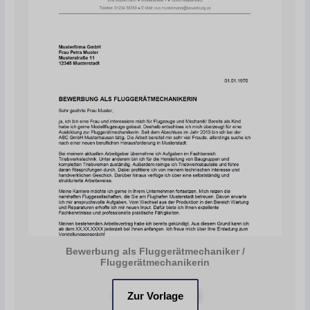
Bewerbung als Fluggerätmechaniker /
Fluggerätmechanikerin
Zur Vorlage