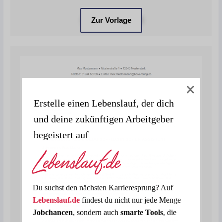
Zur Vorlage
Erstelle einen Lebenslauf, der dich
und deine zukünftigen Arbeitgeber
begeistert auf
Du suchst den nächsten Karrieresprung? Auf
Lebenslauf.de
findest du nicht nur jede Menge
Jobchancen
, sondern auch
smarte Tools
, die