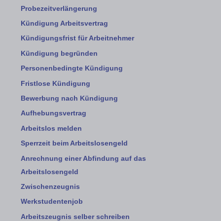
Probezeitverlängerung
Kündigung Arbeitsvertrag
Kündigungsfrist für Arbeitnehmer
Kündigung begründen
Personenbedingte Kündigung
Fristlose Kündigung
Bewerbung nach Kündigung
Aufhebungsvertrag
Arbeitslos melden
Sperrzeit beim Arbeitslosengeld
Anrechnung einer Abfindung auf das
Arbeitslosengeld
Zwischenzeugnis
Werkstudentenjob
Arbeitszeugnis selber schreiben