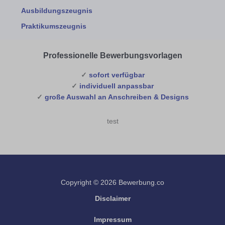
Ausbildungszeugnis
Praktikumszeugnis
Professionelle Bewerbungsvorlagen
✓
sofort verfügbar
✓
individuell anpassbar
✓
große Auswahl an Anschreiben & Designs
test
Copyright © 2026 Bewerbung.co
Disclaimer
Impressum