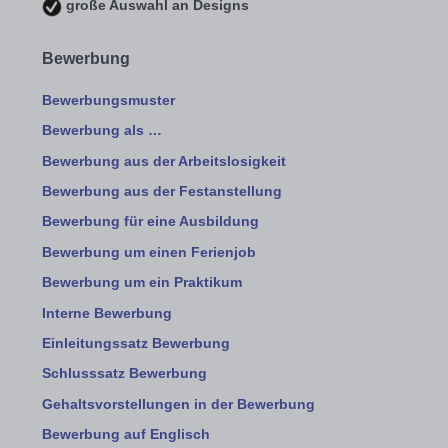
große Auswahl an Designs
Bewerbung
Bewerbungsmuster
Bewerbung als …
Bewerbung aus der Arbeitslosigkeit
Bewerbung aus der Festanstellung
Bewerbung für eine Ausbildung
Bewerbung um einen Ferienjob
Bewerbung um ein Praktikum
Interne Bewerbung
Einleitungssatz Bewerbung
Schlusssatz Bewerbung
Gehaltsvorstellungen in der Bewerbung
Bewerbung auf Englisch