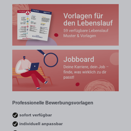
Professionelle Bewerbungsvorlagen
sofort verfügbar
individuell anpassbar