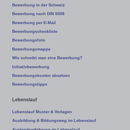
Bewerbung in der Schweiz
Bewerbung nach DIN 5008
Bewerbung per E-Mail
Bewerbungscheckliste
Bewerbungsfoto
Bewerbungsmappe
Wie schreibt man eine Bewerbung?
Initiativbewerbung
Bewerbungskosten absetzen
Bewerbungstipps
Lebenslauf
Lebenslauf Muster & Vorlagen
Ausbildung & Bildungsweg im Lebenslauf
Auslandserfahrung im Lebenslauf