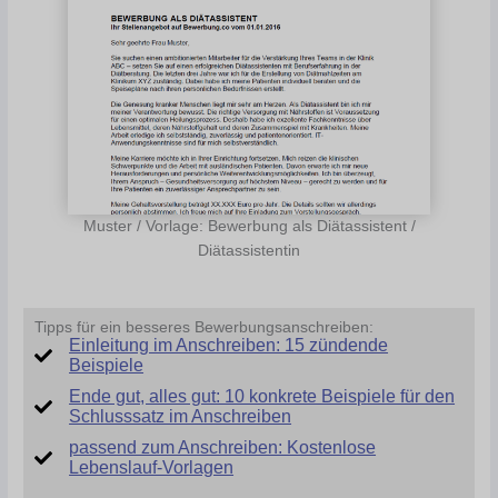
Muster / Vorlage: Bewerbung als Diätassistent /
Diätassistentin
Tipps für ein besseres Bewerbungsanschreiben:
Einleitung im Anschreiben: 15 zündende
Beispiele
Ende gut, alles gut: 10 konkrete Beispiele für den
Schlusssatz im Anschreiben
passend zum Anschreiben: Kostenlose
Lebenslauf-Vorlagen