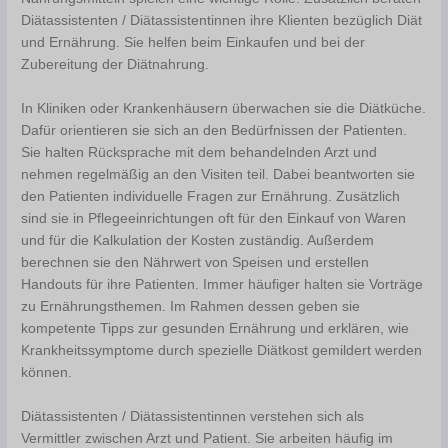
Diätassistenten / Diätassistentinnen ihre Klienten bezüglich Diät
und Ernährung. Sie helfen beim Einkaufen und bei der
Zubereitung der Diätnahrung.
In Kliniken oder Krankenhäusern überwachen sie die Diätküche.
Dafür orientieren sie sich an den Bedürfnissen der Patienten.
Sie halten Rücksprache mit dem behandelnden Arzt und
nehmen regelmäßig an den Visiten teil. Dabei beantworten sie
den Patienten individuelle Fragen zur Ernährung. Zusätzlich
sind sie in Pflegeeinrichtungen oft für den Einkauf von Waren
und für die Kalkulation der Kosten zuständig. Außerdem
berechnen sie den Nährwert von Speisen und erstellen
Handouts für ihre Patienten. Immer häufiger halten sie Vorträge
zu Ernährungsthemen. Im Rahmen dessen geben sie
kompetente Tipps zur gesunden Ernährung und erklären, wie
Krankheitssymptome durch spezielle Diätkost gemildert werden
können.
Diätassistenten / Diätassistentinnen verstehen sich als
Vermittler zwischen Arzt und Patient. Sie arbeiten häufig im