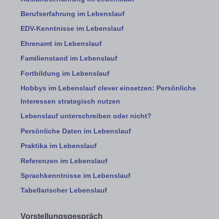
Berufserfahrung im Lebenslauf
EDV-Kenntnisse im Lebenslauf
Ehrenamt im Lebenslauf
Familienstand im Lebenslauf
Fortbildung im Lebenslauf
Hobbys im Lebenslauf clever einsetzen: Persönliche
Interessen strategisch nutzen
Lebenslauf unterschreiben oder nicht?
Persönliche Daten im Lebenslauf
Praktika im Lebenslauf
Referenzen im Lebenslauf
Sprachkenntnisse im Lebenslauf
Tabellarischer Lebenslauf
Vorstellungsgespräch