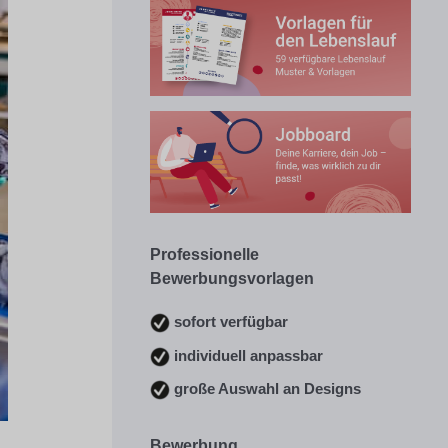
Professionelle
Bewerbungsvorlagen
sofort verfügbar
individuell anpassbar
große Auswahl an Designs
Bewerbung