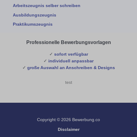
Arbeitszeugnis selber schreiben
Ausbildungszeugnis
Praktikumszeugnis
Professionelle Bewerbungsvorlagen
✓
sofort verfügbar
✓
individuell anpassbar
✓
große Auswahl an Anschreiben & Designs
test
Copyright © 2026 Bewerbung.co
Disclaimer