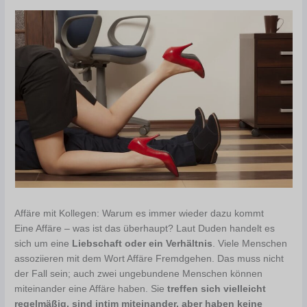
Affäre mit Kollegen: Warum es immer wieder dazu kommt
Eine Affäre – was ist das überhaupt? Laut Duden handelt es
sich um eine
Liebschaft oder ein Verhältnis
. Viele Menschen
assoziieren mit dem Wort Affäre Fremdgehen. Das muss nicht
der Fall sein; auch zwei ungebundene Menschen können
miteinander eine Affäre haben. Sie
treffen sich vielleicht
regelmäßig, sind intim miteinander, aber haben keine