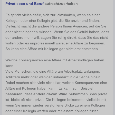
Privatleben und Beruf
aufrechtzuerhalten
.
Es spricht vieles dafür, sich zurückzuhalten, wenn es einen
Kollegen oder eine Kollegin gibt, die Sie anziehend finden.
Vielleicht macht die andere Person Ihnen Avancen, auf die Sie
aber nicht eingehen müssen. Wenn Sie das Gefühl haben, dass
der andere mehr will, sagen Sie ruhig direkt, dass Sie das nicht
wollen oder es unprofessionell wäre, eine Affäre zu beginnen.
So kann eine Affäre mit Kollegen gar nicht erst entstehen.
Welche Konsequenzen eine Affäre mit Arbeitskollegen haben
kann
Viele Menschen, die eine Affäre am Arbeitsplatz anfangen,
schlittern mehr oder weniger unbedarft in die Sache hinein.
Dabei machen sich viele nicht klar, welche Konsequenzen eine
Affäre mit Kollegen haben kann. Es kann zum Beispiel
passieren
, dass
andere davon Wind bekommen
. Was privat
ist, bleibt oft nicht privat. Die Kollegen bekommen vielleicht mit,
wenn Sie immer wieder verstohlene Blicke zu einem Kollegen
oder einer Kollegin werfen oder mit einem Kollegen flirten.