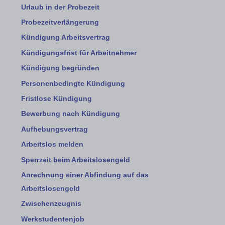
Urlaub in der Probezeit
Probezeitverlängerung
Kündigung Arbeitsvertrag
Kündigungsfrist für Arbeitnehmer
Kündigung begründen
Personenbedingte Kündigung
Fristlose Kündigung
Bewerbung nach Kündigung
Aufhebungsvertrag
Arbeitslos melden
Sperrzeit beim Arbeitslosengeld
Anrechnung einer Abfindung auf das
Arbeitslosengeld
Zwischenzeugnis
Werkstudentenjob