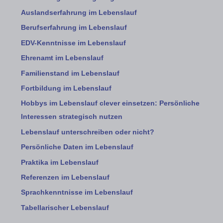
Auslandserfahrung im Lebenslauf
Berufserfahrung im Lebenslauf
EDV-Kenntnisse im Lebenslauf
Ehrenamt im Lebenslauf
Familienstand im Lebenslauf
Fortbildung im Lebenslauf
Hobbys im Lebenslauf clever einsetzen: Persönliche
Interessen strategisch nutzen
Lebenslauf unterschreiben oder nicht?
Persönliche Daten im Lebenslauf
Praktika im Lebenslauf
Referenzen im Lebenslauf
Sprachkenntnisse im Lebenslauf
Tabellarischer Lebenslauf