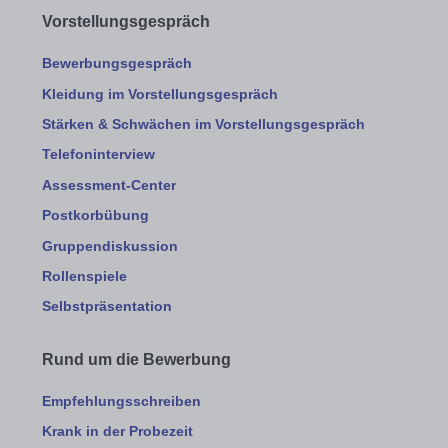
Vorstellungsgespräch
Bewerbungsgespräch
Kleidung im Vorstellungsgespräch
Stärken & Schwächen im Vorstellungsgespräch
Telefoninterview
Assessment-Center
Postkorbübung
Gruppendiskussion
Rollenspiele
Selbstpräsentation
Rund um die Bewerbung
Empfehlungsschreiben
Krank in der Probezeit