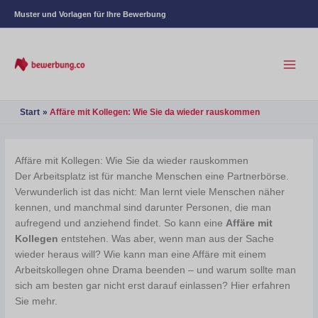
Muster und Vorlagen für Ihre Bewerbung
Start
Affäre mit Kollegen: Wie Sie da wieder rauskommen
Affäre mit Kollegen: Wie Sie da wieder rauskommen
Der Arbeitsplatz ist für manche Menschen eine Partnerbörse.
Verwunderlich ist das nicht: Man lernt viele Menschen näher
kennen, und manchmal sind darunter Personen, die man
aufregend und anziehend findet. So kann eine
Affäre mit
Kollegen
entstehen. Was aber, wenn man aus der Sache
wieder heraus will? Wie kann man eine Affäre mit einem
Arbeitskollegen ohne Drama beenden – und warum sollte man
sich am besten gar nicht erst darauf einlassen? Hier erfahren
Sie mehr.