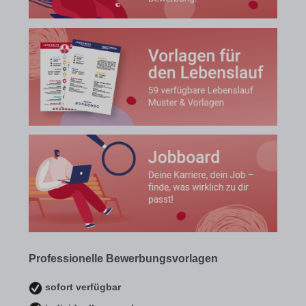
Professionelle Bewerbungsvorlagen
sofort verfügbar