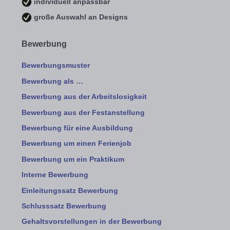
individuell anpassbar
große Auswahl an Designs
Bewerbung
Bewerbungsmuster
Bewerbung als …
Bewerbung aus der Arbeitslosigkeit
Bewerbung aus der Festanstellung
Bewerbung für eine Ausbildung
Bewerbung um einen Ferienjob
Bewerbung um ein Praktikum
Interne Bewerbung
Einleitungssatz Bewerbung
Schlusssatz Bewerbung
Gehaltsvorstellungen in der Bewerbung