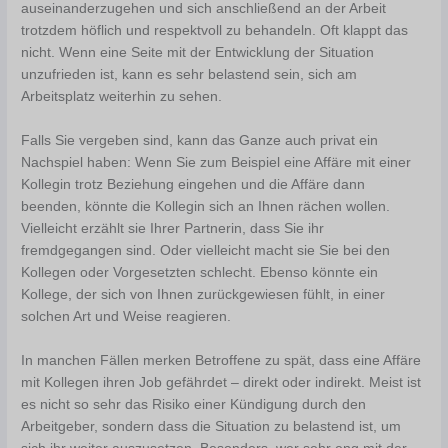
auseinanderzugehen und sich anschließend an der Arbeit
trotzdem höflich und respektvoll zu behandeln. Oft klappt das
nicht. Wenn eine Seite mit der Entwicklung der Situation
unzufrieden ist, kann es sehr belastend sein, sich am
Arbeitsplatz weiterhin zu sehen.
Falls Sie vergeben sind, kann das Ganze auch privat ein
Nachspiel haben: Wenn Sie zum Beispiel eine Affäre mit einer
Kollegin trotz Beziehung eingehen und die Affäre dann
beenden, könnte die Kollegin sich an Ihnen rächen wollen.
Vielleicht erzählt sie Ihrer Partnerin, dass Sie ihr
fremdgegangen sind. Oder vielleicht macht sie Sie bei den
Kollegen oder Vorgesetzten schlecht. Ebenso könnte ein
Kollege, der sich von Ihnen zurückgewiesen fühlt, in einer
solchen Art und Weise reagieren.
In manchen Fällen merken Betroffene zu spät, dass eine Affäre
mit Kollegen ihren Job gefährdet – direkt oder indirekt. Meist ist
es nicht so sehr das Risiko einer Kündigung durch den
Arbeitgeber, sondern dass die Situation zu belastend ist, um