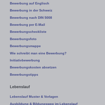
Bewerbung auf Englisch
Bewerbung in der Schweiz
Bewerbung nach DIN 5008
Bewerbung per E-Mail
Bewerbungscheckliste
Bewerbungsfoto
Bewerbungsmappe
Wie schreibt man eine Bewerbung?
Initiativbewerbung
Bewerbungskosten absetzen
Bewerbungstipps
Lebenslauf
Lebenslauf Muster & Vorlagen
Ausbildung & Bildungsweg im Lebenslauf