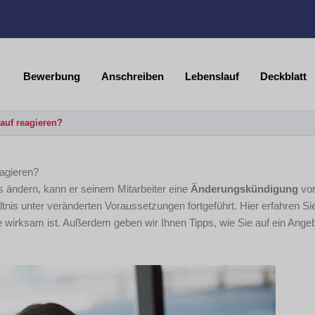
Bewerbung
Anschreiben
Lebenslauf
Deckblatt
auf reagieren?
agieren?
es ändern, kann er seinem Mitarbeiter eine
Änderungskündigung
vor
tnis unter veränderten Voraussetzungen fortgeführt. Hier erfahren Si
wirksam ist. Außerdem geben wir Ihnen Tipps, wie Sie auf ein Angeb