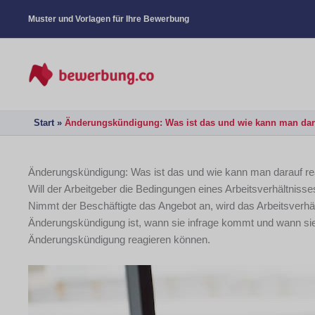
Muster und Vorlagen für Ihre Bewerbung
Start
Änderungskündigung: Was ist das und wie kann man dar
Änderungskündigung: Was ist das und wie kann man darauf re
Will der Arbeitgeber die Bedingungen eines Arbeitsverhältniss
Nimmt der Beschäftigte das Angebot an, wird das Arbeitsverhäl
Änderungskündigung ist, wann sie infrage kommt und wann sie 
Änderungskündigung reagieren können.