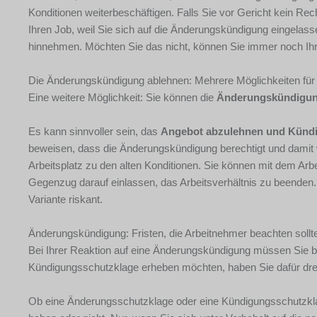
Konditionen weiterbeschäftigen. Falls Sie vor Gericht kein Re
Ihren Job, weil Sie sich auf die Änderungskündigung eingelas
hinnehmen. Möchten Sie das nicht, können Sie immer noch Ihr
Die Änderungskündigung ablehnen: Mehrere Möglichkeiten für
Eine weitere Möglichkeit: Sie können die
Änderungskündigun
Es kann sinnvoller sein, das
Angebot abzulehnen und Kündi
beweisen, dass die Änderungskündigung berechtigt und damit w
Arbeitsplatz zu den alten Konditionen. Sie können mit dem Arb
Gegenzug darauf einlassen, das Arbeitsverhältnis zu beenden.
Variante riskant.
Änderungskündigung: Fristen, die Arbeitnehmer beachten sollt
Bei Ihrer Reaktion auf eine Änderungskündigung müssen Sie b
Kündigungsschutzklage erheben möchten, haben Sie dafür dre
Ob eine Änderungsschutzklage oder eine Kündigungsschutzklag