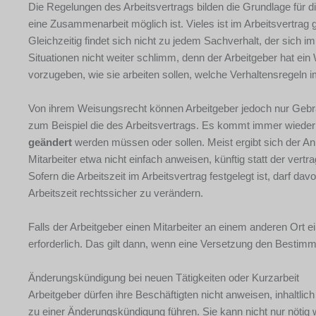
Die Regelungen des Arbeitsvertrags bilden die Grundlage für 
eine Zusammenarbeit möglich ist. Vieles ist im Arbeitsvertrag
Gleichzeitig findet sich nicht zu jedem Sachverhalt, der sich im
Situationen nicht weiter schlimm, denn der Arbeitgeber hat ei
vorzugeben, wie sie arbeiten sollen, welche Verhaltensregeln i
Von ihrem Weisungsrecht können Arbeitgeber jedoch nur Gebr
zum Beispiel die des Arbeitsvertrags. Es kommt immer wieder
geändert
werden müssen oder sollen. Meist ergibt sich der An
Mitarbeiter etwa nicht einfach anweisen, künftig statt der vert
Sofern die Arbeitszeit im Arbeitsvertrag festgelegt ist, darf 
Arbeitszeit rechtssicher zu verändern.
Falls der Arbeitgeber einen Mitarbeiter an einem anderen Ort 
erforderlich. Das gilt dann, wenn eine Versetzung den Bestim
Änderungskündigung bei neuen Tätigkeiten oder Kurzarbeit
Arbeitgeber dürfen ihre Beschäftigten nicht anweisen, inhaltlic
zu einer Änderungskündigung führen. Sie kann nicht nur nötig