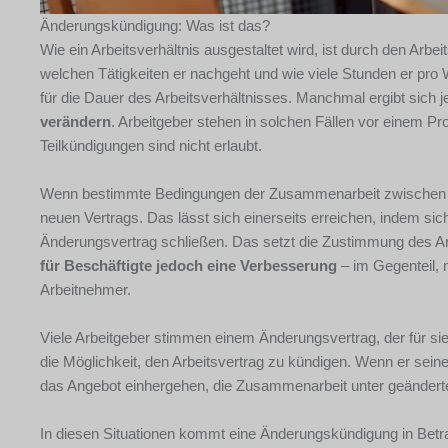
Änderungskündigung: Was ist das?
Wie ein Arbeitsverhältnis ausgestaltet wird, ist durch den Arbei
welchen Tätigkeiten er nachgeht und wie viele Stunden er pro W
für die Dauer des Arbeitsverhältnisses. Manchmal ergibt sich 
verändern
. Arbeitgeber stehen in solchen Fällen vor einem P
Teilkündigungen sind nicht erlaubt.
Wenn bestimmte Bedingungen der Zusammenarbeit zwischen Arb
neuen Vertrags. Das lässt sich einerseits erreichen, indem sic
Änderungsvertrag schließen. Das setzt die Zustimmung des A
für Beschäftigte jedoch eine Verbesserung
– im Gegenteil, 
Arbeitnehmer.
Viele Arbeitgeber stimmen einem Änderungsvertrag, der für sie
die Möglichkeit, den Arbeitsvertrag zu kündigen. Wenn er sei
das Angebot einhergehen, die Zusammenarbeit unter geändert
In diesen Situationen kommt eine Änderungskündigung in Betr