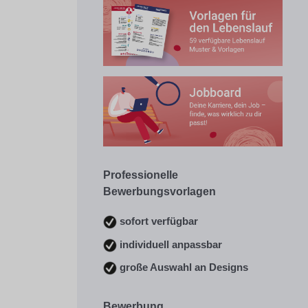
Professionelle
Bewerbungsvorlagen
sofort verfügbar
individuell anpassbar
große Auswahl an Designs
Bewerbung