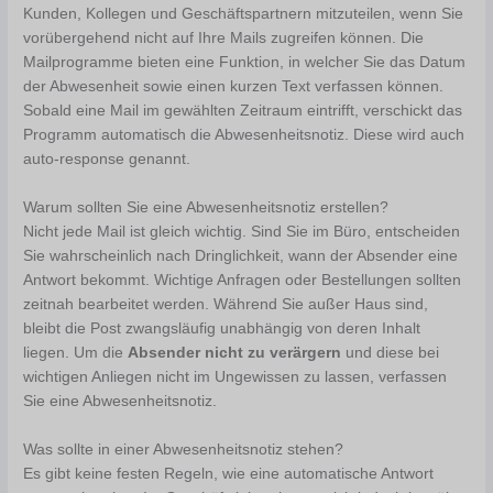
Kunden, Kollegen und Geschäftspartnern mitzuteilen, wenn Sie
vorübergehend nicht auf Ihre Mails zugreifen können. Die
Mailprogramme bieten eine Funktion, in welcher Sie das Datum
der Abwesenheit sowie einen kurzen Text verfassen können.
Sobald eine Mail im gewählten Zeitraum eintrifft, verschickt das
Programm automatisch die Abwesenheitsnotiz. Diese wird auch
auto-response genannt.
Warum sollten Sie eine Abwesenheitsnotiz erstellen?
Nicht jede Mail ist gleich wichtig. Sind Sie im Büro, entscheiden
Sie wahrscheinlich nach Dringlichkeit, wann der Absender eine
Antwort bekommt. Wichtige Anfragen oder Bestellungen sollten
zeitnah bearbeitet werden. Während Sie außer Haus sind,
bleibt die Post zwangsläufig unabhängig von deren Inhalt
liegen. Um die
Absender nicht zu verärgern
und diese bei
wichtigen Anliegen nicht im Ungewissen zu lassen, verfassen
Sie eine Abwesenheitsnotiz.
Was sollte in einer Abwesenheitsnotiz stehen?
Es gibt keine festen Regeln, wie eine automatische Antwort