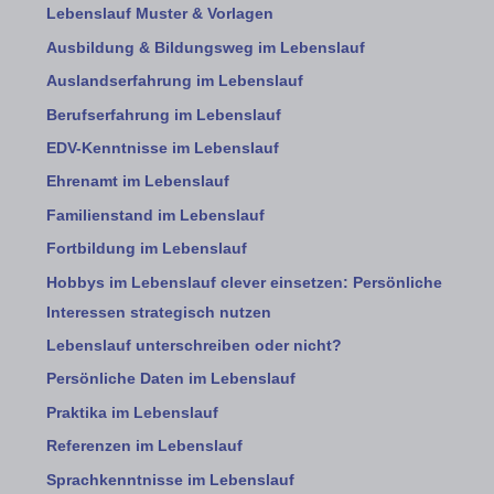
Lebenslauf Muster & Vorlagen
Ausbildung & Bildungsweg im Lebenslauf
Auslandserfahrung im Lebenslauf
Berufserfahrung im Lebenslauf
EDV-Kenntnisse im Lebenslauf
Ehrenamt im Lebenslauf
Familienstand im Lebenslauf
Fortbildung im Lebenslauf
Hobbys im Lebenslauf clever einsetzen: Persönliche
Interessen strategisch nutzen
Lebenslauf unterschreiben oder nicht?
Persönliche Daten im Lebenslauf
Praktika im Lebenslauf
Referenzen im Lebenslauf
Sprachkenntnisse im Lebenslauf