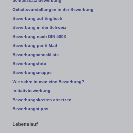
Schlusssatz Bewerbung
Gehaltsvorstellungen in der Bewerbung
Bewerbung auf Englisch
Bewerbung in der Schweiz
Bewerbung nach DIN 5008
Bewerbung per E-Mail
Bewerbungscheckliste
Bewerbungsfoto
Bewerbungsmappe
Wie schreibt man eine Bewerbung?
Initiativbewerbung
Bewerbungskosten absetzen
Bewerbungstipps
Lebenslauf