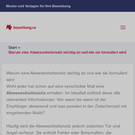
Muster und Vorlagen für Ihre Bewerbung
Start
Warum eine Abwesenheitsnotiz wichtig ist und wie sie formuliert wird
Warum eine Abwesenheitsnotiz wichtig ist und wie sie formuliert
wird
Wohl jeder hat schon auf eine verschickte Mail eine
Abwesenheitsnotiz
erhalten. Im Idealfall enthielt diese alle
relevanten Informationen: Von wann bis wann ist der
Empfänger abwesend und was passiert in der Zwischenzeit mit
eingehenden Mails?
Häufig wird die Abwesenheitsnotiz jedoch zwischen Tür und
Angel verfasst. Sie enthält Fehler oder Botschaften, die