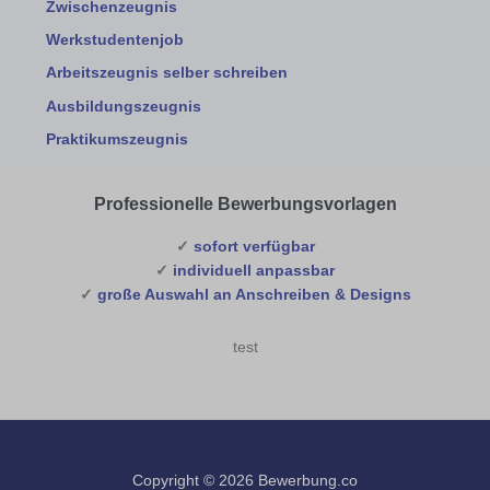
Zwischenzeugnis
Werkstudentenjob
Arbeitszeugnis selber schreiben
Ausbildungszeugnis
Praktikumszeugnis
Professionelle Bewerbungsvorlagen
✓
sofort verfügbar
✓
individuell anpassbar
✓
große Auswahl an Anschreiben & Designs
test
Copyright © 2026 Bewerbung.co