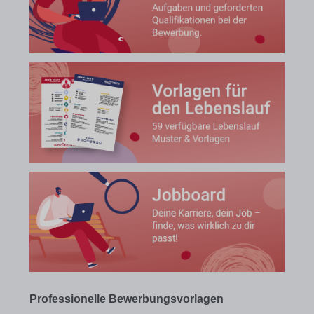
Professionelle Bewerbungsvorlagen