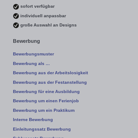
sofort verfügbar
individuell anpassbar
große Auswahl an Designs
Bewerbung
Bewerbungsmuster
Bewerbung als …
Bewerbung aus der Arbeitslosigkeit
Bewerbung aus der Festanstellung
Bewerbung für eine Ausbildung
Bewerbung um einen Ferienjob
Bewerbung um ein Praktikum
Interne Bewerbung
Einleitungssatz Bewerbung