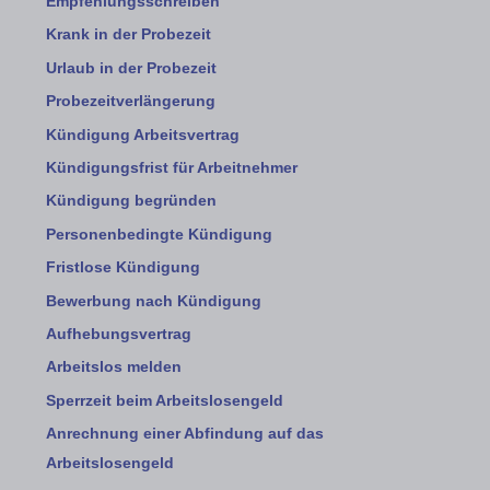
Empfehlungsschreiben
Krank in der Probezeit
Urlaub in der Probezeit
Probezeitverlängerung
Kündigung Arbeitsvertrag
Kündigungsfrist für Arbeitnehmer
Kündigung begründen
Personenbedingte Kündigung
Fristlose Kündigung
Bewerbung nach Kündigung
Aufhebungsvertrag
Arbeitslos melden
Sperrzeit beim Arbeitslosengeld
Anrechnung einer Abfindung auf das
Arbeitslosengeld