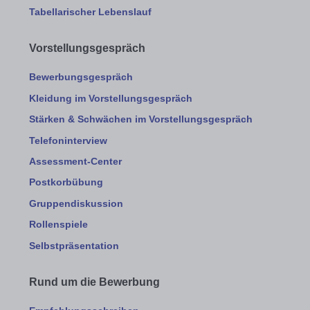
Tabellarischer Lebenslauf
Vorstellungsgespräch
Bewerbungsgespräch
Kleidung im Vorstellungsgespräch
Stärken & Schwächen im Vorstellungsgespräch
Telefoninterview
Assessment-Center
Postkorbübung
Gruppendiskussion
Rollenspiele
Selbstpräsentation
Rund um die Bewerbung