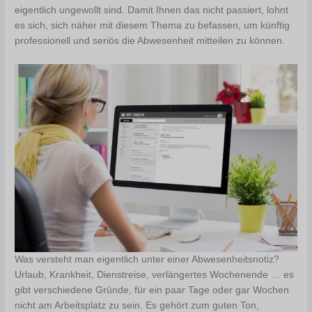
eigentlich ungewollt sind. Damit Ihnen das nicht passiert, lohnt
es sich, sich näher mit diesem Thema zu befassen, um künftig
professionell und seriös die Abwesenheit mitteilen zu können.
Was versteht man eigentlich unter einer Abwesenheitsnotiz?
Urlaub, Krankheit, Dienstreise, verlängertes Wochenende … es
gibt verschiedene Gründe, für ein paar Tage oder gar Wochen
nicht am Arbeitsplatz zu sein. Es gehört zum guten Ton,