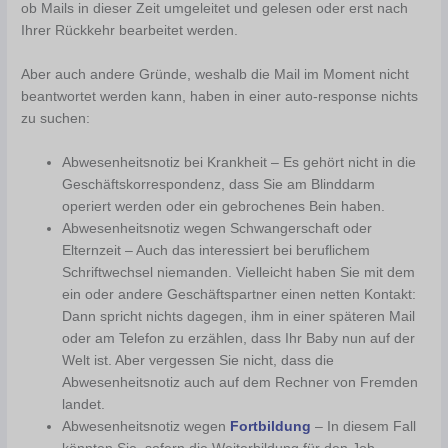
ob Mails in dieser Zeit umgeleitet und gelesen oder erst nach
Ihrer Rückkehr bearbeitet werden.
Aber auch andere Gründe, weshalb die Mail im Moment nicht
beantwortet werden kann, haben in einer auto-response nichts
zu suchen:
Abwesenheitsnotiz bei Krankheit – Es gehört nicht in die
Geschäftskorrespondenz, dass Sie am Blinddarm
operiert werden oder ein gebrochenes Bein haben.
Abwesenheitsnotiz wegen Schwangerschaft oder
Elternzeit – Auch das interessiert bei beruflichem
Schriftwechsel niemanden. Vielleicht haben Sie mit dem
ein oder andere Geschäftspartner einen netten Kontakt:
Dann spricht nichts dagegen, ihm in einer späteren Mail
oder am Telefon zu erzählen, dass Ihr Baby nun auf der
Welt ist. Aber vergessen Sie nicht, dass die
Abwesenheitsnotiz auch auf dem Rechner von Fremden
landet.
Abwesenheitsnotiz wegen
Fortbildung
– In diesem Fall