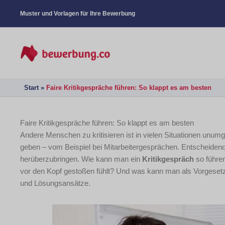
Muster und Vorlagen für Ihre Bewerbung
Start
Faire Kritikgespräche führen: So klappt es am besten
Faire Kritikgespräche führen: So klappt es am besten
Andere Menschen zu kritisieren ist in vielen Situationen unum
geben – vom Beispiel bei Mitarbeitergesprächen. Entscheidend i
herüberzubringen. Wie kann man ein
Kritikgespräch
so führe
vor den Kopf gestoßen fühlt? Und was kann man als Vorgesetzte
und Lösungsansätze.