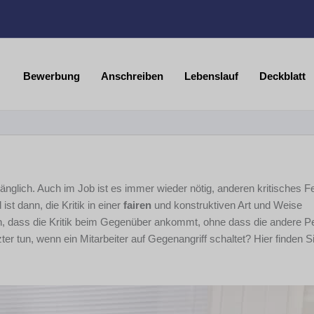
Bewerbung
Anschreiben
Lebenslauf
Deckblatt
gänglich. Auch im Job ist es immer wieder nötig, anderen kritisches 
st dann, die Kritik in einer
fairen
und konstruktiven Art und Weise
n, dass die Kritik beim Gegenüber ankommt, ohne dass die andere P
r tun, wenn ein Mitarbeiter auf Gegenangriff schaltet? Hier finden S