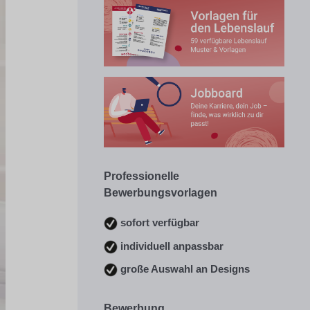
Professionelle
Bewerbungsvorlagen
sofort verfügbar
individuell anpassbar
große Auswahl an Designs
Bewerbung