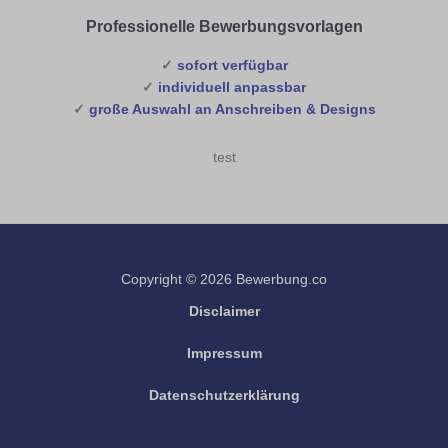
Professionelle Bewerbungsvorlagen
✓
sofort verfügbar
✓
individuell anpassbar
✓
große Auswahl an Anschreiben & Designs
test
Copyright © 2026 Bewerbung.co
Disclaimer
Impressum
Datenschutzerklärung