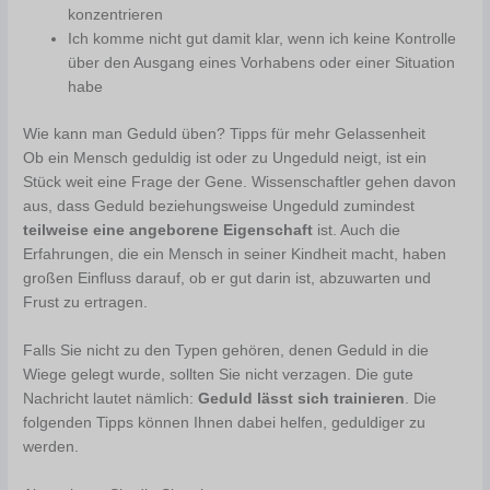
konzentrieren
Ich komme nicht gut damit klar, wenn ich keine Kontrolle
über den Ausgang eines Vorhabens oder einer Situation
habe
Wie kann man Geduld üben? Tipps für mehr Gelassenheit
Ob ein Mensch geduldig ist oder zu Ungeduld neigt, ist ein
Stück weit eine Frage der Gene. Wissenschaftler gehen davon
aus, dass Geduld beziehungsweise Ungeduld zumindest
teilweise eine angeborene Eigenschaft
ist. Auch die
Erfahrungen, die ein Mensch in seiner Kindheit macht, haben
großen Einfluss darauf, ob er gut darin ist, abzuwarten und
Frust zu ertragen.
Falls Sie nicht zu den Typen gehören, denen Geduld in die
Wiege gelegt wurde, sollten Sie nicht verzagen. Die gute
Nachricht lautet nämlich:
Geduld lässt sich trainieren
. Die
folgenden Tipps können Ihnen dabei helfen, geduldiger zu
werden.