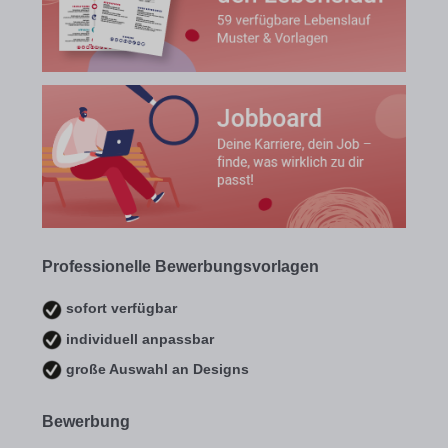
Professionelle Bewerbungsvorlagen
sofort verfügbar
individuell anpassbar
große Auswahl an Designs
Bewerbung