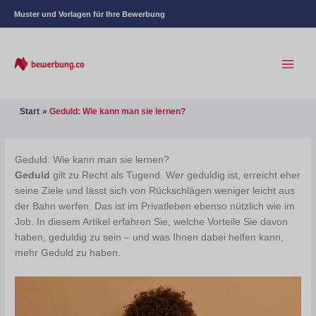
Muster und Vorlagen für Ihre Bewerbung
Start
Geduld: Wie kann man sie lernen?
Geduld: Wie kann man sie lernen?
Geduld
gilt zu Recht als Tugend. Wer geduldig ist, erreicht eher
seine Ziele und lässt sich von Rückschlägen weniger leicht aus
der Bahn werfen. Das ist im Privatleben ebenso nützlich wie im
Job. In diesem Artikel erfahren Sie, welche Vorteile Sie davon
haben, geduldig zu sein – und was Ihnen dabei helfen kann,
mehr Geduld zu haben.