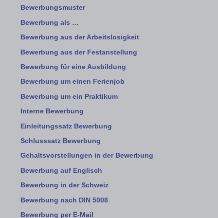
Bewerbungsmuster
Bewerbung als …
Bewerbung aus der Arbeitslosigkeit
Bewerbung aus der Festanstellung
Bewerbung für eine Ausbildung
Bewerbung um einen Ferienjob
Bewerbung um ein Praktikum
Interne Bewerbung
Einleitungssatz Bewerbung
Schlusssatz Bewerbung
Gehaltsvorstellungen in der Bewerbung
Bewerbung auf Englisch
Bewerbung in der Schweiz
Bewerbung nach DIN 5008
Bewerbung per E-Mail