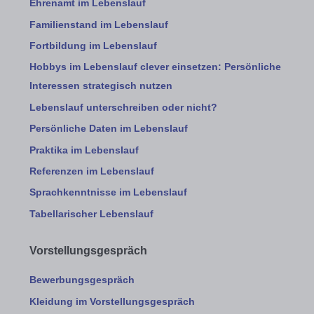
Ehrenamt im Lebenslauf
Familienstand im Lebenslauf
Fortbildung im Lebenslauf
Hobbys im Lebenslauf clever einsetzen: Persönliche
Interessen strategisch nutzen
Lebenslauf unterschreiben oder nicht?
Persönliche Daten im Lebenslauf
Praktika im Lebenslauf
Referenzen im Lebenslauf
Sprachkenntnisse im Lebenslauf
Tabellarischer Lebenslauf
Vorstellungsgespräch
Bewerbungsgespräch
Kleidung im Vorstellungsgespräch