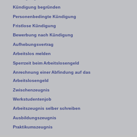
Kündigung begründen
Personenbedingte Kündigung
Fristlose Kündigung
Bewerbung nach Kündigung
Aufhebungsvertrag
Arbeitslos melden
Sperrzeit beim Arbeitslosengeld
Anrechnung einer Abfindung auf das
Arbeitslosengeld
Zwischenzeugnis
Werkstudentenjob
Arbeitszeugnis selber schreiben
Ausbildungszeugnis
Praktikumszeugnis