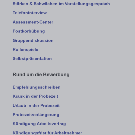
Stärken & Schwächen im Vorstellungsgespräch
Telefoninterview
Assessment-Center
Postkorbübung
Gruppendiskussion
Rollenspiele
Selbstpräsentation
Rund um die Bewerbung
Empfehlungsschreiben
Krank in der Probezeit
Urlaub in der Probezeit
Probezeitverlängerung
Kündigung Arbeitsvertrag
Kündigungsfrist für Arbeitnehmer