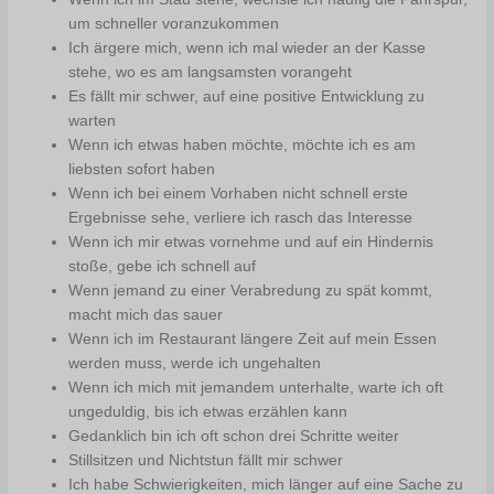
um schneller voranzukommen
Ich ärgere mich, wenn ich mal wieder an der Kasse
stehe, wo es am langsamsten vorangeht
Es fällt mir schwer, auf eine positive Entwicklung zu
warten
Wenn ich etwas haben möchte, möchte ich es am
liebsten sofort haben
Wenn ich bei einem Vorhaben nicht schnell erste
Ergebnisse sehe, verliere ich rasch das Interesse
Wenn ich mir etwas vornehme und auf ein Hindernis
stoße, gebe ich schnell auf
Wenn jemand zu einer Verabredung zu spät kommt,
macht mich das sauer
Wenn ich im Restaurant längere Zeit auf mein Essen
werden muss, werde ich ungehalten
Wenn ich mich mit jemandem unterhalte, warte ich oft
ungeduldig, bis ich etwas erzählen kann
Gedanklich bin ich oft schon drei Schritte weiter
Stillsitzen und Nichtstun fällt mir schwer
Ich habe Schwierigkeiten, mich länger auf eine Sache zu