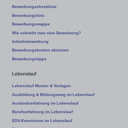
Bewerbungscheckliste
Bewerbungsfoto
Bewerbungsmappe
Wie schreibt man eine Bewerbung?
Initiativbewerbung
Bewerbungskosten absetzen
Bewerbungstipps
Lebenslauf
Lebenslauf Muster & Vorlagen
Ausbildung & Bildungsweg im Lebenslauf
Auslandserfahrung im Lebenslauf
Berufserfahrung im Lebenslauf
EDV-Kenntnisse im Lebenslauf