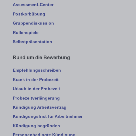
Assessment-Center
Postkorbübung
Gruppendiskussion
Rollenspiele
Selbstpräsentation
Rund um die Bewerbung
Empfehlungsschreiben
Krank in der Probezeit
Urlaub in der Probezeit
Probezeitverlängerung
Kündigung Arbeitsvertrag
Kündigungsfrist für Arbeitnehmer
Kündigung begründen
Personenbedingte Kündigung