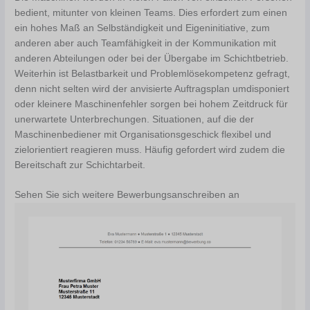
bedient, mitunter von kleinen Teams. Dies erfordert zum einen
ein hohes Maß an Selbständigkeit und Eigeninitiative, zum
anderen aber auch Teamfähigkeit in der Kommunikation mit
anderen Abteilungen oder bei der Übergabe im Schichtbetrieb.
Weiterhin ist Belastbarkeit und Problemlösekompetenz gefragt,
denn nicht selten wird der anvisierte Auftragsplan umdisponiert
oder kleinere Maschinenfehler sorgen bei hohem Zeitdruck für
unerwartete Unterbrechungen. Situationen, auf die der
Maschinenbediener mit Organisationsgeschick flexibel und
zielorientiert reagieren muss. Häufig gefordert wird zudem die
Bereitschaft zur Schichtarbeit.
Sehen Sie sich weitere Bewerbungsanschreiben an