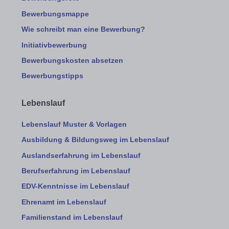
Bewerbungsmappe
Wie schreibt man eine Bewerbung?
Initiativbewerbung
Bewerbungskosten absetzen
Bewerbungstipps
Lebenslauf
Lebenslauf Muster & Vorlagen
Ausbildung & Bildungsweg im Lebenslauf
Auslandserfahrung im Lebenslauf
Berufserfahrung im Lebenslauf
EDV-Kenntnisse im Lebenslauf
Ehrenamt im Lebenslauf
Familienstand im Lebenslauf