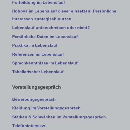
Fortbildung im Lebenslauf
Hobbys im Lebenslauf clever einsetzen: Persönliche
Interessen strategisch nutzen
Lebenslauf unterschreiben oder nicht?
Persönliche Daten im Lebenslauf
Praktika im Lebenslauf
Referenzen im Lebenslauf
Sprachkenntnisse im Lebenslauf
Tabellarischer Lebenslauf
Vorstellungsgespräch
Bewerbungsgespräch
Kleidung im Vorstellungsgespräch
Stärken & Schwächen im Vorstellungsgespräch
Telefoninterview