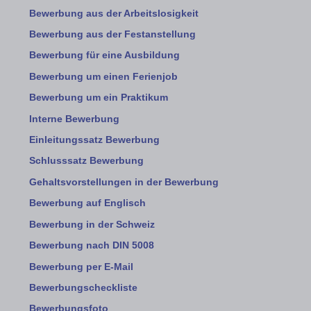
Bewerbung aus der Arbeitslosigkeit
Bewerbung aus der Festanstellung
Bewerbung für eine Ausbildung
Bewerbung um einen Ferienjob
Bewerbung um ein Praktikum
Interne Bewerbung
Einleitungssatz Bewerbung
Schlusssatz Bewerbung
Gehaltsvorstellungen in der Bewerbung
Bewerbung auf Englisch
Bewerbung in der Schweiz
Bewerbung nach DIN 5008
Bewerbung per E-Mail
Bewerbungscheckliste
Bewerbungsfoto