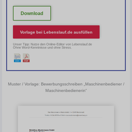
Download
Vorlage bei
Lebenslauf.de
ausfüllen
Unser Tipp: Nutze den Online-Editor von Lebenslauf.de
Ohne Word-Kenntnisse und ohne Stress.
Muster / Vorlage: Bewerbungsschreiben „Maschinenbediener /
Maschinenbedienerin“