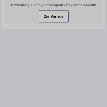
Bewerbung als Physiotherapeut / Physiotherapeutin
Zur Vorlage