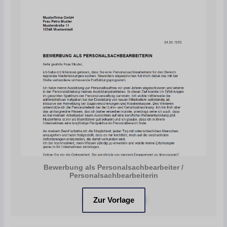
Bewerbung als Personalsachbearbeiter /
Personalsachbearbeiterin
Zur Vorlage