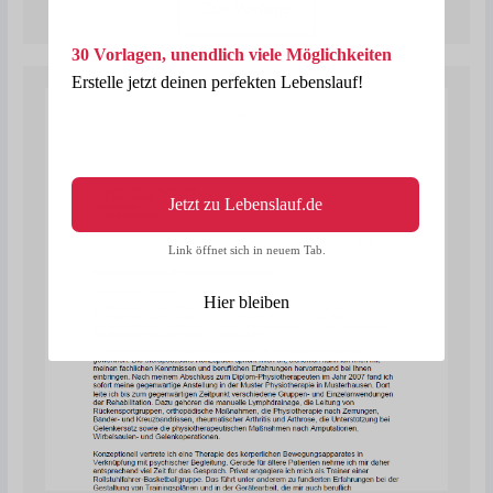
Zur Vorlage
30 Vorlagen, unendlich viele Möglichkeiten
Erstelle jetzt deinen perfekten Lebenslauf!
Jetzt zu Lebenslauf.de
Link öffnet sich in neuem Tab.
Hier bleiben