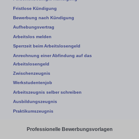
Fristlose Kündigung
Bewerbung nach Kündigung
Aufhebungsvertrag
Arbeitslos melden
Sperrzeit beim Arbeitslosengeld
Anrechnung einer Abfindung auf das
Arbeitslosengeld
Zwischenzeugnis
Werkstudentenjob
Arbeitszeugnis selber schreiben
Ausbildungszeugnis
Praktikumszeugnis
Professionelle Bewerbungsvorlagen