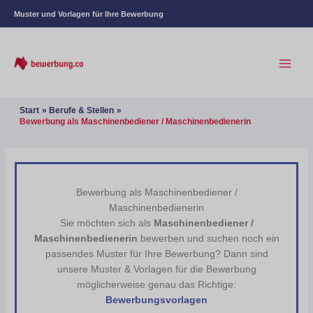
Muster und Vorlagen für Ihre Bewerbung
Start
Berufe & Stellen
Bewerbung als Maschinenbediener / Maschinenbedienerin
Bewerbung als Maschinenbediener /
Maschinenbedienerin
Sie möchten sich als
Maschinenbediener /
Maschinenbedienerin
bewerben und suchen noch ein
passendes Muster für Ihre Bewerbung? Dann sind
unsere Muster & Vorlagen für die Bewerbung
möglicherweise genau das Richtige:
Bewerbungsvorlagen