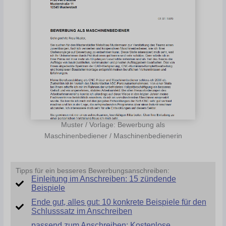
Muster / Vorlage: Bewerbung als
Maschinenbediener / Maschinenbedienerin
Tipps für ein besseres Bewerbungsanschreiben:
Einleitung im Anschreiben: 15 zündende
Beispiele
Ende gut, alles gut: 10 konkrete Beispiele für den
Schlusssatz im Anschreiben
passend zum Anschreiben: Kostenlose