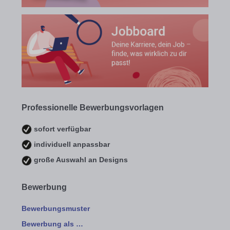
Professionelle Bewerbungsvorlagen
sofort verfügbar
individuell anpassbar
große Auswahl an Designs
Bewerbung
Bewerbungsmuster
Bewerbung als …