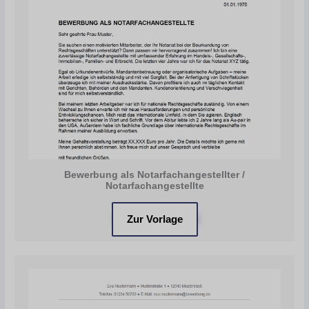
Bewerbung als Notarfachangestellter /
Notarfachangestellte
Zur Vorlage