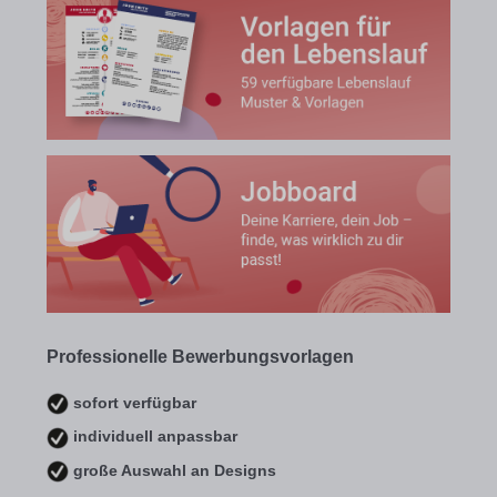
Professionelle Bewerbungsvorlagen
sofort verfügbar
individuell anpassbar
große Auswahl an Designs