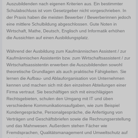
Auszubildenden nach eigenen Kriterien aus. Ein bestimmter
Schulabschluss ist vom Gesetzgeber nicht vorgeschrieben. In
der Praxis haben die meisten Bewerber / Bewerberinnen jedoch
eine mittlere Schulbildung abgeschlossen. Gute Noten in
Wirtschaft, Mathe, Deutsch, Englisch und Informatik erhöhen
die Aussichten auf einen Ausbildungsplatz.
Während der Ausbildung zum Kaufmännischen Assistent / zur
Kaufmännischen Assistentin bzw. zum Wirtschaftsassistent / zur
Wirtschaftsassistentin erwerben die Auszubildenden sowohl
theoretische Grundlagen als auch praktische Fähigkeiten. Sie
lernen die Aufbau- und Ablauforganisation von Unternehmen
kennen und machen sich mit den einzelnen Abteilungen einer
Firma vertraut. Sie beschäftigen sich mit einschlägigen
Rechtsgebieten, schulen den Umgang mit IT und üben
verschiedene Kommunikationsaufgaben, wie zum Beispiel
Kundengespräche, Personalgespräche, die Anfertigung von
Verträgen und Geschäftsbriefen sowie die Rechnungserstellung
und das Mahnwesen. Außerdem stehen Fächer wie
Fremdsprachen, Qualitätsmanagement und Umweltschutz auf