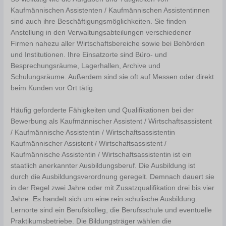
Kaufmännischen Assistenten / Kaufmännischen Assistentinnen
sind auch ihre Beschäftigungsmöglichkeiten. Sie finden
Anstellung in den Verwaltungsabteilungen verschiedener
Firmen nahezu aller Wirtschaftsbereiche sowie bei Behörden
und Institutionen. Ihre Einsatzorte sind Büro- und
Besprechungsräume, Lagerhallen, Archive und
Schulungsräume. Außerdem sind sie oft auf Messen oder direkt
beim Kunden vor Ort tätig.
Häufig geforderte Fähigkeiten und Qualifikationen bei der
Bewerbung als Kaufmännischer Assistent / Wirtschaftsassistent
/ Kaufmännische Assistentin / Wirtschaftsassistentin
Kaufmännischer Assistent / Wirtschaftsassistent /
Kaufmännische Assistentin / Wirtschaftsassistentin ist ein
staatlich anerkannter Ausbildungsberuf. Die Ausbildung ist
durch die Ausbildungsverordnung geregelt. Demnach dauert sie
in der Regel zwei Jahre oder mit Zusatzqualifikation drei bis vier
Jahre. Es handelt sich um eine rein schulische Ausbildung.
Lernorte sind ein Berufskolleg, die Berufsschule und eventuelle
Praktikumsbetriebe. Die Bildungsträger wählen die