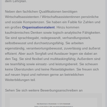
dem Lehrplan.
Neben den fachlichen Qualifikationen benötigen
Wirtschaftsassistenten / Wirtschaftsassistentinnen persönliche
und soziale Kompetenzen. Sie haben ein Faible für Zahlen und
ein großes
Organisationstalent
. Hinzu kommen
kaufmännisches Denken sowie logisch-analytische Fähigkeiten.
Sie sind sprachbegabt, redegewandt, verhandlungsstark,
selbstbewusst und durchsetzungsfähig. Sie arbeiten
eigenständig, verantwortungsbewusst, zuverlässig und äußerst
effizient. Aber auch Sorgfalt und Ausdauer legen sie dabei an
den Tag. Sie sind flexibel und multitaskingfähig. Außerdem sind
sie teamfähig sowie einsatz- und leistungsbereit. Sie scheuen
keine Überstunden und keine Reisetätigkeiten. Sie freuen sich
auf neuen Input und nehmen gerne an betrieblichen
Weiterbildungen teil.
Sehen Sie sich weitere Bewerbungsanschreiben an