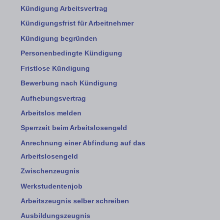
Kündigung Arbeitsvertrag
Kündigungsfrist für Arbeitnehmer
Kündigung begründen
Personenbedingte Kündigung
Fristlose Kündigung
Bewerbung nach Kündigung
Aufhebungsvertrag
Arbeitslos melden
Sperrzeit beim Arbeitslosengeld
Anrechnung einer Abfindung auf das
Arbeitslosengeld
Zwischenzeugnis
Werkstudentenjob
Arbeitszeugnis selber schreiben
Ausbildungszeugnis