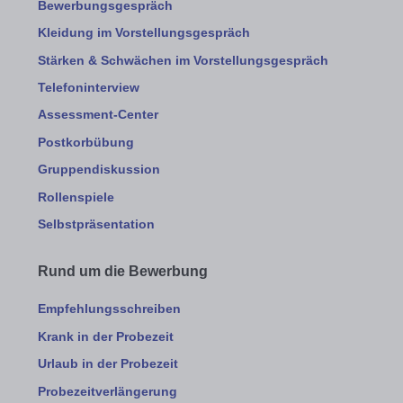
Bewerbungsgespräch
Kleidung im Vorstellungsgespräch
Stärken & Schwächen im Vorstellungsgespräch
Telefoninterview
Assessment-Center
Postkorbübung
Gruppendiskussion
Rollenspiele
Selbstpräsentation
Rund um die Bewerbung
Empfehlungsschreiben
Krank in der Probezeit
Urlaub in der Probezeit
Probezeitverlängerung