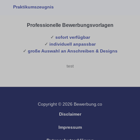
Praktikumszeugnis
Professionelle Bewerbungsvorlagen
✓
sofort verfügbar
✓
individuell anpassbar
✓
große Auswahl an Anschreiben & Designs
test
Copyright © 2026 Bewerbung.co
Disclaimer
Impressum