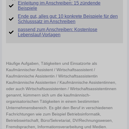
Einleitung im Anschreiben: 15 zündende
Beispiele
Ende gut, alles gut: 10 konkrete Beispiele für den
Schlusssatz im Anschreiben
passend zum Anschreiben: Kostenlose
Lebenslauf-Vorlagen
Häufige Aufgaben, Tätigkeiten und Einsatzorte als
Kaufmännischer Assistent / Wirtschaftsassistent /
Kaufmännische Assistentin / Wirtschaftsassistentin
Kaufmännische Assistenten / Kaufmännische Assistentinnen,
oder auch Wirtschaftsassistenten / Wirtschaftsassistentinnen
genannt, kümmern sich um die kaufmännisch-
organisatorischen Tätigkeiten in einem bestimmten
Unternehmensbereich. Es gibt den Beruf in verschiedenen
Fachrichtungen wie zum Beispiel Betriebsinformatik,
Betriebswirtschaft, Büro/Sekretariat, DV/Rechnungswesen,
Fremdsprachen, Informationsverarbeitung und Medien.