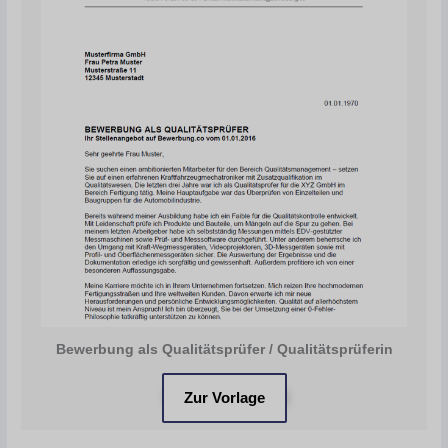
Bewerbung als Qualitätsprüfer / Qualitätsprüferin
Zur Vorlage