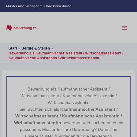
Muster und Vorlagen für Ihre Bewerbung
Start
Berufe & Stellen
Bewerbung als Kaufmännischer Assistent / Wirtschaftsassistent /
Kaufmännische Assistentin / Wirtschaftsassistentin
Bewerbung als Kaufmännischer Assistent /
Wirtschaftsassistent / Kaufmännische Assistentin /
Wirtschaftsassistentin
Sie möchten sich als
Kaufmännischer Assistent /
Wirtschaftsassistent / Kaufmännische Assistentin /
Wirtschaftsassistentin
bewerben und suchen noch ein
passendes Muster für Ihre Bewerbung? Dann sind
unsere Muster & Vorlagen für die Bewerbung