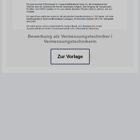
Bewerbung als Vermessungstechniker /
Vermessungstechnikerin
Zur Vorlage