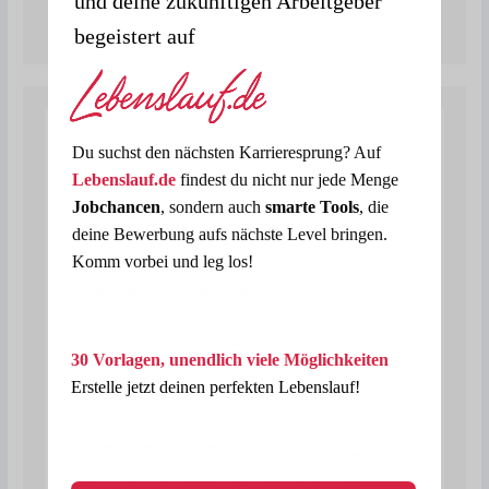
und deine zukünftigen Arbeitgeber
Zur Vorlage
begeistert auf
Du suchst den nächsten Karrieresprung? Auf
Lebenslauf.de
findest du nicht nur jede Menge
Jobchancen
, sondern auch
smarte Tools
, die
deine Bewerbung aufs nächste Level bringen.
Komm vorbei und leg los!
30 Vorlagen, unendlich viele Möglichkeiten
Erstelle jetzt deinen perfekten Lebenslauf!