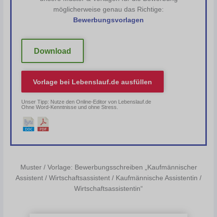
möglicherweise genau das Richtige:
Bewerbungsvorlagen
Download
Vorlage bei
Lebenslauf.de
ausfüllen
Unser Tipp: Nutze den Online-Editor von Lebenslauf.de
Ohne Word-Kenntnisse und ohne Stress.
Muster / Vorlage: Bewerbungsschreiben „Kaufmännischer
Assistent / Wirtschaftsassistent / Kaufmännische Assistentin /
Wirtschaftsassistentin“