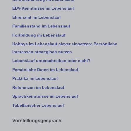
EDV-Kenntnisse im Lebenslauf
Ehrenamt im Lebenslauf
Familienstand im Lebenslauf
Fortbildung im Lebenslauf
Hobbys im Lebenslauf clever einsetzen: Persönliche
Interessen strategisch nutzen
Lebenslauf unterschreiben oder nicht?
Persönliche Daten im Lebenslauf
Praktika im Lebenslauf
Referenzen im Lebenslauf
Sprachkenntnisse im Lebenslauf
Tabellarischer Lebenslauf
Vorstellungsgespräch