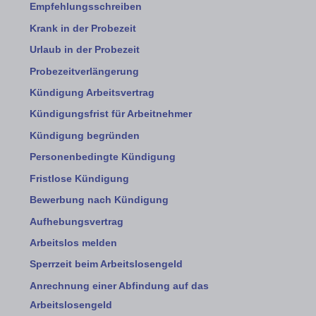
Empfehlungsschreiben
Krank in der Probezeit
Urlaub in der Probezeit
Probezeitverlängerung
Kündigung Arbeitsvertrag
Kündigungsfrist für Arbeitnehmer
Kündigung begründen
Personenbedingte Kündigung
Fristlose Kündigung
Bewerbung nach Kündigung
Aufhebungsvertrag
Arbeitslos melden
Sperrzeit beim Arbeitslosengeld
Anrechnung einer Abfindung auf das
Arbeitslosengeld