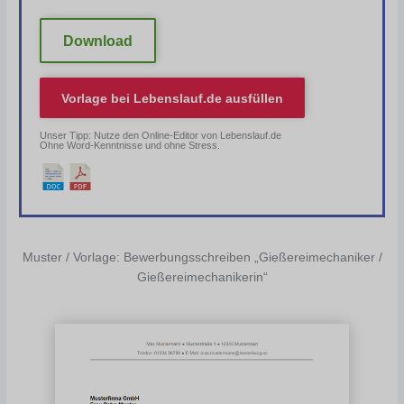
Download
Vorlage bei
Lebenslauf.de
ausfüllen
Unser Tipp: Nutze den Online-Editor von Lebenslauf.de
Ohne Word-Kenntnisse und ohne Stress.
Muster / Vorlage: Bewerbungsschreiben „Gießereimechaniker /
Gießereimechanikerin“