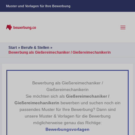
Muster und Vorlagen für Ihre Bewerbung
Start
Berufe & Stellen
Bewerbung als Gießereimechaniker / Gießereimechanikerin
Bewerbung als Gießereimechaniker /
Gießereimechanikerin
Sie möchten sich als
Gießereimechaniker /
Gießereimechanikerin
bewerben und suchen noch ein
passendes Muster für Ihre Bewerbung? Dann sind
unsere Muster & Vorlagen für die Bewerbung
möglicherweise genau das Richtige:
Bewerbungsvorlagen