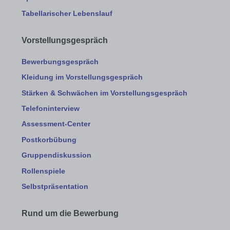
Tabellarischer Lebenslauf
Vorstellungsgespräch
Bewerbungsgespräch
Kleidung im Vorstellungsgespräch
Stärken & Schwächen im Vorstellungsgespräch
Telefoninterview
Assessment-Center
Postkorbübung
Gruppendiskussion
Rollenspiele
Selbstpräsentation
Rund um die Bewerbung