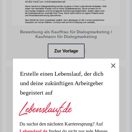
Bewerbung als Kauffrau für Dialogmarketing /
Kaufmann für Dialogmarketing
Zur Vorlage
Erstelle einen Lebenslauf, der dich
und deine zukünftigen Arbeitgeber
begeistert auf
Du suchst den nächsten Karrieresprung? Auf
Lebenslauf.de
findest du nicht nur jede Menge