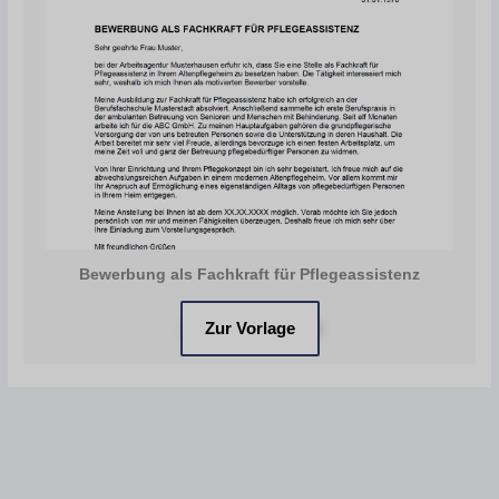
Bewerbung als Fachkraft für Pflegeassistenz
Zur Vorlage