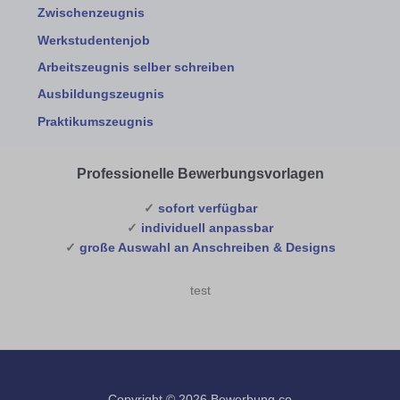
Zwischenzeugnis
Werkstudentenjob
Arbeitszeugnis selber schreiben
Ausbildungszeugnis
Praktikumszeugnis
Professionelle Bewerbungsvorlagen
✓
sofort verfügbar
✓
individuell anpassbar
✓
große Auswahl an Anschreiben & Designs
test
Copyright © 2026 Bewerbung.co