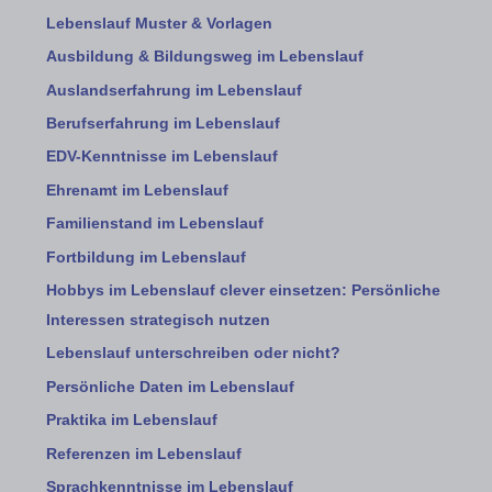
Lebenslauf Muster & Vorlagen
Ausbildung & Bildungsweg im Lebenslauf
Auslandserfahrung im Lebenslauf
Berufserfahrung im Lebenslauf
EDV-Kenntnisse im Lebenslauf
Ehrenamt im Lebenslauf
Familienstand im Lebenslauf
Fortbildung im Lebenslauf
Hobbys im Lebenslauf clever einsetzen: Persönliche
Interessen strategisch nutzen
Lebenslauf unterschreiben oder nicht?
Persönliche Daten im Lebenslauf
Praktika im Lebenslauf
Referenzen im Lebenslauf
Sprachkenntnisse im Lebenslauf