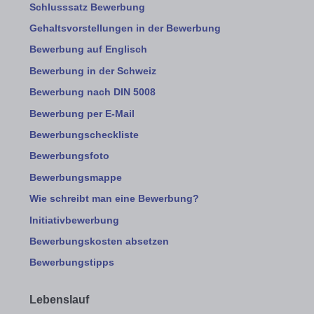
Schlusssatz Bewerbung
Gehaltsvorstellungen in der Bewerbung
Bewerbung auf Englisch
Bewerbung in der Schweiz
Bewerbung nach DIN 5008
Bewerbung per E-Mail
Bewerbungscheckliste
Bewerbungsfoto
Bewerbungsmappe
Wie schreibt man eine Bewerbung?
Initiativbewerbung
Bewerbungskosten absetzen
Bewerbungstipps
Lebenslauf