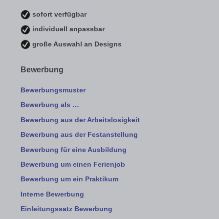
sofort verfügbar
individuell anpassbar
große Auswahl an Designs
Bewerbung
Bewerbungsmuster
Bewerbung als …
Bewerbung aus der Arbeitslosigkeit
Bewerbung aus der Festanstellung
Bewerbung für eine Ausbildung
Bewerbung um einen Ferienjob
Bewerbung um ein Praktikum
Interne Bewerbung
Einleitungssatz Bewerbung