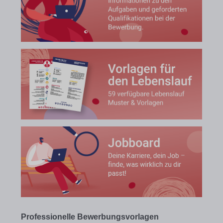
Professionelle Bewerbungsvorlagen