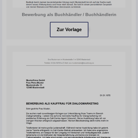
Bewerbung als Buchhändler / Buchhändlerin
Zur Vorlage