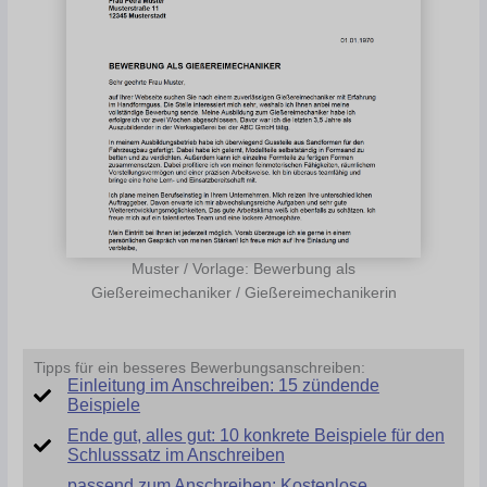
Muster / Vorlage: Bewerbung als
Gießereimechaniker / Gießereimechanikerin
Tipps für ein besseres Bewerbungsanschreiben:
Einleitung im Anschreiben: 15 zündende
Beispiele
Ende gut, alles gut: 10 konkrete Beispiele für den
Schlusssatz im Anschreiben
passend zum Anschreiben: Kostenlose