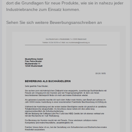
dort die Grundlagen für neue Produkte, wie sie in nahezu jeder
Industriebranche zum Einsatz kommen.
Sehen Sie sich weitere Bewerbungsanschreiben an