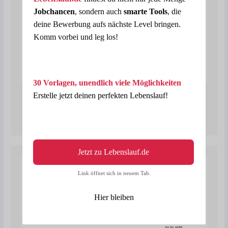
Jobchancen
, sondern auch
smarte Tools
, die
deine Bewerbung aufs nächste Level bringen.
Komm vorbei und leg los!
30 Vorlagen, unendlich viele Möglichkeiten
Bewerbung als Koch / Köchin
Erstelle jetzt deinen perfekten Lebenslauf!
Zur Vorlage
Jetzt zu Lebenslauf.de
Link öffnet sich in neuem Tab.
Hier bleiben