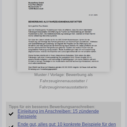
Muster / Vorlage: Bewerbung als
Fahrzeuginnenausstatter /
Fahrzeuginnenausstatterin
Tipps für ein besseres Bewerbungsanschreiben:
Einleitung im Anschreiben: 15 zündende
Beispiele
Ende gut, alles gut: 10 konkrete Beispiele für den