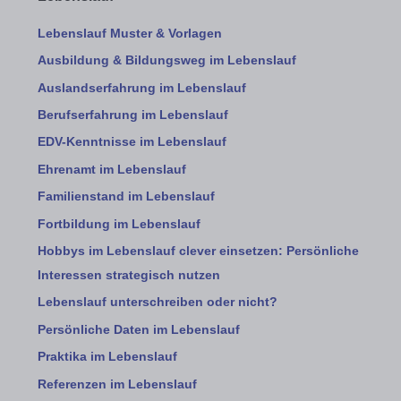
Lebenslauf Muster & Vorlagen
Ausbildung & Bildungsweg im Lebenslauf
Auslandserfahrung im Lebenslauf
Berufserfahrung im Lebenslauf
EDV-Kenntnisse im Lebenslauf
Ehrenamt im Lebenslauf
Familienstand im Lebenslauf
Fortbildung im Lebenslauf
Hobbys im Lebenslauf clever einsetzen: Persönliche
Interessen strategisch nutzen
Lebenslauf unterschreiben oder nicht?
Persönliche Daten im Lebenslauf
Praktika im Lebenslauf
Referenzen im Lebenslauf