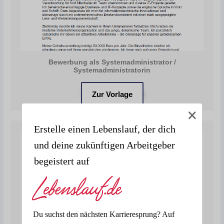
Bewerbung als Systemadministrator /
Systemadministratorin
Zur Vorlage
Erstelle einen Lebenslauf, der dich
und deine zukünftigen Arbeitgeber
begeistert auf
Du suchst den nächsten Karrieresprung? Auf