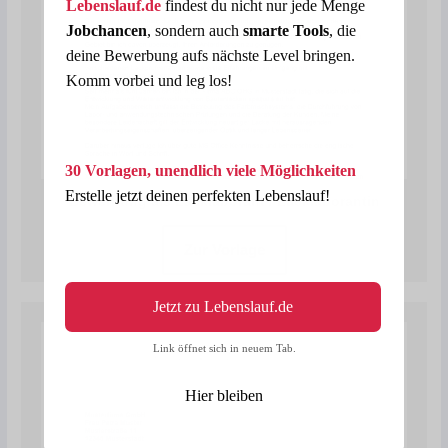
Lebenslauf.de
findest du nicht nur jede Menge
Jobchancen
, sondern auch
smarte Tools
, die
deine Bewerbung aufs nächste Level bringen.
Komm vorbei und leg los!
30 Vorlagen, unendlich viele Möglichkeiten
Erstelle jetzt deinen perfekten Lebenslauf!
Bewerbung als Lacklaborant / Lacklaborantin
Zur Vorlage
Jetzt zu Lebenslauf.de
Link öffnet sich in neuem Tab.
Hier bleiben