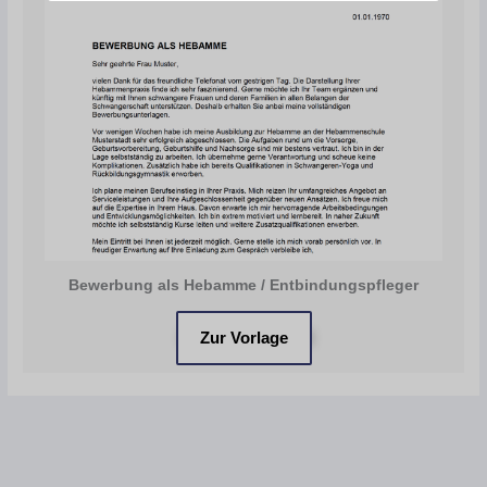
Bewerbung als Hebamme / Entbindungspfleger
Zur Vorlage