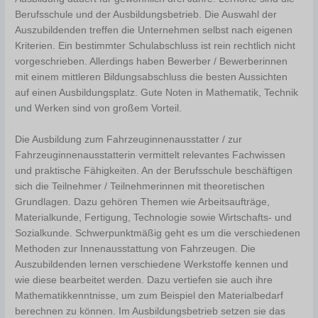
Berufsschule und der Ausbildungsbetrieb. Die Auswahl der
Auszubildenden treffen die Unternehmen selbst nach eigenen
Kriterien. Ein bestimmter Schulabschluss ist rein rechtlich nicht
vorgeschrieben. Allerdings haben Bewerber / Bewerberinnen
mit einem mittleren Bildungsabschluss die besten Aussichten
auf einen Ausbildungsplatz. Gute Noten in Mathematik, Technik
und Werken sind von großem Vorteil.
Die Ausbildung zum Fahrzeuginnenausstatter / zur
Fahrzeuginnenausstatterin vermittelt relevantes Fachwissen
und praktische Fähigkeiten. An der Berufsschule beschäftigen
sich die Teilnehmer / Teilnehmerinnen mit theoretischen
Grundlagen. Dazu gehören Themen wie Arbeitsaufträge,
Materialkunde, Fertigung, Technologie sowie Wirtschafts- und
Sozialkunde. Schwerpunktmäßig geht es um die verschiedenen
Methoden zur Innenausstattung von Fahrzeugen. Die
Auszubildenden lernen verschiedene Werkstoffe kennen und
wie diese bearbeitet werden. Dazu vertiefen sie auch ihre
Mathematikkenntnisse, um zum Beispiel den Materialbedarf
berechnen zu können. Im Ausbildungsbetrieb setzen sie das