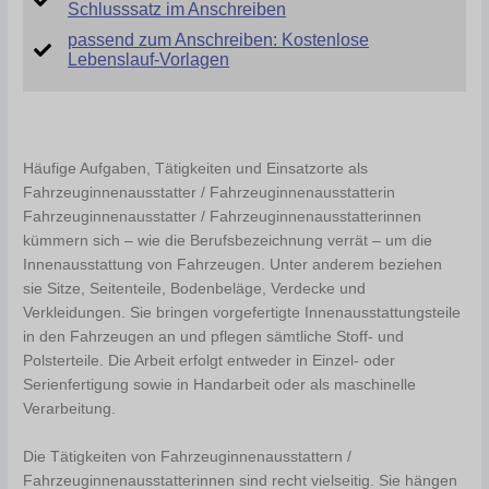
Schlusssatz im Anschreiben
passend zum Anschreiben: Kostenlose
Lebenslauf-Vorlagen
Häufige Aufgaben, Tätigkeiten und Einsatzorte als
Fahrzeuginnenausstatter / Fahrzeuginnenausstatterin
Fahrzeuginnenausstatter / Fahrzeuginnenausstatterinnen
kümmern sich – wie die Berufsbezeichnung verrät – um die
Innenausstattung von Fahrzeugen. Unter anderem beziehen
sie Sitze, Seitenteile, Bodenbeläge, Verdecke und
Verkleidungen. Sie bringen vorgefertigte Innenausstattungsteile
in den Fahrzeugen an und pflegen sämtliche Stoff- und
Polsterteile. Die Arbeit erfolgt entweder in Einzel- oder
Serienfertigung sowie in Handarbeit oder als maschinelle
Verarbeitung.
Die Tätigkeiten von Fahrzeuginnenausstattern /
Fahrzeuginnenausstatterinnen sind recht vielseitig. Sie hängen