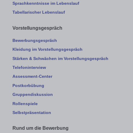
Sprachkenntnisse im Lebenslauf
Tabellarischer Lebenslauf
Vorstellungsgespräch
Bewerbungsgespräch
Kleidung im Vorstellungsgespräch
Stärken & Schwächen im Vorstellungsgespräch
Telefoninterview
Assessment-Center
Postkorbübung
Gruppendiskussion
Rollenspiele
Selbstpräsentation
Rund um die Bewerbung