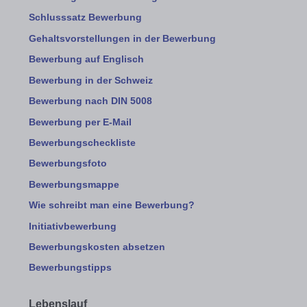
Schlusssatz Bewerbung
Gehaltsvorstellungen in der Bewerbung
Bewerbung auf Englisch
Bewerbung in der Schweiz
Bewerbung nach DIN 5008
Bewerbung per E-Mail
Bewerbungscheckliste
Bewerbungsfoto
Bewerbungsmappe
Wie schreibt man eine Bewerbung?
Initiativbewerbung
Bewerbungskosten absetzen
Bewerbungstipps
Lebenslauf