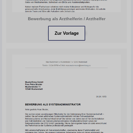
Bewerbung als Arzthelferin / Arzthelfer
Zur Vorlage