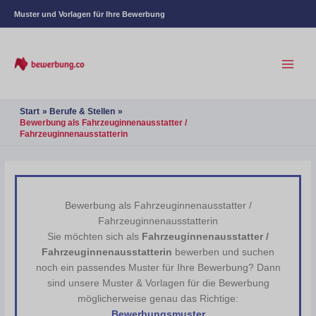
Muster und Vorlagen für Ihre Bewerbung
Start
Berufe & Stellen
Bewerbung als Fahrzeuginnenausstatter /
Fahrzeuginnenausstatterin
Bewerbung als Fahrzeuginnenausstatter /
Fahrzeuginnenausstatterin
Sie möchten sich als
Fahrzeuginnenausstatter /
Fahrzeuginnenausstatterin
bewerben und suchen
noch ein passendes Muster für Ihre Bewerbung? Dann
sind unsere Muster & Vorlagen für die Bewerbung
möglicherweise genau das Richtige:
Bewerbungsmuster