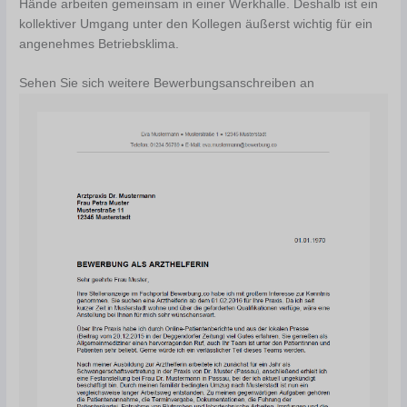
Hände arbeiten gemeinsam in einer Werkhalle. Deshalb ist ein
kollektiver Umgang unter den Kollegen äußerst wichtig für ein
angenehmes Betriebsklima.
Sehen Sie sich weitere Bewerbungsanschreiben an