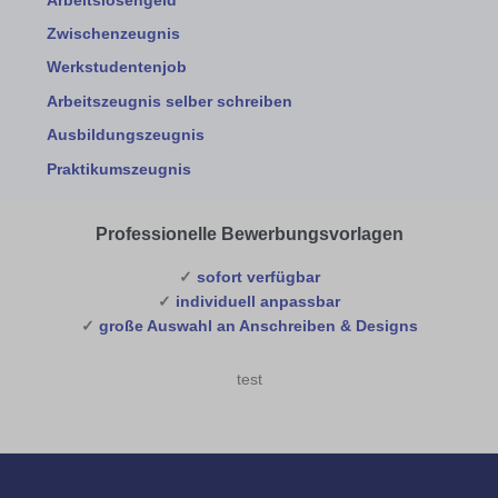
Arbeitslosengeld
Zwischenzeugnis
Werkstudentenjob
Arbeitszeugnis selber schreiben
Ausbildungszeugnis
Praktikumszeugnis
Professionelle Bewerbungsvorlagen
✓
sofort verfügbar
✓
individuell anpassbar
✓
große Auswahl an Anschreiben & Designs
test