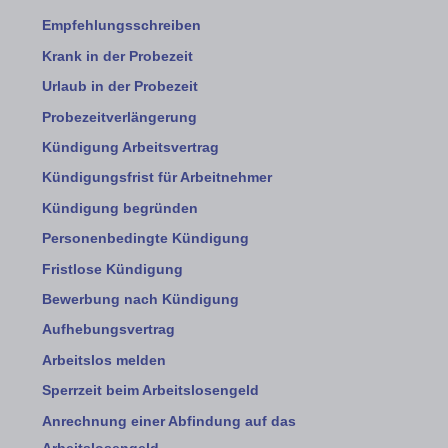
Empfehlungsschreiben
Krank in der Probezeit
Urlaub in der Probezeit
Probezeitverlängerung
Kündigung Arbeitsvertrag
Kündigungsfrist für Arbeitnehmer
Kündigung begründen
Personenbedingte Kündigung
Fristlose Kündigung
Bewerbung nach Kündigung
Aufhebungsvertrag
Arbeitslos melden
Sperrzeit beim Arbeitslosengeld
Anrechnung einer Abfindung auf das