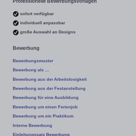
Professionelle Bewerbungsvorlagen
sofort verfügbar
individuell anpassbar
große Auswahl an Designs
Bewerbung
Bewerbungsmuster
Bewerbung als …
Bewerbung aus der Arbeitslosigkeit
Bewerbung aus der Festanstellung
Bewerbung für eine Ausbildung
Bewerbung um einen Ferienjob
Bewerbung um ein Praktikum
Interne Bewerbung
Einleitungssatz Bewerbung