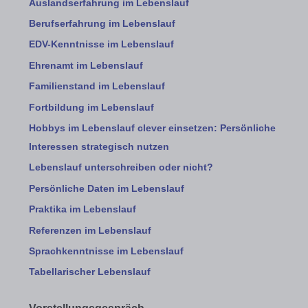
Auslandserfahrung im Lebenslauf
Berufserfahrung im Lebenslauf
EDV-Kenntnisse im Lebenslauf
Ehrenamt im Lebenslauf
Familienstand im Lebenslauf
Fortbildung im Lebenslauf
Hobbys im Lebenslauf clever einsetzen: Persönliche
Interessen strategisch nutzen
Lebenslauf unterschreiben oder nicht?
Persönliche Daten im Lebenslauf
Praktika im Lebenslauf
Referenzen im Lebenslauf
Sprachkenntnisse im Lebenslauf
Tabellarischer Lebenslauf