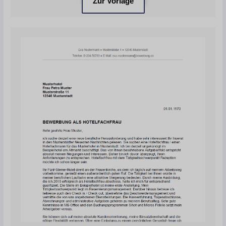
Zur Vorlage