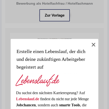
Bewerbung als Hotelfachfrau / Hotelfachmann
Zur Vorlage
Erstelle einen Lebenslauf, der dich
und deine zukünftigen Arbeitgeber
begeistert auf
Du suchst den nächsten Karrieresprung? Auf
Lebenslauf.de
findest du nicht nur jede Menge
Jobchancen
, sondern auch
smarte Tools
, die