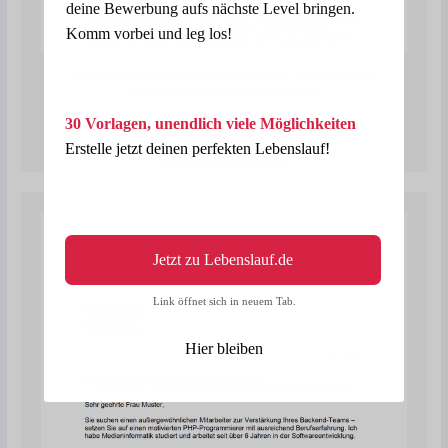
deine Bewerbung aufs nächste Level bringen.
Komm vorbei und leg los!
Bewerbung als Kaufmännischer Mitarbeiter /
Kaufmännische Mitarbeiterin
30 Vorlagen, unendlich viele Möglichkeiten
Zur Vorlage
Erstelle jetzt deinen perfekten Lebenslauf!
Jetzt zu Lebenslauf.de
Link öffnet sich in neuem Tab.
Hier bleiben