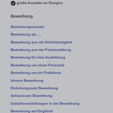
große Auswahl an Designs
Bewerbung
Bewerbungsmuster
Bewerbung als …
Bewerbung aus der Arbeitslosigkeit
Bewerbung aus der Festanstellung
Bewerbung für eine Ausbildung
Bewerbung um einen Ferienjob
Bewerbung um ein Praktikum
Interne Bewerbung
Einleitungssatz Bewerbung
Schlusssatz Bewerbung
Gehaltsvorstellungen in der Bewerbung
Bewerbung auf Englisch