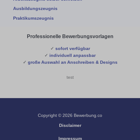
Ausbildungszeugnis
Praktikumszeugnis
Professionelle Bewerbungsvorlagen
✓
sofort verfügbar
✓
individuell anpassbar
✓
große Auswahl an Anschreiben & Designs
test
Copyright © 2026 Bewerbung.co
Disclaimer
Impressum