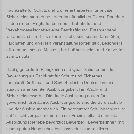
Fachkräfte für Schutz und Sicherheit arbeiten für private
Sicherheitsunternehmen oder im öffentlichen Dienst. Daneben
finden sie bei Flughafenbetrieben, Bahnhöfen und
Verkehrsgesellschaften eine Beschäftigung. Entsprechend
variabel sind ihre Einsatzorte. Häufig sind sie an Bahnhöfen,
Flughäfen und diversen Veranstaltungsorten tätig. Besonders
oft kommen sie auf Messen, bei Fußballspielen und Konzerten
zum Einsatz.
Häufig geforderte Fähigkeiten und Qualifikationen bei der
Bewerbung als Fachkraft für Schutz und Sicherheit
Fachkraft für Schutz und Sicherheit ist in Deutschland ein
staatlich anerkannter Ausbildungsberuf im Wach- und
Sicherheitsgewerbe. Die duale Ausbildung dauert für
gewöhnlich drei Jahre. Ausbildungsorte sind die Berufsschule
und der Ausbildungsbetrieb. Ein bestimmter Schulabschluss ist
dafür nicht vorgeschrieben. In der Praxis stellen die meisten
Ausbildungsbetriebe bevorzugt Bewerber / Bewerberinnen mit
einem guten Hauptschulabschluss oder einer mittleren