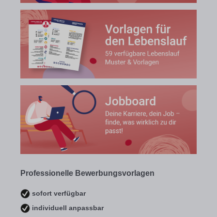
Professionelle Bewerbungsvorlagen
sofort verfügbar
individuell anpassbar