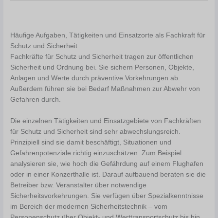
Häufige Aufgaben, Tätigkeiten und Einsatzorte als Fachkraft für
Schutz und Sicherheit
Fachkräfte für Schutz und Sicherheit tragen zur öffentlichen
Sicherheit und Ordnung bei. Sie sichern Personen, Objekte,
Anlagen und Werte durch präventive Vorkehrungen ab.
Außerdem führen sie bei Bedarf Maßnahmen zur Abwehr von
Gefahren durch.
Die einzelnen Tätigkeiten und Einsatzgebiete von Fachkräften
für Schutz und Sicherheit sind sehr abwechslungsreich.
Prinzipiell sind sie damit beschäftigt, Situationen und
Gefahrenpotenziale richtig einzuschätzen. Zum Beispiel
analysieren sie, wie hoch die Gefährdung auf einem Flughafen
oder in einer Konzerthalle ist. Darauf aufbauend beraten sie die
Betreiber bzw. Veranstalter über notwendige
Sicherheitsvorkehrungen. Sie verfügen über Spezialkenntnisse
im Bereich der modernen Sicherheitstechnik – vom
Personenschutz über Objekt- und Werttransportschutz bis hin