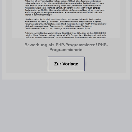
Bewerbung als PHP-Programmierer / PHP-
Programmiererin
Zur Vorlage