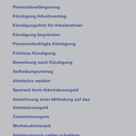
Probezeitverlängerung
Kündigung Arbeitsvertrag
Kündigungsfrist für Arbeitnehmer
Kündigung begründen
Personenbedingte Kündigung
Fristlose Kündigung
Bewerbung nach Kündigung
Aufhebungsvertrag
Arbeitslos melden
Sperrzeit beim Arbeitslosengeld
Anrechnung einer Abfindung auf das
Arbeitslosengeld
Zwischenzeugnis
Werkstudentenjob
Arbeitszeugnis selber schreiben