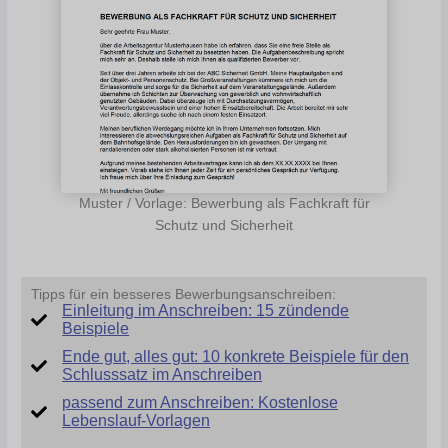
Muster / Vorlage: Bewerbung als Fachkraft für
Schutz und Sicherheit
Tipps für ein besseres Bewerbungsanschreiben:
Einleitung im Anschreiben: 15 zündende
Beispiele
Ende gut, alles gut: 10 konkrete Beispiele für den
Schlusssatz im Anschreiben
passend zum Anschreiben: Kostenlose
Lebenslauf-Vorlagen