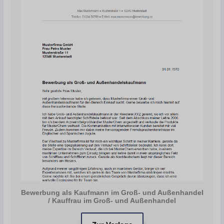
Bewerbung als Kaufmann im Groß- und Außenhandel
/ Kauffrau im Groß- und Außenhandel