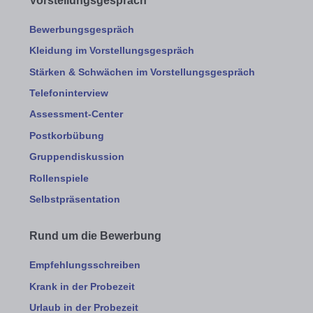
Vorstellungsgespräch
Bewerbungsgespräch
Kleidung im Vorstellungsgespräch
Stärken & Schwächen im Vorstellungsgespräch
Telefoninterview
Assessment-Center
Postkorbübung
Gruppendiskussion
Rollenspiele
Selbstpräsentation
Rund um die Bewerbung
Empfehlungsschreiben
Krank in der Probezeit
Urlaub in der Probezeit