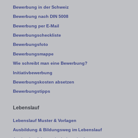
Bewerbung in der Schweiz
Bewerbung nach DIN 5008
Bewerbung per E-Mail
Bewerbungscheckliste
Bewerbungsfoto
Bewerbungsmappe
Wie schreibt man eine Bewerbung?
Initiativbewerbung
Bewerbungskosten absetzen
Bewerbungstipps
Lebenslauf
Lebenslauf Muster & Vorlagen
Ausbildung & Bildungsweg im Lebenslauf