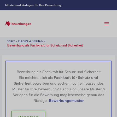
Muster und Vorlagen für Ihre Bewerbung
Start
Berufe & Stellen
Bewerbung als Fachkraft für Schutz und Sicherheit
Bewerbung als Fachkraft für Schutz und Sicherheit
Sie möchten sich als
Fachkraft für Schutz und
Sicherheit
bewerben und suchen noch ein passendes
Muster für Ihre Bewerbung? Dann sind unsere Muster &
Vorlagen für die Bewerbung möglicherweise genau das
Richtige:
Bewerbungsmuster