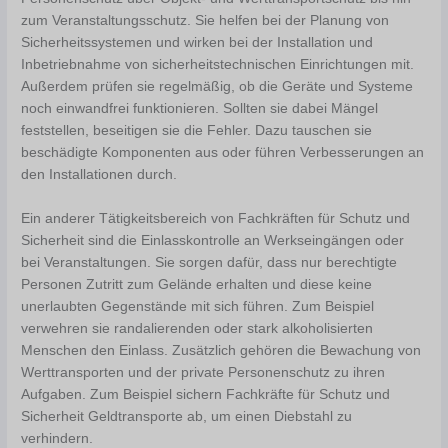
zum Veranstaltungsschutz. Sie helfen bei der Planung von
Sicherheitssystemen und wirken bei der Installation und
Inbetriebnahme von sicherheitstechnischen Einrichtungen mit.
Außerdem prüfen sie regelmäßig, ob die Geräte und Systeme
noch einwandfrei funktionieren. Sollten sie dabei Mängel
feststellen, beseitigen sie die Fehler. Dazu tauschen sie
beschädigte Komponenten aus oder führen Verbesserungen an
den Installationen durch.
Ein anderer Tätigkeitsbereich von Fachkräften für Schutz und
Sicherheit sind die Einlasskontrolle an Werkseingängen oder
bei Veranstaltungen. Sie sorgen dafür, dass nur berechtigte
Personen Zutritt zum Gelände erhalten und diese keine
unerlaubten Gegenstände mit sich führen. Zum Beispiel
verwehren sie randalierenden oder stark alkoholisierten
Menschen den Einlass. Zusätzlich gehören die Bewachung von
Werttransporten und der private Personenschutz zu ihren
Aufgaben. Zum Beispiel sichern Fachkräfte für Schutz und
Sicherheit Geldtransporte ab, um einen Diebstahl zu
verhindern.