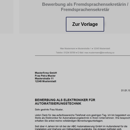
Bewerbung als Fremdsprachensekretärin /
Fremdsprachensekretär
Zur Vorlage