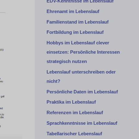
EDV-Kenntnisse im Lebenslauf
Ehrenamt im Lebenslauf
Familienstand im Lebenslauf
Fortbildung im Lebenslauf
Hobbys im Lebenslauf clever
einsetzen: Persönliche Interessen
strategisch nutzen
Lebenslauf unterschreiben oder
nicht?
Persönliche Daten im Lebenslauf
Praktika im Lebenslauf
Referenzen im Lebenslauf
Sprachkenntnisse im Lebenslauf
Tabellarischer Lebenslauf