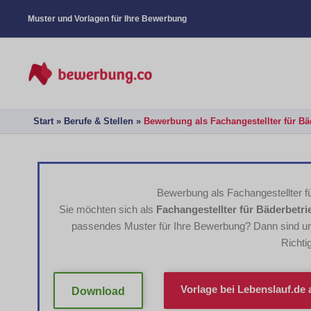
Muster und Vorlagen für Ihre Bewerbung
Start
Berufe & Stellen
Bewerbung als Fachangestellter für Bäd
Bewerbung als Fachangestellter fü
Sie möchten sich als
Fachangestellter für Bäderbetri
passendes Muster für Ihre Bewerbung? Dann sind un
Richti
Vorlage bei
Lebenslauf.de
a
Download