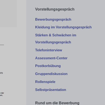
Vorstellungsgespräch
Bewerbungsgespräch
Kleidung im Vorstellungsgespräch
Stärken & Schwächen im
Vorstellungsgespräch
Telefoninterview
Assessment-Center
Postkorbübung
Gruppendiskussion
Rollenspiele
Selbstpräsentation
Rund um die Bewerbung