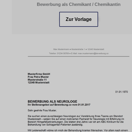
Bewerbung als Chemikant / Chemikantin
Zur Vorlage