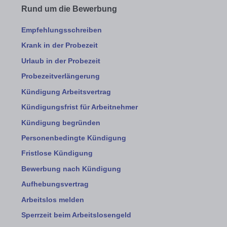
Rund um die Bewerbung
Empfehlungsschreiben
Krank in der Probezeit
Urlaub in der Probezeit
Probezeitverlängerung
Kündigung Arbeitsvertrag
Kündigungsfrist für Arbeitnehmer
Kündigung begründen
Personenbedingte Kündigung
Fristlose Kündigung
Bewerbung nach Kündigung
Aufhebungsvertrag
Arbeitslos melden
Sperrzeit beim Arbeitslosengeld