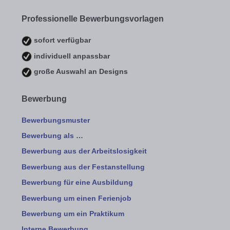
Professionelle Bewerbungsvorlagen
sofort verfügbar
individuell anpassbar
große Auswahl an Designs
Bewerbung
Bewerbungsmuster
Bewerbung als …
Bewerbung aus der Arbeitslosigkeit
Bewerbung aus der Festanstellung
Bewerbung für eine Ausbildung
Bewerbung um einen Ferienjob
Bewerbung um ein Praktikum
Interne Bewerbung