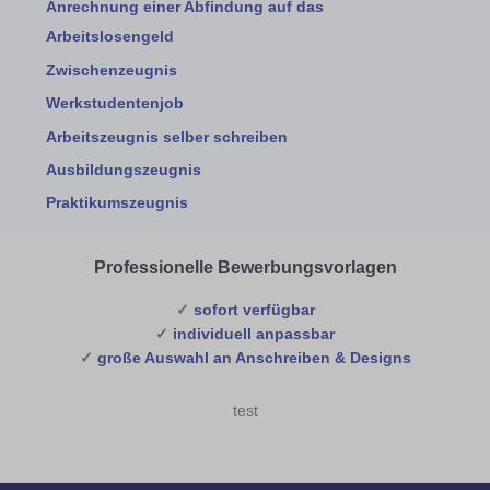
Anrechnung einer Abfindung auf das
Arbeitslosengeld
Zwischenzeugnis
Werkstudentenjob
Arbeitszeugnis selber schreiben
Ausbildungszeugnis
Praktikumszeugnis
Professionelle Bewerbungsvorlagen
✓
sofort verfügbar
✓
individuell anpassbar
✓
große Auswahl an Anschreiben & Designs
test