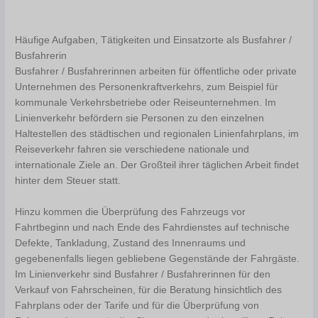
Häufige Aufgaben, Tätigkeiten und Einsatzorte als Busfahrer /
Busfahrerin
Busfahrer / Busfahrerinnen arbeiten für öffentliche oder private
Unternehmen des Personenkraftverkehrs, zum Beispiel für
kommunale Verkehrsbetriebe oder Reiseunternehmen. Im
Linienverkehr befördern sie Personen zu den einzelnen
Haltestellen des städtischen und regionalen Linienfahrplans, im
Reiseverkehr fahren sie verschiedene nationale und
internationale Ziele an. Der Großteil ihrer täglichen Arbeit findet
hinter dem Steuer statt.
Hinzu kommen die Überprüfung des Fahrzeugs vor
Fahrtbeginn und nach Ende des Fahrdienstes auf technische
Defekte, Tankladung, Zustand des Innenraums und
gegebenenfalls liegen gebliebene Gegenstände der Fahrgäste.
Im Linienverkehr sind Busfahrer / Busfahrerinnen für den
Verkauf von Fahrscheinen, für die Beratung hinsichtlich des
Fahrplans oder der Tarife und für die Überprüfung von