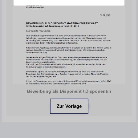
Bewerbung als Disponent / Disponentin
Zur Vorlage