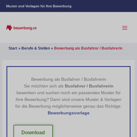
Muster und Vorlagen für Ihre Bewerbung
Start
Berufe & Stellen
Bewerbung als Busfahrer / Busfahrerin
Bewerbung als Busfahrer / Busfahrerin
Sie möchten sich als
Busfahrer / Busfahrerin
bewerben und suchen noch ein passendes Muster für
Ihre Bewerbung? Dann sind unsere Muster & Vorlagen
für die Bewerbung möglicherweise genau das Richtige:
Bewerbungsvorlage
Download