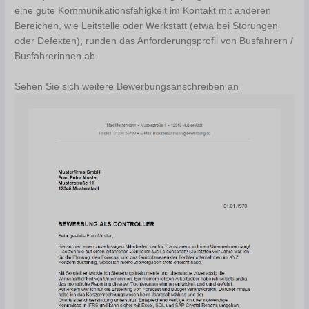
eine gute Kommunikationsfähigkeit im Kontakt mit anderen
Bereichen, wie Leitstelle oder Werkstatt (etwa bei Störungen
oder Defekten), runden das Anforderungsprofil von Busfahrern /
Busfahrerinnen ab.
Sehen Sie sich weitere Bewerbungsanschreiben an