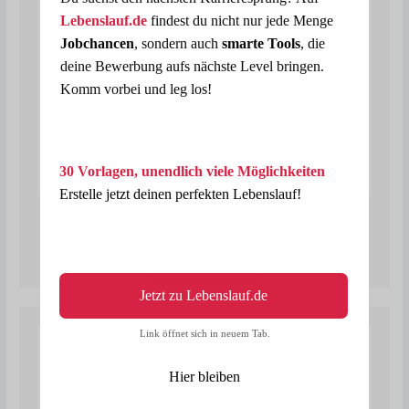
Lebenslauf.de
findest du nicht nur jede Menge
Jobchancen
, sondern auch
smarte Tools
, die
deine Bewerbung aufs nächste Level bringen.
Komm vorbei und leg los!
30 Vorlagen, unendlich viele Möglichkeiten
Erstelle jetzt deinen perfekten Lebenslauf!
Bewerbung als Geomatiker / Geomatikerin
Zur Vorlage
Jetzt zu Lebenslauf.de
Link öffnet sich in neuem Tab.
Hier bleiben