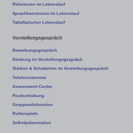
Referenzen im Lebenslauf
Sprachkenntnisse im Lebenslauf
Tabellarischer Lebenslauf
Vorstellungsgespräch
Bewerbungsgespräch
Kleidung im Vorstellungsgespräch
Stärken & Schwächen im Vorstellungsgespräch
Telefoninterview
Assessment-Center
Postkorbübung
Gruppendiskussion
Rollenspiele
Selbstpräsentation