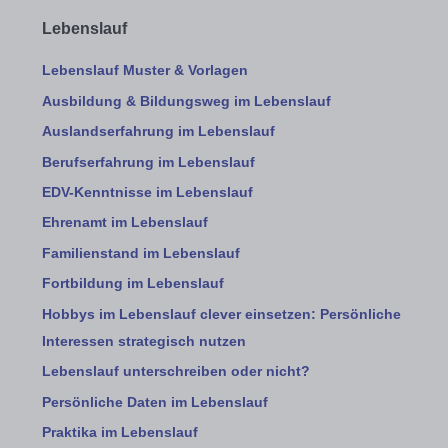
Lebenslauf
Lebenslauf Muster & Vorlagen
Ausbildung & Bildungsweg im Lebenslauf
Auslandserfahrung im Lebenslauf
Berufserfahrung im Lebenslauf
EDV-Kenntnisse im Lebenslauf
Ehrenamt im Lebenslauf
Familienstand im Lebenslauf
Fortbildung im Lebenslauf
Hobbys im Lebenslauf clever einsetzen: Persönliche
Interessen strategisch nutzen
Lebenslauf unterschreiben oder nicht?
Persönliche Daten im Lebenslauf
Praktika im Lebenslauf