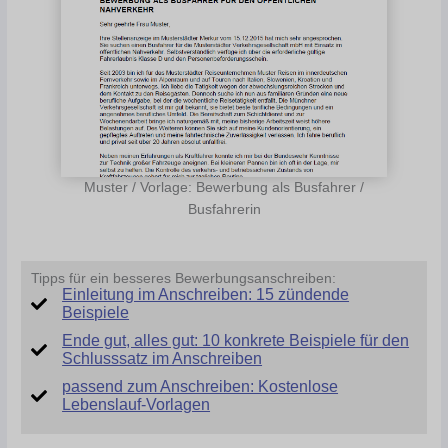
Muster / Vorlage: Bewerbung als Busfahrer /
Busfahrerin
Tipps für ein besseres Bewerbungsanschreiben:
Einleitung im Anschreiben: 15 zündende
Beispiele
Ende gut, alles gut: 10 konkrete Beispiele für den
Schlusssatz im Anschreiben
passend zum Anschreiben: Kostenlose
Lebenslauf-Vorlagen