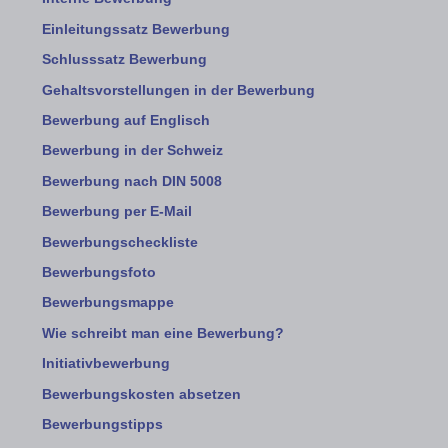
Einleitungssatz Bewerbung
Schlusssatz Bewerbung
Gehaltsvorstellungen in der Bewerbung
Bewerbung auf Englisch
Bewerbung in der Schweiz
Bewerbung nach DIN 5008
Bewerbung per E-Mail
Bewerbungscheckliste
Bewerbungsfoto
Bewerbungsmappe
Wie schreibt man eine Bewerbung?
Initiativbewerbung
Bewerbungskosten absetzen
Bewerbungstipps