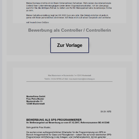
Bewerbung als Controller / Controllerin
Zur Vorlage