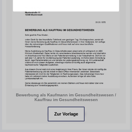
Bewerbung als Kaufmann im Gesundheitswesen /
Kauffrau im Gesundheitswesen
Zur Vorlage