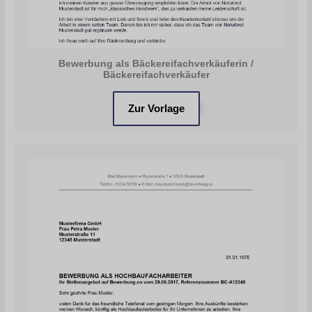
Bewerbung als Bäckereifachverkäuferin /
Bäckereifachverkäufer
Zur Vorlage