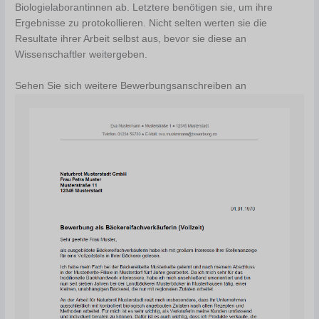
Biologielaborantinnen ab. Letztere benötigen sie, um ihre
Ergebnisse zu protokollieren. Nicht selten werten sie die
Resultate ihrer Arbeit selbst aus, bevor sie diese an
Wissenschaftler weitergeben.
Sehen Sie sich weitere Bewerbungsanschreiben an