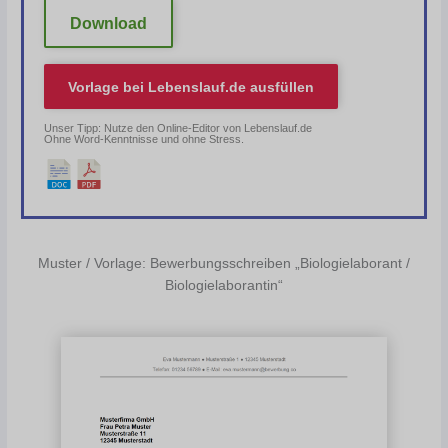
Download
Vorlage bei
Lebenslauf.de
ausfüllen
Unser Tipp: Nutze den Online-Editor von Lebenslauf.de
Ohne Word-Kenntnisse und ohne Stress.
Muster / Vorlage: Bewerbungsschreiben „Biologielaborant /
Biologielaborantin“