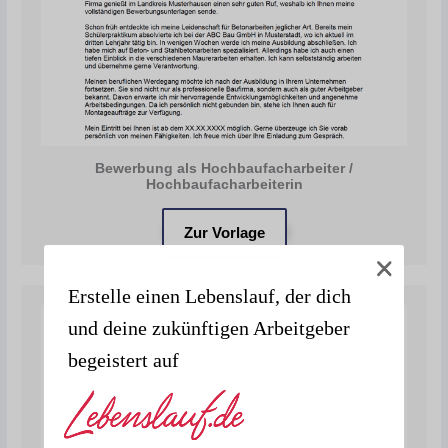
Bewerbung als Hochbaufacharbeiter /
Hochbaufacharbeiterin
Zur Vorlage
Erstelle einen Lebenslauf, der dich
und deine zukünftigen Arbeitgeber
begeistert auf