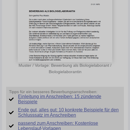
Muster / Vorlage: Bewerbung als Biologielaborant /
Biologielaborantin
Tipps für ein besseres Bewerbungsanschreiben:
Einleitung im Anschreiben: 15 zündende
Beispiele
Ende gut, alles gut: 10 konkrete Beispiele für den
Schlusssatz im Anschreiben
passend zum Anschreiben: Kostenlose
Lebenslauf-Vorlagen