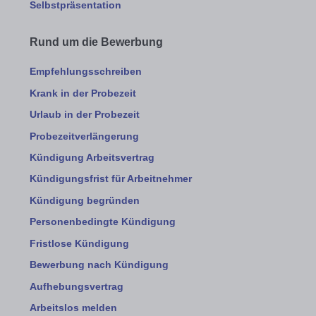
Selbstpräsentation
Rund um die Bewerbung
Empfehlungsschreiben
Krank in der Probezeit
Urlaub in der Probezeit
Probezeitverlängerung
Kündigung Arbeitsvertrag
Kündigungsfrist für Arbeitnehmer
Kündigung begründen
Personenbedingte Kündigung
Fristlose Kündigung
Bewerbung nach Kündigung
Aufhebungsvertrag
Arbeitslos melden