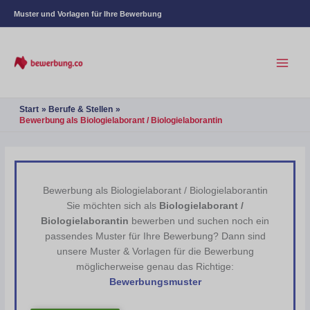
Muster und Vorlagen für Ihre Bewerbung
Start
Berufe & Stellen
Bewerbung als Biologielaborant / Biologielaborantin
Bewerbung als Biologielaborant / Biologielaborantin
Sie möchten sich als
Biologielaborant /
Biologielaborantin
bewerben und suchen noch ein
passendes Muster für Ihre Bewerbung? Dann sind
unsere Muster & Vorlagen für die Bewerbung
möglicherweise genau das Richtige:
Bewerbungsmuster