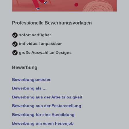
Professionelle Bewerbungsvorlagen
sofort verfügbar
individuell anpassbar
große Auswahl an Designs
Bewerbung
Bewerbungsmuster
Bewerbung als …
Bewerbung aus der Arbeitslosigkeit
Bewerbung aus der Festanstellung
Bewerbung für eine Ausbildung
Bewerbung um einen Ferienjob