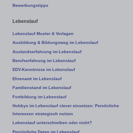
Bewerbungstipps
Lebenslauf
Lebenslauf Muster & Vorlagen
Ausbildung & Bildungsweg im Lebenslauf
Auslandserfahrung im Lebenslauf
Berufserfahrung im Lebenslauf
EDV-Kenntnisse im Lebenslauf
Ehrenamt im Lebenslauf
Familienstand im Lebenslauf
Fortbildung im Lebenslauf
Hobbys im Lebenslauf clever einsetzen: Persönliche
Interessen strategisch nutzen
Lebenslauf unterschreiben oder nicht?
Persönliche Daten im Lebenslauf