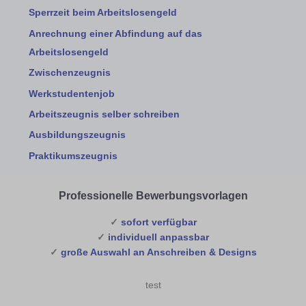
Sperrzeit beim Arbeitslosengeld
Anrechnung einer Abfindung auf das
Arbeitslosengeld
Zwischenzeugnis
Werkstudentenjob
Arbeitszeugnis selber schreiben
Ausbildungszeugnis
Praktikumszeugnis
Professionelle Bewerbungsvorlagen
✓
sofort verfügbar
✓
individuell anpassbar
✓
große Auswahl an Anschreiben & Designs
test