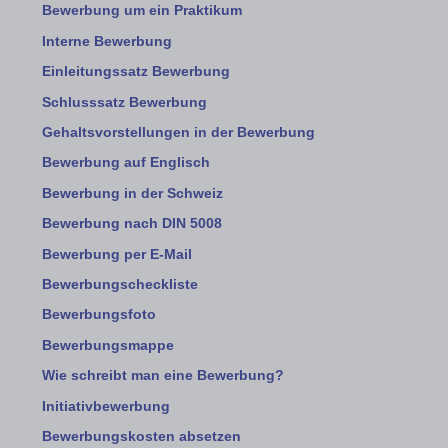
Bewerbung um ein Praktikum
Interne Bewerbung
Einleitungssatz Bewerbung
Schlusssatz Bewerbung
Gehaltsvorstellungen in der Bewerbung
Bewerbung auf Englisch
Bewerbung in der Schweiz
Bewerbung nach DIN 5008
Bewerbung per E-Mail
Bewerbungscheckliste
Bewerbungsfoto
Bewerbungsmappe
Wie schreibt man eine Bewerbung?
Initiativbewerbung
Bewerbungskosten absetzen