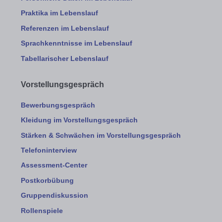
Praktika im Lebenslauf
Referenzen im Lebenslauf
Sprachkenntnisse im Lebenslauf
Tabellarischer Lebenslauf
Vorstellungsgespräch
Bewerbungsgespräch
Kleidung im Vorstellungsgespräch
Stärken & Schwächen im Vorstellungsgespräch
Telefoninterview
Assessment-Center
Postkorbübung
Gruppendiskussion
Rollenspiele