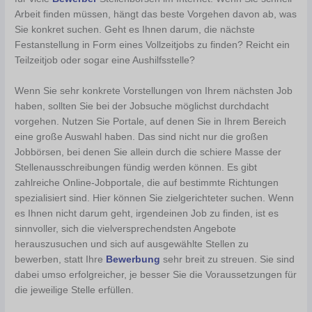
Arbeit finden müssen, hängt das beste Vorgehen davon ab, was
Sie konkret suchen. Geht es Ihnen darum, die nächste
Festanstellung in Form eines Vollzeitjobs zu finden? Reicht ein
Teilzeitjob oder sogar eine Aushilfsstelle?
Wenn Sie sehr konkrete Vorstellungen von Ihrem nächsten Job
haben, sollten Sie bei der Jobsuche möglichst durchdacht
vorgehen. Nutzen Sie Portale, auf denen Sie in Ihrem Bereich
eine große Auswahl haben. Das sind nicht nur die großen
Jobbörsen, bei denen Sie allein durch die schiere Masse der
Stellenausschreibungen fündig werden können. Es gibt
zahlreiche Online-Jobportale, die auf bestimmte Richtungen
spezialisiert sind. Hier können Sie zielgerichteter suchen. Wenn
es Ihnen nicht darum geht, irgendeinen Job zu finden, ist es
sinnvoller, sich die vielversprechendsten Angebote
herauszusuchen und sich auf ausgewählte Stellen zu
bewerben, statt Ihre
Bewerbung
sehr breit zu streuen. Sie sind
dabei umso erfolgreicher, je besser Sie die Voraussetzungen für
die jeweilige Stelle erfüllen.