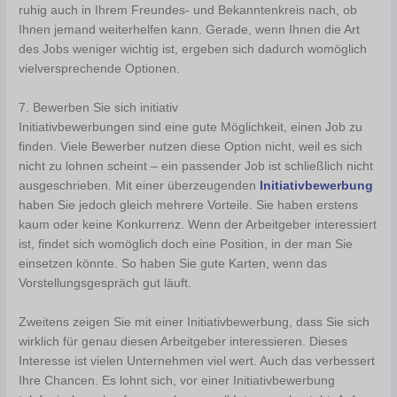
ruhig auch in Ihrem Freundes- und Bekanntenkreis nach, ob
Ihnen jemand weiterhelfen kann. Gerade, wenn Ihnen die Art
des Jobs weniger wichtig ist, ergeben sich dadurch womöglich
vielversprechende Optionen.
7. Bewerben Sie sich initiativ
Initiativbewerbungen sind eine gute Möglichkeit, einen Job zu
finden. Viele Bewerber nutzen diese Option nicht, weil es sich
nicht zu lohnen scheint – ein passender Job ist schließlich nicht
ausgeschrieben. Mit einer überzeugenden
Initiativbewerbung
haben Sie jedoch gleich mehrere Vorteile. Sie haben erstens
kaum oder keine Konkurrenz. Wenn der Arbeitgeber interessiert
ist, findet sich womöglich doch eine Position, in der man Sie
einsetzen könnte. So haben Sie gute Karten, wenn das
Vorstellungsgespräch gut läuft.
Zweitens zeigen Sie mit einer Initiativbewerbung, dass Sie sich
wirklich für genau diesen Arbeitgeber interessieren. Dieses
Interesse ist vielen Unternehmen viel wert. Auch das verbessert
Ihre Chancen. Es lohnt sich, vor einer Initiativbewerbung