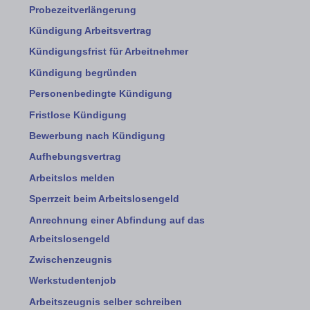
Probezeitverlängerung
Kündigung Arbeitsvertrag
Kündigungsfrist für Arbeitnehmer
Kündigung begründen
Personenbedingte Kündigung
Fristlose Kündigung
Bewerbung nach Kündigung
Aufhebungsvertrag
Arbeitslos melden
Sperrzeit beim Arbeitslosengeld
Anrechnung einer Abfindung auf das
Arbeitslosengeld
Zwischenzeugnis
Werkstudentenjob
Arbeitszeugnis selber schreiben