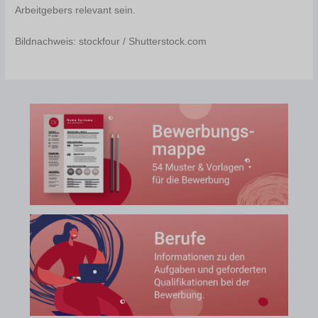
Arbeitgebers relevant sein.
Bildnachweis: stockfour / Shutterstock.com