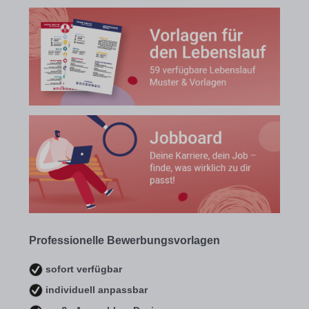
Professionelle Bewerbungsvorlagen
sofort verfügbar
individuell anpassbar