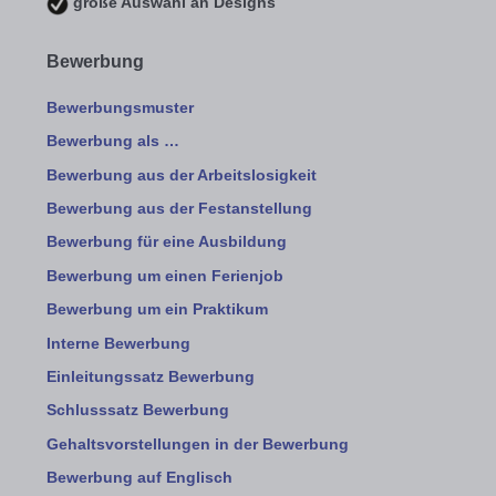
große Auswahl an Designs
Bewerbung
Bewerbungsmuster
Bewerbung als …
Bewerbung aus der Arbeitslosigkeit
Bewerbung aus der Festanstellung
Bewerbung für eine Ausbildung
Bewerbung um einen Ferienjob
Bewerbung um ein Praktikum
Interne Bewerbung
Einleitungssatz Bewerbung
Schlusssatz Bewerbung
Gehaltsvorstellungen in der Bewerbung
Bewerbung auf Englisch