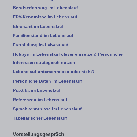
Berufserfahrung im Lebenslauf
EDV-Kenntnisse im Lebenslauf
Ehrenamt im Lebenslauf
Familienstand im Lebenslauf
Fortbildung im Lebenslauf
Hobbys im Lebenslauf clever einsetzen: Persönliche
Interessen strategisch nutzen
Lebenslauf unterschreiben oder nicht?
Persönliche Daten im Lebenslauf
Praktika im Lebenslauf
Referenzen im Lebenslauf
Sprachkenntnisse im Lebenslauf
Tabellarischer Lebenslauf
Vorstellungsgespräch