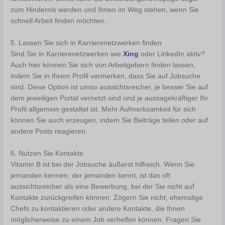
zum Hindernis werden und Ihnen im Weg stehen, wenn Sie
schnell Arbeit finden möchten.
5. Lassen Sie sich in Karrierenetzwerken finden
Sind Sie in Karrierenetzwerken wie
Xing
oder LinkedIn aktiv?
Auch hier können Sie sich von Arbeitgebern finden lassen,
indem Sie in Ihrem Profil vermerken, dass Sie auf Jobsuche
sind. Diese Option ist umso aussichtsreicher, je besser Sie auf
dem jeweiligen Portal vernetzt sind und je aussagekräftiger Ihr
Profil allgemein gestaltet ist. Mehr Aufmerksamkeit für sich
können Sie auch erzeugen, indem Sie Beiträge teilen oder auf
andere Posts reagieren.
6. Nutzen Sie Kontakte
Vitamin B ist bei der Jobsuche äußerst hilfreich. Wenn Sie
jemanden kennen, der jemanden kennt, ist das oft
aussichtsreicher als eine Bewerbung, bei der Sie nicht auf
Kontakte zurückgreifen können. Zögern Sie nicht, ehemalige
Chefs zu kontaktieren oder andere Kontakte, die Ihnen
möglicherweise zu einem Job verhelfen können. Fragen Sie