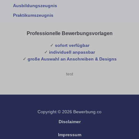
Ausbildungszeugnis
Praktikumszeugnis
Professionelle Bewerbungsvorlagen
✓
sofort verfügbar
✓
individuell anpassbar
✓
große Auswahl an Anschreiben & Designs
test
Copyright © 2026 Bewerbung.co
Disclaimer
Impressum