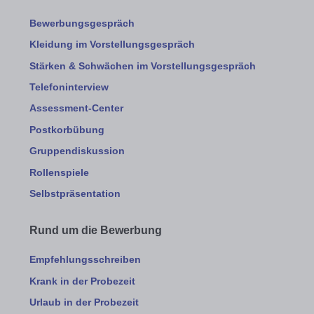
Bewerbungsgespräch
Kleidung im Vorstellungsgespräch
Stärken & Schwächen im Vorstellungsgespräch
Telefoninterview
Assessment-Center
Postkorbübung
Gruppendiskussion
Rollenspiele
Selbstpräsentation
Rund um die Bewerbung
Empfehlungsschreiben
Krank in der Probezeit
Urlaub in der Probezeit