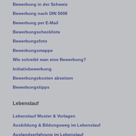
Bewerbung in der Schweiz
Bewerbung nach DIN 5008
Bewerbung per E-Mail
Bewerbungscheckliste
Bewerbungsfoto
Bewerbungsmappe
Wie schreibt man eine Bewerbung?
Initiativbewerbung
Bewerbungskosten absetzen
Bewerbungstipps
Lebenslauf
Lebenslauf Muster & Vorlagen
Ausbildung & Bildungsweg im Lebenslauf
Auslandserfahrung im Lebenslauf