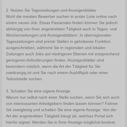
2. Nutzen Sie Tageszeitungen und Anzeigenblätter
Wohl die meisten Bewerber suchen in erster Linie online nach
einem neuen Job. Etwas Passendes finden können Sie jedoch
abhängig von Ihrer angestrebten Tätigkeit auch in Tages- und
Wochenzeitungen und Anzeigenblättern. In überregionalen
Tageszeitungen sind primär Stellen in gehobener Funktion
ausgeschrieben, während Sie in regionalen und lokalen
Zeitungen auch Jobs auf niedrigeren Ebenen mit entsprechend
geringeren Anforderungen finden. Anzeigenblätter sind
besonders nützlich, wenn die Art der Tätigkeit für Sie
zweitrangig ist und Sie nach einem Aushilfsjob oder einer
Teilzeitstelle suchen.
3. Schalten Sie eine eigene Anzeige
Warum nur selbst nach einer Stelle suchen, wenn Sie sich auch
von interessanten Arbeitgebern finden lassen können? Fahren
Sie zweigleisig und schalten Sie eine eigene Anzeige. Von der
Art der angestrebten Tätigkeit hängt ab, welches Portal sich
hierfür eignet. Werden Sie in Ihrer Anzeige möglichst konkret,