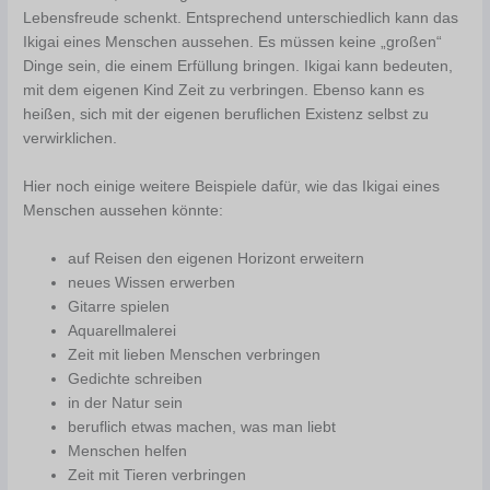
Lebensfreude schenkt. Entsprechend unterschiedlich kann das
Ikigai eines Menschen aussehen. Es müssen keine „großen“
Dinge sein, die einem Erfüllung bringen. Ikigai kann bedeuten,
mit dem eigenen Kind Zeit zu verbringen. Ebenso kann es
heißen, sich mit der eigenen beruflichen Existenz selbst zu
verwirklichen.
Hier noch einige weitere Beispiele dafür, wie das Ikigai eines
Menschen aussehen könnte:
auf Reisen den eigenen Horizont erweitern
neues Wissen erwerben
Gitarre spielen
Aquarellmalerei
Zeit mit lieben Menschen verbringen
Gedichte schreiben
in der Natur sein
beruflich etwas machen, was man liebt
Menschen helfen
Zeit mit Tieren verbringen