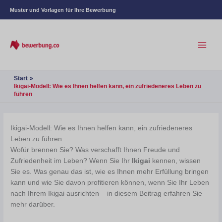
Muster und Vorlagen für Ihre Bewerbung
Start
Ikigai-Modell: Wie es Ihnen helfen kann, ein zufriedeneres Leben zu
führen
Ikigai-Modell: Wie es Ihnen helfen kann, ein zufriedeneres
Leben zu führen
Wofür brennen Sie? Was verschafft Ihnen Freude und
Zufriedenheit im Leben? Wenn Sie Ihr
Ikigai
kennen, wissen
Sie es. Was genau das ist, wie es Ihnen mehr Erfüllung bringen
kann und wie Sie davon profitieren können, wenn Sie Ihr Leben
nach Ihrem Ikigai ausrichten – in diesem Beitrag erfahren Sie
mehr darüber.