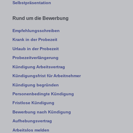
Selbstpräsentation
Rund um die Bewerbung
Empfehlungsschreiben
Krank in der Probezeit
Urlaub in der Probezeit
Probezeitverlängerung
Kündigung Arbeitsvertrag
Kündigungsfrist für Arbeitnehmer
Kündigung begründen
Personenbedingte Kündigung
Fristlose Kündigung
Bewerbung nach Kündigung
Aufhebungsvertrag
Arbeitslos melden