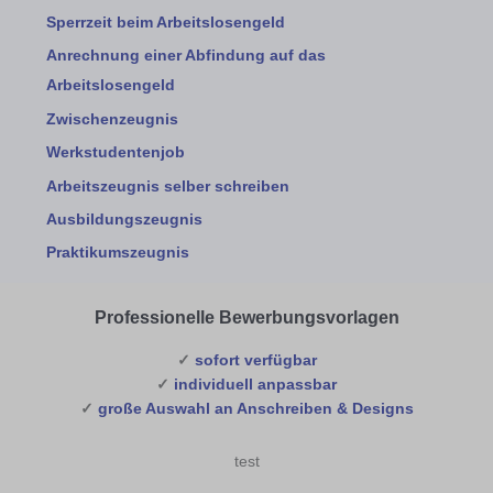
Sperrzeit beim Arbeitslosengeld
Anrechnung einer Abfindung auf das
Arbeitslosengeld
Zwischenzeugnis
Werkstudentenjob
Arbeitszeugnis selber schreiben
Ausbildungszeugnis
Praktikumszeugnis
Professionelle Bewerbungsvorlagen
✓
sofort verfügbar
✓
individuell anpassbar
✓
große Auswahl an Anschreiben & Designs
test