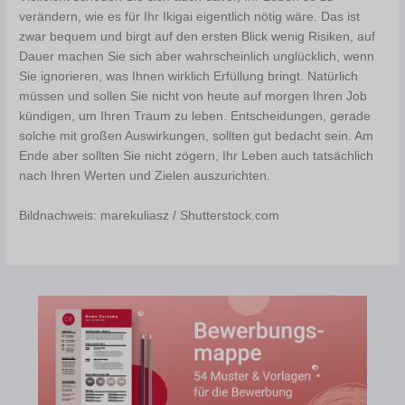
verändern, wie es für Ihr Ikigai eigentlich nötig wäre. Das ist
zwar bequem und birgt auf den ersten Blick wenig Risiken, auf
Dauer machen Sie sich aber wahrscheinlich unglücklich, wenn
Sie ignorieren, was Ihnen wirklich Erfüllung bringt. Natürlich
müssen und sollen Sie nicht von heute auf morgen Ihren Job
kündigen, um Ihren Traum zu leben. Entscheidungen, gerade
solche mit großen Auswirkungen, sollten gut bedacht sein. Am
Ende aber sollten Sie nicht zögern, Ihr Leben auch tatsächlich
nach Ihren Werten und Zielen auszurichten.
Bildnachweis: marekuliasz / Shutterstock.com