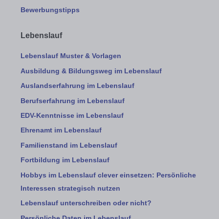
Bewerbungstipps
Lebenslauf
Lebenslauf Muster & Vorlagen
Ausbildung & Bildungsweg im Lebenslauf
Auslandserfahrung im Lebenslauf
Berufserfahrung im Lebenslauf
EDV-Kenntnisse im Lebenslauf
Ehrenamt im Lebenslauf
Familienstand im Lebenslauf
Fortbildung im Lebenslauf
Hobbys im Lebenslauf clever einsetzen: Persönliche
Interessen strategisch nutzen
Lebenslauf unterschreiben oder nicht?
Persönliche Daten im Lebenslauf