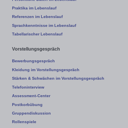
Praktika im Lebenslauf
Referenzen im Lebenslauf
Sprachkenntnisse im Lebenslauf
Tabellarischer Lebenslauf
Vorstellungsgespräch
Bewerbungsgespräch
Kleidung im Vorstellungsgespräch
Stärken & Schwächen im Vorstellungsgespräch
Telefoninterview
Assessment-Center
Postkorbübung
Gruppendiskussion
Rollenspiele