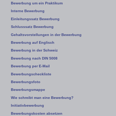
Bewerbung um ein Praktikum
Interne Bewerbung
Einleitungssatz Bewerbung
Schlusssatz Bewerbung
Gehaltsvorstellungen in der Bewerbung
Bewerbung auf Englisch
Bewerbung in der Schweiz
Bewerbung nach DIN 5008
Bewerbung per E-Mail
Bewerbungscheckliste
Bewerbungsfoto
Bewerbungsmappe
Wie schreibt man eine Bewerbung?
Initiativbewerbung
Bewerbungskosten absetzen