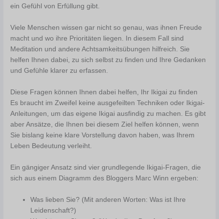
ein Gefühl von Erfüllung gibt.
Viele Menschen wissen gar nicht so genau, was ihnen Freude
macht und wo ihre Prioritäten liegen. In diesem Fall sind
Meditation und andere Achtsamkeitsübungen hilfreich. Sie
helfen Ihnen dabei, zu sich selbst zu finden und Ihre Gedanken
und Gefühle klarer zu erfassen.
Diese Fragen können Ihnen dabei helfen, Ihr Ikigai zu finden
Es braucht im Zweifel keine ausgefeilten Techniken oder Ikigai-
Anleitungen, um das eigene Ikigai ausfindig zu machen. Es gibt
aber Ansätze, die Ihnen bei diesem Ziel helfen können, wenn
Sie bislang keine klare Vorstellung davon haben, was Ihrem
Leben Bedeutung verleiht.
Ein gängiger Ansatz sind vier grundlegende Ikigai-Fragen, die
sich aus einem Diagramm des Bloggers Marc Winn ergeben:
Was lieben Sie? (Mit anderen Worten: Was ist Ihre
Leidenschaft?)