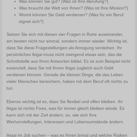
Was können Sie gut? (Was ist Ihre Berufung?)
Was braucht die Welt von Ihnen? (Was ist Ihre Mission?)
Womit können Sie Geld verdienen? (Was für ein Beruf
eignet sich?)
Setzen Sie sich mit diesen vier Fragen in Ruhe auseinander,
am besten nicht nur einmal, sondern immer wieder. Wichtig ist,
dass Sie diese Fragestellungen als Anregung verstehen. Ihr
persönliches Ikigai muss nicht zwingend etwas sein, das die
Schnittstelle aus Ihren Antworten bildet. Es ist zum Beispiel nicht
essenziell, dass Sie mit Ihrem Ikigai zugleich auch Geld
verdienen können. Gerade die kleinen Dinge, die das Leben
vieler Menschen bereichern, haben mit dem Beruf oft nichts zu
tun.
Ebenso wichtig ist es, dass Sie flexibel und offen bleiben. Ihr
Ikigai ist nichts Fixes, was für immer gleich bleiben würde. Es
kann sich mit der Zeit ändern, so, wie sich Ihre
Wertvorstellungen, Interessen und Lebensumstände ändern.
Ikigai im Job suchen – was es Ihnen bringt und welche Risiken