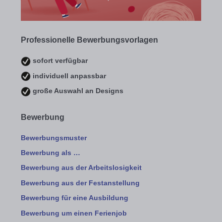
Professionelle Bewerbungsvorlagen
sofort verfügbar
individuell anpassbar
große Auswahl an Designs
Bewerbung
Bewerbungsmuster
Bewerbung als …
Bewerbung aus der Arbeitslosigkeit
Bewerbung aus der Festanstellung
Bewerbung für eine Ausbildung
Bewerbung um einen Ferienjob