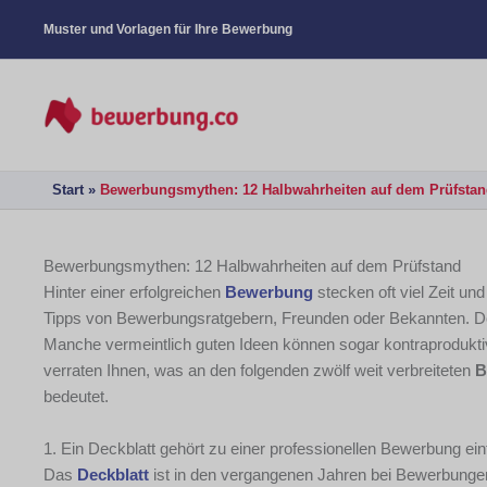
Muster und Vorlagen für Ihre Bewerbung
Start
Bewerbungsmythen: 12 Halbwahrheiten auf dem Prüfstan
Bewerbungsmythen: 12 Halbwahrheiten auf dem Prüfstand
Hinter einer erfolgreichen
Bewerbung
stecken oft viel Zeit un
Tipps von Bewerbungsratgebern, Freunden oder Bekannten. Doch 
Manche vermeintlich guten Ideen können sogar kontraprodukti
verraten Ihnen, was an den folgenden zwölf weit verbreiteten
B
bedeutet.
1. Ein Deckblatt gehört zu einer professionellen Bewerbung ei
Das
Deckblatt
ist in den vergangenen Jahren bei Bewerbungen