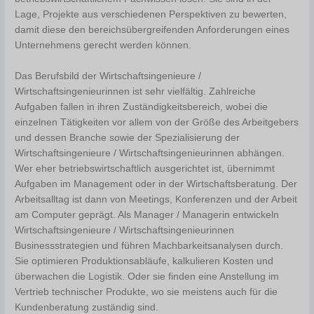
Lage, Projekte aus verschiedenen Perspektiven zu bewerten,
damit diese den bereichsübergreifenden Anforderungen eines
Unternehmens gerecht werden können.
Das Berufsbild der Wirtschaftsingenieure /
Wirtschaftsingenieurinnen ist sehr vielfältig. Zahlreiche
Aufgaben fallen in ihren Zuständigkeitsbereich, wobei die
einzelnen Tätigkeiten vor allem von der Größe des Arbeitgebers
und dessen Branche sowie der Spezialisierung der
Wirtschaftsingenieure / Wirtschaftsingenieurinnen abhängen.
Wer eher betriebswirtschaftlich ausgerichtet ist, übernimmt
Aufgaben im Management oder in der Wirtschaftsberatung. Der
Arbeitsalltag ist dann von Meetings, Konferenzen und der Arbeit
am Computer geprägt. Als Manager / Managerin entwickeln
Wirtschaftsingenieure / Wirtschaftsingenieurinnen
Businessstrategien und führen Machbarkeitsanalysen durch.
Sie optimieren Produktionsabläufe, kalkulieren Kosten und
überwachen die Logistik. Oder sie finden eine Anstellung im
Vertrieb technischer Produkte, wo sie meistens auch für die
Kundenberatung zuständig sind.