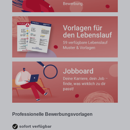
Professionelle Bewerbungsvorlagen
sofort verfügbar