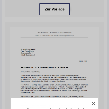
Zur Vorlage