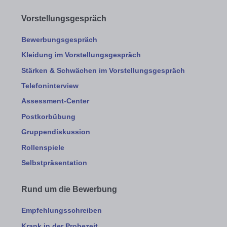
Vorstellungsgespräch
Bewerbungsgespräch
Kleidung im Vorstellungsgespräch
Stärken & Schwächen im Vorstellungsgespräch
Telefoninterview
Assessment-Center
Postkorbübung
Gruppendiskussion
Rollenspiele
Selbstpräsentation
Rund um die Bewerbung
Empfehlungsschreiben
Krank in der Probezeit