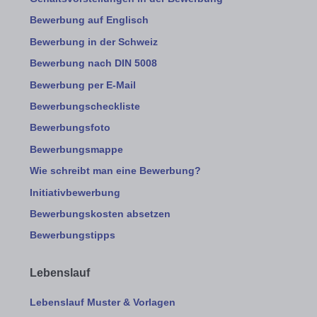
Bewerbung auf Englisch
Bewerbung in der Schweiz
Bewerbung nach DIN 5008
Bewerbung per E-Mail
Bewerbungscheckliste
Bewerbungsfoto
Bewerbungsmappe
Wie schreibt man eine Bewerbung?
Initiativbewerbung
Bewerbungskosten absetzen
Bewerbungstipps
Lebenslauf
Lebenslauf Muster & Vorlagen