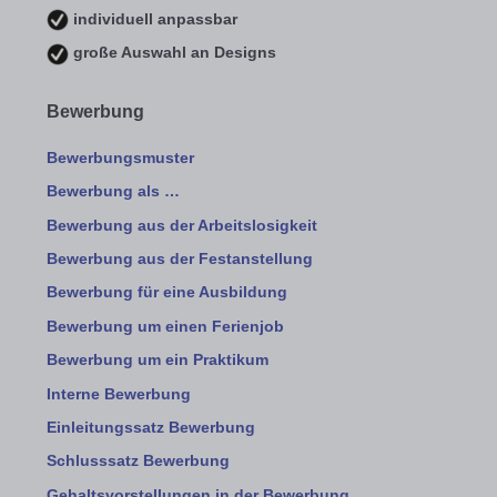
individuell anpassbar
große Auswahl an Designs
Bewerbung
Bewerbungsmuster
Bewerbung als …
Bewerbung aus der Arbeitslosigkeit
Bewerbung aus der Festanstellung
Bewerbung für eine Ausbildung
Bewerbung um einen Ferienjob
Bewerbung um ein Praktikum
Interne Bewerbung
Einleitungssatz Bewerbung
Schlusssatz Bewerbung
Gehaltsvorstellungen in der Bewerbung