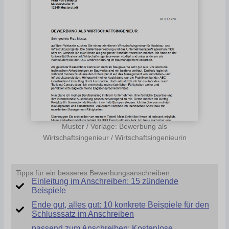
Muster / Vorlage: Bewerbung als
Wirtschaftsingenieur / Wirtschaftsingenieurin
Tipps für ein besseres Bewerbungsanschreiben:
Einleitung im Anschreiben: 15 zündende
Beispiele
Ende gut, alles gut: 10 konkrete Beispiele für den
Schlusssatz im Anschreiben
passend zum Anschreiben: Kostenlose