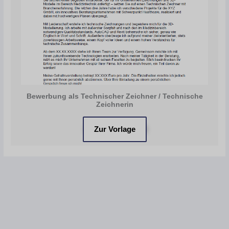
Bewerbung als Technischer Zeichner / Technische
Zeichnerin
Zur Vorlage