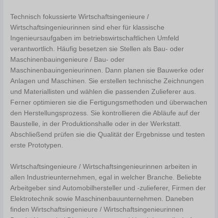
Technisch fokussierte Wirtschaftsingenieure /
Wirtschaftsingenieurinnen sind eher für klassische
Ingenieursaufgaben im betriebswirtschaftlichen Umfeld
verantwortlich. Häufig besetzen sie Stellen als Bau- oder
Maschinenbauingenieure / Bau- oder
Maschinenbauingenieurinnen. Dann planen sie Bauwerke oder
Anlagen und Maschinen. Sie erstellen technische Zeichnungen
und Materiallisten und wählen die passenden Zulieferer aus.
Ferner optimieren sie die Fertigungsmethoden und überwachen
den Herstellungsprozess. Sie kontrollieren die Abläufe auf der
Baustelle, in der Produktionshalle oder in der Werkstatt.
Abschließend prüfen sie die Qualität der Ergebnisse und testen
erste Prototypen.
Wirtschaftsingenieure / Wirtschaftsingenieurinnen arbeiten in
allen Industrieunternehmen, egal in welcher Branche. Beliebte
Arbeitgeber sind Automobilhersteller und -zulieferer, Firmen der
Elektrotechnik sowie Maschinenbauunternehmen. Daneben
finden Wirtschaftsingenieure / Wirtschaftsingenieurinnen