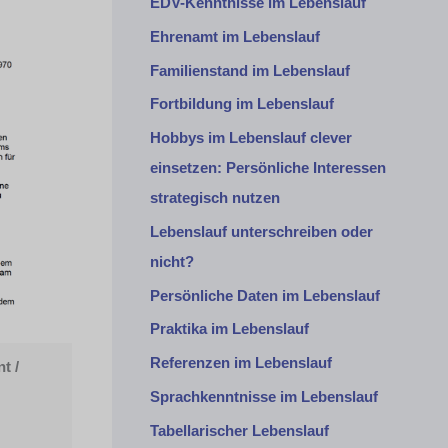
EDV-Kenntnisse im Lebenslauf
Ehrenamt im Lebenslauf
Familienstand im Lebenslauf
Fortbildung im Lebenslauf
Hobbys im Lebenslauf clever
einsetzen: Persönliche Interessen
strategisch nutzen
Lebenslauf unterschreiben oder
nicht?
Persönliche Daten im Lebenslauf
Praktika im Lebenslauf
Referenzen im Lebenslauf
t /
Sprachkenntnisse im Lebenslauf
Tabellarischer Lebenslauf