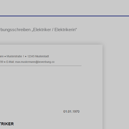
bungsschreiben „Elektriker / Elektrikerin“