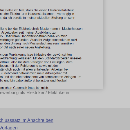
ewerbung als Elektriker / Elektrikerin
Schlusssatz im Anschreiben
Vorlagen