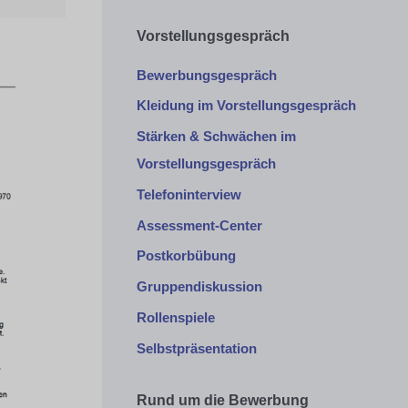
Vorstellungsgespräch
Bewerbungsgespräch
Kleidung im Vorstellungsgespräch
Stärken & Schwächen im
Vorstellungsgespräch
Telefoninterview
Assessment-Center
Postkorbübung
Gruppendiskussion
Rollenspiele
Selbstpräsentation
Rund um die Bewerbung