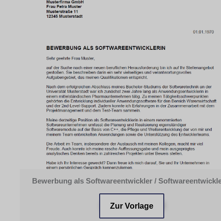
Bewerbung als Softwareentwickler / Softwareentwickle
Zur Vorlage