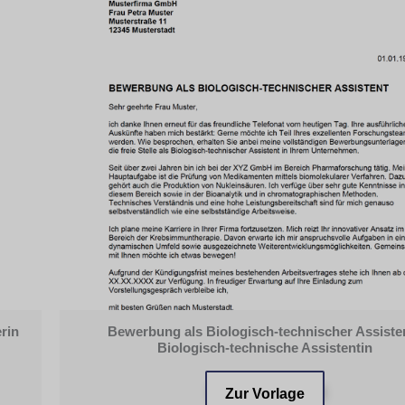
rin
Bewerbung als Biologisch-technischer Assisten
Biologisch-technische Assistentin
Zur Vorlage