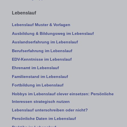
Lebenslauf
Lebenslauf Muster & Vorlagen
Ausbildung & Bildungsweg im Lebenslauf
Auslandserfahrung im Lebenslauf
Berufserfahrung im Lebenslauf
EDV-Kenntnisse im Lebenslauf
Ehrenamt im Lebenslauf
Familienstand im Lebenslauf
Fortbildung im Lebenslauf
Hobbys im Lebenslauf clever einsetzen: Persönliche
Interessen strategisch nutzen
Lebenslauf unterschreiben oder nicht?
Persönliche Daten im Lebenslauf