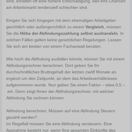
sind, erhalten oft eine höhere Entschädigung, weil ihre Chancen
am Arbeitsmarkt tendenziell schlechter sind.
Einigen Sie sich hingegen mit dem ehemaligen Arbeitgeber
gerichtlich oder außergerichtlich zu einem
Vergleich
, müssen
Sie die
Höhe der Abfindungszahlung selbst aushandeln
. In
solchen Fällen gelten keine gesetzlichen Regelungen. Lassen
Sie sich am besten von einem Fachanwalt beraten.
Wie hoch die Abfindung ausfallen könnte, können Sie mit einem
Abfindungsrechner berechnen. Dort geben Sie Ihr
durchschnittliches Bruttogehalt der letzten zwölf Monate an,
ergänzt um den Zeitpunkt, an dem das Arbeitsverhältnisses
aufgenommen wurde. Nun geben Sie einen Faktor – etwa 0,5 –
ein. Dann zeigt Ihnen der Abfindungsrechner, mit welcher
Abfindung Sie rechnen können.
Abfindung berechnen: Müssen auf eine Abfindung Steuern
gezahlt werden?
Im Regelfall müssen Sie eine Abfindung versteuern. Eine
Ausnahme besteht nur, wenn Ihre gesamten Einkünfte des