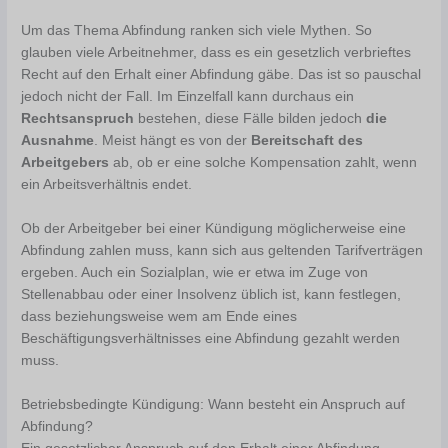
Um das Thema Abfindung ranken sich viele Mythen. So
glauben viele Arbeitnehmer, dass es ein gesetzlich verbrieftes
Recht auf den Erhalt einer Abfindung gäbe. Das ist so pauschal
jedoch nicht der Fall. Im Einzelfall kann durchaus ein
Rechtsanspruch
bestehen, diese Fälle bilden jedoch
die
Ausnahme
. Meist hängt es von der
Bereitschaft des
Arbeitgebers
ab, ob er eine solche Kompensation zahlt, wenn
ein Arbeitsverhältnis endet.
Ob der Arbeitgeber bei einer Kündigung möglicherweise eine
Abfindung zahlen muss, kann sich aus geltenden Tarifverträgen
ergeben. Auch ein Sozialplan, wie er etwa im Zuge von
Stellenabbau oder einer Insolvenz üblich ist, kann festlegen,
dass beziehungsweise wem am Ende eines
Beschäftigungsverhältnisses eine Abfindung gezahlt werden
muss.
Betriebsbedingte Kündigung: Wann besteht ein Anspruch auf
Abfindung?