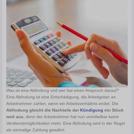
Was ist eine Abfindung und wer hat einen Anspruch darauf?
Eine Abfindung ist eine Entschädigung, die Arbeitgeber an
Arbeitnehmer zahlen, wenn ein Arbeitsverhältnis endet. Die
Abfindung gleicht die Nachteile der
Kündigung
ein Stück
weit aus
, denn der Arbeitnehmer hat nun unmittelbar keine
Verdienstmöglichkeiten mehr. Eine Abfindung wird in der Regel
als einmalige Zahlung gewährt.