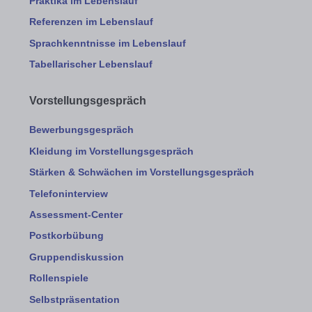
Praktika im Lebenslauf
Referenzen im Lebenslauf
Sprachkenntnisse im Lebenslauf
Tabellarischer Lebenslauf
Vorstellungsgespräch
Bewerbungsgespräch
Kleidung im Vorstellungsgespräch
Stärken & Schwächen im Vorstellungsgespräch
Telefoninterview
Assessment-Center
Postkorbübung
Gruppendiskussion
Rollenspiele
Selbstpräsentation