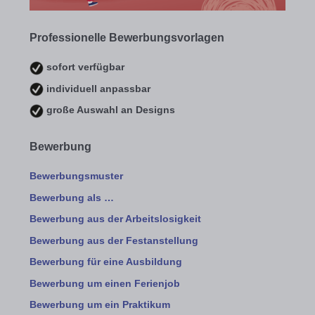
Professionelle Bewerbungsvorlagen
sofort verfügbar
individuell anpassbar
große Auswahl an Designs
Bewerbung
Bewerbungsmuster
Bewerbung als …
Bewerbung aus der Arbeitslosigkeit
Bewerbung aus der Festanstellung
Bewerbung für eine Ausbildung
Bewerbung um einen Ferienjob
Bewerbung um ein Praktikum