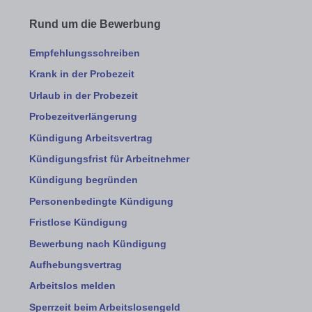
Rund um die Bewerbung
Empfehlungsschreiben
Krank in der Probezeit
Urlaub in der Probezeit
Probezeitverlängerung
Kündigung Arbeitsvertrag
Kündigungsfrist für Arbeitnehmer
Kündigung begründen
Personenbedingte Kündigung
Fristlose Kündigung
Bewerbung nach Kündigung
Aufhebungsvertrag
Arbeitslos melden
Sperrzeit beim Arbeitslosengeld