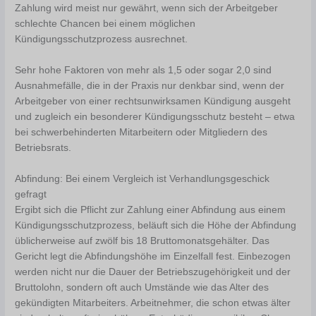
Zahlung wird meist nur gewährt, wenn sich der Arbeitgeber
schlechte Chancen bei einem möglichen
Kündigungsschutzprozess ausrechnet.
Sehr hohe Faktoren von mehr als 1,5 oder sogar 2,0 sind
Ausnahmefälle, die in der Praxis nur denkbar sind, wenn der
Arbeitgeber von einer rechtsunwirksamen Kündigung ausgeht
und zugleich ein besonderer Kündigungsschutz besteht – etwa
bei schwerbehinderten Mitarbeitern oder Mitgliedern des
Betriebsrats.
Abfindung: Bei einem Vergleich ist Verhandlungsgeschick
gefragt
Ergibt sich die Pflicht zur Zahlung einer Abfindung aus einem
Kündigungsschutzprozess, beläuft sich die Höhe der Abfindung
üblicherweise auf zwölf bis 18 Bruttomonatsgehälter. Das
Gericht legt die Abfindungshöhe im Einzelfall fest. Einbezogen
werden nicht nur die Dauer der Betriebszugehörigkeit und der
Bruttolohn, sondern oft auch Umstände wie das Alter des
gekündigten Mitarbeiters. Arbeitnehmer, die schon etwas älter