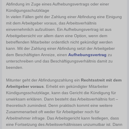
Abfindung im Zuge eines Aufhebungsvertrags oder einer
Kündigungsschutzklage
In vielen Fällen geht der Zahlung einer Abfindung eine Einigung
mit dem Arbeitgeber voraus, das Arbeitsverhältnis
einvernehmlich aufzulösen. Ein Aufhebungsvertrag ist aus
Arbeitgebersicht vor allem dann eine Option, wenn dem
betreffenden Mitarbeiter ordentlich nicht gekündigt werden
kann. Mit der Zahlung einer Abfindung setzt der Arbeitgeber
dem Beschäftigten Anreize, einen
Aufhebungsvertrag
zu
unterschreiben und das Beschäftigungsverhältnis damit zu
beenden.
Mitunter geht der Abfindungszahlung ein
Rechtsstreit mit dem
Arbeitgeber voraus
. Erhebt ein gekündigter Mitarbeiter
Kündigungsschutzklage, kann das Gericht die Kündigung für
unwirksam erklären. Dann besteht das Arbeitsverhältnis fort –
theoretisch zumindest. Denn praktisch kommt eine weitere
Zusammenarbeit oft weder für Arbeitgeber noch für
Arbeitnehmer infrage. Das Arbeitsgericht kann festlegen, dass
eine Fortsetzung des Arbeitsverhältnisses unzumutbar ist. Dann