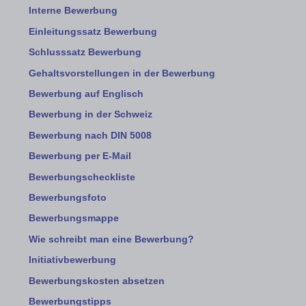
Interne Bewerbung
Einleitungssatz Bewerbung
Schlusssatz Bewerbung
Gehaltsvorstellungen in der Bewerbung
Bewerbung auf Englisch
Bewerbung in der Schweiz
Bewerbung nach DIN 5008
Bewerbung per E-Mail
Bewerbungscheckliste
Bewerbungsfoto
Bewerbungsmappe
Wie schreibt man eine Bewerbung?
Initiativbewerbung
Bewerbungskosten absetzen
Bewerbungstipps