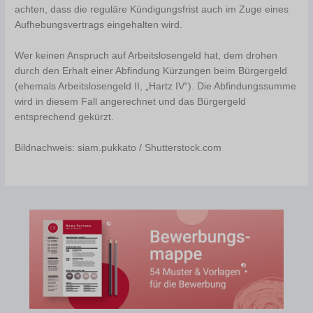
achten, dass die reguläre Kündigungsfrist auch im Zuge eines
Aufhebungsvertrags eingehalten wird.
Wer keinen Anspruch auf Arbeitslosengeld hat, dem drohen
durch den Erhalt einer Abfindung Kürzungen beim Bürgergeld
(ehemals Arbeitslosengeld II, „Hartz IV“). Die Abfindungssumme
wird in diesem Fall angerechnet und das Bürgergeld
entsprechend gekürzt.
Bildnachweis: siam.pukkato / Shutterstock.com