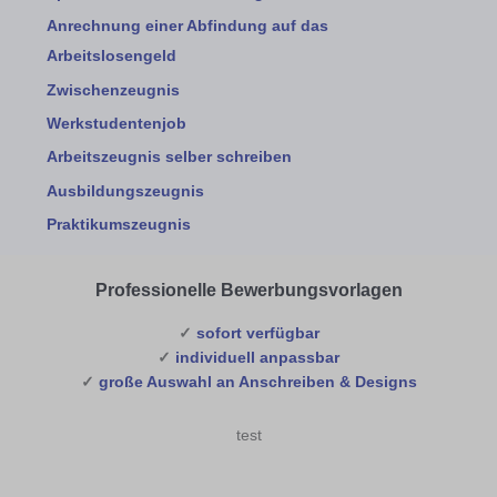
Anrechnung einer Abfindung auf das
Arbeitslosengeld
Zwischenzeugnis
Werkstudentenjob
Arbeitszeugnis selber schreiben
Ausbildungszeugnis
Praktikumszeugnis
Professionelle Bewerbungsvorlagen
✓
sofort verfügbar
✓
individuell anpassbar
✓
große Auswahl an Anschreiben & Designs
test