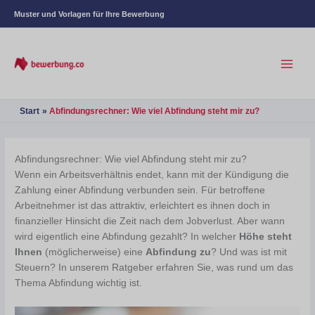
Muster und Vorlagen für Ihre Bewerbung
Start
Abfindungsrechner: Wie viel Abfindung steht mir zu?
Abfindungsrechner: Wie viel Abfindung steht mir zu?
Wenn ein Arbeitsverhältnis endet, kann mit der Kündigung die
Zahlung einer Abfindung verbunden sein. Für betroffene
Arbeitnehmer ist das attraktiv, erleichtert es ihnen doch in
finanzieller Hinsicht die Zeit nach dem Jobverlust. Aber wann
wird eigentlich eine Abfindung gezahlt? In welcher
Höhe steht
Ihnen
(möglicherweise) eine
Abfindung zu
? Und was ist mit
Steuern? In unserem Ratgeber erfahren Sie, was rund um das
Thema Abfindung wichtig ist.