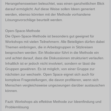
Herangehensweisen beleuchtet, was einen ganzheitlichen Blick
darauf ermöglicht. Auf diese Weise sollen Ideen generiert
werden, ebenso könnten mit der Methode vorhandene
Lösungsvorschläge beurteilt werden.
Open-Space-Methode
Die Open-Space-Methode ist besonders gut geeignet für
Workshops mit vielen Teilnehmern. Alle Beteiligten dürfen dabei
Themen einbringen, die in Arbeitsgruppen in Sitzkreisen
besprochen werden. Ein Moderator führt in die Methode ein
und achtet darauf, dass die Diskussionen strukturiert verlaufen.
Inhaltlich ist er jedoch nicht involviert, sondern er lässt die
Gruppen gewähren. Es ist möglich, von einer Gruppe zur
nächsten zur wechseln. Open Space eignet sich auch für
komplexe Fragestellungen, die davon profitieren, wenn sich
Menschen vergleichsweise ungezwungen darüber austauschen
können.
Fazit: Workshops als effektive Methode zur Ideenfindung und
Problemlösung