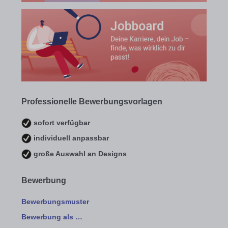
Professionelle Bewerbungsvorlagen
sofort verfügbar
individuell anpassbar
große Auswahl an Designs
Bewerbung
Bewerbungsmuster
Bewerbung als …