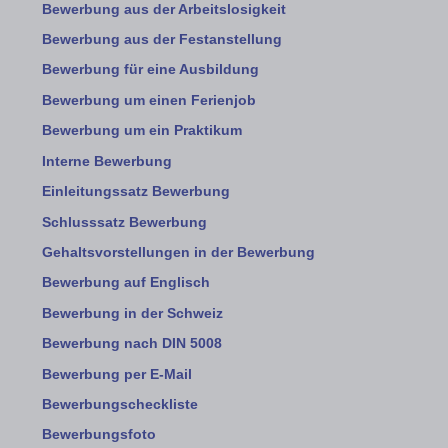
Bewerbung aus der Arbeitslosigkeit
Bewerbung aus der Festanstellung
Bewerbung für eine Ausbildung
Bewerbung um einen Ferienjob
Bewerbung um ein Praktikum
Interne Bewerbung
Einleitungssatz Bewerbung
Schlusssatz Bewerbung
Gehaltsvorstellungen in der Bewerbung
Bewerbung auf Englisch
Bewerbung in der Schweiz
Bewerbung nach DIN 5008
Bewerbung per E-Mail
Bewerbungscheckliste
Bewerbungsfoto