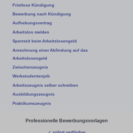
Fristlose Kündigung
Bewerbung nach Kündigung
Aufhebungsvertrag
Arbeitslos melden
Sperrzeit beim Arbeitslosengeld
Anrechnung einer Abfindung auf das
Arbeitslosengeld
Zwischenzeugnis
Werkstudentenjob
Arbeitszeugnis selber schreiben
Ausbildungszeugnis
Praktikumszeugnis
Professionelle Bewerbungsvorlagen
✓
sofort verfügbar