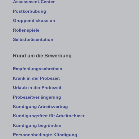
Assessment-Center
Postkorbübung
Gruppendiskussion
Rollenspiele
Selbstpräsentation
Rund um die Bewerbung
Empfehlungsschreiben
Krank in der Probezeit
Urlaub in der Probezeit
Probezeitverlängerung
Kündigung Arbeitsvertrag
Kündigungsfrist für Arbeitnehmer
Kündigung begründen
Personenbedingte Kündigung