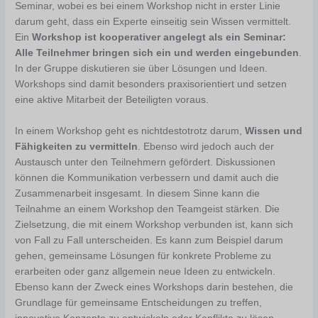
Seminar, wobei es bei einem Workshop nicht in erster Linie
darum geht, dass ein Experte einseitig sein Wissen vermittelt.
Ein
Workshop ist kooperativer angelegt als ein Seminar:
Alle Teilnehmer bringen sich ein und werden eingebunden
.
In der Gruppe diskutieren sie über Lösungen und Ideen.
Workshops sind damit besonders praxisorientiert und setzen
eine aktive Mitarbeit der Beteiligten voraus.
In einem Workshop geht es nichtdestotrotz darum,
Wissen und
Fähigkeiten zu vermitteln
. Ebenso wird jedoch auch der
Austausch unter den Teilnehmern gefördert. Diskussionen
können die Kommunikation verbessern und damit auch die
Zusammenarbeit insgesamt. In diesem Sinne kann die
Teilnahme an einem Workshop den Teamgeist stärken. Die
Zielsetzung, die mit einem Workshop verbunden ist, kann sich
von Fall zu Fall unterscheiden. Es kann zum Beispiel darum
gehen, gemeinsame Lösungen für konkrete Probleme zu
erarbeiten oder ganz allgemein neue Ideen zu entwickeln.
Ebenso kann der Zweck eines Workshops darin bestehen, die
Grundlage für gemeinsame Entscheidungen zu treffen,