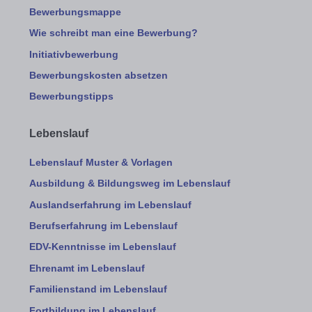
Bewerbungsmappe
Wie schreibt man eine Bewerbung?
Initiativbewerbung
Bewerbungskosten absetzen
Bewerbungstipps
Lebenslauf
Lebenslauf Muster & Vorlagen
Ausbildung & Bildungsweg im Lebenslauf
Auslandserfahrung im Lebenslauf
Berufserfahrung im Lebenslauf
EDV-Kenntnisse im Lebenslauf
Ehrenamt im Lebenslauf
Familienstand im Lebenslauf
Fortbildung im Lebenslauf