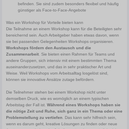
befinden. Sie sind zudem besonders flexibel und häufig
günstiger als Face-to-Face-Angebote
Was ein Workshop für Vorteile bieten kann
Die Teilnahme an einem Workshop kann für die Beteiligten sehr
bereichernd sein. Auch Arbeitgeber haben etwas davon, wenn
sie bei passenden Gelegenheiten Workshops organisieren.
Workshops fördern den Austausch und die
Zusammenarbeit
. Sie bieten einen Rahmen für Teams und
andere Gruppen, sich intensiv mit einem bestimmten Thema
auseinanderzusetzen, und das in sehr praktischer Art und
Weise. Weil Workshops vom Arbeitsalltag losgelöst sind,
können sie innovative Ansätze zutage befördern.
Die Teilnehmer stehen bei einem Workshop nicht unter
demselben Druck, wie es womöglich an einem typischen
Arbeitstag der Fall ist.
Während eines Workshops haben sie
die nötige Zeit und Ruhe, sich ganz in ein Thema oder eine
Problemstellung zu vertiefen
. Das kann sehr hilfreich sein,
wenn es darum geht, kreative Lösungen zu finden oder neue