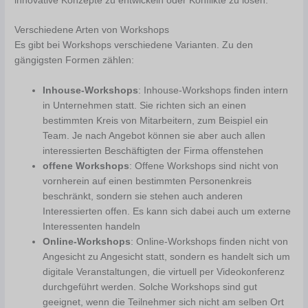
innovative Konzepte zu entwickeln oder Konflikte zu lösen.
Verschiedene Arten von Workshops
Es gibt bei Workshops verschiedene Varianten. Zu den
gängigsten Formen zählen:
Inhouse-Workshops
: Inhouse-Workshops finden intern
in Unternehmen statt. Sie richten sich an einen
bestimmten Kreis von Mitarbeitern, zum Beispiel ein
Team. Je nach Angebot können sie aber auch allen
interessierten Beschäftigten der Firma offenstehen
offene Workshops
: Offene Workshops sind nicht von
vornherein auf einen bestimmten Personenkreis
beschränkt, sondern sie stehen auch anderen
Interessierten offen. Es kann sich dabei auch um externe
Interessenten handeln
Online-Workshops
: Online-Workshops finden nicht von
Angesicht zu Angesicht statt, sondern es handelt sich um
digitale Veranstaltungen, die virtuell per Videokonferenz
durchgeführt werden. Solche Workshops sind gut
geeignet, wenn die Teilnehmer sich nicht am selben Ort