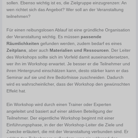
sollen. Ebenso wichtig ist es, die Zielgruppe einzugrenzen: An
wen richtet sich das Angebot? Wer soll an der Veranstaltung
teilnehmen?
Für einen reibungslosen Ablauf ist eine gründliche Organisation
der Veranstaltung wichtig. Es müssen
passende
Räumlichkeiten
gefunden werden, zudem bedarf es eines
Zeitplans
, aber auch
Materialien und Ressourcen
. Der Leiter
des Workshops sollte sich im Vorfeld damit auseinandersetzen,
wer ihn im Workshop erwartet. Je besser er die Teilnehmer und
ihren Hintergrund einschätzen kann, desto stärker kann er das
Seminar auf sie und ihre Bedürfnisse zuschneiden. Dadurch
wird es wahrscheinlicher, dass der Workshop den gewünschten
Effekt hat.
Ein Workshop wird durch einen Trainer oder Experten
angeleitet und basiert auf einer aktiven Beteiligung der
Teilnehmer. Der eigentliche Workshop beginnt mit einer
Einführungsphase, in der der Workshop-Leiter die Ziele und
Zwecke erläutert, die mit der Veranstaltung verbunden sind. Er