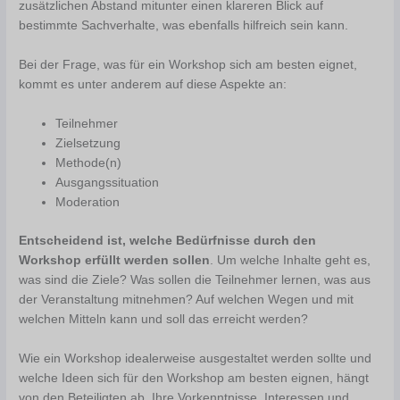
zusätzlichen Abstand mitunter einen klareren Blick auf
bestimmte Sachverhalte, was ebenfalls hilfreich sein kann.
Bei der Frage, was für ein Workshop sich am besten eignet,
kommt es unter anderem auf diese Aspekte an:
Teilnehmer
Zielsetzung
Methode(n)
Ausgangssituation
Moderation
Entscheidend ist, welche Bedürfnisse durch den
Workshop erfüllt werden sollen
. Um welche Inhalte geht es,
was sind die Ziele? Was sollen die Teilnehmer lernen, was aus
der Veranstaltung mitnehmen? Auf welchen Wegen und mit
welchen Mitteln kann und soll das erreicht werden?
Wie ein Workshop idealerweise ausgestaltet werden sollte und
welche Ideen sich für den Workshop am besten eignen, hängt
von den Beteiligten ab. Ihre Vorkenntnisse, Interessen und