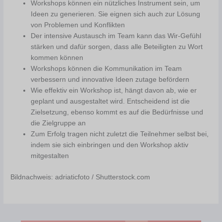
Workshops können ein nützliches Instrument sein, um
Ideen zu generieren. Sie eignen sich auch zur Lösung
von Problemen und Konflikten
Der intensive Austausch im Team kann das Wir-Gefühl
stärken und dafür sorgen, dass alle Beteiligten zu Wort
kommen können
Workshops können die Kommunikation im Team
verbessern und innovative Ideen zutage befördern
Wie effektiv ein Workshop ist, hängt davon ab, wie er
geplant und ausgestaltet wird. Entscheidend ist die
Zielsetzung, ebenso kommt es auf die Bedürfnisse und
die Zielgruppe an
Zum Erfolg tragen nicht zuletzt die Teilnehmer selbst bei,
indem sie sich einbringen und den Workshop aktiv
mitgestalten
Bildnachweis: adriaticfoto / Shutterstock.com