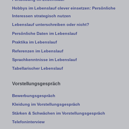
Hobbys im Lebenslauf clever einsetzen: Persönliche
Interessen strategisch nutzen
Lebenslauf unterschreiben oder nicht?
Persönliche Daten im Lebenslauf
Praktika im Lebenslauf
Referenzen im Lebenslauf
Sprachkenntnisse im Lebenslauf
Tabellarischer Lebenslauf
Vorstellungsgespräch
Bewerbungsgespräch
Kleidung im Vorstellungsgespräch
Stärken & Schwächen im Vorstellungsgespräch
Telefoninterview