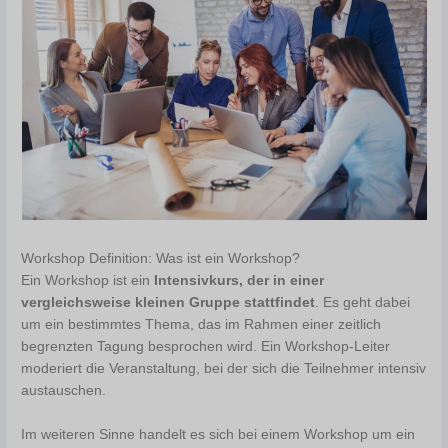
Workshop Definition: Was ist ein Workshop?
Ein Workshop ist ein
Intensivkurs, der in einer
vergleichsweise kleinen Gruppe stattfindet
. Es geht dabei
um ein bestimmtes Thema, das im Rahmen einer zeitlich
begrenzten Tagung besprochen wird. Ein Workshop-Leiter
moderiert die Veranstaltung, bei der sich die Teilnehmer intensiv
austauschen.
Im weiteren Sinne handelt es sich bei einem Workshop um ein