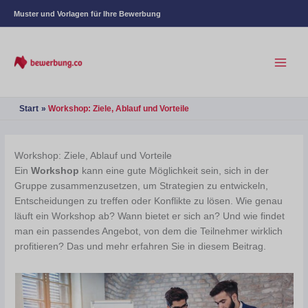
Muster und Vorlagen für Ihre Bewerbung
Start
Workshop: Ziele, Ablauf und Vorteile
Workshop: Ziele, Ablauf und Vorteile
Ein
Workshop
kann eine gute Möglichkeit sein, sich in der
Gruppe zusammenzusetzen, um Strategien zu entwickeln,
Entscheidungen zu treffen oder Konflikte zu lösen. Wie genau
läuft ein Workshop ab? Wann bietet er sich an? Und wie findet
man ein passendes Angebot, von dem die Teilnehmer wirklich
profitieren? Das und mehr erfahren Sie in diesem Beitrag.