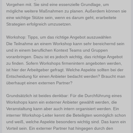
Vorgehen mit. Sie sind eine essenzielle Grundlage, um
mögliche weitere Maßnahmen zu planen. Außerdem können sie
eine wichtige Stütze sein, wenn es darum geht, erarbeitete
Strategien erfolgreich umzusetzen.
Workshop: Tipps, um das richtige Angebot auszuwählen
Die Teilnahme an einem Workshop kann sehr bereichernd sein
und in einem beruflichen Kontext Teams und Gruppen
voranbringen. Dazu ist es jedoch wichtig, das richtige Angebot
zu finden. Sofern Workshops firmenintern angeboten werden,
ist hier der Arbeitgeber gefragt. Welche Aspekte sollten bei der
Entscheidung für einen Anbieter bedacht werden? Braucht man
überhaupt einen externen Partner?
Grundsätzlich ist beides denkbar: Für die Durchführung eines
Workshops kann ein externer Anbieter gewählt werden, die
Veranstaltung kann aber auch intern organisiert werden. Ein
interner Workshop-Leiter kennt die Beteiligten womöglich schon
und weiß, welche Aspekte besonders wichtig sind. Das kann ein
Vorteil sein. Ein externer Partner hat hingegen durch den