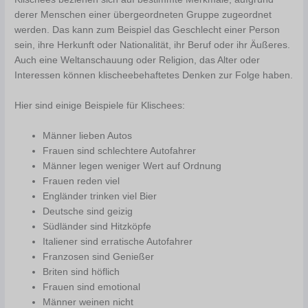
derer Menschen einer übergeordneten Gruppe zugeordnet
werden. Das kann zum Beispiel das Geschlecht einer Person
sein, ihre Herkunft oder Nationalität, ihr Beruf oder ihr Äußeres.
Auch eine Weltanschauung oder Religion, das Alter oder
Interessen können klischeebehaftetes Denken zur Folge haben.
Hier sind einige Beispiele für Klischees:
Männer lieben Autos
Frauen sind schlechtere Autofahrer
Männer legen weniger Wert auf Ordnung
Frauen reden viel
Engländer trinken viel Bier
Deutsche sind geizig
Südländer sind Hitzköpfe
Italiener sind erratische Autofahrer
Franzosen sind Genießer
Briten sind höflich
Frauen sind emotional
Männer weinen nicht