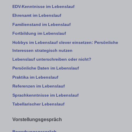
EDV-Kenntnisse im Lebenslauf
Ehrenamt im Lebenslauf
Familienstand im Lebenslauf
Fortbildung im Lebenslauf
Hobbys im Lebenslauf clever einsetzen: Persönliche
Interessen strategisch nutzen
Lebenslauf unterschreiben oder nicht?
Persönliche Daten im Lebenslauf
Praktika im Lebenslauf
Referenzen im Lebenslauf
Sprachkenntnisse im Lebenslauf
Tabellarischer Lebenslauf
Vorstellungsgespräch
Bewerbungsgespräch