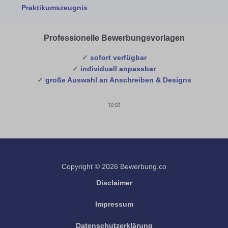
Praktikumszeugnis
Professionelle Bewerbungsvorlagen
✓
sofort verfügbar
✓
individuell anpassbar
✓
große Auswahl an Anschreiben & Designs
test
Copyright © 2026 Bewerbung.co
Disclaimer
Impressum
Datenschutzerklärung