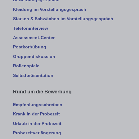
Kleidung im Vorstellungsgespräch
Stärken & Schwächen im Vorstellungsgespräch
Telefoninterview
Assessment-Center
Postkorbübung
Gruppendiskussion
Rollenspiele
Selbstpräsentation
Rund um die Bewerbung
Empfehlungsschreiben
Krank in der Probezeit
Urlaub in der Probezeit
Probezeitverlängerung