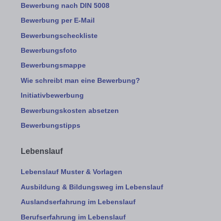
Bewerbung nach DIN 5008
Bewerbung per E-Mail
Bewerbungscheckliste
Bewerbungsfoto
Bewerbungsmappe
Wie schreibt man eine Bewerbung?
Initiativbewerbung
Bewerbungskosten absetzen
Bewerbungstipps
Lebenslauf
Lebenslauf Muster & Vorlagen
Ausbildung & Bildungsweg im Lebenslauf
Auslandserfahrung im Lebenslauf
Berufserfahrung im Lebenslauf