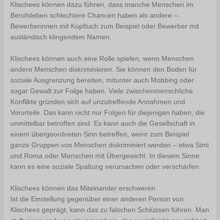
Klischees können dazu führen, dass manche Menschen im
Berufsleben schlechtere Chancen haben als andere –
Bewerberinnen mit Kopftuch zum Beispiel oder Bewerber mit
ausländisch klingendem Namen.
Klischees können auch eine Rolle spielen, wenn Menschen
andere Menschen diskriminieren. Sie können den Boden für
soziale Ausgrenzung bereiten, mitunter auch Mobbing oder
sogar Gewalt zur Folge haben. Viele zwischenmenschliche
Konflikte gründen sich auf unzutreffende Annahmen und
Vorurteile. Das kann nicht nur Folgen für diejenigen haben, die
unmittelbar betroffen sind. Es kann auch die Gesellschaft in
einem übergeordneten Sinn betreffen, wenn zum Beispiel
ganze Gruppen von Menschen diskriminiert werden – etwa Sinti
und Roma oder Menschen mit Übergewicht. In diesem Sinne
kann es eine soziale Spaltung verursachen oder verschärfen.
Klischees können das Miteinander erschweren
Ist die Einstellung gegenüber einer anderen Person von
Klischees geprägt, kann das zu falschen Schlüssen führen. Man