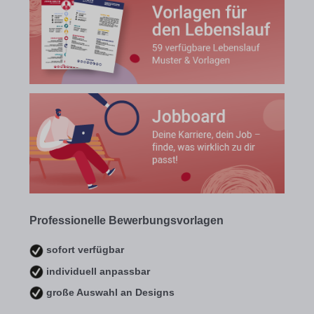
Professionelle Bewerbungsvorlagen
sofort verfügbar
individuell anpassbar
große Auswahl an Designs