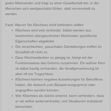
gutes Miteinander und trägt zu einer Gesellschaft bei, in der
Menschen sich wertgeschätzt fühlen, statt vorverurteilt zu
werden.
Fazit: Warum Sie Klischees nicht befördern sollten
Klischees sind weit verbreitet. Dabei werden aus
bestimmten übergeordneten Merkmalen spezifische
Eigenschaften abgeleitet.
Die vereinfachten, pauschalen Darstellungen treffen im
Einzelfall oft nicht zu.
Dass Klischeedenken so gängig ist, hängt mit der
Funktionsweise des Gehirns zusammen. Ein wahrer Kern
ist dabei häufig vorhanden, die Verallgemeinerung ist
aber oft ein Trugschluss.
Klischees können negative Auswirkungen für Betroffene
haben, die dadurch zum Beispiel ausgegrenzt oder
angegriffen werden können.
Wer Klischees als solche erkennt, kann verhindern, dass
er sie selbst weiterverbreitet, und Situationen individuell
betrachten.