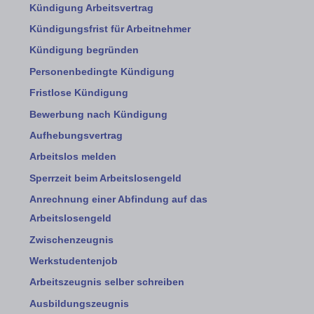
Kündigung Arbeitsvertrag
Kündigungsfrist für Arbeitnehmer
Kündigung begründen
Personenbedingte Kündigung
Fristlose Kündigung
Bewerbung nach Kündigung
Aufhebungsvertrag
Arbeitslos melden
Sperrzeit beim Arbeitslosengeld
Anrechnung einer Abfindung auf das
Arbeitslosengeld
Zwischenzeugnis
Werkstudentenjob
Arbeitszeugnis selber schreiben
Ausbildungszeugnis