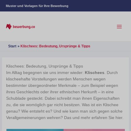
Muster und Vorlagen für Ihre Bewerbung
Start
Klischees: Bedeutung, Ursprünge & Tipps
Klischees: Bedeutung, Ursprünge & Tipps
Im Alltag begegnen sie uns immer wieder:
Klischees
. Durch
klischeehafte Vorstellungen werden Menschen wegen
bestimmter übergeordneter Merkmale – zum Beispiel wegen
ihres Geschlechts oder ihrer ethnischen Herkunft – in eine
Schublade gesteckt. Dabei schreibt man ihnen Eigenschaften
zu, die sie womöglich gar nicht besitzen. Was ist ein Klischee
genau? Wie entsteht es? Und wie kann man sich gegen solche
Verallgemeinerungen wehren? Das und mehr erfahren Sie hier.