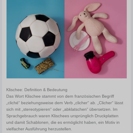
Klischee: Definition & Bedeutung
Das Wort Klischee stammt von dem französischen Begriff
„cliché“ beziehungsweise dem Verb „clicher“ ab. „Clicher“ lässt
sich mit „stereotypieren“ oder „abklatschen“ übersetzen. Im
Sprachgebrauch waren Klischees ursprünglich Druckplatten
und damit Schablonen, die es ermöglicht haben, ein Motiv in
vielfacher Ausführung herzustellen.