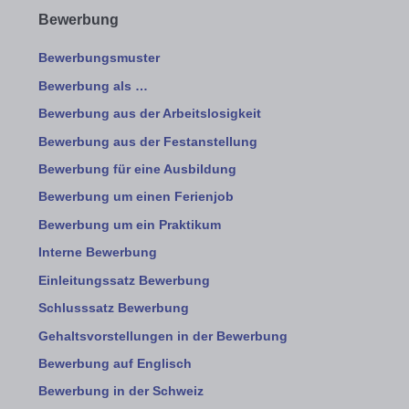
Bewerbung
Bewerbungsmuster
Bewerbung als …
Bewerbung aus der Arbeitslosigkeit
Bewerbung aus der Festanstellung
Bewerbung für eine Ausbildung
Bewerbung um einen Ferienjob
Bewerbung um ein Praktikum
Interne Bewerbung
Einleitungssatz Bewerbung
Schlusssatz Bewerbung
Gehaltsvorstellungen in der Bewerbung
Bewerbung auf Englisch
Bewerbung in der Schweiz