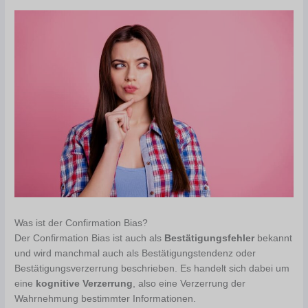
Was ist der Confirmation Bias?
Der Confirmation Bias ist auch als
Bestätigungsfehler
bekannt
und wird manchmal auch als Bestätigungstendenz oder
Bestätigungsverzerrung beschrieben. Es handelt sich dabei um
eine
kognitive Verzerrung
, also eine Verzerrung der
Wahrnehmung bestimmter Informationen.