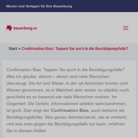
Muster und Vorlagen für Ihre Bewerbung
Start
Confirmation Bias: Tappen Sie auch in die Bestätigungsfalle?
Confirmation Bias: Tappen Sie auch in die Bestätigungsfalle?
Was ich glaube, stimmt – davon sind viele Menschen
überzeugt. Die Art und Weise, in der wir Ansichten formen und
Wissen generieren, ist in Wahrheit aber weder so objektiv noch
geschieht es so bewusst wie viele Menschen meinen. Im
Gegenteil: Die Gefahr, Informationen selektiv wahrzunehmen,
ist groß. Das zeigt der
Confirmation Bias
, auch bekannt als
Bestätigungsfehler. Was genau dahintersteckt, wie er entsteht
und was man gegen die Bestätigungsfalle tun kann, erfahren
Sie in diesem Artikel.