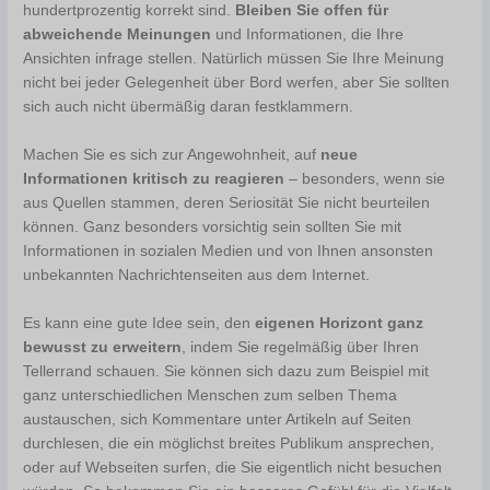
hundertprozentig korrekt sind.
Bleiben Sie offen für
abweichende Meinungen
und Informationen, die Ihre
Ansichten infrage stellen. Natürlich müssen Sie Ihre Meinung
nicht bei jeder Gelegenheit über Bord werfen, aber Sie sollten
sich auch nicht übermäßig daran festklammern.
Machen Sie es sich zur Angewohnheit, auf
neue
Informationen kritisch zu reagieren
– besonders, wenn sie
aus Quellen stammen, deren Seriosität Sie nicht beurteilen
können. Ganz besonders vorsichtig sein sollten Sie mit
Informationen in sozialen Medien und von Ihnen ansonsten
unbekannten Nachrichtenseiten aus dem Internet.
Es kann eine gute Idee sein, den
eigenen Horizont ganz
bewusst zu erweitern
, indem Sie regelmäßig über Ihren
Tellerrand schauen. Sie können sich dazu zum Beispiel mit
ganz unterschiedlichen Menschen zum selben Thema
austauschen, sich Kommentare unter Artikeln auf Seiten
durchlesen, die ein möglichst breites Publikum ansprechen,
oder auf Webseiten surfen, die Sie eigentlich nicht besuchen