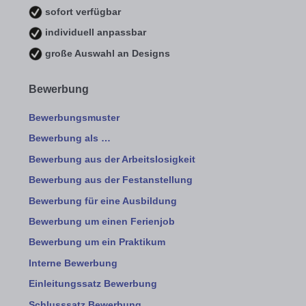
sofort verfügbar
individuell anpassbar
große Auswahl an Designs
Bewerbung
Bewerbungsmuster
Bewerbung als …
Bewerbung aus der Arbeitslosigkeit
Bewerbung aus der Festanstellung
Bewerbung für eine Ausbildung
Bewerbung um einen Ferienjob
Bewerbung um ein Praktikum
Interne Bewerbung
Einleitungssatz Bewerbung
Schlusssatz Bewerbung