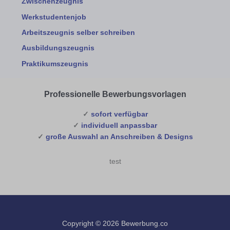
Zwischenzeugnis
Werkstudentenjob
Arbeitszeugnis selber schreiben
Ausbildungszeugnis
Praktikumszeugnis
Professionelle Bewerbungsvorlagen
✓
sofort verfügbar
✓
individuell anpassbar
✓
große Auswahl an Anschreiben & Designs
test
Copyright © 2026 Bewerbung.co