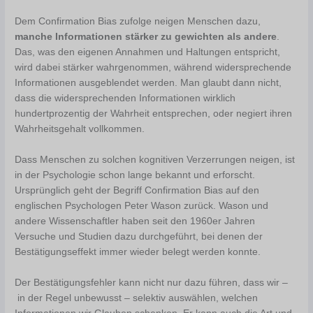
Dem Confirmation Bias zufolge neigen Menschen dazu,
manche Informationen stärker zu gewichten als andere
.
Das, was den eigenen Annahmen und Haltungen entspricht,
wird dabei stärker wahrgenommen, während widersprechende
Informationen ausgeblendet werden. Man glaubt dann nicht,
dass die widersprechenden Informationen wirklich
hundertprozentig der Wahrheit entsprechen, oder negiert ihren
Wahrheitsgehalt vollkommen.
Dass Menschen zu solchen kognitiven Verzerrungen neigen, ist
in der Psychologie schon lange bekannt und erforscht.
Ursprünglich geht der Begriff Confirmation Bias auf den
englischen Psychologen Peter Wason zurück. Wason und
andere Wissenschaftler haben seit den 1960er Jahren
Versuche und Studien dazu durchgeführt, bei denen der
Bestätigungseffekt immer wieder belegt werden konnte.
Der Bestätigungsfehler kann nicht nur dazu führen, dass wir –
in der Regel unbewusst – selektiv auswählen, welchen