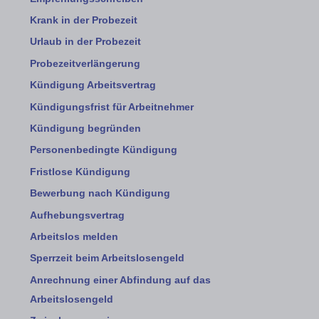
Krank in der Probezeit
Urlaub in der Probezeit
Probezeitverlängerung
Kündigung Arbeitsvertrag
Kündigungsfrist für Arbeitnehmer
Kündigung begründen
Personenbedingte Kündigung
Fristlose Kündigung
Bewerbung nach Kündigung
Aufhebungsvertrag
Arbeitslos melden
Sperrzeit beim Arbeitslosengeld
Anrechnung einer Abfindung auf das
Arbeitslosengeld