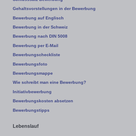
Gehaltsvorstellungen in der Bewerbung
Bewerbung auf Englisch
Bewerbung in der Schweiz
Bewerbung nach DIN 5008
Bewerbung per E-Mail
Bewerbungscheckliste
Bewerbungsfoto
Bewerbungsmappe
Wie schreibt man eine Bewerbung?
Initiativbewerbung
Bewerbungskosten absetzen
Bewerbungstipps
Lebenslauf