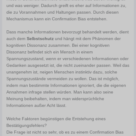
und was weniger. Dadurch greift es eher auf Informationen zu,
die zu Vorannahmen und Haltungen passen. Durch diesen
Mechanismus kann ein Confirmation Bias entstehen.
Dass manche Informationen bevorzugt behandelt werden, dient
auch dem
Selbstschutz
und hängt mit dem Phänomen der
kognitiven Dissonanz zusammen. Bei einer kognitiven
Dissonanz befindet sich ein Mensch in einem
Spannungszustand, wenn er verschiedenen Informationen oder
Gedanken ausgesetzt ist, die nicht zueinander passen. Weil das
unangenehm ist, neigen Menschen instinktiv dazu, solche
Spannungszustände vermeiden zu wollen. Das ist möglich,
indem man bestimmte Informationen ignoriert, die die eigenen
Annahmen infrage stellen würden. Man kann also seine
Meinung beibehalten, indem man widersprüchliche
Informationen außer Acht lässt.
Welche Faktoren begünstigen die Entstehung eines
Bestätigungsfehlers?
Die Frage ist nicht so sehr, ob es zu einem Confirmation Bias