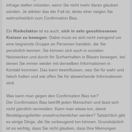
infrage stellen müssten, wenn Sie nicht mehr daran glauben
würden. Je stärker das der Fall ist, desto eher neigen Sie
wahrscheinlich zum Confirmation Bias.
Ein
Risikofaktor
ist es auch,
sich in sehr geschlossenen
Kreisen zu bewegen
. Dabei muss es sich nicht zwingend um
eine begrenzte Gruppe an Personen handeln, die Sie
persönlich kennen. Sie können sich auch in sozialen
Netzwerken und durch Ihr Surfverhalten in Blasen bewegen, bei
denen Sie immer wieder mit denselben Informationen in
Kontakt kommen. Das kann beeinflussen, was Sie für wahr und
falsch halten und wie offen Sie für abweichende Informationen
sind.
Was kann man gegen den Confirmation Bias tun?
Der Confirmation Bias betrifft jeden Menschen und lässt sich
nicht gänzlich vermeiden. Kann man etwas tun, damit
Bestätigungsfehler unwahrscheinlicher werden? Tatsächlich gibt
es einige Dinge, die Sie vorbeugend tun können. Grundsätzlich
ist es wichtig, dass Sie nicht glauben, dass Ihre Meinungen