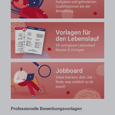
Professionelle Bewerbungsvorlagen