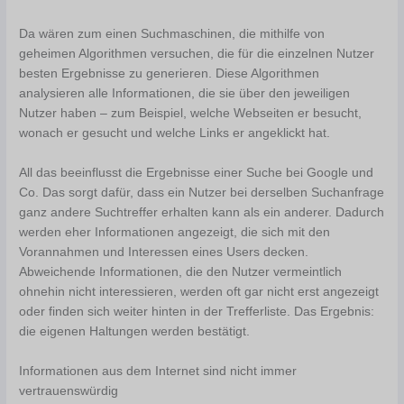
Da wären zum einen Suchmaschinen, die mithilfe von
geheimen Algorithmen versuchen, die für die einzelnen Nutzer
besten Ergebnisse zu generieren. Diese Algorithmen
analysieren alle Informationen, die sie über den jeweiligen
Nutzer haben – zum Beispiel, welche Webseiten er besucht,
wonach er gesucht und welche Links er angeklickt hat.
All das beeinflusst die Ergebnisse einer Suche bei Google und
Co. Das sorgt dafür, dass ein Nutzer bei derselben Suchanfrage
ganz andere Suchtreffer erhalten kann als ein anderer. Dadurch
werden eher Informationen angezeigt, die sich mit den
Vorannahmen und Interessen eines Users decken.
Abweichende Informationen, die den Nutzer vermeintlich
ohnehin nicht interessieren, werden oft gar nicht erst angezeigt
oder finden sich weiter hinten in der Trefferliste. Das Ergebnis:
die eigenen Haltungen werden bestätigt.
Informationen aus dem Internet sind nicht immer
vertrauenswürdig