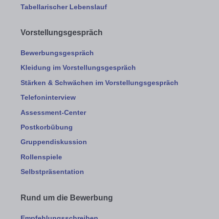
Tabellarischer Lebenslauf
Vorstellungsgespräch
Bewerbungsgespräch
Kleidung im Vorstellungsgespräch
Stärken & Schwächen im Vorstellungsgespräch
Telefoninterview
Assessment-Center
Postkorbübung
Gruppendiskussion
Rollenspiele
Selbstpräsentation
Rund um die Bewerbung
Empfehlungsschreiben