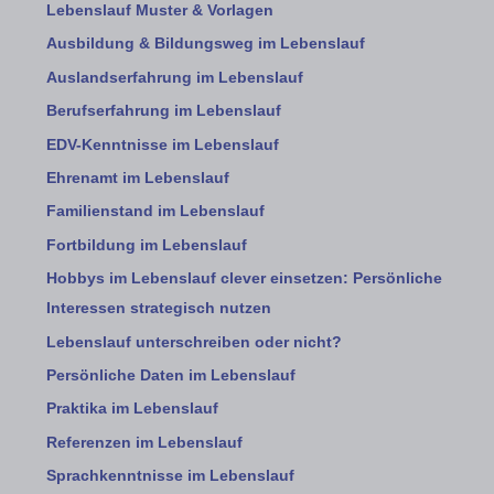
Lebenslauf Muster & Vorlagen
Ausbildung & Bildungsweg im Lebenslauf
Auslandserfahrung im Lebenslauf
Berufserfahrung im Lebenslauf
EDV-Kenntnisse im Lebenslauf
Ehrenamt im Lebenslauf
Familienstand im Lebenslauf
Fortbildung im Lebenslauf
Hobbys im Lebenslauf clever einsetzen: Persönliche
Interessen strategisch nutzen
Lebenslauf unterschreiben oder nicht?
Persönliche Daten im Lebenslauf
Praktika im Lebenslauf
Referenzen im Lebenslauf
Sprachkenntnisse im Lebenslauf