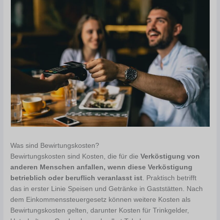
Was sind Bewirtungskosten?
Bewirtungskosten sind Kosten, die für die
Verköstigung von
anderen Menschen anfallen, wenn diese Verköstigung
betrieblich oder beruflich veranlasst ist
. Praktisch betrifft
das in erster Linie Speisen und Getränke in Gaststätten. Nach
dem Einkommenssteuergesetz können weitere Kosten als
Bewirtungskosten gelten, darunter Kosten für Trinkgelder,