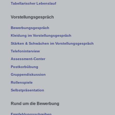
Tabellarischer Lebenslauf
Vorstellungsgespräch
Bewerbungsgespräch
Kleidung im Vorstellungsgespräch
Stärken & Schwächen im Vorstellungsgespräch
Telefoninterview
Assessment-Center
Postkorbübung
Gruppendiskussion
Rollenspiele
Selbstpräsentation
Rund um die Bewerbung
Empfehlungsschreiben