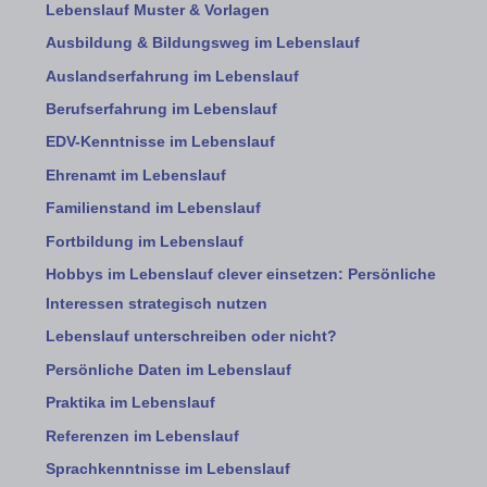
Lebenslauf Muster & Vorlagen
Ausbildung & Bildungsweg im Lebenslauf
Auslandserfahrung im Lebenslauf
Berufserfahrung im Lebenslauf
EDV-Kenntnisse im Lebenslauf
Ehrenamt im Lebenslauf
Familienstand im Lebenslauf
Fortbildung im Lebenslauf
Hobbys im Lebenslauf clever einsetzen: Persönliche
Interessen strategisch nutzen
Lebenslauf unterschreiben oder nicht?
Persönliche Daten im Lebenslauf
Praktika im Lebenslauf
Referenzen im Lebenslauf
Sprachkenntnisse im Lebenslauf