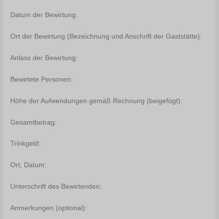
Datum der Bewirtung:
Ort der Bewirtung (Bezeichnung und Anschrift der Gaststätte):
Anlass der Bewirtung:
Bewirtete Personen:
Höhe der Aufwendungen gemäß Rechnung (beigefügt):
Gesamtbetrag:
Trinkgeld:
Ort, Datum:
Unterschrift des Bewirtenden:
Anmerkungen (optional):