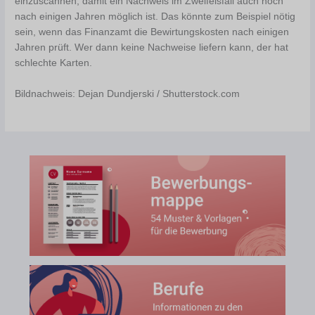
einzuscannen, damit ein Nachweis im Zweifelsfall auch noch
nach einigen Jahren möglich ist. Das könnte zum Beispiel nötig
sein, wenn das Finanzamt die Bewirtungskosten nach einigen
Jahren prüft. Wer dann keine Nachweise liefern kann, der hat
schlechte Karten.
Bildnachweis: Dejan Dundjerski / Shutterstock.com