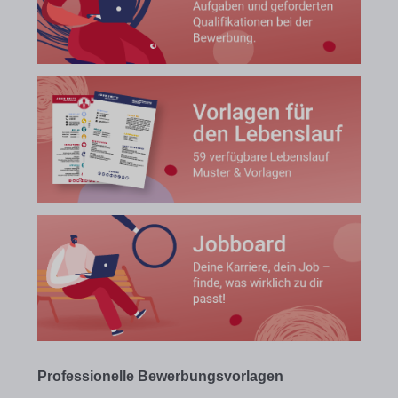
Professionelle Bewerbungsvorlagen