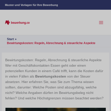
Muster und Vorlagen für Ihre Bewerbung
Start
Bewirtungskosten: Regeln, Abrechnung & steuerliche Aspekte
Bewirtungskosten: Regeln, Abrechnung & steuerliche Aspekte
Wer mit Geschäftskontakten Essen geht oder einen
potenziellen Kunden in einem Café trifft, kann die Kosten dafür
in vielen Fällen als
Bewirtungskosten
von der Steuer
absetzen. Hier erfahren Sie, was Sie zum Thema wissen
sollten, darunter: Welche Posten sind abzugsfähig, welche
nicht? Welche Angaben dürfen im Bewirtungsbeleg nicht
fehlen? Und welche Höchstgrenzen müssen beachtet werden?