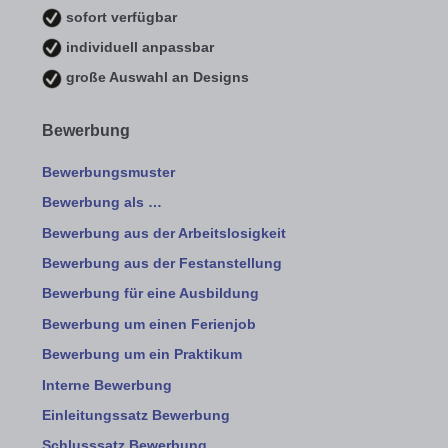
sofort verfügbar
individuell anpassbar
große Auswahl an Designs
Bewerbung
Bewerbungsmuster
Bewerbung als …
Bewerbung aus der Arbeitslosigkeit
Bewerbung aus der Festanstellung
Bewerbung für eine Ausbildung
Bewerbung um einen Ferienjob
Bewerbung um ein Praktikum
Interne Bewerbung
Einleitungssatz Bewerbung
Schlusssatz Bewerbung