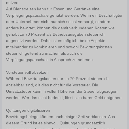
nutzen
Auf Dienstreisen kann für Essen und Getränke eine
Verpflegungspauschale genutzt werden. Wenn ein Beschäftigter
oder Unternehmer nicht nur sich selbst versorgt, sondern
andere bewirtet, können die damit verbundenen Kosten wie
gehabt zu 70 Prozent als Betriebsausgaben steuerlich
angesetzt werden. Dabei ist es möglich, beide Aspekte
miteinander zu kombinieren und sowohl Bewirtungskosten
steuerlich geltend zu machen als auch die
Verpflegungspauschale in Anspruch zu nehmen.
Vorsteuer voll absetzen
Während Bewirtungskosten nur zu 70 Prozent steuerlich
abziehbar sind, gilt dies nicht für die Vorsteuer. Die
Umsatzsteuer kann in voller Höhe von der Steuer abgezogen
werden. Wer das nicht bedenkt, lässt sich bares Geld entgehen.
Quittungen digitalisieren
Bewirtungsbelege können nach einiger Zeit verblassen. Aus
diesem Grund ist es sinnvoll, Quittungen grundsätzlich