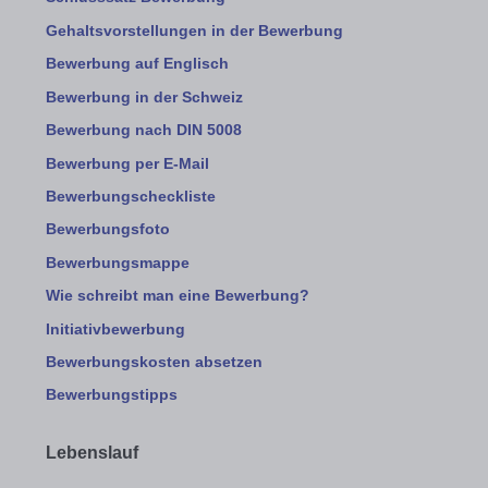
Gehaltsvorstellungen in der Bewerbung
Bewerbung auf Englisch
Bewerbung in der Schweiz
Bewerbung nach DIN 5008
Bewerbung per E-Mail
Bewerbungscheckliste
Bewerbungsfoto
Bewerbungsmappe
Wie schreibt man eine Bewerbung?
Initiativbewerbung
Bewerbungskosten absetzen
Bewerbungstipps
Lebenslauf