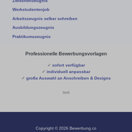
Zwischenzeugnis
Werkstudentenjob
Arbeitszeugnis selber schreiben
Ausbildungszeugnis
Praktikumszeugnis
Professionelle Bewerbungsvorlagen
✓
sofort verfügbar
✓
individuell anpassbar
✓
große Auswahl an Anschreiben & Designs
test
Copyright © 2026 Bewerbung.co