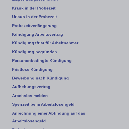
Krank in der Probezeit
Urlaub in der Probezeit
Probezeitverlängerung
Kündigung Arbeitsvertrag
Kündigungsfrist für Arbeitnehmer
Kündigung begründen
Personenbedingte Kündigung
Fristlose Kündigung
Bewerbung nach Kündigung
Aufhebungsvertrag
Arbeitslos melden
Sperrzeit beim Arbeitslosengeld
Anrechnung einer Abfindung auf das
Arbeitslosengeld