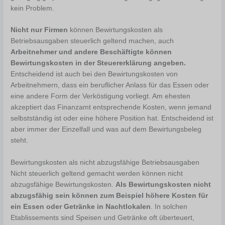
kein Problem.
Nicht nur Firmen
können Bewirtungskosten als
Betriebsausgaben steuerlich geltend machen, auch
Arbeitnehmer und andere Beschäftigte können
Bewirtungskosten in der Steuererklärung angeben.
Entscheidend ist auch bei den Bewirtungskosten von
Arbeitnehmern, dass ein beruflicher Anlass für das Essen oder
eine andere Form der Verköstigung vorliegt. Am ehesten
akzeptiert das Finanzamt entsprechende Kosten, wenn jemand
selbstständig ist oder eine höhere Position hat. Entscheidend ist
aber immer der Einzelfall und was auf dem Bewirtungsbeleg
steht.
Bewirtungskosten als nicht abzugsfähige Betriebsausgaben
Nicht steuerlich geltend gemacht werden können nicht
abzugsfähige Bewirtungskosten.
Als Bewirtungskosten nicht
abzugsfähig sein können zum Beispiel höhere Kosten für
ein Essen oder Getränke in Nachtlokalen
. In solchen
Etablissements sind Speisen und Getränke oft überteuert,