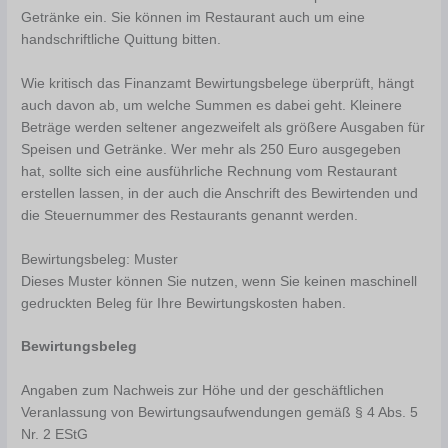
Getränke ein. Sie können im Restaurant auch um eine
handschriftliche Quittung bitten.
Wie kritisch das Finanzamt Bewirtungsbelege überprüft, hängt
auch davon ab, um welche Summen es dabei geht. Kleinere
Beträge werden seltener angezweifelt als größere Ausgaben für
Speisen und Getränke. Wer mehr als 250 Euro ausgegeben
hat, sollte sich eine ausführliche Rechnung vom Restaurant
erstellen lassen, in der auch die Anschrift des Bewirtenden und
die Steuernummer des Restaurants genannt werden.
Bewirtungsbeleg: Muster
Dieses Muster können Sie nutzen, wenn Sie keinen maschinell
gedruckten Beleg für Ihre Bewirtungskosten haben.
Bewirtungsbeleg
Angaben zum Nachweis zur Höhe und der geschäftlichen
Veranlassung von Bewirtungsaufwendungen gemäß § 4 Abs. 5
Nr. 2 EStG