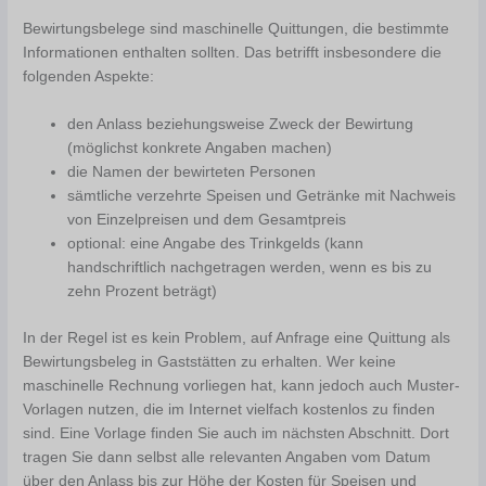
Bewirtungsbelege sind maschinelle Quittungen, die bestimmte
Informationen enthalten sollten. Das betrifft insbesondere die
folgenden Aspekte:
den Anlass beziehungsweise Zweck der Bewirtung
(möglichst konkrete Angaben machen)
die Namen der bewirteten Personen
sämtliche verzehrte Speisen und Getränke mit Nachweis
von Einzelpreisen und dem Gesamtpreis
optional: eine Angabe des Trinkgelds (kann
handschriftlich nachgetragen werden, wenn es bis zu
zehn Prozent beträgt)
In der Regel ist es kein Problem, auf Anfrage eine Quittung als
Bewirtungsbeleg in Gaststätten zu erhalten. Wer keine
maschinelle Rechnung vorliegen hat, kann jedoch auch Muster-
Vorlagen nutzen, die im Internet vielfach kostenlos zu finden
sind. Eine Vorlage finden Sie auch im nächsten Abschnitt. Dort
tragen Sie dann selbst alle relevanten Angaben vom Datum
über den Anlass bis zur Höhe der Kosten für Speisen und