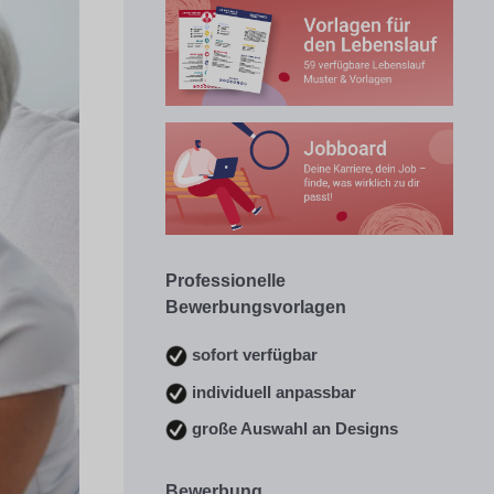
Professionelle
Bewerbungsvorlagen
sofort verfügbar
individuell anpassbar
große Auswahl an Designs
Bewerbung