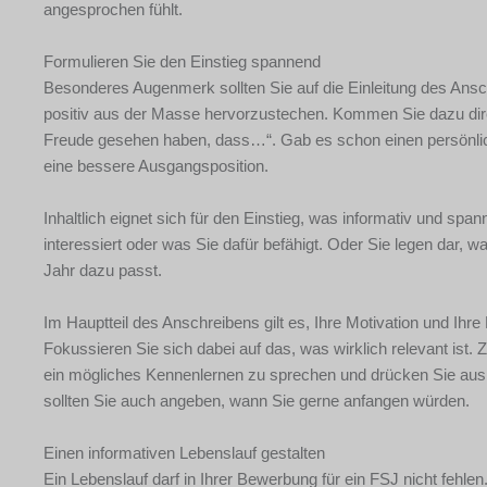
angesprochen fühlt.
Formulieren Sie den Einstieg spannend
Besonderes Augenmerk sollten Sie auf die Einleitung des Ansc
positiv aus der Masse hervorzustechen. Kommen Sie dazu direk
Freude gesehen haben, dass…“. Gab es schon einen persönlich
eine bessere Ausgangsposition.
Inhaltlich eignet sich für den Einstieg, was informativ und sp
interessiert oder was Sie dafür befähigt. Oder Sie legen dar, 
Jahr dazu passt.
Im Hauptteil des Anschreibens gilt es, Ihre Motivation und Ihre 
Fokussieren Sie sich dabei auf das, was wirklich relevant is
ein mögliches Kennenlernen zu sprechen und drücken Sie aus, 
sollten Sie auch angeben, wann Sie gerne anfangen würden.
Einen informativen Lebenslauf gestalten
Ein Lebenslauf darf in Ihrer Bewerbung für ein FSJ nicht fehlen.