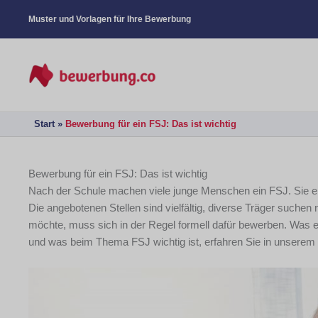
Muster und Vorlagen für Ihre Bewerbung
Start
Bewerbung für ein FSJ: Das ist wichtig
Bewerbung für ein FSJ: Das ist wichtig
Nach der Schule machen viele junge Menschen ein FSJ. Sie enga
Die angebotenen Stellen sind vielfältig, diverse Träger suchen 
möchte, muss sich in der Regel formell dafür bewerben. Was
und was beim Thema FSJ wichtig ist, erfahren Sie in unserem