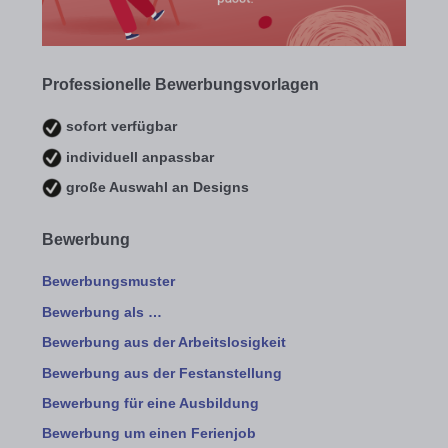
Professionelle Bewerbungsvorlagen
sofort verfügbar
individuell anpassbar
große Auswahl an Designs
Bewerbung
Bewerbungsmuster
Bewerbung als …
Bewerbung aus der Arbeitslosigkeit
Bewerbung aus der Festanstellung
Bewerbung für eine Ausbildung
Bewerbung um einen Ferienjob