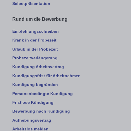
Selbstpräsentation
Rund um die Bewerbung
Empfehlungsschreiben
Krank in der Probezeit
Urlaub in der Probezeit
Probezeitverlängerung
Kündigung Arbeitsvertrag
Kündigungsfrist für Arbeitnehmer
Kündigung begründen
Personenbedingte Kündigung
Fristlose Kündigung
Bewerbung nach Kündigung
Aufhebungsvertrag
Arbeitslos melden