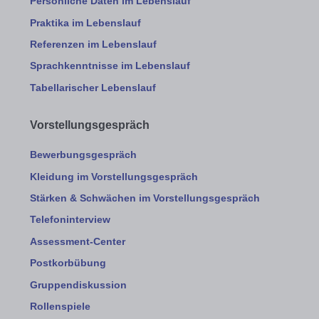
Persönliche Daten im Lebenslauf
Praktika im Lebenslauf
Referenzen im Lebenslauf
Sprachkenntnisse im Lebenslauf
Tabellarischer Lebenslauf
Vorstellungsgespräch
Bewerbungsgespräch
Kleidung im Vorstellungsgespräch
Stärken & Schwächen im Vorstellungsgespräch
Telefoninterview
Assessment-Center
Postkorbübung
Gruppendiskussion
Rollenspiele