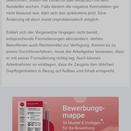
bekommen, sollten sie zunächst das Gespräch mit dem
Aussteller suchen. Falls diesem die negative Konnotation gar
nicht bewusst war, klärt sich das spätestens jetzt. Eine
Änderung ist dann meist unproblematisch möglich.
Erklärt sich der Vorgesetzte hingegen nicht bereit,
entsprechende Formulierungen abzuändern, stehen
Betroffenen auch Rechtsmittel zur Verfügung. Kommt es zu
einem Gerichtsverfahren, muss der Arbeitgeber beweisen, dass
er mit seiner Formulierung richtig lag. Auch können
Arbeitnehmer so einklagen, dass ihr Zeugnis den üblichen
Gepflogenheiten in Bezug auf Aufbau und Inhalt entspricht.