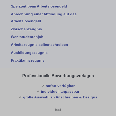
Sperrzeit beim Arbeitslosengeld
Anrechnung einer Abfindung auf das
Arbeitslosengeld
Zwischenzeugnis
Werkstudentenjob
Arbeitszeugnis selber schreiben
Ausbildungszeugnis
Praktikumszeugnis
Professionelle Bewerbungsvorlagen
✓
sofort verfügbar
✓
individuell anpassbar
✓
große Auswahl an Anschreiben & Designs
test