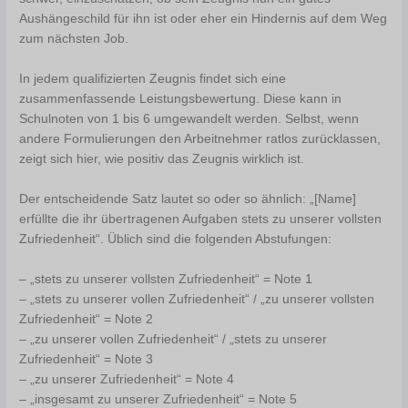
Aushängeschild für ihn ist oder eher ein Hindernis auf dem Weg
zum nächsten Job.
In jedem qualifizierten Zeugnis findet sich eine
zusammenfassende Leistungsbewertung. Diese kann in
Schulnoten von 1 bis 6 umgewandelt werden. Selbst, wenn
andere Formulierungen den Arbeitnehmer ratlos zurücklassen,
zeigt sich hier, wie positiv das Zeugnis wirklich ist.
Der entscheidende Satz lautet so oder so ähnlich: „[Name]
erfüllte die ihr übertragenen Aufgaben stets zu unserer vollsten
Zufriedenheit“. Üblich sind die folgenden Abstufungen:
– „stets zu unserer vollsten Zufriedenheit“ = Note 1
– „stets zu unserer vollen Zufriedenheit“ / „zu unserer vollsten
Zufriedenheit“ = Note 2
– „zu unserer vollen Zufriedenheit“ / „stets zu unserer
Zufriedenheit“ = Note 3
– „zu unserer Zufriedenheit“ = Note 4
– „insgesamt zu unserer Zufriedenheit“ = Note 5