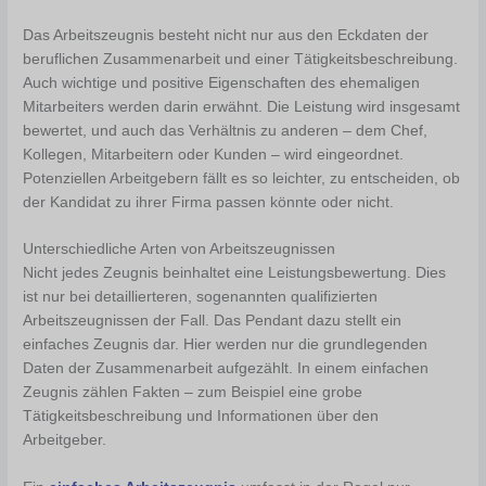
Das Arbeitszeugnis besteht nicht nur aus den Eckdaten der
beruflichen Zusammenarbeit und einer Tätigkeitsbeschreibung.
Auch wichtige und positive Eigenschaften des ehemaligen
Mitarbeiters werden darin erwähnt. Die Leistung wird insgesamt
bewertet, und auch das Verhältnis zu anderen – dem Chef,
Kollegen, Mitarbeitern oder Kunden – wird eingeordnet.
Potenziellen Arbeitgebern fällt es so leichter, zu entscheiden, ob
der Kandidat zu ihrer Firma passen könnte oder nicht.
Unterschiedliche Arten von Arbeitszeugnissen
Nicht jedes Zeugnis beinhaltet eine Leistungsbewertung. Dies
ist nur bei detaillierteren, sogenannten qualifizierten
Arbeitszeugnissen der Fall. Das Pendant dazu stellt ein
einfaches Zeugnis dar. Hier werden nur die grundlegenden
Daten der Zusammenarbeit aufgezählt. In einem einfachen
Zeugnis zählen Fakten – zum Beispiel eine grobe
Tätigkeitsbeschreibung und Informationen über den
Arbeitgeber.