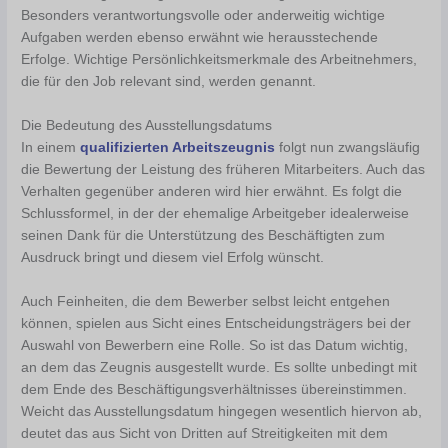
Besonders verantwortungsvolle oder anderweitig wichtige
Aufgaben werden ebenso erwähnt wie herausstechende
Erfolge. Wichtige Persönlichkeitsmerkmale des Arbeitnehmers,
die für den Job relevant sind, werden genannt.
Die Bedeutung des Ausstellungsdatums
In einem
qualifizierten Arbeitszeugnis
folgt nun zwangsläufig
die Bewertung der Leistung des früheren Mitarbeiters. Auch das
Verhalten gegenüber anderen wird hier erwähnt. Es folgt die
Schlussformel, in der der ehemalige Arbeitgeber idealerweise
seinen Dank für die Unterstützung des Beschäftigten zum
Ausdruck bringt und diesem viel Erfolg wünscht.
Auch Feinheiten, die dem Bewerber selbst leicht entgehen
können, spielen aus Sicht eines Entscheidungsträgers bei der
Auswahl von Bewerbern eine Rolle. So ist das Datum wichtig,
an dem das Zeugnis ausgestellt wurde. Es sollte unbedingt mit
dem Ende des Beschäftigungsverhältnisses übereinstimmen.
Weicht das Ausstellungsdatum hingegen wesentlich hiervon ab,
deutet das aus Sicht von Dritten auf Streitigkeiten mit dem