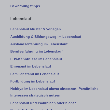
Bewerbungstipps
Lebenslauf
Lebenslauf Muster & Vorlagen
Ausbildung & Bildungsweg im Lebenslauf
Auslandserfahrung im Lebenslauf
Berufserfahrung im Lebenslauf
EDV-Kenntnisse im Lebenslauf
Ehrenamt im Lebenslauf
Familienstand im Lebenslauf
Fortbildung im Lebenslauf
Hobbys im Lebenslauf clever einsetzen: Persönliche
Interessen strategisch nutzen
Lebenslauf unterschreiben oder nicht?