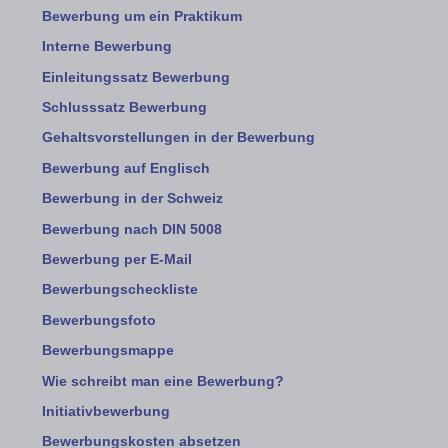
Bewerbung um ein Praktikum
Interne Bewerbung
Einleitungssatz Bewerbung
Schlusssatz Bewerbung
Gehaltsvorstellungen in der Bewerbung
Bewerbung auf Englisch
Bewerbung in der Schweiz
Bewerbung nach DIN 5008
Bewerbung per E-Mail
Bewerbungscheckliste
Bewerbungsfoto
Bewerbungsmappe
Wie schreibt man eine Bewerbung?
Initiativbewerbung
Bewerbungskosten absetzen