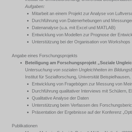
Aufgaben:
Mitarbeit an einem Projekt zur Analyse von Luftve
Durchführung von Datenerhebungen und Messungen m
Datenanalyse (u.a. mit Excel und MATLAB)
Entwicklung von Modellen zur Prognose der Entwickl
Unterstützung bei der Organisation von Workshops
Angabe eines Forschungsprojekts
Beteiligung am Forschungsprojekt „Soziale Ungleic
U
ntersuchung von sozialen Ungleichheiten im Bildungs
Institut für Sozialforschung, Universität Beispielhausen,
Entwicklung von Fragebögen zur Messung von Meinu
Durchführung qualitativer Interviews mit Schülern, E
Qualitative Analyse der Daten
Unterstützung beim Verfassen des Forschungsberic
Präsentation der Ergebnisse auf der Konferenz „Optim
Publikationen