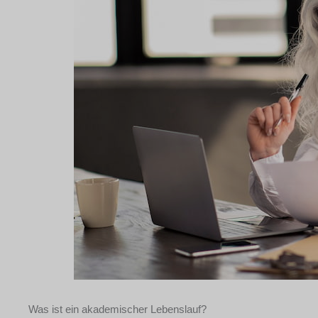
Was ist ein akademischer Lebenslauf?