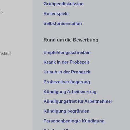
Gruppendiskussion
f.
Rollenspiele
Selbstpräsentation
Rund um die Bewerbung
Empfehlungsschreiben
nslauf
Krank in der Probezeit
Urlaub in der Probezeit
Probezeitverlängerung
Kündigung Arbeitsvertrag
Kündigungsfrist für Arbeitnehmer
Kündigung begründen
Personenbedingte Kündigung