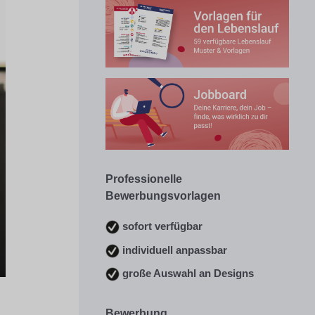
Professionelle
Bewerbungsvorlagen
sofort verfügbar
individuell anpassbar
große Auswahl an Designs
Bewerbung