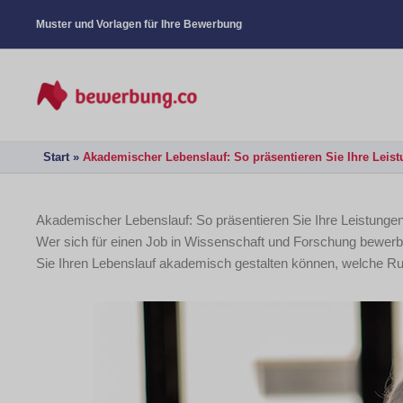
Muster und Vorlagen für Ihre Bewerbung
Start
Akademischer Lebenslauf: So präsentieren Sie Ihre Leis
Akademischer Lebenslauf: So präsentieren Sie Ihre Leistunge
Wer sich für einen Job in Wissenschaft und Forschung bewer
Sie Ihren Lebenslauf akademisch gestalten können, welche Rubr