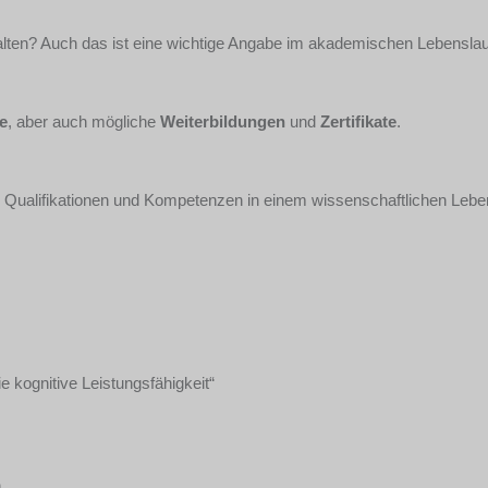
lten? Auch das ist eine wichtige Angabe im akademischen Lebenslau
e
, aber auch mögliche
Weiterbildungen
und
Zertifikate
.
en, Qualifikationen und Kompetenzen in einem wissenschaftlichen Lebe
e kognitive Leistungsfähigkeit“
n