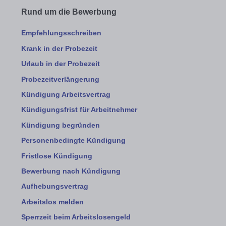
Rund um die Bewerbung
Empfehlungsschreiben
Krank in der Probezeit
Urlaub in der Probezeit
Probezeitverlängerung
Kündigung Arbeitsvertrag
Kündigungsfrist für Arbeitnehmer
Kündigung begründen
Personenbedingte Kündigung
Fristlose Kündigung
Bewerbung nach Kündigung
Aufhebungsvertrag
Arbeitslos melden
Sperrzeit beim Arbeitslosengeld