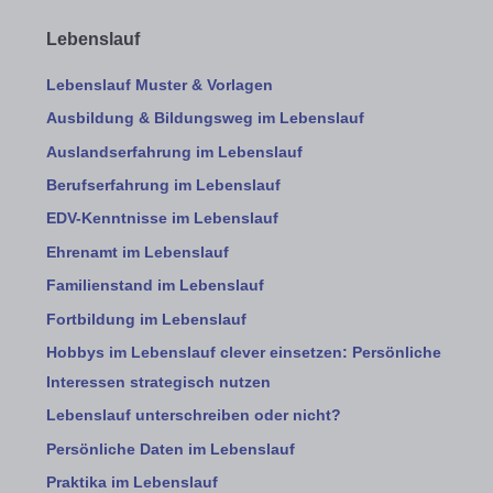
Lebenslauf
Lebenslauf Muster & Vorlagen
Ausbildung & Bildungsweg im Lebenslauf
Auslandserfahrung im Lebenslauf
Berufserfahrung im Lebenslauf
EDV-Kenntnisse im Lebenslauf
Ehrenamt im Lebenslauf
Familienstand im Lebenslauf
Fortbildung im Lebenslauf
Hobbys im Lebenslauf clever einsetzen: Persönliche
Interessen strategisch nutzen
Lebenslauf unterschreiben oder nicht?
Persönliche Daten im Lebenslauf
Praktika im Lebenslauf