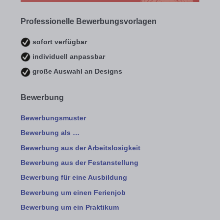
Professionelle Bewerbungsvorlagen
sofort verfügbar
individuell anpassbar
große Auswahl an Designs
Bewerbung
Bewerbungsmuster
Bewerbung als …
Bewerbung aus der Arbeitslosigkeit
Bewerbung aus der Festanstellung
Bewerbung für eine Ausbildung
Bewerbung um einen Ferienjob
Bewerbung um ein Praktikum