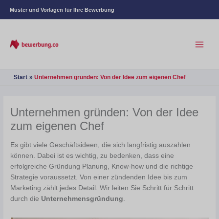
Muster und Vorlagen für Ihre Bewerbung
Start
Unternehmen gründen: Von der Idee zum eigenen Chef
Unternehmen gründen: Von der Idee
zum eigenen Chef
Es gibt viele Geschäftsideen, die sich langfristig auszahlen
können. Dabei ist es wichtig, zu bedenken, dass eine
erfolgreiche Gründung Planung, Know-how und die richtige
Strategie voraussetzt. Von einer zündenden Idee bis zum
Marketing zählt jedes Detail. Wir leiten Sie Schritt für Schritt
durch die
Unternehmensgründung
.