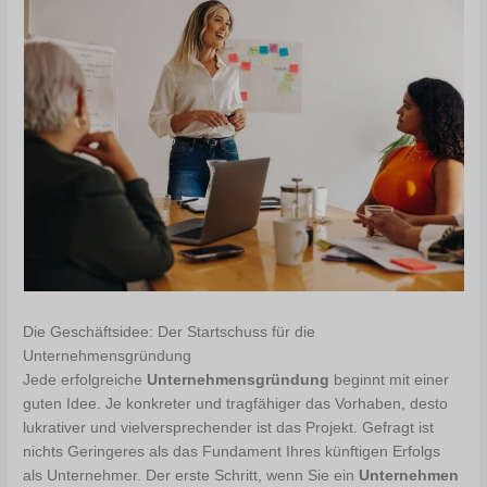
Die Geschäftsidee: Der Startschuss für die
Unternehmensgründung
Jede erfolgreiche
Unternehmensgründung
beginnt mit einer
guten Idee. Je konkreter und tragfähiger das Vorhaben, desto
lukrativer und vielversprechender ist das Projekt. Gefragt ist
nichts Geringeres als das Fundament Ihres künftigen Erfolgs
als Unternehmer. Der erste Schritt, wenn Sie ein
Unternehmen