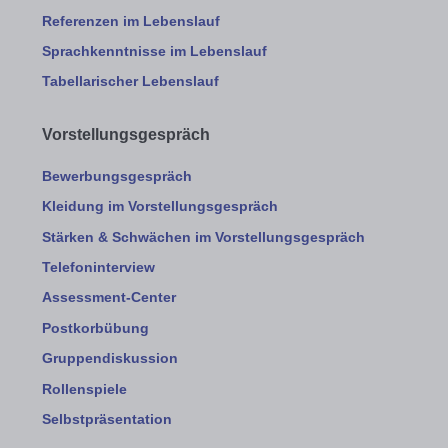
Referenzen im Lebenslauf
Sprachkenntnisse im Lebenslauf
Tabellarischer Lebenslauf
Vorstellungsgespräch
Bewerbungsgespräch
Kleidung im Vorstellungsgespräch
Stärken & Schwächen im Vorstellungsgespräch
Telefoninterview
Assessment-Center
Postkorbübung
Gruppendiskussion
Rollenspiele
Selbstpräsentation