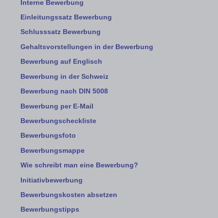
Interne Bewerbung
Einleitungssatz Bewerbung
Schlusssatz Bewerbung
Gehaltsvorstellungen in der Bewerbung
Bewerbung auf Englisch
Bewerbung in der Schweiz
Bewerbung nach DIN 5008
Bewerbung per E-Mail
Bewerbungscheckliste
Bewerbungsfoto
Bewerbungsmappe
Wie schreibt man eine Bewerbung?
Initiativbewerbung
Bewerbungskosten absetzen
Bewerbungstipps