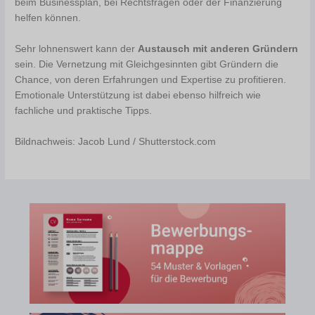
beim Businessplan, bei Rechtsfragen oder der Finanzierung
helfen können.
Sehr lohnenswert kann der
Austausch mit anderen Gründern
sein. Die Vernetzung mit Gleichgesinnten gibt Gründern die
Chance, von deren Erfahrungen und Expertise zu profitieren.
Emotionale Unterstützung ist dabei ebenso hilfreich wie
fachliche und praktische Tipps.
Bildnachweis: Jacob Lund / Shutterstock.com