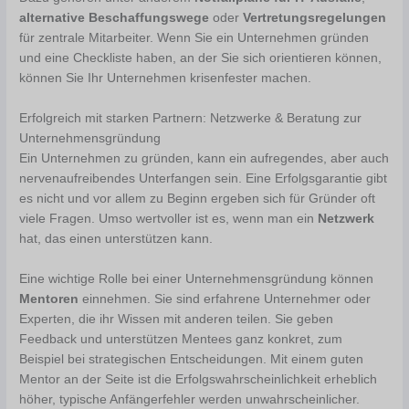
alternative Beschaffungswege
oder
Vertretungsregelungen
für zentrale Mitarbeiter. Wenn Sie ein Unternehmen gründen
und eine Checkliste haben, an der Sie sich orientieren können,
können Sie Ihr Unternehmen krisenfester machen.
Erfolgreich mit starken Partnern: Netzwerke & Beratung zur
Unternehmensgründung
Ein Unternehmen zu gründen, kann ein aufregendes, aber auch
nervenaufreibendes Unterfangen sein. Eine Erfolgsgarantie gibt
es nicht und vor allem zu Beginn ergeben sich für Gründer oft
viele Fragen. Umso wertvoller ist es, wenn man ein
Netzwerk
hat, das einen unterstützen kann.
Eine wichtige Rolle bei einer Unternehmensgründung können
Mentoren
einnehmen. Sie sind erfahrene Unternehmer oder
Experten, die ihr Wissen mit anderen teilen. Sie geben
Feedback und unterstützen Mentees ganz konkret, zum
Beispiel bei strategischen Entscheidungen. Mit einem guten
Mentor an der Seite ist die Erfolgswahrscheinlichkeit erheblich
höher, typische Anfängerfehler werden unwahrscheinlicher.