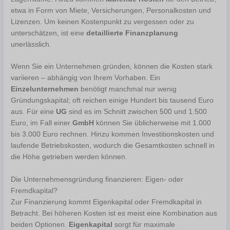
etwa in Form von Miete, Versicherungen, Personalkosten und
Lizenzen. Um keinen Kostenpunkt zu vergessen oder zu
unterschätzen, ist eine
detaillierte Finanzplanung
unerlässlich.
Wenn Sie ein Unternehmen gründen, können die Kosten stark
variieren – abhängig von Ihrem Vorhaben. Ein
Einzelunternehmen
benötigt manchmal nur wenig
Gründungskapital; oft reichen einige Hundert bis tausend Euro
aus. Für eine
UG
sind es im Schnitt zwischen 500 und 1.500
Euro, im Fall einer
GmbH
können Sie üblicherweise mit 1.000
bis 3.000 Euro rechnen. Hinzu kommen Investitionskosten und
laufende Betriebskosten, wodurch die Gesamtkosten schnell in
die Höhe getrieben werden können.
Die Unternehmensgründung finanzieren: Eigen- oder
Fremdkapital?
Zur Finanzierung kommt Eigenkapital oder Fremdkapital in
Betracht. Bei höheren Kosten ist es meist eine Kombination aus
beiden Optionen.
Eigenkapital
sorgt für maximale