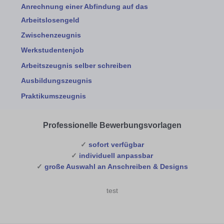
Anrechnung einer Abfindung auf das
Arbeitslosengeld
Zwischenzeugnis
Werkstudentenjob
Arbeitszeugnis selber schreiben
Ausbildungszeugnis
Praktikumszeugnis
Professionelle Bewerbungsvorlagen
✓
sofort verfügbar
✓
individuell anpassbar
✓
große Auswahl an Anschreiben & Designs
test