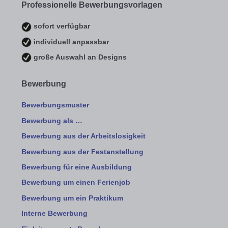
Professionelle Bewerbungsvorlagen
sofort verfügbar
individuell anpassbar
große Auswahl an Designs
Bewerbung
Bewerbungsmuster
Bewerbung als …
Bewerbung aus der Arbeitslosigkeit
Bewerbung aus der Festanstellung
Bewerbung für eine Ausbildung
Bewerbung um einen Ferienjob
Bewerbung um ein Praktikum
Interne Bewerbung