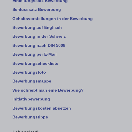
Einleitungssatz Bewerbung
Schlusssatz Bewerbung
Gehaltsvorstellungen in der Bewerbung
Bewerbung auf Englisch
Bewerbung in der Schweiz
Bewerbung nach DIN 5008
Bewerbung per E-Mail
Bewerbungscheckliste
Bewerbungsfoto
Bewerbungsmappe
Wie schreibt man eine Bewerbung?
Initiativbewerbung
Bewerbungskosten absetzen
Bewerbungstipps