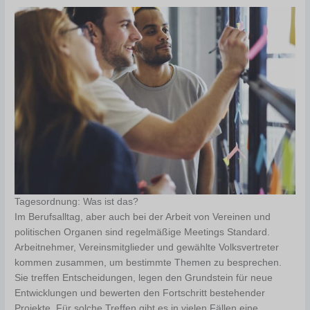
Tagesordnung: Was ist das?
Im Berufsalltag, aber auch bei der Arbeit von Vereinen und
politischen Organen sind regelmäßige Meetings Standard.
Arbeitnehmer, Vereinsmitglieder und gewählte Volksvertreter
kommen zusammen, um bestimmte Themen zu besprechen.
Sie treffen Entscheidungen, legen den Grundstein für neue
Entwicklungen und bewerten den Fortschritt bestehender
Projekte. Für solche Treffen gibt es in vielen Fällen eine