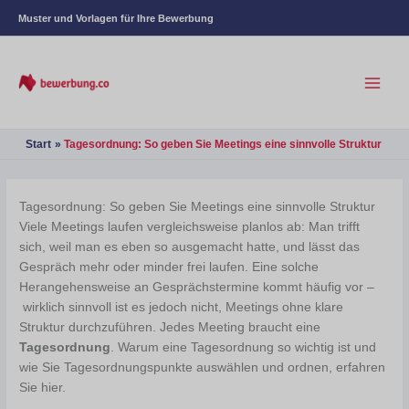
Muster und Vorlagen für Ihre Bewerbung
Start
Tagesordnung: So geben Sie Meetings eine sinnvolle Struktur
Tagesordnung: So geben Sie Meetings eine sinnvolle Struktur
Viele Meetings laufen vergleichsweise planlos ab: Man trifft
sich, weil man es eben so ausgemacht hatte, und lässt das
Gespräch mehr oder minder frei laufen. Eine solche
Herangehensweise an Gesprächstermine kommt häufig vor –
wirklich sinnvoll ist es jedoch nicht, Meetings ohne klare
Struktur durchzuführen. Jedes Meeting braucht eine
Tagesordnung
. Warum eine Tagesordnung so wichtig ist und
wie Sie Tagesordnungspunkte auswählen und ordnen, erfahren
Sie hier.