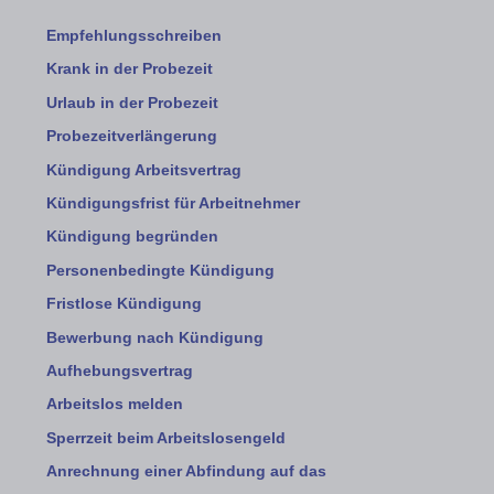
Empfehlungsschreiben
Krank in der Probezeit
Urlaub in der Probezeit
Probezeitverlängerung
Kündigung Arbeitsvertrag
Kündigungsfrist für Arbeitnehmer
Kündigung begründen
Personenbedingte Kündigung
Fristlose Kündigung
Bewerbung nach Kündigung
Aufhebungsvertrag
Arbeitslos melden
Sperrzeit beim Arbeitslosengeld
Anrechnung einer Abfindung auf das