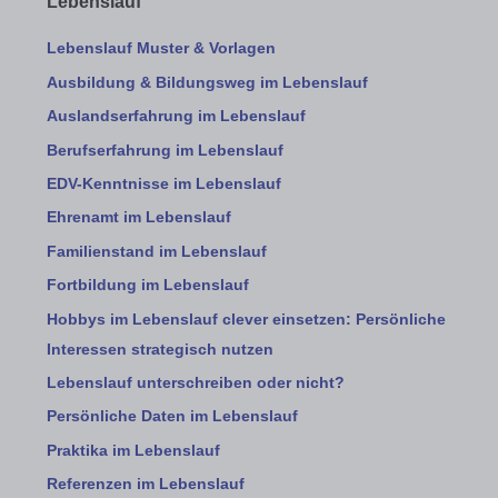
Lebenslauf
Lebenslauf Muster & Vorlagen
Ausbildung & Bildungsweg im Lebenslauf
Auslandserfahrung im Lebenslauf
Berufserfahrung im Lebenslauf
EDV-Kenntnisse im Lebenslauf
Ehrenamt im Lebenslauf
Familienstand im Lebenslauf
Fortbildung im Lebenslauf
Hobbys im Lebenslauf clever einsetzen: Persönliche
Interessen strategisch nutzen
Lebenslauf unterschreiben oder nicht?
Persönliche Daten im Lebenslauf
Praktika im Lebenslauf
Referenzen im Lebenslauf