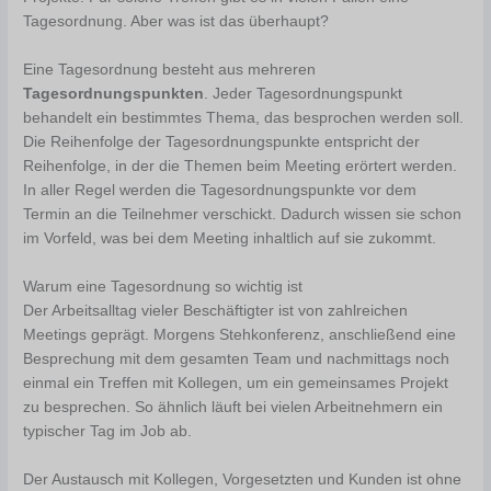
Tagesordnung. Aber was ist das überhaupt?
Eine Tagesordnung besteht aus mehreren
Tagesordnungspunkten
. Jeder Tagesordnungspunkt
behandelt ein bestimmtes Thema, das besprochen werden soll.
Die Reihenfolge der Tagesordnungspunkte entspricht der
Reihenfolge, in der die Themen beim Meeting erörtert werden.
In aller Regel werden die Tagesordnungspunkte vor dem
Termin an die Teilnehmer verschickt. Dadurch wissen sie schon
im Vorfeld, was bei dem Meeting inhaltlich auf sie zukommt.
Warum eine Tagesordnung so wichtig ist
Der Arbeitsalltag vieler Beschäftigter ist von zahlreichen
Meetings geprägt. Morgens Stehkonferenz, anschließend eine
Besprechung mit dem gesamten Team und nachmittags noch
einmal ein Treffen mit Kollegen, um ein gemeinsames Projekt
zu besprechen. So ähnlich läuft bei vielen Arbeitnehmern ein
typischer Tag im Job ab.
Der Austausch mit Kollegen, Vorgesetzten und Kunden ist ohne