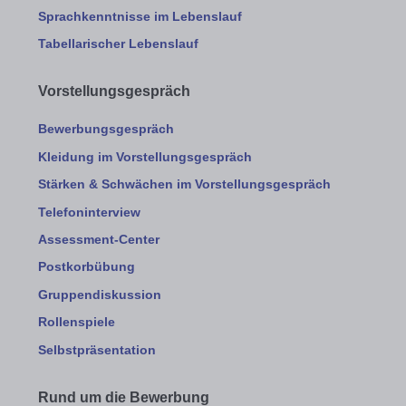
Sprachkenntnisse im Lebenslauf
Tabellarischer Lebenslauf
Vorstellungsgespräch
Bewerbungsgespräch
Kleidung im Vorstellungsgespräch
Stärken & Schwächen im Vorstellungsgespräch
Telefoninterview
Assessment-Center
Postkorbübung
Gruppendiskussion
Rollenspiele
Selbstpräsentation
Rund um die Bewerbung