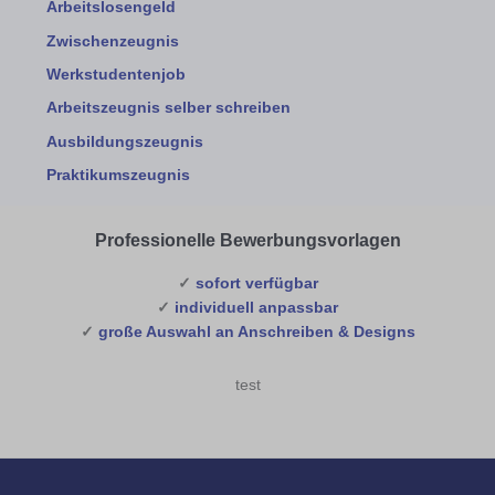
Arbeitslosengeld
Zwischenzeugnis
Werkstudentenjob
Arbeitszeugnis selber schreiben
Ausbildungszeugnis
Praktikumszeugnis
Professionelle Bewerbungsvorlagen
✓
sofort verfügbar
✓
individuell anpassbar
✓
große Auswahl an Anschreiben & Designs
test