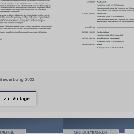
Bewerbung 2023
zur Vorlage