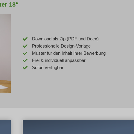
er 18“
Download als Zip (PDF und Docx)
Professionelle Design-Vorlage
Muster für den Inhalt Ihrer Bewerbung
Frei & individuell anpassbar
Sofort verfügbar