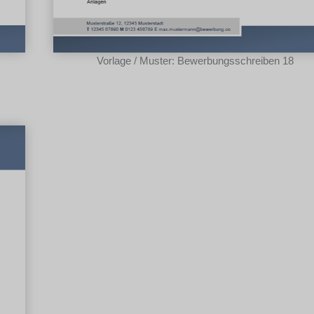
Vorlage / Muster: Bewerbungsschreiben 18