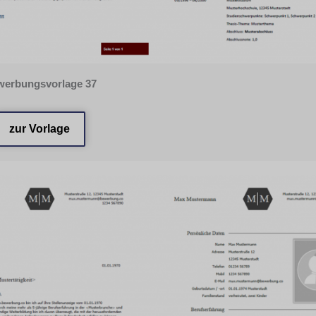
erbungsvorlage 37
zur Vorlage