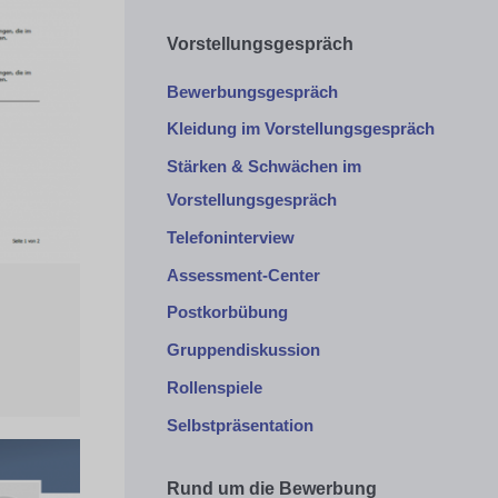
Vorstellungsgespräch
Bewerbungsgespräch
Kleidung im Vorstellungsgespräch
Stärken & Schwächen im
Vorstellungsgespräch
Telefoninterview
Assessment-Center
Postkorbübung
Gruppendiskussion
Rollenspiele
Selbstpräsentation
Rund um die Bewerbung