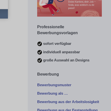
Professionelle
Bewerbungsvorlagen
sofort verfügbar
individuell anpassbar
große Auswahl an Designs
Bewerbung
Bewerbungsmuster
Bewerbung als …
Bewerbung aus der Arbeitslosigkeit
Bewerbung aus der Festanstellung