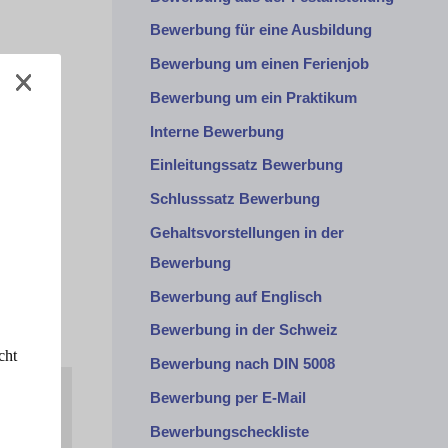
Bewerbung für eine Ausbildung
Bewerbung um einen Ferienjob
Bewerbung um ein Praktikum
Interne Bewerbung
Einleitungssatz Bewerbung
Schlusssatz Bewerbung
Gehaltsvorstellungen in der
Bewerbung
Bewerbung auf Englisch
Bewerbung in der Schweiz
cht
Bewerbung nach DIN 5008
Bewerbung per E-Mail
Bewerbungscheckliste