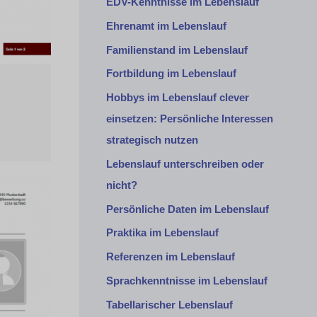
EDV-Kenntnisse im Lebenslauf
Ehrenamt im Lebenslauf
Familienstand im Lebenslauf
Fortbildung im Lebenslauf
Hobbys im Lebenslauf clever
einsetzen: Persönliche Interessen
strategisch nutzen
Lebenslauf unterschreiben oder
nicht?
Persönliche Daten im Lebenslauf
Praktika im Lebenslauf
Referenzen im Lebenslauf
Sprachkenntnisse im Lebenslauf
Tabellarischer Lebenslauf