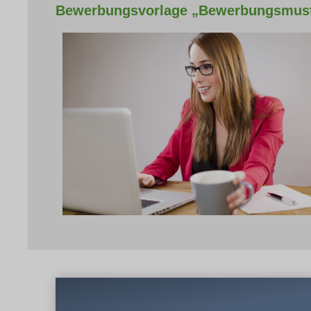
Bewerbungsvorlage „Bewerbungsmust