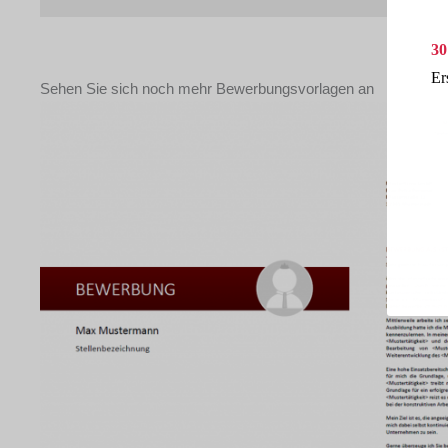
30
Er
Sehen Sie sich noch mehr Bewerbungsvorlagen an