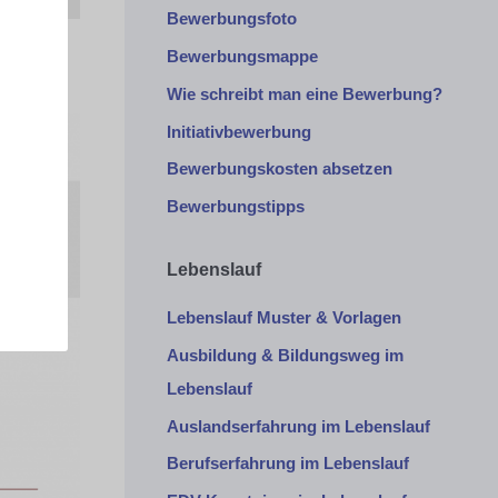
Bewerbungsfoto
Bewerbungsmappe
Wie schreibt man eine Bewerbung?
Initiativbewerbung
Bewerbungskosten absetzen
Bewerbungstipps
Lebenslauf
Lebenslauf Muster & Vorlagen
Ausbildung & Bildungsweg im
Lebenslauf
Auslandserfahrung im Lebenslauf
Berufserfahrung im Lebenslauf