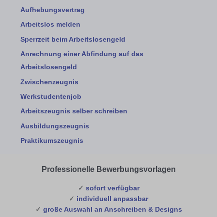
Aufhebungsvertrag
Arbeitslos melden
Sperrzeit beim Arbeitslosengeld
Anrechnung einer Abfindung auf das
Arbeitslosengeld
Zwischenzeugnis
Werkstudentenjob
Arbeitszeugnis selber schreiben
Ausbildungszeugnis
Praktikumszeugnis
Professionelle Bewerbungsvorlagen
✓
sofort verfügbar
✓
individuell anpassbar
✓
große Auswahl an Anschreiben & Designs