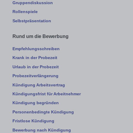
Gruppendiskussion
Rollenspiele
Selbstpräsentation
Rund um die Bewerbung
Empfehlungsschreiben
Krank in der Probezeit
Urlaub in der Probezeit
Probezeitverlängerung
Kündigung Arbeitsvertrag
Kündigungsfrist für Arbeitnehmer
Kündigung begründen
Personenbedingte Kündigung
Fristlose Kündigung
Bewerbung nach Kündigung