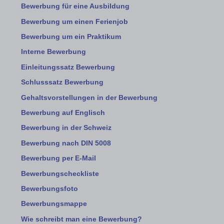
Bewerbung für eine Ausbildung
Bewerbung um einen Ferienjob
Bewerbung um ein Praktikum
Interne Bewerbung
Einleitungssatz Bewerbung
Schlusssatz Bewerbung
Gehaltsvorstellungen in der Bewerbung
Bewerbung auf Englisch
Bewerbung in der Schweiz
Bewerbung nach DIN 5008
Bewerbung per E-Mail
Bewerbungscheckliste
Bewerbungsfoto
Bewerbungsmappe
Wie schreibt man eine Bewerbung?