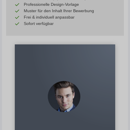
Professionelle Design-Vorlage
Muster für den Inhalt Ihrer Bewerbung
Frei & individuell anpassbar
Sofort verfügbar