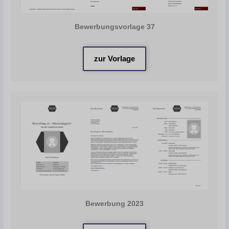
Bewerbungsvorlage 37
zur Vorlage
Bewerbung 2023