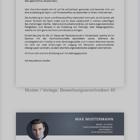
Muster / Vorlage: Bewerbungsanschreiben 40