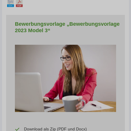
Bewerbungsvorlage „Bewerbungsvorlage
2023 Model 3“
Download als Zip (PDF und Docx)