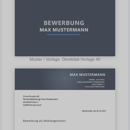
Muster / Vorlage: Deckblatt-Vorlage 40