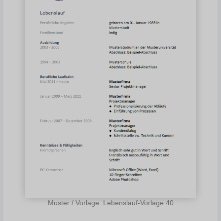
Muster / Vorlage: Lebenslauf-Vorlage 40