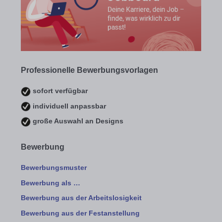
Professionelle Bewerbungsvorlagen
sofort verfügbar
individuell anpassbar
große Auswahl an Designs
Bewerbung
Bewerbungsmuster
Bewerbung als …
Bewerbung aus der Arbeitslosigkeit
Bewerbung aus der Festanstellung