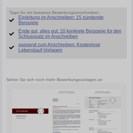
Tipps für ein besseres Bewerbungsanschreiben:
Einleitung im Anschreiben: 15 zündende
Beispiele
Ende gut, alles gut: 10 konkrete Beispiele für den
Schlusssatz im Anschreiben
passend zum Anschreiben: Kostenlose
Lebenslauf-Vorlagen
Sehen Sie sich noch mehr Bewerbungsvorlagen an