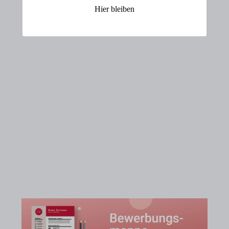
Hier bleiben