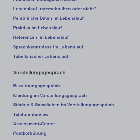
Lebenslauf unterschreiben oder nicht?
Persönliche Daten im Lebenslauf
Praktika im Lebenslauf
Referenzen im Lebenslauf
Sprachkenntnisse im Lebenslauf
Tabellarischer Lebenslauf
Vorstellungsgespräch
Bewerbungsgespräch
Kleidung im Vorstellungsgespräch
Stärken & Schwächen im Vorstellungsgespräch
Telefoninterview
Assessment-Center
Postkorbübung