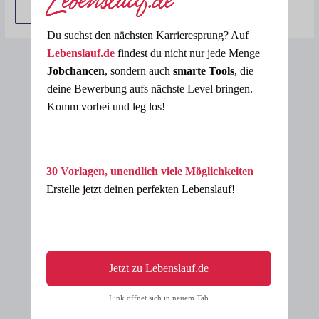
Zurück zur Vorlagen-Übersicht
Du suchst den nächsten Karrieresprung? Auf
Lebenslauf.de
findest du nicht nur jede Menge
Jobchancen
, sondern auch
smarte Tools
, die
deine Bewerbung aufs nächste Level bringen.
Komm vorbei und leg los!
30 Vorlagen, unendlich viele Möglichkeiten
Erstelle jetzt deinen perfekten Lebenslauf!
Jetzt zu Lebenslauf.de
Link öffnet sich in neuem Tab.