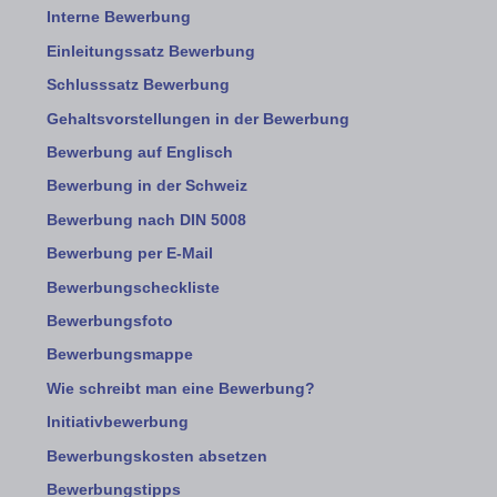
Interne Bewerbung
Einleitungssatz Bewerbung
Schlusssatz Bewerbung
Gehaltsvorstellungen in der Bewerbung
Bewerbung auf Englisch
Bewerbung in der Schweiz
Bewerbung nach DIN 5008
Bewerbung per E-Mail
Bewerbungscheckliste
Bewerbungsfoto
Bewerbungsmappe
Wie schreibt man eine Bewerbung?
Initiativbewerbung
Bewerbungskosten absetzen
Bewerbungstipps