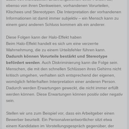
ebenso von ihren Denkweisen, vorhandenen Vorurteilen,
Klischees und Stereotypen. Die Interpretation der vorhandenen
Informationen ist damit immer subjektiv – ein Mensch kann zu
einem ganz anderen Schluss kommen als ein anderer.
Diese Folgen kann der Halo-Effekt haben
Beim Halo-Effekt handelt es sich um eine verzerrte
Wahrnehmung, die zu einem Urteilsfehler führen kann.
Dadurch können Vorurteile bestärkt und Stereotype
befördert werden
. Auch Diskriminierung kann die Folge sein.
Menschen, die mit den schnellen Schlüssen ihres Gehirns nicht
kritisch umgehen, verhalten sich entsprechend der eigenen,
womöglich fehlerhaften Interpretation einer anderen Person.
Dadurch werden Erwartungen geweckt, die nicht immer erfüllt
werden können. Diese Erwartungen können positiv oder negativ
sein.
Stellen wir uns zum Beispiel vor, dass ein Arbeitgeber einen
Bewerber beurteilt. Ein Personalverantwortlicher sitzt etwa
einem Kandidaten im Vorstellungsgespräch gegenüber, der