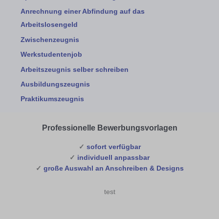
Anrechnung einer Abfindung auf das
Arbeitslosengeld
Zwischenzeugnis
Werkstudentenjob
Arbeitszeugnis selber schreiben
Ausbildungszeugnis
Praktikumszeugnis
Professionelle Bewerbungsvorlagen
✓
sofort verfügbar
✓
individuell anpassbar
✓
große Auswahl an Anschreiben & Designs
test