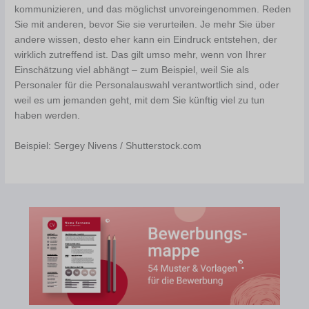
kommunizieren, und das möglichst unvoreingenommen. Reden
Sie mit anderen, bevor Sie sie verurteilen. Je mehr Sie über
andere wissen, desto eher kann ein Eindruck entstehen, der
wirklich zutreffend ist. Das gilt umso mehr, wenn von Ihrer
Einschätzung viel abhängt – zum Beispiel, weil Sie als
Personaler für die Personalauswahl verantwortlich sind, oder
weil es um jemanden geht, mit dem Sie künftig viel zu tun
haben werden.
Beispiel: Sergey Nivens / Shutterstock.com