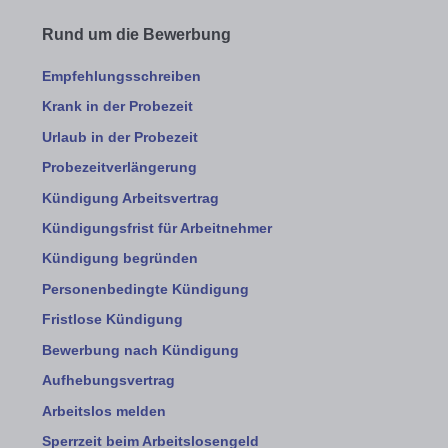
Rund um die Bewerbung
Empfehlungsschreiben
Krank in der Probezeit
Urlaub in der Probezeit
Probezeitverlängerung
Kündigung Arbeitsvertrag
Kündigungsfrist für Arbeitnehmer
Kündigung begründen
Personenbedingte Kündigung
Fristlose Kündigung
Bewerbung nach Kündigung
Aufhebungsvertrag
Arbeitslos melden
Sperrzeit beim Arbeitslosengeld