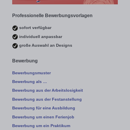
Professionelle Bewerbungsvorlagen
sofort verfügbar
individuell anpassbar
große Auswahl an Designs
Bewerbung
Bewerbungsmuster
Bewerbung als …
Bewerbung aus der Arbeitslosigkeit
Bewerbung aus der Festanstellung
Bewerbung für eine Ausbildung
Bewerbung um einen Ferienjob
Bewerbung um ein Praktikum