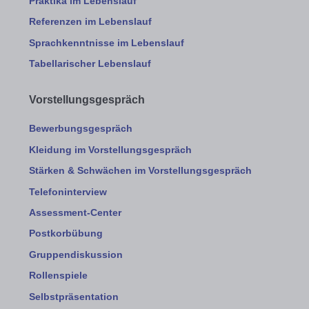
Praktika im Lebenslauf
Referenzen im Lebenslauf
Sprachkenntnisse im Lebenslauf
Tabellarischer Lebenslauf
Vorstellungsgespräch
Bewerbungsgespräch
Kleidung im Vorstellungsgespräch
Stärken & Schwächen im Vorstellungsgespräch
Telefoninterview
Assessment-Center
Postkorbübung
Gruppendiskussion
Rollenspiele
Selbstpräsentation