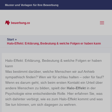
Muster und Vorlagen für Ihre Bewerbung
Start
Halo-Effekt: Erklärung, Bedeutung & welche Folgen er haben kann
Halo-Effekt: Erklärung, Bedeutung & welche Folgen er haben
kann
Was bestimmt darüber, welche Menschen wir auf Anhieb
sympathisch finden? Wen wir für schlau halten – oder für faul?
Wenn es darum geht, sich beim ersten Kontakt ein Urteil über
andere Menschen zu bilden, spielt der
Halo-Effekt
in der
Psychologie eine entscheidende Rolle. Hier erfahren Sie, was
sich dahinter verbirgt, wie es zum Halo-Effekt kommt und was
Sie tun können, um sich dagegen zu wehren.