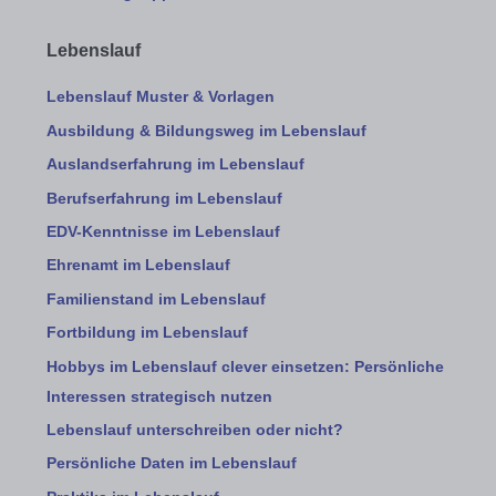
Lebenslauf
Lebenslauf Muster & Vorlagen
Ausbildung & Bildungsweg im Lebenslauf
Auslandserfahrung im Lebenslauf
Berufserfahrung im Lebenslauf
EDV-Kenntnisse im Lebenslauf
Ehrenamt im Lebenslauf
Familienstand im Lebenslauf
Fortbildung im Lebenslauf
Hobbys im Lebenslauf clever einsetzen: Persönliche
Interessen strategisch nutzen
Lebenslauf unterschreiben oder nicht?
Persönliche Daten im Lebenslauf