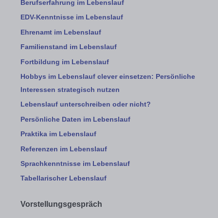
Berufserfahrung im Lebenslauf
EDV-Kenntnisse im Lebenslauf
Ehrenamt im Lebenslauf
Familienstand im Lebenslauf
Fortbildung im Lebenslauf
Hobbys im Lebenslauf clever einsetzen: Persönliche
Interessen strategisch nutzen
Lebenslauf unterschreiben oder nicht?
Persönliche Daten im Lebenslauf
Praktika im Lebenslauf
Referenzen im Lebenslauf
Sprachkenntnisse im Lebenslauf
Tabellarischer Lebenslauf
Vorstellungsgespräch