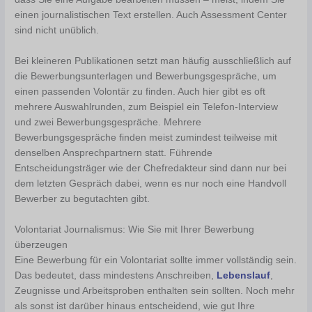
einen journalistischen Text erstellen. Auch Assessment Center
sind nicht unüblich.
Bei kleineren Publikationen setzt man häufig ausschließlich auf
die Bewerbungsunterlagen und Bewerbungsgespräche, um
einen passenden Volontär zu finden. Auch hier gibt es oft
mehrere Auswahlrunden, zum Beispiel ein Telefon-Interview
und zwei Bewerbungsgespräche. Mehrere
Bewerbungsgespräche finden meist zumindest teilweise mit
denselben Ansprechpartnern statt. Führende
Entscheidungsträger wie der Chefredakteur sind dann nur bei
dem letzten Gespräch dabei, wenn es nur noch eine Handvoll
Bewerber zu begutachten gibt.
Volontariat Journalismus: Wie Sie mit Ihrer Bewerbung
überzeugen
Eine Bewerbung für ein Volontariat sollte immer vollständig sein.
Das bedeutet, dass mindestens Anschreiben,
Lebenslauf
,
Zeugnisse und Arbeitsproben enthalten sein sollten. Noch mehr
als sonst ist darüber hinaus entscheidend, wie gut Ihre