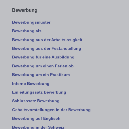
Bewerbung
Bewerbungsmuster
Bewerbung als …
Bewerbung aus der Arbeitslosigkeit
Bewerbung aus der Festanstellung
Bewerbung für eine Ausbildung
Bewerbung um einen Ferienjob
Bewerbung um ein Praktikum
Interne Bewerbung
Einleitungssatz Bewerbung
Schlusssatz Bewerbung
Gehaltsvorstellungen in der Bewerbung
Bewerbung auf Englisch
Bewerbung in der Schweiz