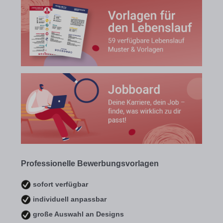
Professionelle Bewerbungsvorlagen
sofort verfügbar
individuell anpassbar
große Auswahl an Designs