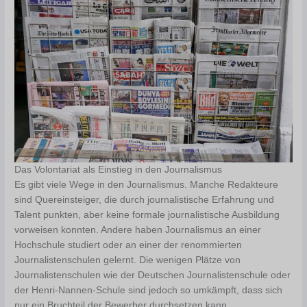
Das Volontariat als Einstieg in den Journalismus
Es gibt viele Wege in den Journalismus. Manche Redakteure
sind Quereinsteiger, die durch journalistische Erfahrung und
Talent punkten, aber keine formale journalistische Ausbildung
vorweisen konnten. Andere haben Journalismus an einer
Hochschule studiert oder an einer der renommierten
Journalistenschulen gelernt. Die wenigen Plätze von
Journalistenschulen wie der Deutschen Journalistenschule oder
der Henri-Nannen-Schule sind jedoch so umkämpft, dass sich
nur ein Bruchteil der Bewerber durchsetzen kann.