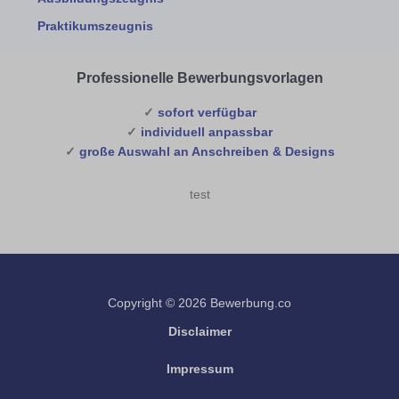
Praktikumszeugnis
Professionelle Bewerbungsvorlagen
✓
sofort verfügbar
✓
individuell anpassbar
✓
große Auswahl an Anschreiben & Designs
test
Copyright © 2026 Bewerbung.co
Disclaimer
Impressum