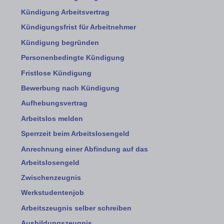
Kündigung Arbeitsvertrag
Kündigungsfrist für Arbeitnehmer
Kündigung begründen
Personenbedingte Kündigung
Fristlose Kündigung
Bewerbung nach Kündigung
Aufhebungsvertrag
Arbeitslos melden
Sperrzeit beim Arbeitslosengeld
Anrechnung einer Abfindung auf das
Arbeitslosengeld
Zwischenzeugnis
Werkstudentenjob
Arbeitszeugnis selber schreiben
Ausbildungszeugnis