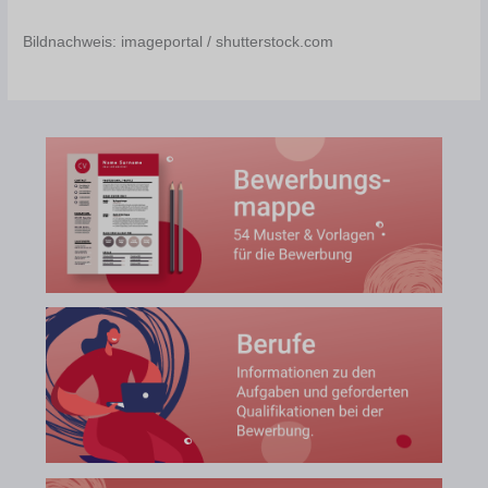
Bildnachweis: imageportal / shutterstock.com