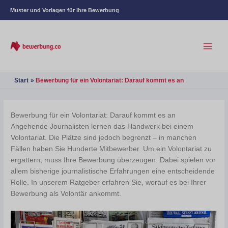
Muster und Vorlagen für Ihre Bewerbung
Start
Bewerbung für ein Volontariat: Darauf kommt es an
Bewerbung für ein Volontariat: Darauf kommt es an
Angehende Journalisten lernen das Handwerk bei einem
Volontariat. Die Plätze sind jedoch begrenzt – in manchen
Fällen haben Sie Hunderte Mitbewerber. Um ein Volontariat zu
ergattern, muss Ihre Bewerbung überzeugen. Dabei spielen vor
allem bisherige journalistische Erfahrungen eine entscheidende
Rolle. In unserem Ratgeber erfahren Sie, worauf es bei Ihrer
Bewerbung als Volontär ankommt.