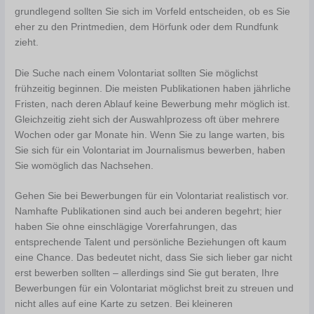
grundlegend sollten Sie sich im Vorfeld entscheiden, ob es Sie
eher zu den Printmedien, dem Hörfunk oder dem Rundfunk
zieht.
Die Suche nach einem Volontariat sollten Sie möglichst
frühzeitig beginnen. Die meisten Publikationen haben jährliche
Fristen, nach deren Ablauf keine Bewerbung mehr möglich ist.
Gleichzeitig zieht sich der Auswahlprozess oft über mehrere
Wochen oder gar Monate hin. Wenn Sie zu lange warten, bis
Sie sich für ein Volontariat im Journalismus bewerben, haben
Sie womöglich das Nachsehen.
Gehen Sie bei Bewerbungen für ein Volontariat realistisch vor.
Namhafte Publikationen sind auch bei anderen begehrt; hier
haben Sie ohne einschlägige Vorerfahrungen, das
entsprechende Talent und persönliche Beziehungen oft kaum
eine Chance. Das bedeutet nicht, dass Sie sich lieber gar nicht
erst bewerben sollten – allerdings sind Sie gut beraten, Ihre
Bewerbungen für ein Volontariat möglichst breit zu streuen und
nicht alles auf eine Karte zu setzen. Bei kleineren