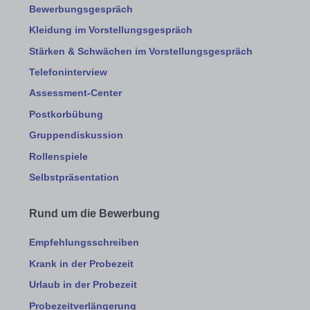
Bewerbungsgespräch
Kleidung im Vorstellungsgespräch
Stärken & Schwächen im Vorstellungsgespräch
Telefoninterview
Assessment-Center
Postkorbübung
Gruppendiskussion
Rollenspiele
Selbstpräsentation
Rund um die Bewerbung
Empfehlungsschreiben
Krank in der Probezeit
Urlaub in der Probezeit
Probezeitverlängerung