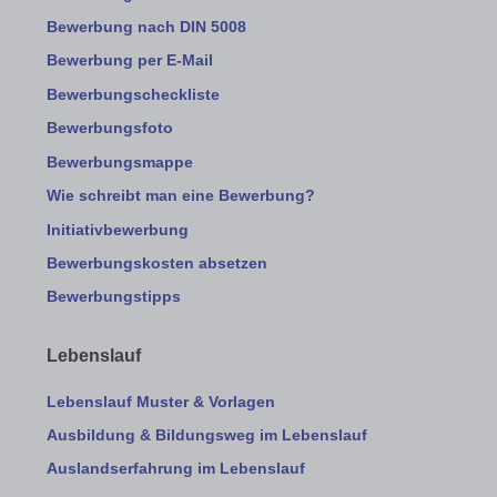
Bewerbung nach DIN 5008
Bewerbung per E-Mail
Bewerbungscheckliste
Bewerbungsfoto
Bewerbungsmappe
Wie schreibt man eine Bewerbung?
Initiativbewerbung
Bewerbungskosten absetzen
Bewerbungstipps
Lebenslauf
Lebenslauf Muster & Vorlagen
Ausbildung & Bildungsweg im Lebenslauf
Auslandserfahrung im Lebenslauf