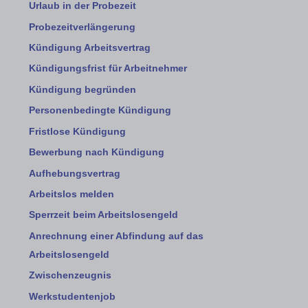
Urlaub in der Probezeit
Probezeitverlängerung
Kündigung Arbeitsvertrag
Kündigungsfrist für Arbeitnehmer
Kündigung begründen
Personenbedingte Kündigung
Fristlose Kündigung
Bewerbung nach Kündigung
Aufhebungsvertrag
Arbeitslos melden
Sperrzeit beim Arbeitslosengeld
Anrechnung einer Abfindung auf das
Arbeitslosengeld
Zwischenzeugnis
Werkstudentenjob