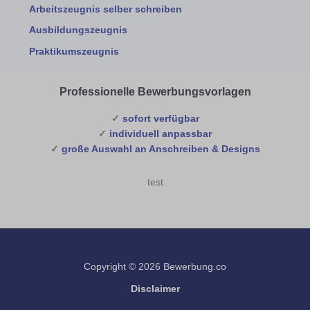
Arbeitszeugnis selber schreiben
Ausbildungszeugnis
Praktikumszeugnis
Professionelle Bewerbungsvorlagen
✓
sofort verfügbar
✓
individuell anpassbar
✓
große Auswahl an Anschreiben & Designs
test
Copyright © 2026 Bewerbung.co
Disclaimer