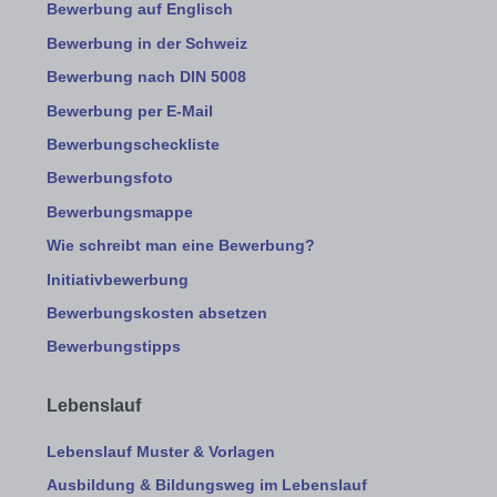
Bewerbung auf Englisch
Bewerbung in der Schweiz
Bewerbung nach DIN 5008
Bewerbung per E-Mail
Bewerbungscheckliste
Bewerbungsfoto
Bewerbungsmappe
Wie schreibt man eine Bewerbung?
Initiativbewerbung
Bewerbungskosten absetzen
Bewerbungstipps
Lebenslauf
Lebenslauf Muster & Vorlagen
Ausbildung & Bildungsweg im Lebenslauf