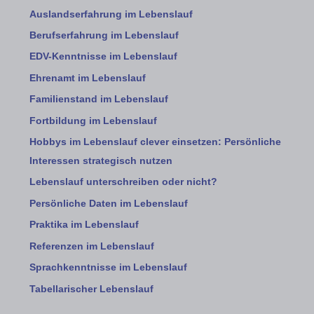
Auslandserfahrung im Lebenslauf
Berufserfahrung im Lebenslauf
EDV-Kenntnisse im Lebenslauf
Ehrenamt im Lebenslauf
Familienstand im Lebenslauf
Fortbildung im Lebenslauf
Hobbys im Lebenslauf clever einsetzen: Persönliche
Interessen strategisch nutzen
Lebenslauf unterschreiben oder nicht?
Persönliche Daten im Lebenslauf
Praktika im Lebenslauf
Referenzen im Lebenslauf
Sprachkenntnisse im Lebenslauf
Tabellarischer Lebenslauf