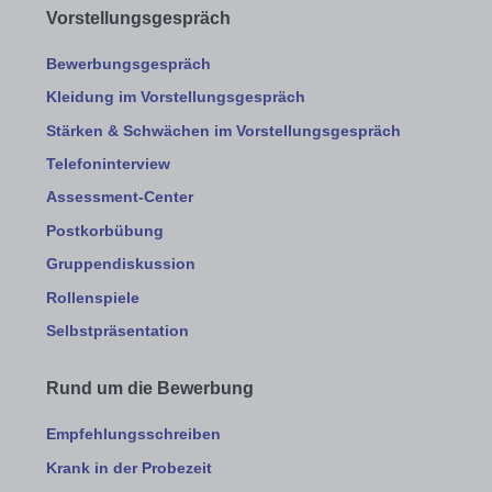
Vorstellungsgespräch
Bewerbungsgespräch
Kleidung im Vorstellungsgespräch
Stärken & Schwächen im Vorstellungsgespräch
Telefoninterview
Assessment-Center
Postkorbübung
Gruppendiskussion
Rollenspiele
Selbstpräsentation
Rund um die Bewerbung
Empfehlungsschreiben
Krank in der Probezeit