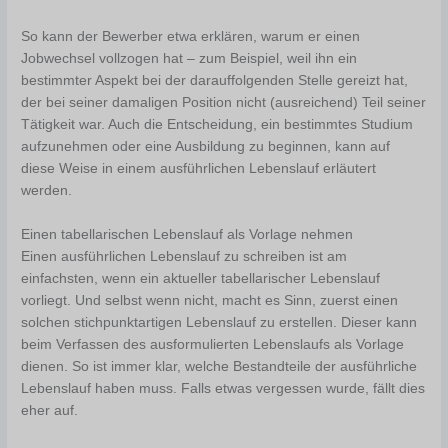
So kann der Bewerber etwa erklären, warum er einen
Jobwechsel vollzogen hat – zum Beispiel, weil ihn ein
bestimmter Aspekt bei der darauffolgenden Stelle gereizt hat,
der bei seiner damaligen Position nicht (ausreichend) Teil seiner
Tätigkeit war. Auch die Entscheidung, ein bestimmtes Studium
aufzunehmen oder eine Ausbildung zu beginnen, kann auf
diese Weise in einem ausführlichen Lebenslauf erläutert
werden.
Einen tabellarischen Lebenslauf als Vorlage nehmen
Einen ausführlichen Lebenslauf zu schreiben ist am
einfachsten, wenn ein aktueller tabellarischer Lebenslauf
vorliegt. Und selbst wenn nicht, macht es Sinn, zuerst einen
solchen stichpunktartigen Lebenslauf zu erstellen. Dieser kann
beim Verfassen des ausformulierten Lebenslaufs als Vorlage
dienen. So ist immer klar, welche Bestandteile der ausführliche
Lebenslauf haben muss. Falls etwas vergessen wurde, fällt dies
eher auf.