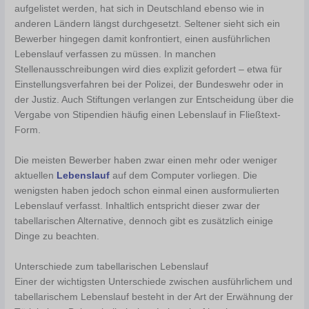
aufgelistet werden, hat sich in Deutschland ebenso wie in
anderen Ländern längst durchgesetzt. Seltener sieht sich ein
Bewerber hingegen damit konfrontiert, einen ausführlichen
Lebenslauf verfassen zu müssen. In manchen
Stellenausschreibungen wird dies explizit gefordert – etwa für
Einstellungsverfahren bei der Polizei, der Bundeswehr oder in
der Justiz. Auch Stiftungen verlangen zur Entscheidung über die
Vergabe von Stipendien häufig einen Lebenslauf in Fließtext-
Form.
Die meisten Bewerber haben zwar einen mehr oder weniger
aktuellen
Lebenslauf
auf dem Computer vorliegen. Die
wenigsten haben jedoch schon einmal einen ausformulierten
Lebenslauf verfasst. Inhaltlich entspricht dieser zwar der
tabellarischen Alternative, dennoch gibt es zusätzlich einige
Dinge zu beachten.
Unterschiede zum tabellarischen Lebenslauf
Einer der wichtigsten Unterschiede zwischen ausführlichem und
tabellarischem Lebenslauf besteht in der Art der Erwähnung der