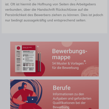
ist. Oft ist hiermit die Hoffnung von Seiten des Arbeitgebers
verbunden, über die Handschrift Rückschlüsse auf die
Persönlichkeit des Bewerbers ziehen zu können. Dies ist jedoch
nur bedingt aussagekräftig und entsprechend selten.