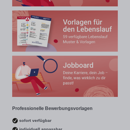
Professionelle Bewerbungsvorlagen
sofort verfügbar
individuell anpassbar