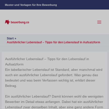
Muster und Vorlagen für Ihre Bewerbung
Start
Ausführlicher Lebenslauf – Tipps für den Lebenslauf in Aufsatzform
Ausführlicher Lebenslauf – Tipps für den Lebenslauf in
Aufsatzform
Ein tabellarischer Lebenslauf ist Standard, aber manchmal wird
auch ein ausführlicher Lebenslauf gefordert. Was genau das
bedeutet und was beim Verfassen wichtig ist, erklärt dieser
Beitrag.
Ein ausführlicher Lebenslauf? Damit können wohl die wenigsten
Bewerber im Detail etwas anfangen. Dabei hat ein ausführlicher
Lebenslauf zwar denselben Inhalt, aber eine ganz andere Form