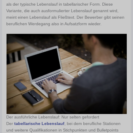
als der typische Lebenslauf in tabellarischer Form. Diese
Variante, die auch ausformulierter Lebenslauf genannt wird,
meint einen Lebenslauf als Fließtext. Der Bewerber gibt seinen
beruflichen Werdegang also in Aufsatzform wieder.
Der ausführliche Lebenslauf: Nur selten gefordert
Der
tabellarische Lebenslauf
, bei dem berufliche Stationen
und weitere Qualifikationen in Stichpunkten und Bulletpoints