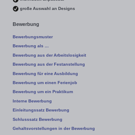
große Auswahl an Designs
Bewerbung
Bewerbungsmuster
Bewerbung als …
Bewerbung aus der Arbeitslosigkeit
Bewerbung aus der Festanstellung
Bewerbung für eine Ausbildung
Bewerbung um einen Ferienjob
Bewerbung um ein Praktikum
Interne Bewerbung
Einleitungssatz Bewerbung
Schlusssatz Bewerbung
Gehaltsvorstellungen in der Bewerbung