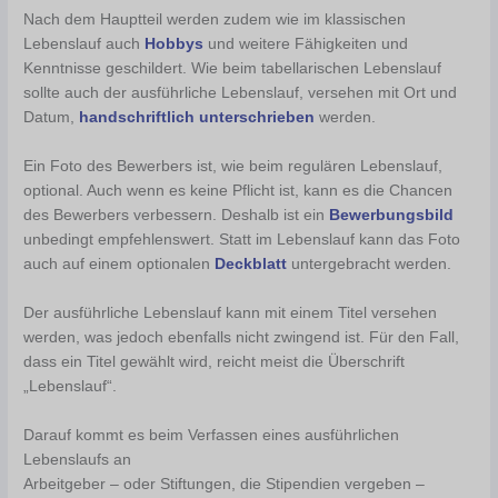
Nach dem Hauptteil werden zudem wie im klassischen
Lebenslauf auch
Hobbys
und weitere Fähigkeiten und
Kenntnisse geschildert. Wie beim tabellarischen Lebenslauf
sollte auch der ausführliche Lebenslauf, versehen mit Ort und
Datum,
handschriftlich unterschrieben
werden.
Ein Foto des Bewerbers ist, wie beim regulären Lebenslauf,
optional. Auch wenn es keine Pflicht ist, kann es die Chancen
des Bewerbers verbessern. Deshalb ist ein
Bewerbungsbild
unbedingt empfehlenswert. Statt im Lebenslauf kann das Foto
auch auf einem optionalen
Deckblatt
untergebracht werden.
Der ausführliche Lebenslauf kann mit einem Titel versehen
werden, was jedoch ebenfalls nicht zwingend ist. Für den Fall,
dass ein Titel gewählt wird, reicht meist die Überschrift
„Lebenslauf“.
Darauf kommt es beim Verfassen eines ausführlichen
Lebenslaufs an
Arbeitgeber – oder Stiftungen, die Stipendien vergeben –