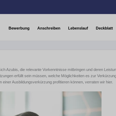
Bewerbung
Anschreiben
Lebenslauf
Deckblatt
sich Azubis, die relevante Vorkenntnisse mitbringen und deren Leistu
zungen erfüllt sein müssen, welche Möglichkeiten es zur Verkürzung
n einer Ausbildungsverkürzung profitieren können, verraten wir hier.