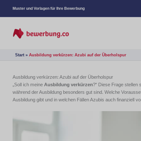
Muster und Vorlagen für Ihre Bewerbung
Start
Ausbildung verkürzen: Azubi auf der Überholspur
Ausbildung verkürzen: Azubi auf der Überholspur
„Soll ich meine
Ausbildung verkürzen
?“ Diese Frage stellen 
während der Ausbildung besonders gut sind. Welche Vorausset
Ausbildung gibt und in welchen Fällen Azubis auch finanziell vo