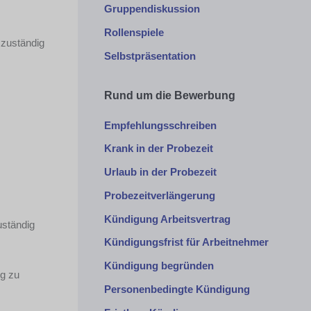
Gruppendiskussion
Rollenspiele
 zuständig
Selbstpräsentation
Rund um die Bewerbung
Empfehlungsschreiben
Krank in der Probezeit
Urlaub in der Probezeit
Probezeitverlängerung
Kündigung Arbeitsvertrag
uständig
Kündigungsfrist für Arbeitnehmer
Kündigung begründen
ng zu
Personenbedingte Kündigung