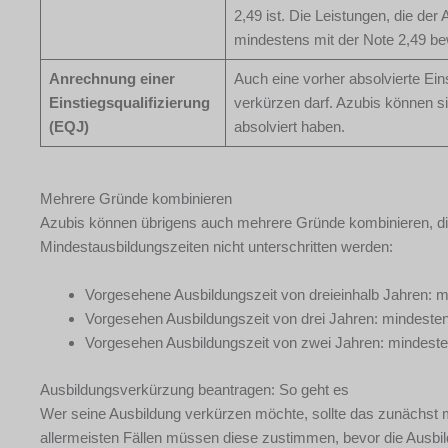
2,49 ist. Die Leistungen, die der
mindestens mit der Note 2,49 be
Anrechnung einer
Auch eine vorher absolvierte Ein
Einstiegsqualifizierung
verkürzen darf. Azubis können sich
(EQJ)
absolviert haben.
Mehrere Gründe kombinieren
Azubis können übrigens auch mehrere Gründe kombinieren, die 
Mindestausbildungszeiten nicht unterschritten werden:
Vorgesehene Ausbildungszeit von dreieinhalb Jahren: 
Vorgesehen Ausbildungszeit von drei Jahren: mindeste
Vorgesehen Ausbildungszeit von zwei Jahren: mindest
Ausbildungsverkürzung beantragen: So geht es
Wer seine Ausbildung verkürzen möchte, sollte das zunächst 
allermeisten Fällen müssen diese zustimmen, bevor die Ausbi