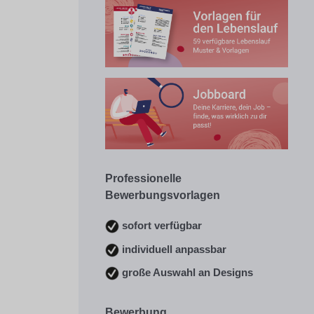
Professionelle
Bewerbungsvorlagen
sofort verfügbar
individuell anpassbar
große Auswahl an Designs
Bewerbung